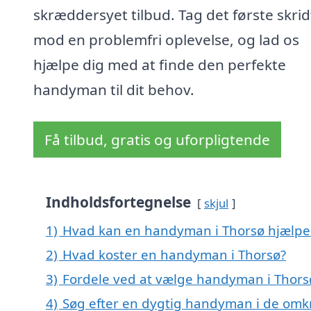
skræddersyet tilbud. Tag det første skrid
mod en problemfri oplevelse, og lad os
hjælpe dig med at finde den perfekte
handyman til dit behov.
Få tilbud, gratis og uforpligtende
Indholdsfortegnelse
skjul
1)
Hvad kan en handyman i Thorsø hjælp
2)
Hvad koster en handyman i Thorsø?
3)
Fordele ved at vælge handyman i Thors
4)
Søg efter en dygtig handyman i de omkr