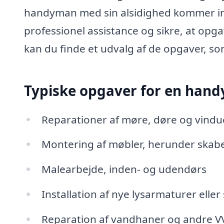
handyman med sin alsidighed kommer ind
professionel assistance og sikre, at opga
kan du finde et udvalg af de opgaver, 
Typiske opgaver for en hand
Reparationer af møre, døre og vindu
Montering af møbler, herunder skabe
Malearbejde, inden- og udendørs
Installation af nye lysarmaturer eller
Reparation af vandhaner og andre V