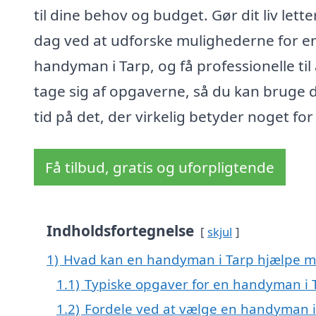
til dine behov og budget. Gør dit liv letter
dag ved at udforske mulighederne for e
handyman i Tarp, og få professionelle til 
tage sig af opgaverne, så du kan bruge 
tid på det, der virkelig betyder noget for
Få tilbud, gratis og uforpligtende
Indholdsfortegnelse
skjul
1)
Hvad kan en handyman i Tarp hjælpe 
1.1)
Typiske opgaver for en handyman i 
1.2)
Fordele ved at vælge en handyman i