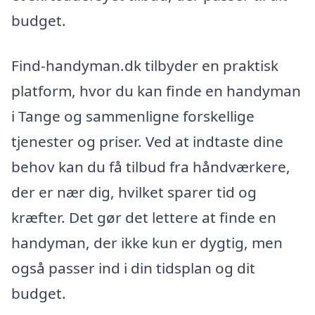
budget.
Find-handyman.dk tilbyder en praktisk
platform, hvor du kan finde en handyman
i Tange og sammenligne forskellige
tjenester og priser. Ved at indtaste dine
behov kan du få tilbud fra håndværkere,
der er nær dig, hvilket sparer tid og
kræfter. Det gør det lettere at finde en
handyman, der ikke kun er dygtig, men
også passer ind i din tidsplan og dit
budget.