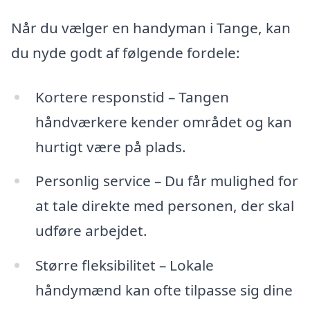
Når du vælger en handyman i Tange, kan
du nyde godt af følgende fordele:
Kortere responstid – Tangen
håndværkere kender området og kan
hurtigt være på plads.
Personlig service – Du får mulighed for
at tale direkte med personen, der skal
udføre arbejdet.
Større fleksibilitet – Lokale
håndymænd kan ofte tilpasse sig dine