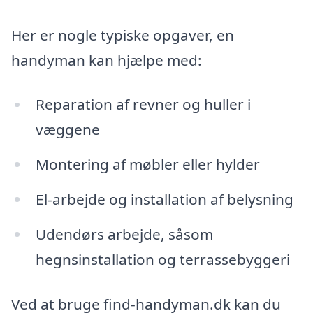
Her er nogle typiske opgaver, en
handyman kan hjælpe med:
Reparation af revner og huller i
væggene
Montering af møbler eller hylder
El-arbejde og installation af belysning
Udendørs arbejde, såsom
hegnsinstallation og terrassebyggeri
Ved at bruge find-handyman.dk kan du