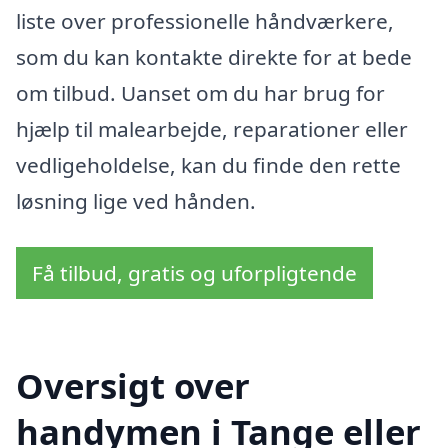
liste over professionelle håndværkere,
som du kan kontakte direkte for at bede
om tilbud. Uanset om du har brug for
hjælp til malearbejde, reparationer eller
vedligeholdelse, kan du finde den rette
løsning lige ved hånden.
Få tilbud, gratis og uforpligtende
Oversigt over
handymen i Tange eller