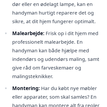
dør eller en ødelagt lampe, kan en
handyman hurtigt reparere det og
sikre, at dit hjem fungerer optimalt.
Malearbejde:
Frisk op i dit hjem med
professionelt malearbejde. En
handyman kan både hjælpe med
indendørs og udendørs maling, samt
give råd om farveskemaer og
malingsteknikker.
Montering:
Har du købt nye møbler
eller apparater, som skal samles? En
handyman kan montere alt fra reoler