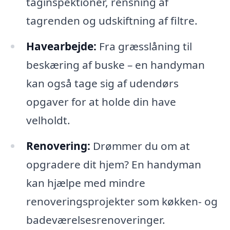
taginspektioner, rensning af
tagrenden og udskiftning af filtre.
Havearbejde:
Fra græsslåning til
beskæring af buske – en handyman
kan også tage sig af udendørs
opgaver for at holde din have
velholdt.
Renovering:
Drømmer du om at
opgradere dit hjem? En handyman
kan hjælpe med mindre
renoveringsprojekter som køkken- og
badeværelsesrenoveringer.