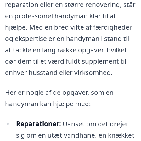
reparation eller en større renovering, står
en professionel handyman klar til at
hjælpe. Med en bred vifte af færdigheder
og ekspertise er en handyman i stand til
at tackle en lang række opgaver, hvilket
gør dem til et værdifuldt supplement til
enhver husstand eller virksomhed.
Her er nogle af de opgaver, som en
handyman kan hjælpe med:
Reparationer:
Uanset om det drejer
sig om en utæt vandhane, en knækket