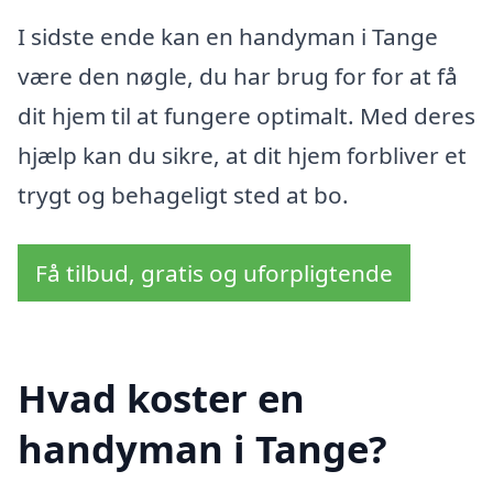
I sidste ende kan en handyman i Tange
være den nøgle, du har brug for for at få
dit hjem til at fungere optimalt. Med deres
hjælp kan du sikre, at dit hjem forbliver et
trygt og behageligt sted at bo.
Få tilbud, gratis og uforpligtende
Hvad koster en
handyman i Tange?