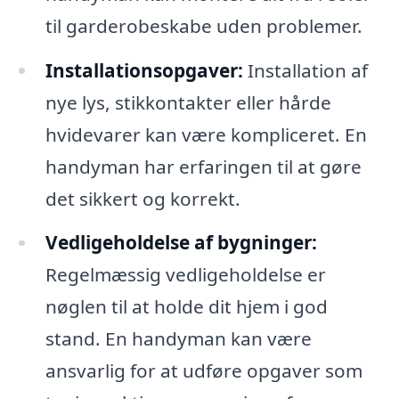
til garderobeskabe uden problemer.
Installationsopgaver:
Installation af
nye lys, stikkontakter eller hårde
hvidevarer kan være kompliceret. En
handyman har erfaringen til at gøre
det sikkert og korrekt.
Vedligeholdelse af bygninger:
Regelmæssig vedligeholdelse er
nøglen til at holde dit hjem i god
stand. En handyman kan være
ansvarlig for at udføre opgaver som