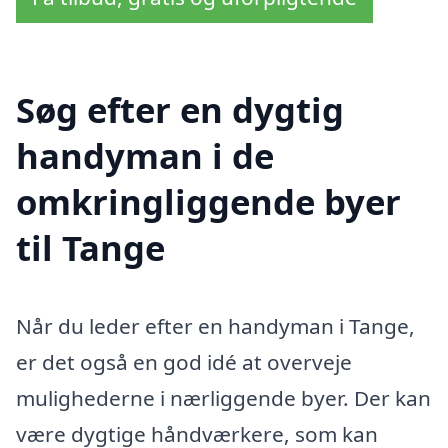
Søg efter en dygtig
handyman i de
omkringliggende byer
til Tange
Når du leder efter en handyman i Tange,
er det også en god idé at overveje
mulighederne i nærliggende byer. Der kan
være dygtige håndværkere, som kan