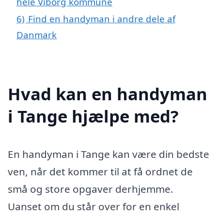
hele Viborg kommune
6)
Find en handyman i andre dele af
Danmark
Hvad kan en handyman
i Tange hjælpe med?
En handyman i Tange kan være din bedste
ven, når det kommer til at få ordnet de
små og store opgaver derhjemme.
Uanset om du står over for en enkel