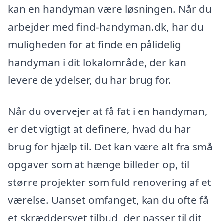
kan en handyman være løsningen. Når du
arbejder med find-handyman.dk, har du
muligheden for at finde en pålidelig
handyman i dit lokalområde, der kan
levere de ydelser, du har brug for.
Når du overvejer at få fat i en handyman,
er det vigtigt at definere, hvad du har
brug for hjælp til. Det kan være alt fra små
opgaver som at hænge billeder op, til
større projekter som fuld renovering af et
værelse. Uanset omfanget, kan du ofte få
et skræddersyet tilbud, der passer til dit