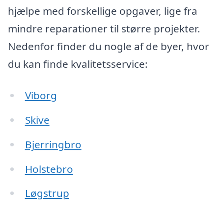
hjælpe med forskellige opgaver, lige fra
mindre reparationer til større projekter.
Nedenfor finder du nogle af de byer, hvor
du kan finde kvalitetsservice:
Viborg
Skive
Bjerringbro
Holstebro
Løgstrup