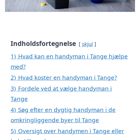
Indholdsfortegnelse
skjul
1)
Hvad kan en handyman i Tange hjælpe
med?
2)
Hvad koster en handyman i Tange?
3)
Fordele ved at vælge handyman i
Tange
4)
Søg efter en dygtig handyman i de
omkringliggende byer til Tange
5)
Oversigt over handymen i Tange eller