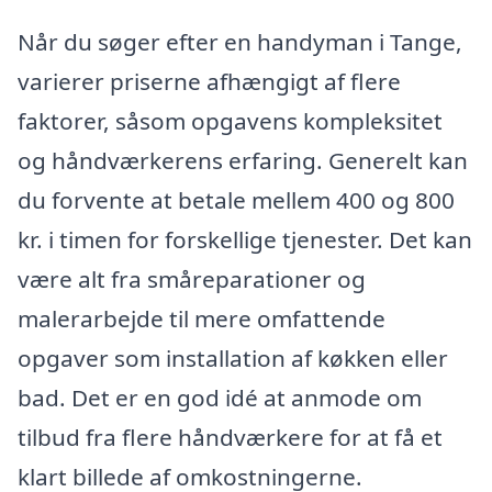
Når du søger efter en handyman i Tange,
varierer priserne afhængigt af flere
faktorer, såsom opgavens kompleksitet
og håndværkerens erfaring. Generelt kan
du forvente at betale mellem 400 og 800
kr. i timen for forskellige tjenester. Det kan
være alt fra småreparationer og
malerarbejde til mere omfattende
opgaver som installation af køkken eller
bad. Det er en god idé at anmode om
tilbud fra flere håndværkere for at få et
klart billede af omkostningerne.