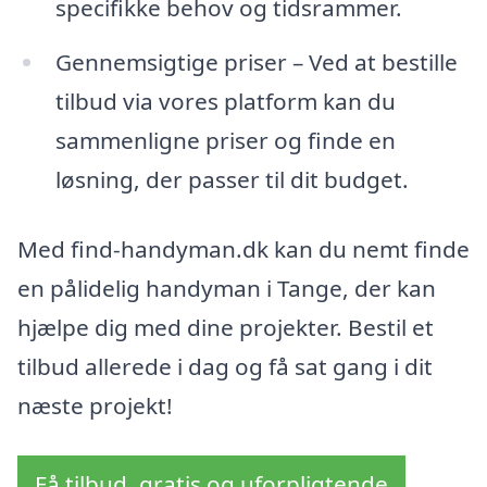
specifikke behov og tidsrammer.
Gennemsigtige priser – Ved at bestille
tilbud via vores platform kan du
sammenligne priser og finde en
løsning, der passer til dit budget.
Med find-handyman.dk kan du nemt finde
en pålidelig handyman i Tange, der kan
hjælpe dig med dine projekter. Bestil et
tilbud allerede i dag og få sat gang i dit
næste projekt!
Få tilbud, gratis og uforpligtende