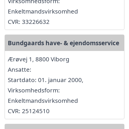
Virksomhedsform:
Enkeltmandsvirksomhed
CVR: 33226632
Bundgaards have- & ejendomsservice
Ærøvej 1, 8800 Viborg
Ansatte:
Startdato: 01. januar 2000,
Virksomhedsform:
Enkeltmandsvirksomhed
CVR: 25124510