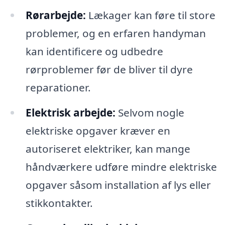
Rørarbejde:
Lækager kan føre til store
problemer, og en erfaren handyman
kan identificere og udbedre
rørproblemer før de bliver til dyre
reparationer.
Elektrisk arbejde:
Selvom nogle
elektriske opgaver kræver en
autoriseret elektriker, kan mange
håndværkere udføre mindre elektriske
opgaver såsom installation af lys eller
stikkontakter.