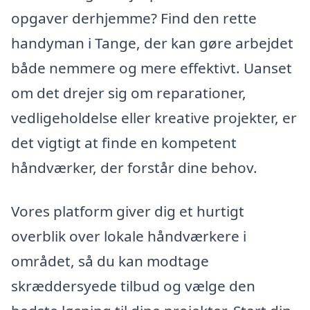
opgaver derhjemme? Find den rette
handyman i Tange, der kan gøre arbejdet
både nemmere og mere effektivt. Uanset
om det drejer sig om reparationer,
vedligeholdelse eller kreative projekter, er
det vigtigt at finde en kompetent
håndværker, der forstår dine behov.
Vores platform giver dig et hurtigt
overblik over lokale håndværkere i
området, så du kan modtage
skræddersyede tilbud og vælge den