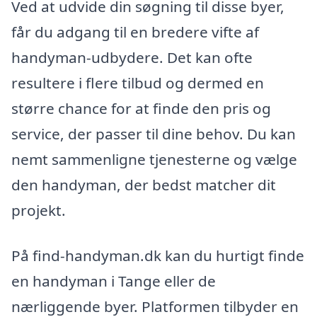
Ved at udvide din søgning til disse byer,
får du adgang til en bredere vifte af
handyman-udbydere. Det kan ofte
resultere i flere tilbud og dermed en
større chance for at finde den pris og
service, der passer til dine behov. Du kan
nemt sammenligne tjenesterne og vælge
den handyman, der bedst matcher dit
projekt.
På find-handyman.dk kan du hurtigt finde
en handyman i Tange eller de
nærliggende byer. Platformen tilbyder en