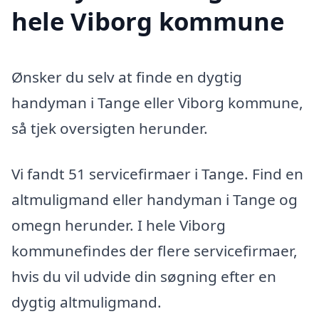
hele Viborg kommune
Ønsker du selv at finde en dygtig
handyman i Tange eller Viborg kommune,
så tjek oversigten herunder.
Vi fandt 51 servicefirmaer i Tange. Find en
altmuligmand eller handyman i Tange og
omegn herunder. I hele Viborg
kommunefindes der flere servicefirmaer,
hvis du vil udvide din søgning efter en
dygtig altmuligmand.