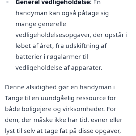
Generel vedligeholdelse:
En
handyman kan også påtage sig
mange generelle
vedligeholdelsesopgaver, der opstår i
løbet af året, fra udskiftning af
batterier i røgalarmer til
vedligeholdelse af apparater.
Denne alsidighed gør en handyman i
Tange til en uundgåelig ressource for
både boligejere og virksomheder. For
dem, der måske ikke har tid, evner eller
lyst til selv at tage fat på disse opgaver,