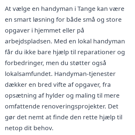
At vælge en handyman i Tange kan være
en smart løsning for både små og store
opgaver i hjemmet eller på
arbejdspladsen. Med en lokal handyman
får du ikke bare hjælp til reparationer og
forbedringer, men du støtter også
lokalsamfundet. Handyman-tjenester
dækker en bred vifte af opgaver, fra
opsætning af hylder og maling til mere
omfattende renoveringsprojekter. Det
gør det nemt at finde den rette hjælp til
netop dit behov.