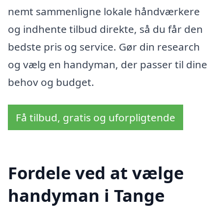
nemt sammenligne lokale håndværkere
og indhente tilbud direkte, så du får den
bedste pris og service. Gør din research
og vælg en handyman, der passer til dine
behov og budget.
Få tilbud, gratis og uforpligtende
Fordele ved at vælge
handyman i Tange