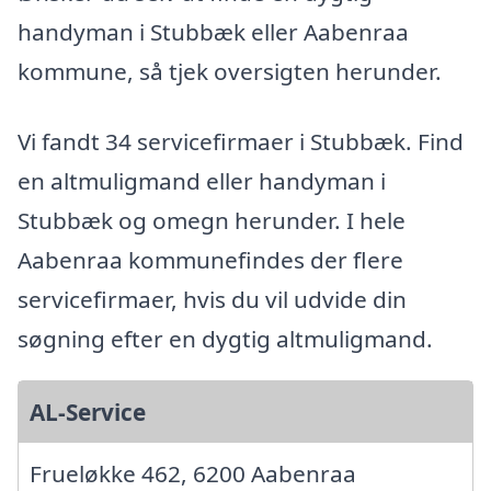
handyman i Stubbæk eller Aabenraa
kommune, så tjek oversigten herunder.
Vi fandt 34 servicefirmaer i Stubbæk. Find
en altmuligmand eller handyman i
Stubbæk og omegn herunder. I hele
Aabenraa kommunefindes der flere
servicefirmaer, hvis du vil udvide din
søgning efter en dygtig altmuligmand.
AL-Service
Frueløkke 462, 6200 Aabenraa