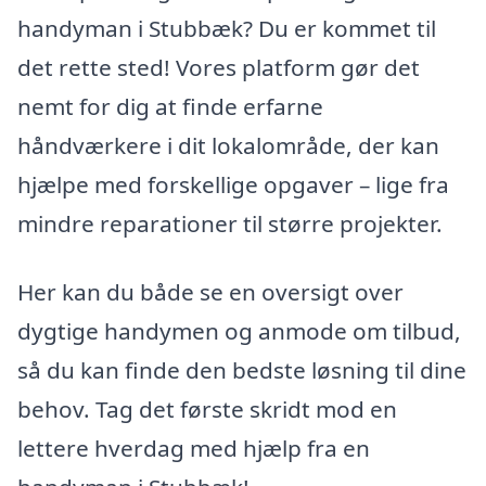
handyman i Stubbæk? Du er kommet til
det rette sted! Vores platform gør det
nemt for dig at finde erfarne
håndværkere i dit lokalområde, der kan
hjælpe med forskellige opgaver – lige fra
mindre reparationer til større projekter.
Her kan du både se en oversigt over
dygtige handymen og anmode om tilbud,
så du kan finde den bedste løsning til dine
behov. Tag det første skridt mod en
lettere hverdag med hjælp fra en