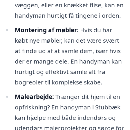
væggen, eller en knækket flise, kan en
handyman hurtigt få tingene i orden.
Montering af møbler:
Hvis du har
købt nye møbler, kan det være svært
at finde ud af at samle dem, især hvis
der er mange dele. En handyman kan
hurtigt og effektivt samle alt fra
bogreoler til komplekse skabe.
Malearbejde:
Trænger dit hjem til en
opfriskning? En handyman i Stubbæk
kan hjælpe med både indendørs og
udendørs malerprojekter og sørge for,