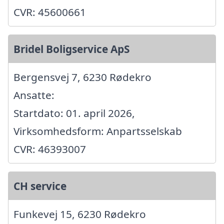
CVR: 45600661
Bridel Boligservice ApS
Bergensvej 7, 6230 Rødekro
Ansatte:
Startdato: 01. april 2026,
Virksomhedsform: Anpartsselskab
CVR: 46393007
CH service
Funkevej 15, 6230 Rødekro