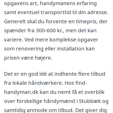
opgavens art, handymanens erfaring
samt eventuel transporttid til din adresse.
Generelt skal du forvente en timepris, der
spænder fra 300-600 kr., men det kan
variere. Ved mere komplekse opgaver
som renovering eller installation kan
prisen være højere.
Det er en god idé at indhente flere tilbud
fra lokale håndværkere. Hos find-
handyman.dk kan du nemt få et overblik
over forskellige håndymænd i Stubbæk og
samtidig anmode om tilbud. Det giver dig