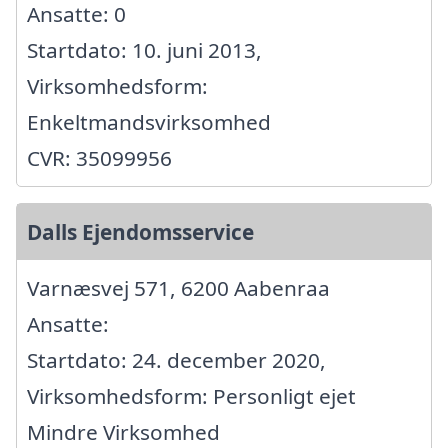
Ansatte: 0
Startdato: 10. juni 2013,
Virksomhedsform:
Enkeltmandsvirksomhed
CVR: 35099956
Dalls Ejendomsservice
Varnæsvej 571, 6200 Aabenraa
Ansatte:
Startdato: 24. december 2020,
Virksomhedsform: Personligt ejet
Mindre Virksomhed