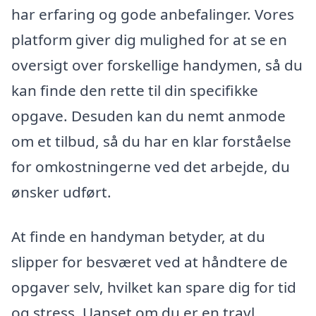
har erfaring og gode anbefalinger. Vores
platform giver dig mulighed for at se en
oversigt over forskellige handymen, så du
kan finde den rette til din specifikke
opgave. Desuden kan du nemt anmode
om et tilbud, så du har en klar forståelse
for omkostningerne ved det arbejde, du
ønsker udført.
At finde en handyman betyder, at du
slipper for besværet ved at håndtere de
opgaver selv, hvilket kan spare dig for tid
og stress. Uanset om du er en travl