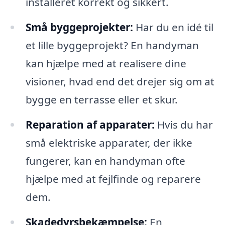
installeret korrekt og sikkert.
Små byggeprojekter:
Har du en idé til
et lille byggeprojekt? En handyman
kan hjælpe med at realisere dine
visioner, hvad end det drejer sig om at
bygge en terrasse eller et skur.
Reparation af apparater:
Hvis du har
små elektriske apparater, der ikke
fungerer, kan en handyman ofte
hjælpe med at fejlfinde og reparere
dem.
Skadedyrsbekæmpelse:
En