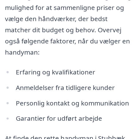
mulighed for at sammenligne priser og
vælge den håndværker, der bedst
matcher dit budget og behov. Overvej
også følgende faktorer, når du vælger en
handyman:
Erfaring og kvalifikationer
Anmeldelser fra tidligere kunder
Personlig kontakt og kommunikation
Garantier for udført arbejde
At finde den rette handyman i Stubbæk