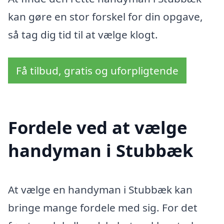
kan gøre en stor forskel for din opgave,
så tag dig tid til at vælge klogt.
Få tilbud, gratis og uforpligtende
Fordele ved at vælge
handyman i Stubbæk
At vælge en handyman i Stubbæk kan
bringe mange fordele med sig. For det