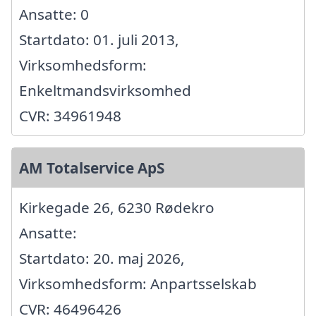
Ansatte: 0
Startdato: 01. juli 2013,
Virksomhedsform:
Enkeltmandsvirksomhed
CVR: 34961948
AM Totalservice ApS
Kirkegade 26, 6230 Rødekro
Ansatte:
Startdato: 20. maj 2026,
Virksomhedsform: Anpartsselskab
CVR: 46496426