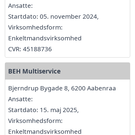
Ansatte:
Startdato: 05. november 2024,
Virksomhedsform:
Enkeltmandsvirksomhed
CVR: 45188736
BEH Multiservice
Bjerndrup Bygade 8, 6200 Aabenraa
Ansatte:
Startdato: 15. maj 2025,
Virksomhedsform:
Enkeltmandsvirksomhed