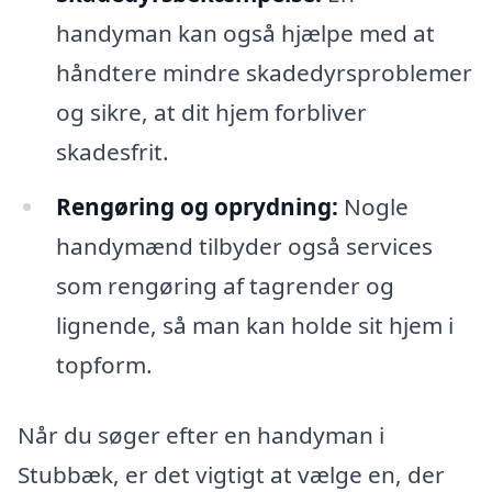
handyman kan også hjælpe med at
håndtere mindre skadedyrsproblemer
og sikre, at dit hjem forbliver
skadesfrit.
Rengøring og oprydning:
Nogle
handymænd tilbyder også services
som rengøring af tagrender og
lignende, så man kan holde sit hjem i
topform.
Når du søger efter en handyman i
Stubbæk, er det vigtigt at vælge en, der