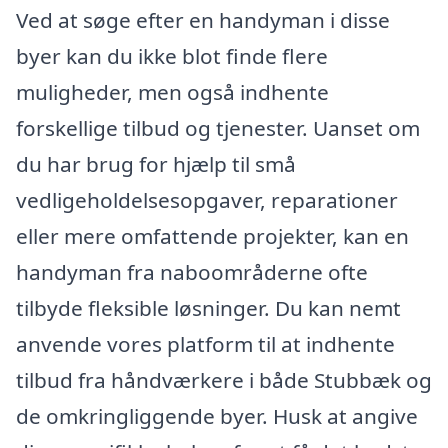
Ved at søge efter en handyman i disse
byer kan du ikke blot finde flere
muligheder, men også indhente
forskellige tilbud og tjenester. Uanset om
du har brug for hjælp til små
vedligeholdelsesopgaver, reparationer
eller mere omfattende projekter, kan en
handyman fra naboområderne ofte
tilbyde fleksible løsninger. Du kan nemt
anvende vores platform til at indhente
tilbud fra håndværkere i både Stubbæk og
de omkringliggende byer. Husk at angive