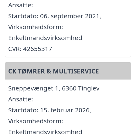
Ansatte:
Startdato: 06. september 2021,
Virksomhedsform:
Enkeltmandsvirksomhed
CVR: 42655317
CK TØMRER & MULTISERVICE
Sneppevænget 1, 6360 Tinglev
Ansatte:
Startdato: 15. februar 2026,
Virksomhedsform:
Enkeltmandsvirksomhed