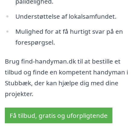
pålidelighed.
Understøttelse af lokalsamfundet.
Mulighed for at få hurtigt svar på en
forespørgsel.
Brug find-handyman.dk til at bestille et
tilbud og finde en kompetent handyman i
Stubbæk, der kan hjælpe dig med dine
projekter.
Få tilbud, gratis og uforpligtende