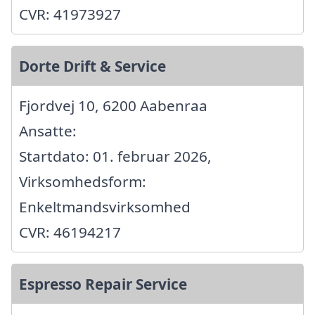
CVR: 41973927
Dorte Drift & Service
Fjordvej 10, 6200 Aabenraa
Ansatte:
Startdato: 01. februar 2026,
Virksomhedsform:
Enkeltmandsvirksomhed
CVR: 46194217
Espresso Repair Service