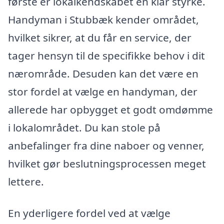
første er lokalkendskabet en klar styrke.
Handyman i Stubbæk kender området,
hvilket sikrer, at du får en service, der
tager hensyn til de specifikke behov i dit
nærområde. Desuden kan det være en
stor fordel at vælge en handyman, der
allerede har opbygget et godt omdømme
i lokalområdet. Du kan stole på
anbefalinger fra dine naboer og venner,
hvilket gør beslutningsprocessen meget
lettere.
En yderligere fordel ved at vælge