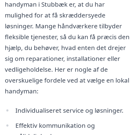
handyman i Stubbæk er, at du har
mulighed for at få skræddersyede
løsninger. Mange håndværkere tilbyder
fleksible tjenester, så du kan få præcis den
hjælp, du behøver, hvad enten det drejer
sig om reparationer, installationer eller
vedligeholdelse. Her er nogle af de
overskuelige fordele ved at vælge en lokal
handyman:
Individualiseret service og løsninger.
Effektiv kommunikation og