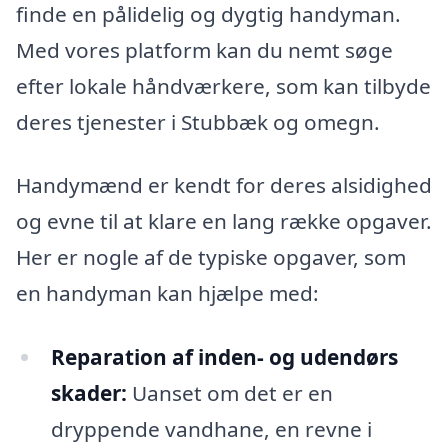
finde en pålidelig og dygtig handyman.
Med vores platform kan du nemt søge
efter lokale håndværkere, som kan tilbyde
deres tjenester i Stubbæk og omegn.
Handymænd er kendt for deres alsidighed
og evne til at klare en lang række opgaver.
Her er nogle af de typiske opgaver, som
en handyman kan hjælpe med:
Reparation af inden- og udendørs
skader:
Uanset om det er en
dryppende vandhane, en revne i