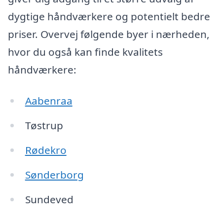
dygtige håndværkere og potentielt bedre
priser. Overvej følgende byer i nærheden,
hvor du også kan finde kvalitets
håndværkere:
Aabenraa
Tøstrup
Rødekro
Sønderborg
Sundeved