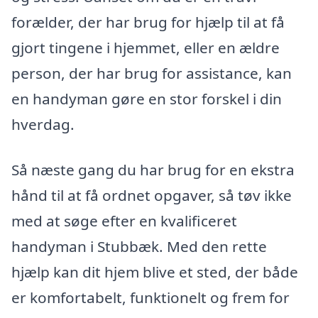
forælder, der har brug for hjælp til at få
gjort tingene i hjemmet, eller en ældre
person, der har brug for assistance, kan
en handyman gøre en stor forskel i din
hverdag.
Så næste gang du har brug for en ekstra
hånd til at få ordnet opgaver, så tøv ikke
med at søge efter en kvalificeret
handyman i Stubbæk. Med den rette
hjælp kan dit hjem blive et sted, der både
er komfortabelt, funktionelt og frem for