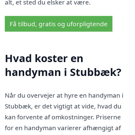
alt, et sted du elsker at være.
Få tilbud, gratis og uforpligtende
Hvad koster en
handyman i Stubbæk?
Når du overvejer at hyre en handyman i
Stubbæk, er det vigtigt at vide, hvad du
kan forvente af omkostninger. Priserne
for en handyman varierer afhængigt af