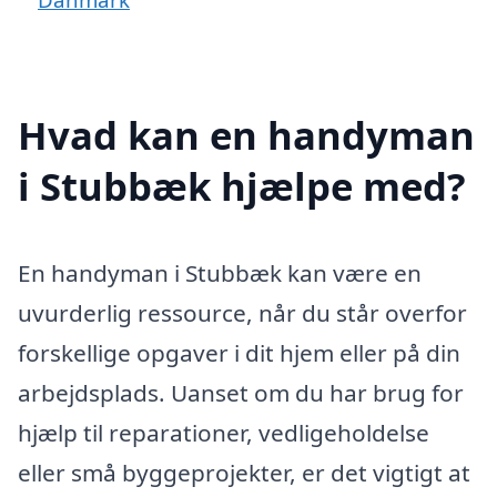
Hvad kan en handyman
i Stubbæk hjælpe med?
En handyman i Stubbæk kan være en
uvurderlig ressource, når du står overfor
forskellige opgaver i dit hjem eller på din
arbejdsplads. Uanset om du har brug for
hjælp til reparationer, vedligeholdelse
eller små byggeprojekter, er det vigtigt at