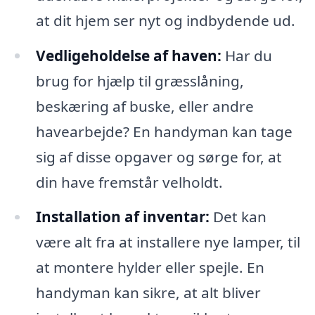
at dit hjem ser nyt og indbydende ud.
Vedligeholdelse af haven:
Har du
brug for hjælp til græsslåning,
beskæring af buske, eller andre
havearbejde? En handyman kan tage
sig af disse opgaver og sørge for, at
din have fremstår velholdt.
Installation af inventar:
Det kan
være alt fra at installere nye lamper, til
at montere hylder eller spejle. En
handyman kan sikre, at alt bliver