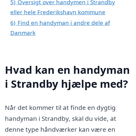
5)
Oversigt over handymen i Strandby
eller hele Frederikshavn kommune
6)
Find en handyman i andre dele af
Danmark
Hvad kan en handyman
i Strandby hjælpe med?
Når det kommer til at finde en dygtig
handyman i Strandby, skal du vide, at
denne type håndværker kan være en