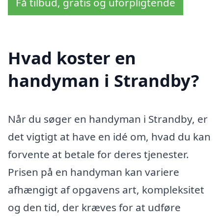
Få tilbud, gratis og uforpligtende
Hvad koster en
handyman i Strandby?
Når du søger en handyman i Strandby, er
det vigtigt at have en idé om, hvad du kan
forvente at betale for deres tjenester.
Prisen på en handyman kan variere
afhængigt af opgavens art, kompleksitet
og den tid, der kræves for at udføre