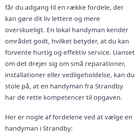
får du adgang til en række fordele, der
kan gøre dit liv lettere og mere
overskueligt. En lokal handyman kender
området godt, hvilket betyder, at du kan
forvente hurtig og effektiv service. Uanset
om det drejer sig om små reparationer,
installationer eller vedligeholdelse, kan du
stole på, at en handyman fra Strandby
har de rette kompetencer til opgaven.
Her er nogle af fordelene ved at vælge en
handyman i Strandby: