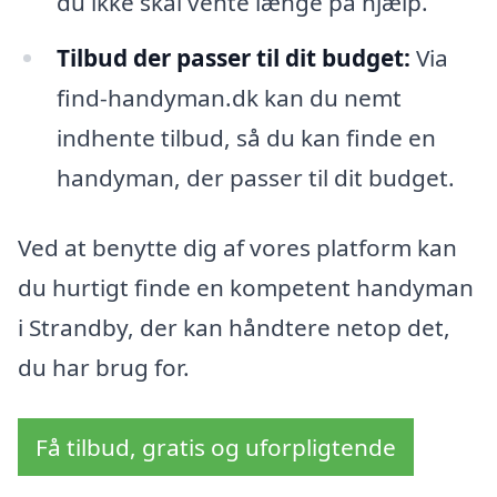
du ikke skal vente længe på hjælp.
Tilbud der passer til dit budget:
Via
find-handyman.dk kan du nemt
indhente tilbud, så du kan finde en
handyman, der passer til dit budget.
Ved at benytte dig af vores platform kan
du hurtigt finde en kompetent handyman
i Strandby, der kan håndtere netop det,
du har brug for.
Få tilbud, gratis og uforpligtende