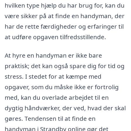
hvilken type hjælp du har brug for, kan du
være sikker på at finde en handyman, der
har de rette færdigheder og erfaringer til
at udføre opgaven tilfredsstillende.
At hyre en handyman er ikke bare
praktisk; det kan også spare dig for tid og
stress. I stedet for at kæmpe med
opgaver, som du måske ikke er fortrolig
med, kan du overlade arbejdet til en
dygtig håndværker, der ved, hvad der skal
gøres. Tendensen til at finde en
handyman i Strandby online gør det