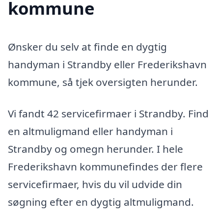
kommune
Ønsker du selv at finde en dygtig
handyman i Strandby eller Frederikshavn
kommune, så tjek oversigten herunder.
Vi fandt 42 servicefirmaer i Strandby. Find
en altmuligmand eller handyman i
Strandby og omegn herunder. I hele
Frederikshavn kommunefindes der flere
servicefirmaer, hvis du vil udvide din
søgning efter en dygtig altmuligmand.