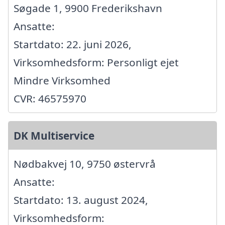
Søgade 1, 9900 Frederikshavn
Ansatte:
Startdato: 22. juni 2026,
Virksomhedsform: Personligt ejet
Mindre Virksomhed
CVR: 46575970
DK Multiservice
Nødbakvej 10, 9750 østervrå
Ansatte:
Startdato: 13. august 2024,
Virksomhedsform: