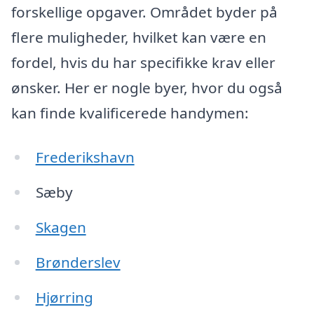
forskellige opgaver. Området byder på
flere muligheder, hvilket kan være en
fordel, hvis du har specifikke krav eller
ønsker. Her er nogle byer, hvor du også
kan finde kvalificerede handymen:
Frederikshavn
Sæby
Skagen
Brønderslev
Hjørring