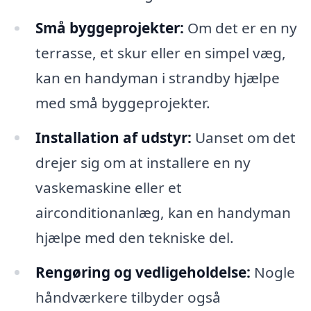
Små byggeprojekter:
Om det er en ny
terrasse, et skur eller en simpel væg,
kan en handyman i strandby hjælpe
med små byggeprojekter.
Installation af udstyr:
Uanset om det
drejer sig om at installere en ny
vaskemaskine eller et
airconditionanlæg, kan en handyman
hjælpe med den tekniske del.
Rengøring og vedligeholdelse:
Nogle
håndværkere tilbyder også