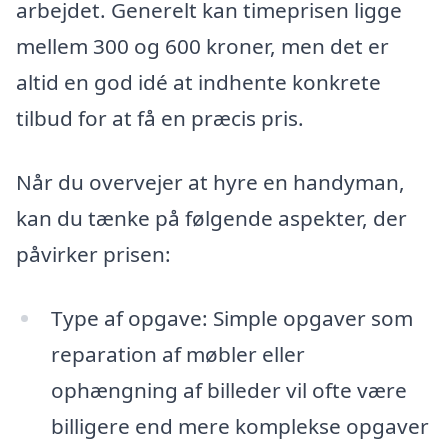
arbejdet. Generelt kan timeprisen ligge
mellem 300 og 600 kroner, men det er
altid en god idé at indhente konkrete
tilbud for at få en præcis pris.
Når du overvejer at hyre en handyman,
kan du tænke på følgende aspekter, der
påvirker prisen:
Type af opgave: Simple opgaver som
reparation af møbler eller
ophængning af billeder vil ofte være
billigere end mere komplekse opgaver