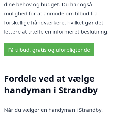
dine behov og budget. Du har også
mulighed for at anmode om tilbud fra
forskellige håndværkere, hvilket gør det
lettere at træffe en informeret beslutning.
Få tilbud, gratis og uforpligtende
Fordele ved at vælge
handyman i Strandby
Når du vælger en handyman i Strandby,