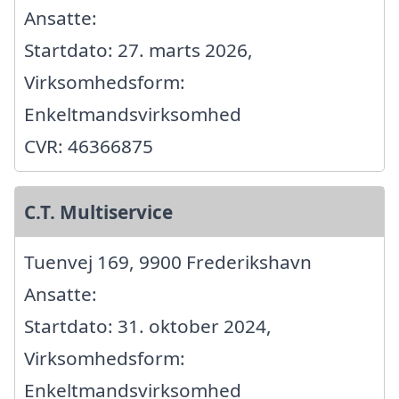
Ansatte:
Startdato: 27. marts 2026,
Virksomhedsform:
Enkeltmandsvirksomhed
CVR: 46366875
C.T. Multiservice
Tuenvej 169, 9900 Frederikshavn
Ansatte:
Startdato: 31. oktober 2024,
Virksomhedsform:
Enkeltmandsvirksomhed