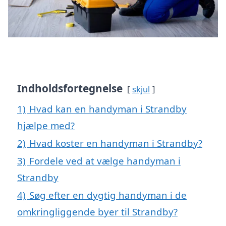
Indholdsfortegnelse
skjul
1)
Hvad kan en handyman i Strandby
hjælpe med?
2)
Hvad koster en handyman i Strandby?
3)
Fordele ved at vælge handyman i
Strandby
4)
Søg efter en dygtig handyman i de
omkringliggende byer til Strandby?