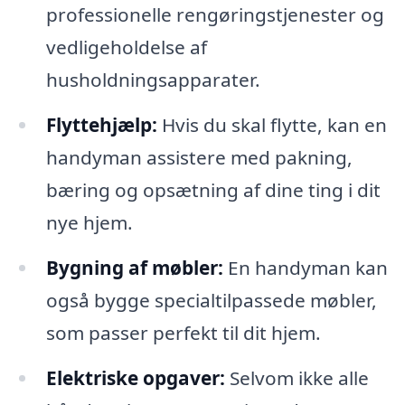
professionelle rengøringstjenester og
vedligeholdelse af
husholdningsapparater.
Flyttehjælp:
Hvis du skal flytte, kan en
handyman assistere med pakning,
bæring og opsætning af dine ting i dit
nye hjem.
Bygning af møbler:
En handyman kan
også bygge specialtilpassede møbler,
som passer perfekt til dit hjem.
Elektriske opgaver:
Selvom ikke alle