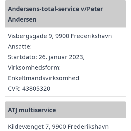
Andersens-total-service v/Peter
Andersen
Visbergsgade 9, 9900 Frederikshavn
Ansatte:
Startdato: 26. januar 2023,
Virksomhedsform:
Enkeltmandsvirksomhed
CVR: 43805320
ATJ multiservice
Kildevænget 7, 9900 Frederikshavn