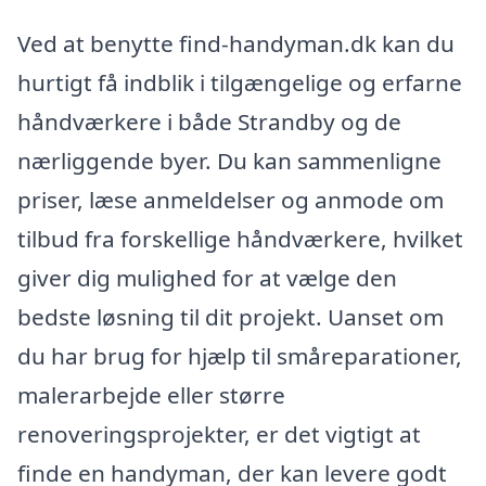
Ved at benytte find-handyman.dk kan du
hurtigt få indblik i tilgængelige og erfarne
håndværkere i både Strandby og de
nærliggende byer. Du kan sammenligne
priser, læse anmeldelser og anmode om
tilbud fra forskellige håndværkere, hvilket
giver dig mulighed for at vælge den
bedste løsning til dit projekt. Uanset om
du har brug for hjælp til småreparationer,
malerarbejde eller større
renoveringsprojekter, er det vigtigt at
finde en handyman, der kan levere godt