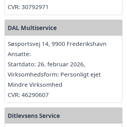
CVR: 30792971
DAL Multiservice
Søsportsvej 14, 9900 Frederikshavn
Ansatte:
Startdato: 26. februar 2026,
Virksomhedsform: Personligt ejet
Mindre Virksomhed
CVR: 46290607
Ditlevsens Service