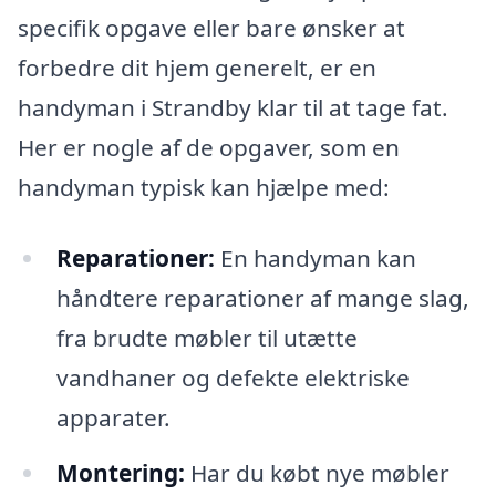
specifik opgave eller bare ønsker at
forbedre dit hjem generelt, er en
handyman i Strandby klar til at tage fat.
Her er nogle af de opgaver, som en
handyman typisk kan hjælpe med:
Reparationer:
En handyman kan
håndtere reparationer af mange slag,
fra brudte møbler til utætte
vandhaner og defekte elektriske
apparater.
Montering:
Har du købt nye møbler