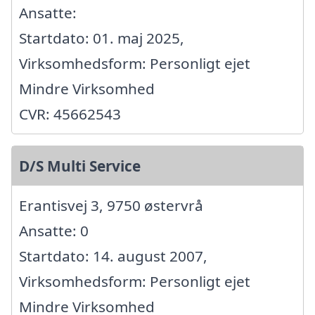
Ansatte:
Startdato: 01. maj 2025,
Virksomhedsform: Personligt ejet
Mindre Virksomhed
CVR: 45662543
D/S Multi Service
Erantisvej 3, 9750 østervrå
Ansatte: 0
Startdato: 14. august 2007,
Virksomhedsform: Personligt ejet
Mindre Virksomhed