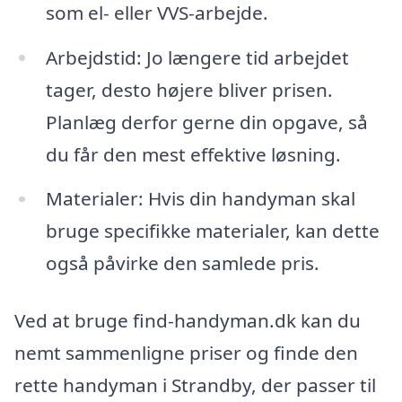
som el- eller VVS-arbejde.
Arbejdstid: Jo længere tid arbejdet
tager, desto højere bliver prisen.
Planlæg derfor gerne din opgave, så
du får den mest effektive løsning.
Materialer: Hvis din handyman skal
bruge specifikke materialer, kan dette
også påvirke den samlede pris.
Ved at bruge find-handyman.dk kan du
nemt sammenligne priser og finde den
rette handyman i Strandby, der passer til