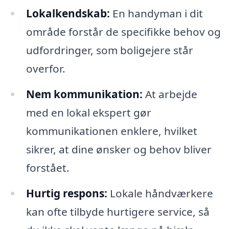
Lokalkendskab:
En handyman i dit
område forstår de specifikke behov og
udfordringer, som boligejere står
overfor.
Nem kommunikation:
At arbejde
med en lokal ekspert gør
kommunikationen enklere, hvilket
sikrer, at dine ønsker og behov bliver
forstået.
Hurtig respons:
Lokale håndværkere
kan ofte tilbyde hurtigere service, så