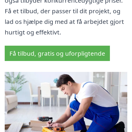
også tilbyder konkurrencedygtige priser.
Få et tilbud, der passer til dit projekt, og
lad os hjælpe dig med at få arbejdet gjort
hurtigt og effektivt.
Få tilbud, gratis og uforpligtende