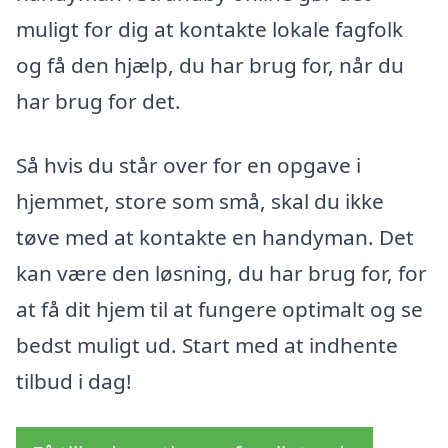
muligt for dig at kontakte lokale fagfolk
og få den hjælp, du har brug for, når du
har brug for det.
Så hvis du står over for en opgave i
hjemmet, store som små, skal du ikke
tøve med at kontakte en handyman. Det
kan være den løsning, du har brug for, for
at få dit hjem til at fungere optimalt og se
bedst muligt ud. Start med at indhente
tilbud i dag!