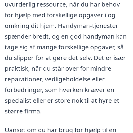
uvurderlig ressource, når du har behov
for hjælp med forskellige opgaver i og
omkring dit hjem. Handyman-tjenester
spænder bredt, og en god handyman kan
tage sig af mange forskellige opgaver, så
du slipper for at gøre det selv. Det er især
praktisk, når du står over for mindre
reparationer, vedligeholdelse eller
forbedringer, som hverken kræver en
specialist eller er store nok til at hyre et
større firma.
Uanset om du har brug for hjælp til en