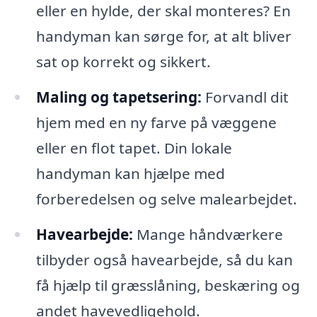
eller en hylde, der skal monteres? En
handyman kan sørge for, at alt bliver
sat op korrekt og sikkert.
Maling og tapetsering:
Forvandl dit
hjem med en ny farve på væggene
eller en flot tapet. Din lokale
handyman kan hjælpe med
forberedelsen og selve malearbejdet.
Havearbejde:
Mange håndværkere
tilbyder også havearbejde, så du kan
få hjælp til græsslåning, beskæring og
andet havevedligehold.