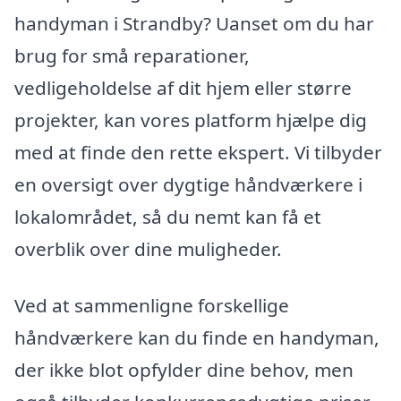
handyman i Strandby? Uanset om du har
brug for små reparationer,
vedligeholdelse af dit hjem eller større
projekter, kan vores platform hjælpe dig
med at finde den rette ekspert. Vi tilbyder
en oversigt over dygtige håndværkere i
lokalområdet, så du nemt kan få et
overblik over dine muligheder.
Ved at sammenligne forskellige
håndværkere kan du finde en handyman,
der ikke blot opfylder dine behov, men