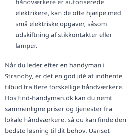
håndværkere er autoriserede
elektrikere, kan de ofte hjælpe med
små elektriske opgaver, såsom
udskiftning af stikkontakter eller
lamper.
Når du leder efter en handyman i
Strandby, er det en god idé at indhente
tilbud fra flere forskellige håndværkere.
Hos find-handyman.dk kan du nemt
sammenligne priser og tjenester fra
lokale håndværkere, så du kan finde den
bedste løsning til dit behov. Uanset