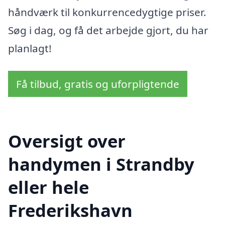
håndværk til konkurrencedygtige priser.
Søg i dag, og få det arbejde gjort, du har
planlagt!
Få tilbud, gratis og uforpligtende
Oversigt over
handymen i Strandby
eller hele
Frederikshavn