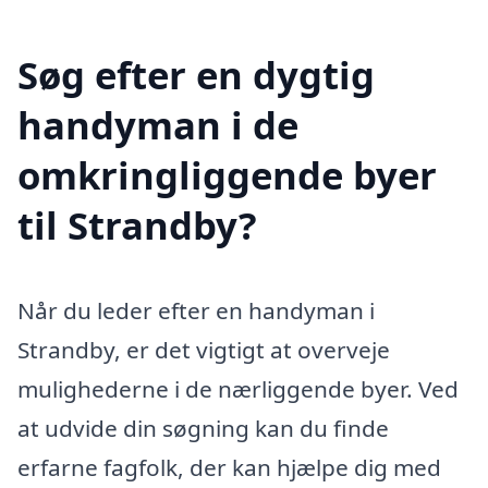
Søg efter en dygtig
handyman i de
omkringliggende byer
til Strandby?
Når du leder efter en handyman i
Strandby, er det vigtigt at overveje
mulighederne i de nærliggende byer. Ved
at udvide din søgning kan du finde
erfarne fagfolk, der kan hjælpe dig med