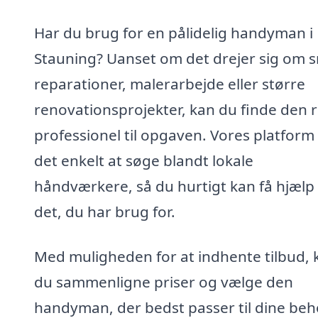
Har du brug for en pålidelig handyman i
Stauning? Uanset om det drejer sig om 
reparationer, malerarbejde eller større
renovationsprojekter, kan du finde den r
professionel til opgaven. Vores platform
det enkelt at søge blandt lokale
håndværkere, så du hurtigt kan få hjælp t
det, du har brug for.
Med muligheden for at indhente tilbud, 
du sammenligne priser og vælge den
handyman, der bedst passer til dine be