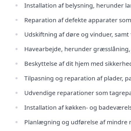
Installation af belysning, herunder 
Reparation af defekte apparater som
Udskiftning af døre og vinduer, samt
Havearbejde, herunder græsslåning, 
Beskyttelse af dit hjem med sikkerhe
Tilpasning og reparation af plader, 
Udvendige reparationer som tagrepar
Installation af køkken- og badevære
Planlægning og udførelse af mindre 