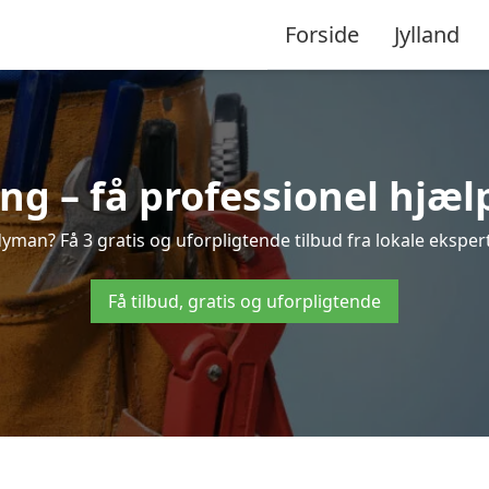
Forside
Jylland
 – få professionel hjælp
man? Få 3 gratis og uforpligtende tilbud fra lokale ekspert
Få tilbud, gratis og uforpligtende