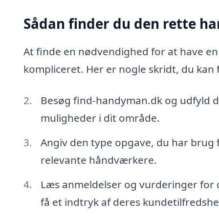
Sådan finder du den rette h
At finde en nødvendighed for at have e
kompliceret. Her er nogle skridt, du kan f
Besøg find-handyman.dk og udfyld de
muligheder i dit område.
Angiv den type opgave, du har brug 
relevante håndværkere.
Læs anmeldelser og vurderinger for 
få et indtryk af deres kundetilfredshe