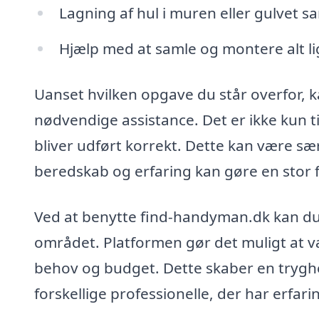
Lagning af hul i muren eller gulvet 
Hjælp med at samle og montere alt li
Uanset hvilken opgave du står overfor, 
nødvendige assistance. Det er ikke kun 
bliver udført korrekt. Dette kan være særl
beredskab og erfaring kan gøre en stor f
Ved at benytte find-handyman.dk kan du 
området. Platformen gør det muligt at v
behov og budget. Dette skaber en trygh
forskellige professionelle, der har erfari