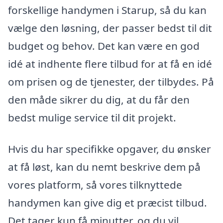
forskellige handymen i Starup, så du kan
vælge den løsning, der passer bedst til dit
budget og behov. Det kan være en god
idé at indhente flere tilbud for at få en idé
om prisen og de tjenester, der tilbydes. På
den måde sikrer du dig, at du får den
bedst mulige service til dit projekt.
Hvis du har specifikke opgaver, du ønsker
at få løst, kan du nemt beskrive dem på
vores platform, så vores tilknyttede
handymen kan give dig et præcist tilbud.
Det tager kun få minutter, og du vil