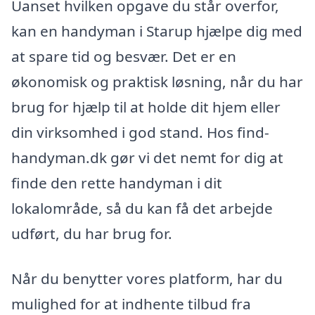
Uanset hvilken opgave du står overfor,
kan en handyman i Starup hjælpe dig med
at spare tid og besvær. Det er en
økonomisk og praktisk løsning, når du har
brug for hjælp til at holde dit hjem eller
din virksomhed i god stand. Hos find-
handyman.dk gør vi det nemt for dig at
finde den rette handyman i dit
lokalområde, så du kan få det arbejde
udført, du har brug for.
Når du benytter vores platform, har du
mulighed for at indhente tilbud fra