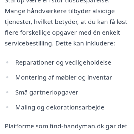
Starup være en stor tidsbesparelse.
Mange håndværkere tilbyder alsidige
tjenester, hvilket betyder, at du kan få løst
flere forskellige opgaver med én enkelt
servicebestilling. Dette kan inkludere:
Reparationer og vedligeholdelse
Montering af møbler og inventar
Små gartneriopgaver
Maling og dekorationsarbejde
Platforme som find-handyman.dk gør det