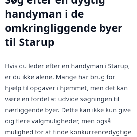
handyman i de
omkringliggende byer
til Starup
Hvis du leder efter en handyman i Starup,
er du ikke alene. Mange har brug for
hjælp til opgaver i hjemmet, men det kan
være en fordel at udvide søgningen til
nærliggende byer. Dette kan ikke kun give
dig flere valgmuligheder, men også
mulighed for at finde konkurrencedygtige