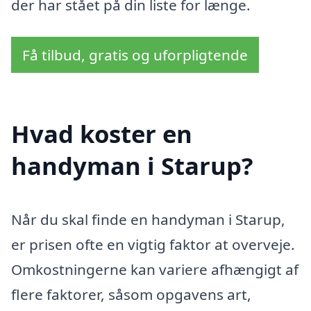
der har stået på din liste for længe.
Få tilbud, gratis og uforpligtende
Hvad koster en
handyman i Starup?
Når du skal finde en handyman i Starup,
er prisen ofte en vigtig faktor at overveje.
Omkostningerne kan variere afhængigt af
flere faktorer, såsom opgavens art,