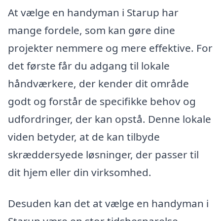
At vælge en handyman i Starup har
mange fordele, som kan gøre dine
projekter nemmere og mere effektive. For
det første får du adgang til lokale
håndværkere, der kender dit område
godt og forstår de specifikke behov og
udfordringer, der kan opstå. Denne lokale
viden betyder, at de kan tilbyde
skræddersyede løsninger, der passer til
dit hjem eller din virksomhed.
Desuden kan det at vælge en handyman i