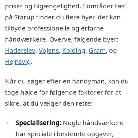
priser og tilgængelighed. I områder tæt
på Starup finder du flere byer, der kan
tilbyde professionelle og erfarne
håndværkere. Overvej følgende byer:
Haderslev
,
Vojens
,
Kolding
,
Gram
, og
Hejnsvig
.
Når du søger efter en handyman, kan du
tage højde for følgende faktorer for at
sikre, at du vælger den rette:
Specialisering:
Nogle håndværkere
har speciale i bestemte opgaver,