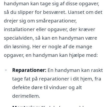
handyman kan tage sig af disse opgaver,
så du slipper for besværet. Uanset om det
drejer sig om småreparationer,
installationer eller opgaver, der kræver
specialviden, så kan en handyman være
din løsning. Her er nogle af de mange
opgaver, en handyman kan hjælpe med:
Reparationer:
En handyman kan raskt
tage fat på reparationer i dit hjem, fra
defekte døre til vinduer og alt
derimellem.