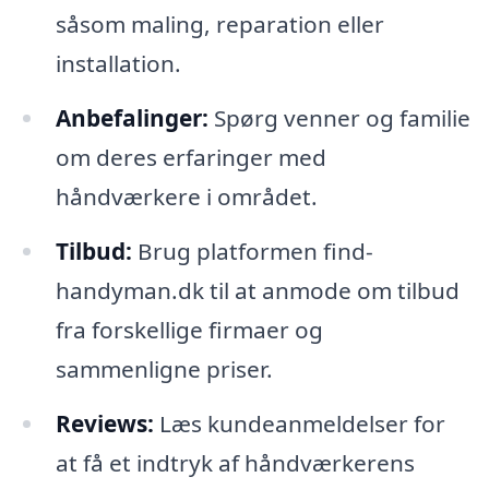
såsom maling, reparation eller
installation.
Anbefalinger:
Spørg venner og familie
om deres erfaringer med
håndværkere i området.
Tilbud:
Brug platformen find-
handyman.dk til at anmode om tilbud
fra forskellige firmaer og
sammenligne priser.
Reviews:
Læs kundeanmeldelser for
at få et indtryk af håndværkerens