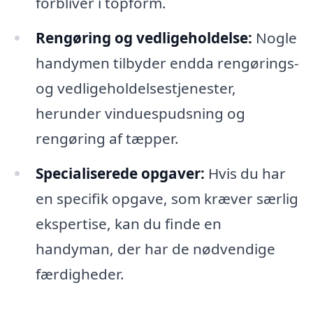
forbliver i topform.
Rengøring og vedligeholdelse:
Nogle
handymen tilbyder endda rengørings-
og vedligeholdelsestjenester,
herunder vinduespudsning og
rengøring af tæpper.
Specialiserede opgaver:
Hvis du har
en specifik opgave, som kræver særlig
ekspertise, kan du finde en
handyman, der har de nødvendige
færdigheder.