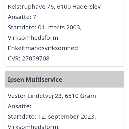
Kelstruphave 76, 6100 Haderslev
Ansatte: 7
Startdato: 01. marts 2003,
Virksomhedsform:
Enkeltmandsvirksomhed
CVR: 27059708
Ipsen Multiservice
Vester Lindetvej 23, 6510 Gram
Ansatte:
Startdato: 12. september 2023,
Virksomhedsform: