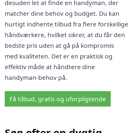
desuden let at finde en handyman, der
matcher dine behov og budget. Du kan
hurtigt indhente tilbud fra flere forskellige
håndværkere, hvilket sikrer, at du får den
bedste pris uden at gå på kompromis
med kvaliteten. Det er en praktisk og
effektiv måde at håndtere dine
handyman-behov på.
Få tilbud, gratis og uforpligtende
Søg efter en dygtig