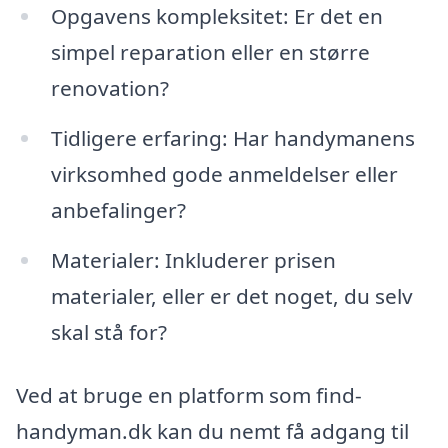
Opgavens kompleksitet: Er det en
simpel reparation eller en større
renovation?
Tidligere erfaring: Har handymanens
virksomhed gode anmeldelser eller
anbefalinger?
Materialer: Inkluderer prisen
materialer, eller er det noget, du selv
skal stå for?
Ved at bruge en platform som find-
handyman.dk kan du nemt få adgang til