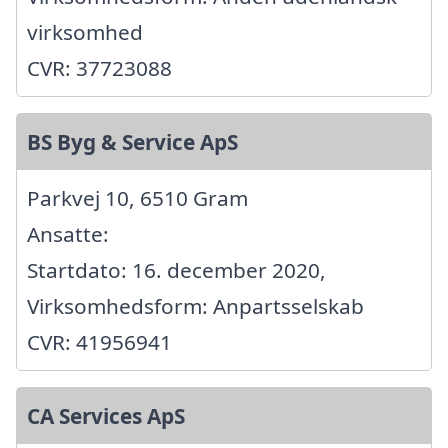
virksomhed
CVR: 37723088
BS Byg & Service ApS
Parkvej 10, 6510 Gram
Ansatte:
Startdato: 16. december 2020,
Virksomhedsform: Anpartsselskab
CVR: 41956941
CA Services ApS