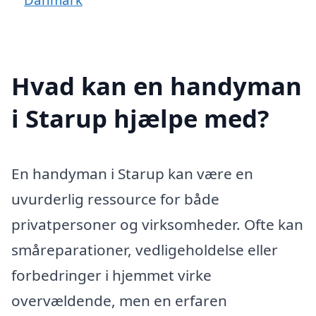
Hvad kan en handyman
i Starup hjælpe med?
En handyman i Starup kan være en
uvurderlig ressource for både
privatpersoner og virksomheder. Ofte kan
småreparationer, vedligeholdelse eller
forbedringer i hjemmet virke
overvældende, men en erfaren