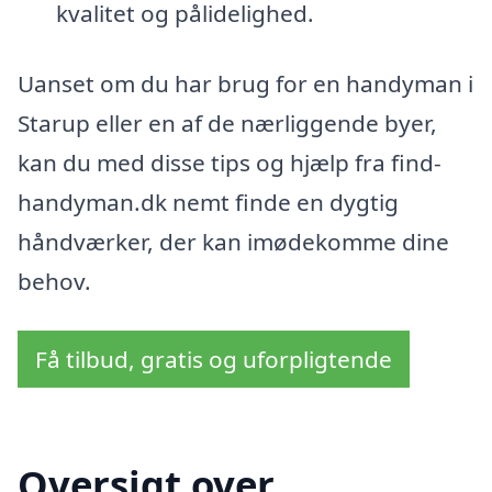
kvalitet og pålidelighed.
Uanset om du har brug for en handyman i
Starup eller en af de nærliggende byer,
kan du med disse tips og hjælp fra find-
handyman.dk nemt finde en dygtig
håndværker, der kan imødekomme dine
behov.
Få tilbud, gratis og uforpligtende
Oversigt over