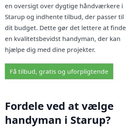
en oversigt over dygtige håndværkere i
Starup og indhente tilbud, der passer til
dit budget. Dette gør det lettere at finde
en kvalitetsbevidst handyman, der kan
hjælpe dig med dine projekter.
Få tilbud, gratis og uforpligtende
Fordele ved at vælge
handyman i Starup?