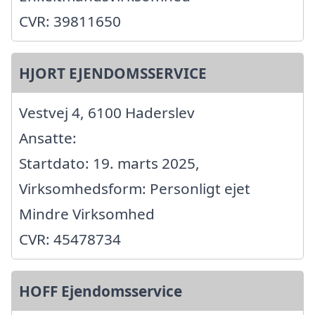
CVR: 39811650
HJORT EJENDOMSSERVICE
Vestvej 4, 6100 Haderslev
Ansatte:
Startdato: 19. marts 2025,
Virksomhedsform: Personligt ejet
Mindre Virksomhed
CVR: 45478734
HOFF Ejendomsservice