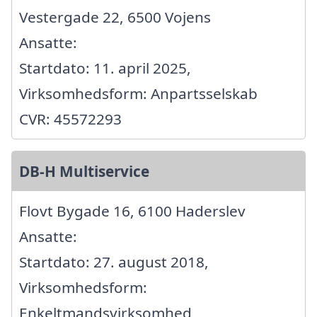
Vestergade 22, 6500 Vojens
Ansatte:
Startdato: 11. april 2025,
Virksomhedsform: Anpartsselskab
CVR: 45572293
DB-H Multiservice
Flovt Bygade 16, 6100 Haderslev
Ansatte:
Startdato: 27. august 2018,
Virksomhedsform:
Enkeltmandsvirksomhed