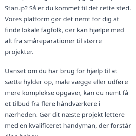
Starup? Så er du kommet til det rette sted.
Vores platform gør det nemt for dig at
finde lokale fagfolk, der kan hjælpe med
alt fra småreparationer til større
projekter.
Uanset om du har brug for hjælp til at
sætte hylder op, male vægge eller udføre
mere komplekse opgaver, kan du nemt få
et tilbud fra flere håndværkere i
nærheden. Gør dit næste projekt lettere
med en kvalificeret handyman, der forstår