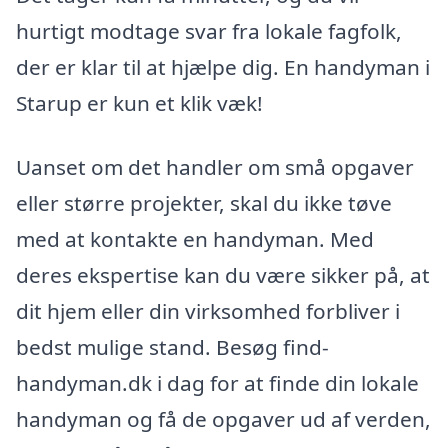
hurtigt modtage svar fra lokale fagfolk,
der er klar til at hjælpe dig. En handyman i
Starup er kun et klik væk!
Uanset om det handler om små opgaver
eller større projekter, skal du ikke tøve
med at kontakte en handyman. Med
deres ekspertise kan du være sikker på, at
dit hjem eller din virksomhed forbliver i
bedst mulige stand. Besøg find-
handyman.dk i dag for at finde din lokale
handyman og få de opgaver ud af verden,