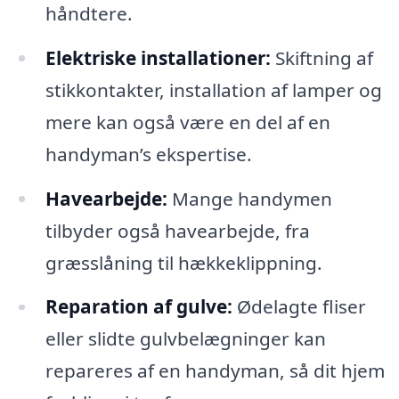
håndtere.
Elektriske installationer:
Skiftning af
stikkontakter, installation af lamper og
mere kan også være en del af en
handyman’s ekspertise.
Havearbejde:
Mange handymen
tilbyder også havearbejde, fra
græsslåning til hækkeklippning.
Reparation af gulve:
Ødelagte fliser
eller slidte gulvbelægninger kan
repareres af en handyman, så dit hjem