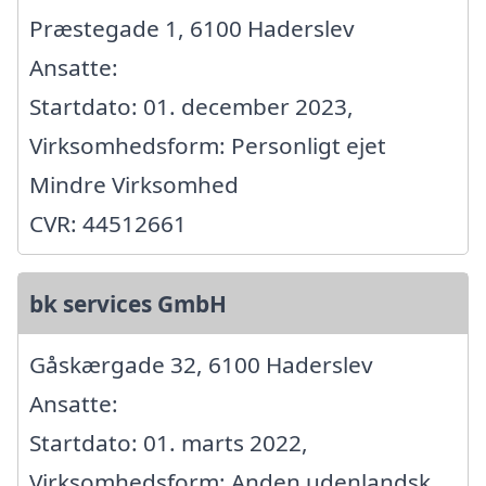
Præstegade 1, 6100 Haderslev
Ansatte:
Startdato: 01. december 2023,
Virksomhedsform: Personligt ejet
Mindre Virksomhed
CVR: 44512661
bk services GmbH
Gåskærgade 32, 6100 Haderslev
Ansatte:
Startdato: 01. marts 2022,
Virksomhedsform: Anden udenlandsk