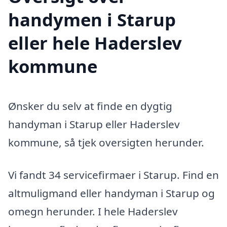
handymen i Starup
eller hele Haderslev
kommune
Ønsker du selv at finde en dygtig
handyman i Starup eller Haderslev
kommune, så tjek oversigten herunder.
Vi fandt 34 servicefirmaer i Starup. Find en
altmuligmand eller handyman i Starup og
omegn herunder. I hele Haderslev