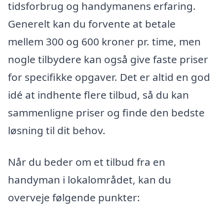
tidsforbrug og handymanens erfaring.
Generelt kan du forvente at betale
mellem 300 og 600 kroner pr. time, men
nogle tilbydere kan også give faste priser
for specifikke opgaver. Det er altid en god
idé at indhente flere tilbud, så du kan
sammenligne priser og finde den bedste
løsning til dit behov.
Når du beder om et tilbud fra en
handyman i lokalområdet, kan du
overveje følgende punkter: