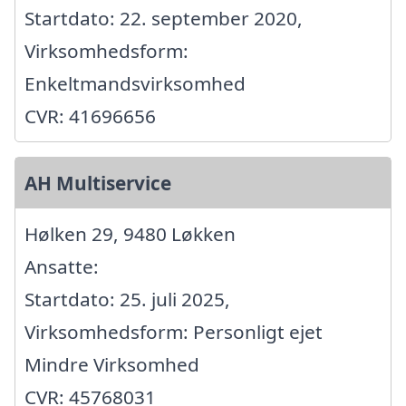
Startdato: 22. september 2020,
Virksomhedsform:
Enkeltmandsvirksomhed
CVR: 41696656
AH Multiservice
Hølken 29, 9480 Løkken
Ansatte:
Startdato: 25. juli 2025,
Virksomhedsform: Personligt ejet
Mindre Virksomhed
CVR: 45768031