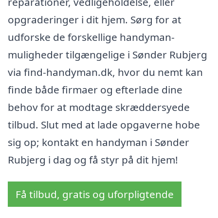
reparationer, vedligeholdelse, eller
opgraderinger i dit hjem. Sørg for at
udforske de forskellige handyman-
muligheder tilgængelige i Sønder Rubjerg
via find-handyman.dk, hvor du nemt kan
finde både firmaer og efterlade dine
behov for at modtage skræddersyede
tilbud. Slut med at lade opgaverne hobe
sig op; kontakt en handyman i Sønder
Rubjerg i dag og få styr på dit hjem!
Få tilbud, gratis og uforpligtende