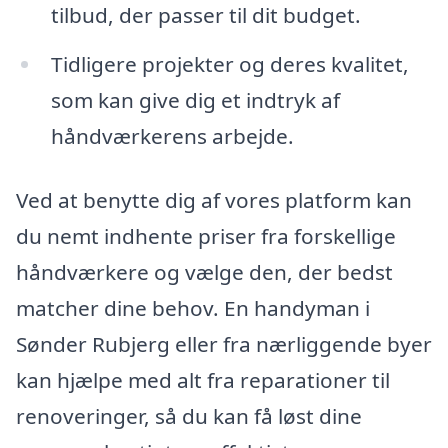
tilbud, der passer til dit budget.
Tidligere projekter og deres kvalitet,
som kan give dig et indtryk af
håndværkerens arbejde.
Ved at benytte dig af vores platform kan
du nemt indhente priser fra forskellige
håndværkere og vælge den, der bedst
matcher dine behov. En handyman i
Sønder Rubjerg eller fra nærliggende byer
kan hjælpe med alt fra reparationer til
renoveringer, så du kan få løst dine