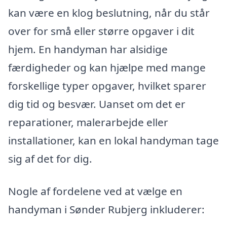
kan være en klog beslutning, når du står
over for små eller større opgaver i dit
hjem. En handyman har alsidige
færdigheder og kan hjælpe med mange
forskellige typer opgaver, hvilket sparer
dig tid og besvær. Uanset om det er
reparationer, malerarbejde eller
installationer, kan en lokal handyman tage
sig af det for dig.
Nogle af fordelene ved at vælge en
handyman i Sønder Rubjerg inkluderer: