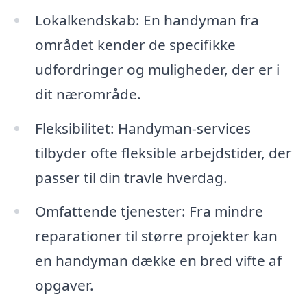
Lokalkendskab: En handyman fra
området kender de specifikke
udfordringer og muligheder, der er i
dit nærområde.
Fleksibilitet: Handyman-services
tilbyder ofte fleksible arbejdstider, der
passer til din travle hverdag.
Omfattende tjenester: Fra mindre
reparationer til større projekter kan
en handyman dække en bred vifte af
opgaver.