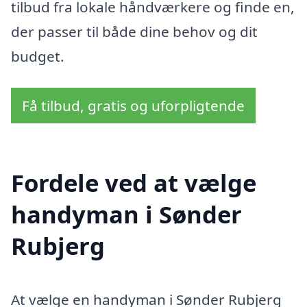
tilbud fra lokale håndværkere og finde en,
der passer til både dine behov og dit
budget.
Få tilbud, gratis og uforpligtende
Fordele ved at vælge
handyman i Sønder
Rubjerg
At vælge en handyman i Sønder Rubjerg