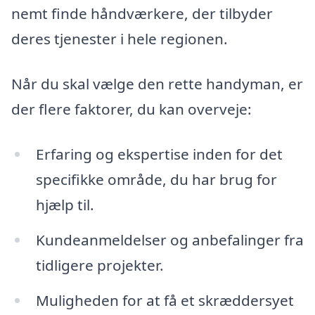
nemt finde håndværkere, der tilbyder
deres tjenester i hele regionen.
Når du skal vælge den rette handyman, er
der flere faktorer, du kan overveje:
Erfaring og ekspertise inden for det
specifikke område, du har brug for
hjælp til.
Kundeanmeldelser og anbefalinger fra
tidligere projekter.
Muligheden for at få et skræddersyet