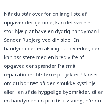
Når du står over for en lang liste af
opgaver derhjemme, kan det være en
stor hjælp at have en dygtig handyman i
Sønder Rubjerg ved din side. En
handyman er en alsidig håndværker, der
kan assistere med en bred vifte af
opgaver, der spænder fra små
reparationer til større projekter. Uanset
om du bor tæt på den smukke kystlinje
eller i en af de hyggelige byområder, så er
en handyman en praktisk løsning, når du