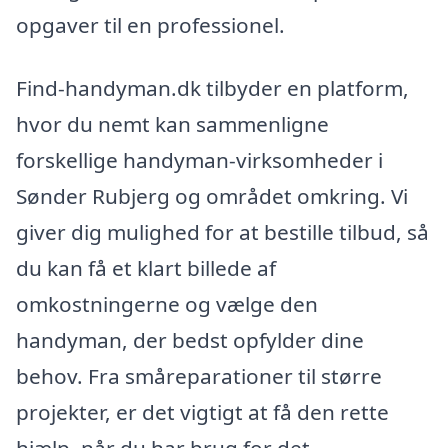
opgaver til en professionel.
Find-handyman.dk tilbyder en platform,
hvor du nemt kan sammenligne
forskellige handyman-virksomheder i
Sønder Rubjerg og området omkring. Vi
giver dig mulighed for at bestille tilbud, så
du kan få et klart billede af
omkostningerne og vælge den
handyman, der bedst opfylder dine
behov. Fra småreparationer til større
projekter, er det vigtigt at få den rette