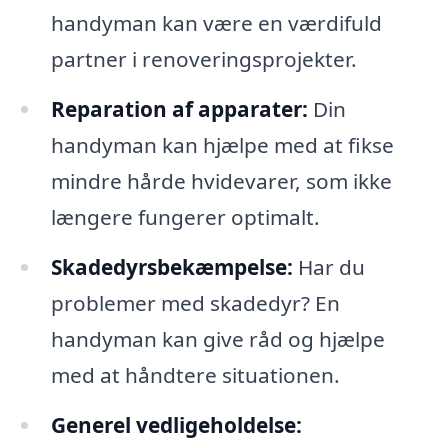
handyman kan være en værdifuld
partner i renoveringsprojekter.
Reparation af apparater:
Din
handyman kan hjælpe med at fikse
mindre hårde hvidevarer, som ikke
længere fungerer optimalt.
Skadedyrsbekæmpelse:
Har du
problemer med skadedyr? En
handyman kan give råd og hjælpe
med at håndtere situationen.
Generel vedligeholdelse: