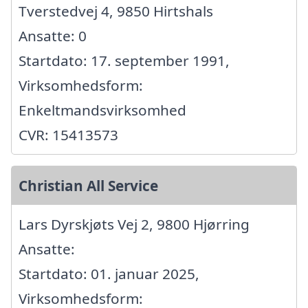
Tverstedvej 4, 9850 Hirtshals
Ansatte: 0
Startdato: 17. september 1991,
Virksomhedsform:
Enkeltmandsvirksomhed
CVR: 15413573
Christian All Service
Lars Dyrskjøts Vej 2, 9800 Hjørring
Ansatte:
Startdato: 01. januar 2025,
Virksomhedsform: