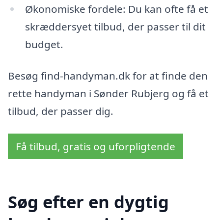
Økonomiske fordele: Du kan ofte få et
skræddersyet tilbud, der passer til dit
budget.
Besøg find-handyman.dk for at finde den
rette handyman i Sønder Rubjerg og få et
tilbud, der passer dig.
Få tilbud, gratis og uforpligtende
Søg efter en dygtig