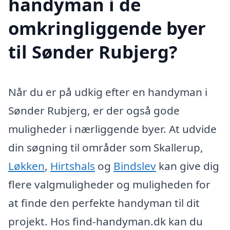
handyman i de
omkringliggende byer
til Sønder Rubjerg?
Når du er på udkig efter en handyman i
Sønder Rubjerg, er der også gode
muligheder i nærliggende byer. At udvide
din søgning til områder som Skallerup,
Løkken
,
Hirtshals
og
Bindslev
kan give dig
flere valgmuligheder og muligheden for
at finde den perfekte handyman til dit
projekt. Hos find-handyman.dk kan du