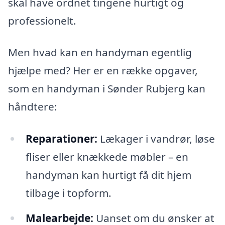
skal have ordnet tingene hurtigt og
professionelt.
Men hvad kan en handyman egentlig
hjælpe med? Her er en række opgaver,
som en handyman i Sønder Rubjerg kan
håndtere:
Reparationer:
Lækager i vandrør, løse
fliser eller knækkede møbler – en
handyman kan hurtigt få dit hjem
tilbage i topform.
Malearbejde:
Uanset om du ønsker at