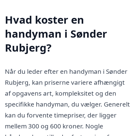
Hvad koster en
handyman i Sønder
Rubjerg?
Når du leder efter en handyman i Sønder
Rubjerg, kan priserne variere afhængigt
af opgavens art, kompleksitet og den
specifikke handyman, du vælger. Generelt
kan du forvente timepriser, der ligger
mellem 300 og 600 kroner. Nogle