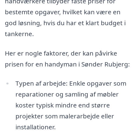
håndværkere tilbyder faste priser for
bestemte opgaver, hvilket kan være en
god løsning, hvis du har et klart budget i
tankerne.
Her er nogle faktorer, der kan påvirke
prisen for en handyman i Sønder Rubjerg:
Typen af arbejde: Enkle opgaver som
reparationer og samling af møbler
koster typisk mindre end større
projekter som malerarbejde eller
installationer.