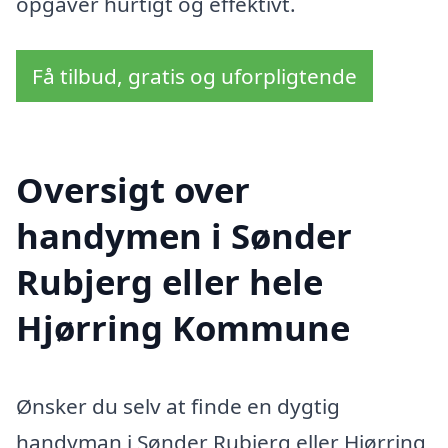
opgaver hurtigt og effektivt.
Få tilbud, gratis og uforpligtende
Oversigt over
handymen i Sønder
Rubjerg eller hele
Hjørring Kommune
Ønsker du selv at finde en dygtig
handyman i Sønder Rubjerg eller Hjørring