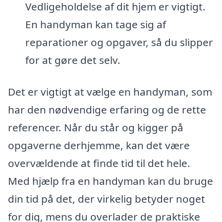
Vedligeholdelse af dit hjem er vigtigt.
En handyman kan tage sig af
reparationer og opgaver, så du slipper
for at gøre det selv.
Det er vigtigt at vælge en handyman, som
har den nødvendige erfaring og de rette
referencer. Når du står og kigger på
opgaverne derhjemme, kan det være
overvældende at finde tid til det hele.
Med hjælp fra en handyman kan du bruge
din tid på det, der virkelig betyder noget
for dig, mens du overlader de praktiske