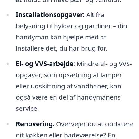
Installationsopgaver:
Alt fra
belysning til hylder og gardiner – din
handyman kan hjælpe med at
installere det, du har brug for.
El- og VVS-arbejde:
Mindre el- og VVS-
opgaver, som opsætning af lamper
eller udskiftning af vandhaner, kan
også være en del af handymanens
service.
Renovering:
Overvejer du at opdatere
dit køkken eller badeværelse? En