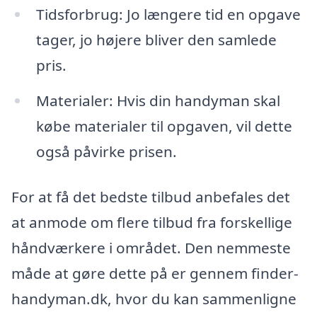
Tidsforbrug: Jo længere tid en opgave
tager, jo højere bliver den samlede
pris.
Materialer: Hvis din handyman skal
købe materialer til opgaven, vil dette
også påvirke prisen.
For at få det bedste tilbud anbefales det
at anmode om flere tilbud fra forskellige
håndværkere i området. Den nemmeste
måde at gøre dette på er gennem finder-
handyman.dk, hvor du kan sammenligne