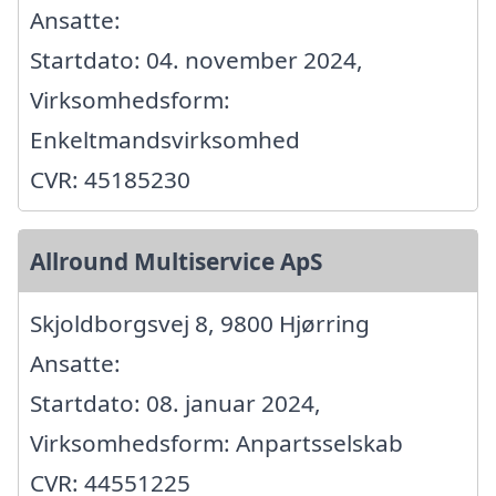
Ansatte:
Startdato: 04. november 2024,
Virksomhedsform:
Enkeltmandsvirksomhed
CVR: 45185230
Allround Multiservice ApS
Skjoldborgsvej 8, 9800 Hjørring
Ansatte:
Startdato: 08. januar 2024,
Virksomhedsform: Anpartsselskab
CVR: 44551225