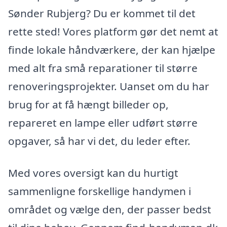
Sønder Rubjerg? Du er kommet til det
rette sted! Vores platform gør det nemt at
finde lokale håndværkere, der kan hjælpe
med alt fra små reparationer til større
renoveringsprojekter. Uanset om du har
brug for at få hængt billeder op,
repareret en lampe eller udført større
opgaver, så har vi det, du leder efter.
Med vores oversigt kan du hurtigt
sammenligne forskellige handymen i
området og vælge den, der passer bedst