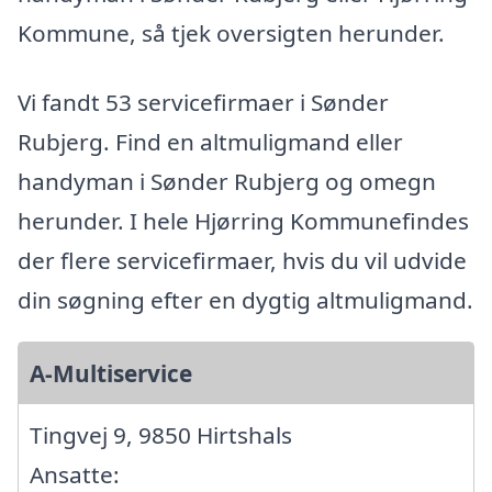
Kommune, så tjek oversigten herunder.
Vi fandt 53 servicefirmaer i Sønder
Rubjerg. Find en altmuligmand eller
handyman i Sønder Rubjerg og omegn
herunder. I hele Hjørring Kommunefindes
der flere servicefirmaer, hvis du vil udvide
din søgning efter en dygtig altmuligmand.
A-Multiservice
Tingvej 9, 9850 Hirtshals
Ansatte: