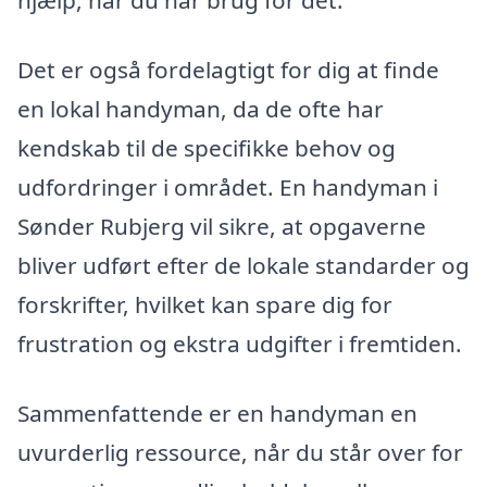
hjælp, når du har brug for det.
Det er også fordelagtigt for dig at finde
en lokal handyman, da de ofte har
kendskab til de specifikke behov og
udfordringer i området. En handyman i
Sønder Rubjerg vil sikre, at opgaverne
bliver udført efter de lokale standarder og
forskrifter, hvilket kan spare dig for
frustration og ekstra udgifter i fremtiden.
Sammenfattende er en handyman en
uvurderlig ressource, når du står over for