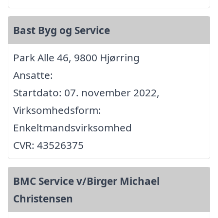
Bast Byg og Service
Park Alle 46, 9800 Hjørring
Ansatte:
Startdato: 07. november 2022,
Virksomhedsform:
Enkeltmandsvirksomhed
CVR: 43526375
BMC Service v/Birger Michael
Christensen