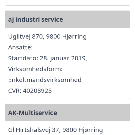
aj industri service
Ugiltvej 870, 9800 Hjørring
Ansatte:
Startdato: 28. januar 2019,
Virksomhedsform:
Enkeltmandsvirksomhed
CVR: 40208925
AK-Multiservice
Gl Hirtshalsvej 37, 9800 Hjørring