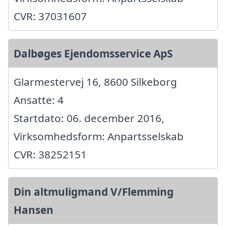
CVR: 37031607
Dalbøges Ejendomsservice ApS
Glarmestervej 16, 8600 Silkeborg
Ansatte: 4
Startdato: 06. december 2016,
Virksomhedsform: Anpartsselskab
CVR: 38252151
Din altmuligmand V/Flemming
Hansen