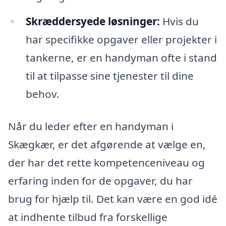
Skræddersyede løsninger:
Hvis du
har specifikke opgaver eller projekter i
tankerne, er en handyman ofte i stand
til at tilpasse sine tjenester til dine
behov.
Når du leder efter en handyman i
Skægkær, er det afgørende at vælge en,
der har det rette kompetenceniveau og
erfaring inden for de opgaver, du har
brug for hjælp til. Det kan være en god idé
at indhente tilbud fra forskellige