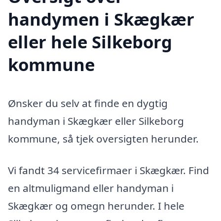
handymen i Skægkær
eller hele Silkeborg
kommune
Ønsker du selv at finde en dygtig
handyman i Skægkær eller Silkeborg
kommune, så tjek oversigten herunder.
Vi fandt 34 servicefirmaer i Skægkær. Find
en altmuligmand eller handyman i
Skægkær og omegn herunder. I hele