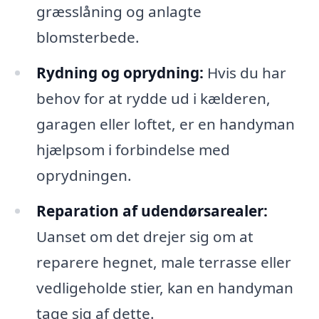
græsslåning og anlagte
blomsterbede.
Rydning og oprydning:
Hvis du har
behov for at rydde ud i kælderen,
garagen eller loftet, er en handyman
hjælpsom i forbindelse med
oprydningen.
Reparation af udendørsarealer:
Uanset om det drejer sig om at
reparere hegnet, male terrasse eller
vedligeholde stier, kan en handyman
tage sig af dette.