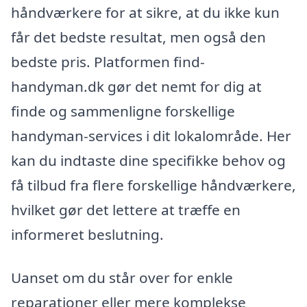
håndværkere for at sikre, at du ikke kun
får det bedste resultat, men også den
bedste pris. Platformen find-
handyman.dk gør det nemt for dig at
finde og sammenligne forskellige
handyman-services i dit lokalområde. Her
kan du indtaste dine specifikke behov og
få tilbud fra flere forskellige håndværkere,
hvilket gør det lettere at træffe en
informeret beslutning.
Uanset om du står over for enkle
reparationer eller mere komplekse