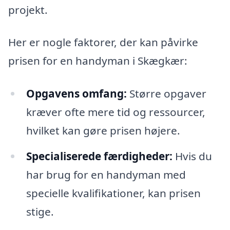
projekt.
Her er nogle faktorer, der kan påvirke
prisen for en handyman i Skægkær:
Opgavens omfang:
Større opgaver
kræver ofte mere tid og ressourcer,
hvilket kan gøre prisen højere.
Specialiserede færdigheder:
Hvis du
har brug for en handyman med
specielle kvalifikationer, kan prisen
stige.