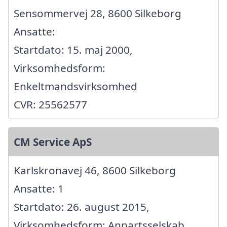
Sensommervej 28, 8600 Silkeborg
Ansatte:
Startdato: 15. maj 2000,
Virksomhedsform:
Enkeltmandsvirksomhed
CVR: 25562577
CM Service ApS
Karlskronavej 46, 8600 Silkeborg
Ansatte: 1
Startdato: 26. august 2015,
Virksomhedsform: Anpartsselskab