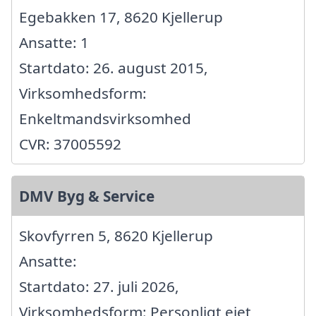
Egebakken 17, 8620 Kjellerup
Ansatte: 1
Startdato: 26. august 2015,
Virksomhedsform:
Enkeltmandsvirksomhed
CVR: 37005592
DMV Byg & Service
Skovfyrren 5, 8620 Kjellerup
Ansatte:
Startdato: 27. juli 2026,
Virksomhedsform: Personligt ejet