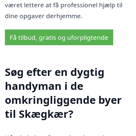
været lettere at få professionel hjælp til
dine opgaver derhjemme.
Få tilbud, gratis og uforpligtende
Søg efter en dygtig
handyman i de
omkringliggende byer
til Skægkær?