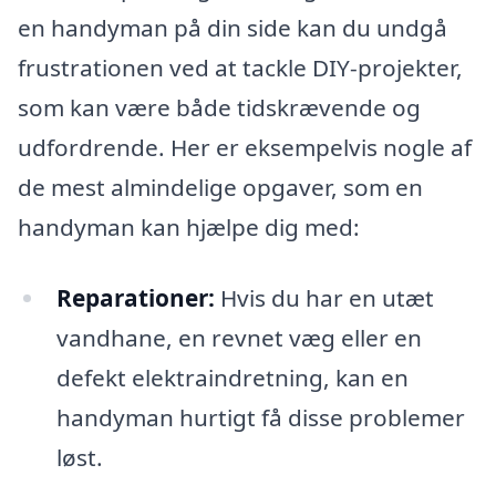
en handyman på din side kan du undgå
frustrationen ved at tackle DIY-projekter,
som kan være både tidskrævende og
udfordrende. Her er eksempelvis nogle af
de mest almindelige opgaver, som en
handyman kan hjælpe dig med:
Reparationer:
Hvis du har en utæt
vandhane, en revnet væg eller en
defekt elektraindretning, kan en
handyman hurtigt få disse problemer
løst.