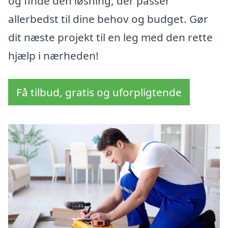
og finde den løsning, der passer
allerbedst til dine behov og budget. Gør
dit næste projekt til en leg med den rette
hjælp i nærheden!
Få tilbud, gratis og uforpligtende