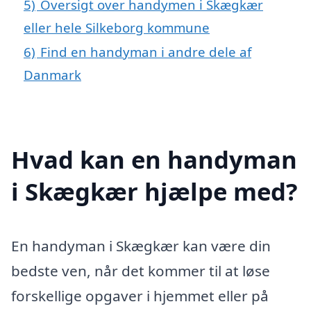
5)
Oversigt over handymen i Skægkær
eller hele Silkeborg kommune
6)
Find en handyman i andre dele af
Danmark
Hvad kan en handyman
i Skægkær hjælpe med?
En handyman i Skægkær kan være din
bedste ven, når det kommer til at løse
forskellige opgaver i hjemmet eller på