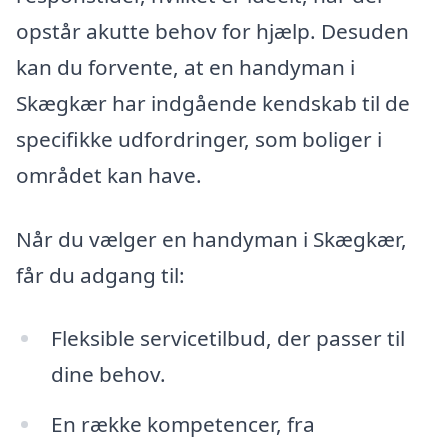
opstår akutte behov for hjælp. Desuden
kan du forvente, at en handyman i
Skægkær har indgående kendskab til de
specifikke udfordringer, som boliger i
området kan have.
Når du vælger en handyman i Skægkær,
får du adgang til:
Fleksible servicetilbud, der passer til
dine behov.
En række kompetencer, fra