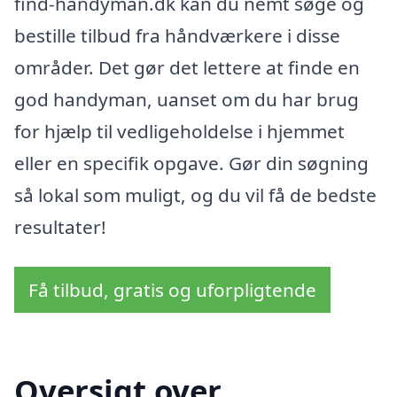
find-handyman.dk kan du nemt søge og
bestille tilbud fra håndværkere i disse
områder. Det gør det lettere at finde en
god handyman, uanset om du har brug
for hjælp til vedligeholdelse i hjemmet
eller en specifik opgave. Gør din søgning
så lokal som muligt, og du vil få de bedste
resultater!
Få tilbud, gratis og uforpligtende
Oversigt over