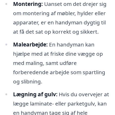
Montering:
Uanset om det drejer sig
om montering af møbler, hylder eller
apparater, er en handyman dygtig til
at få det sat op korrekt og sikkert.
Malearbejde:
En handyman kan
hjælpe med at friske dine vægge op
med maling, samt udføre
forberedende arbejde som spartling
og slibning.
Lægning af gulv:
Hvis du overvejer at
lægge laminate- eller parketgulv, kan
en handyman tage sig af hele