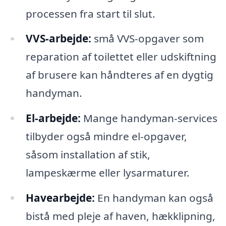
processen fra start til slut.
VVS-arbejde:
små VVS-opgaver som
reparation af toilettet eller udskiftning
af brusere kan håndteres af en dygtig
handyman.
El-arbejde:
Mange handyman-services
tilbyder også mindre el-opgaver,
såsom installation af stik,
lampeskærme eller lysarmaturer.
Havearbejde:
En handyman kan også
bistå med pleje af haven, hækklipning,