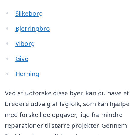
Silkeborg
Bjerringbro
Viborg
Give
Herning
Ved at udforske disse byer, kan du have et
bredere udvalg af fagfolk, som kan hjælpe
med forskellige opgaver, lige fra mindre
reparationer til større projekter. Gennem