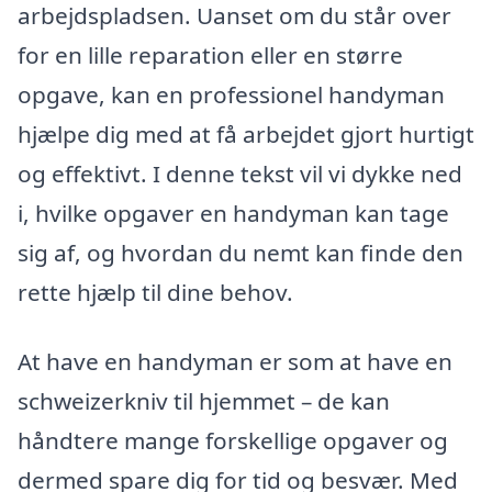
arbejdspladsen. Uanset om du står over
for en lille reparation eller en større
opgave, kan en professionel handyman
hjælpe dig med at få arbejdet gjort hurtigt
og effektivt. I denne tekst vil vi dykke ned
i, hvilke opgaver en handyman kan tage
sig af, og hvordan du nemt kan finde den
rette hjælp til dine behov.
At have en handyman er som at have en
schweizerkniv til hjemmet – de kan
håndtere mange forskellige opgaver og
dermed spare dig for tid og besvær. Med