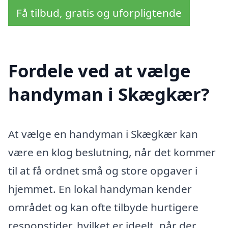
Få tilbud, gratis og uforpligtende
Fordele ved at vælge
handyman i Skægkær?
At vælge en handyman i Skægkær kan
være en klog beslutning, når det kommer
til at få ordnet små og store opgaver i
hjemmet. En lokal handyman kender
området og kan ofte tilbyde hurtigere
responstider, hvilket er ideelt, når der