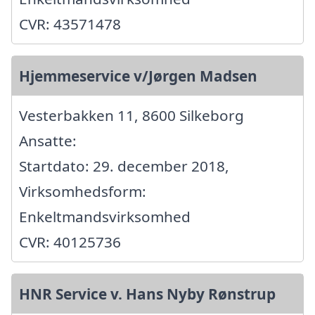
CVR: 43571478
Hjemmeservice v/Jørgen Madsen
Vesterbakken 11, 8600 Silkeborg
Ansatte:
Startdato: 29. december 2018,
Virksomhedsform:
Enkeltmandsvirksomhed
CVR: 40125736
HNR Service v. Hans Nyby Rønstrup