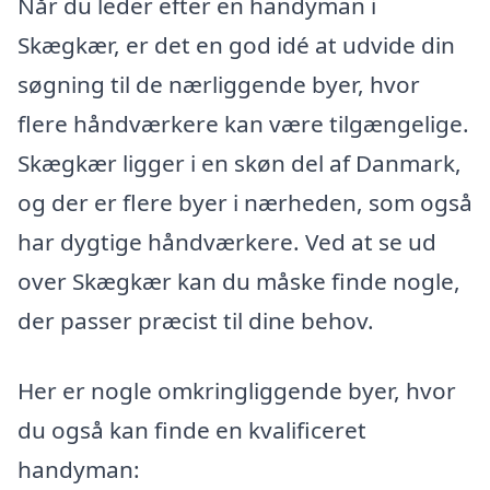
Når du leder efter en handyman i
Skægkær, er det en god idé at udvide din
søgning til de nærliggende byer, hvor
flere håndværkere kan være tilgængelige.
Skægkær ligger i en skøn del af Danmark,
og der er flere byer i nærheden, som også
har dygtige håndværkere. Ved at se ud
over Skægkær kan du måske finde nogle,
der passer præcist til dine behov.
Her er nogle omkringliggende byer, hvor
du også kan finde en kvalificeret
handyman: