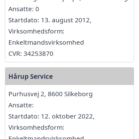
Ansatte: 0
Startdato: 13. august 2012,
Virksomhedsform:
Enkeltmandsvirksomhed
CVR: 34253870
Hårup Service
Purhusvej 2, 8600 Silkeborg
Ansatte:
Startdato: 12. oktober 2022,
Virksomhedsform:
Enkeltmandsvirksomhed