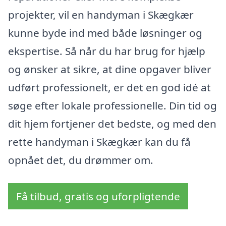
projekter, vil en handyman i Skægkær
kunne byde ind med både løsninger og
ekspertise. Så når du har brug for hjælp
og ønsker at sikre, at dine opgaver bliver
udført professionelt, er det en god idé at
søge efter lokale professionelle. Din tid og
dit hjem fortjener det bedste, og med den
rette handyman i Skægkær kan du få
opnået det, du drømmer om.
Få tilbud, gratis og uforpligtende