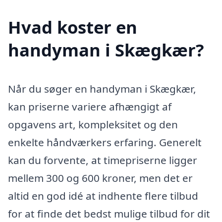
Hvad koster en
handyman i Skægkær?
Når du søger en handyman i Skægkær,
kan priserne variere afhængigt af
opgavens art, kompleksitet og den
enkelte håndværkers erfaring. Generelt
kan du forvente, at timepriserne ligger
mellem 300 og 600 kroner, men det er
altid en god idé at indhente flere tilbud
for at finde det bedst mulige tilbud for dit