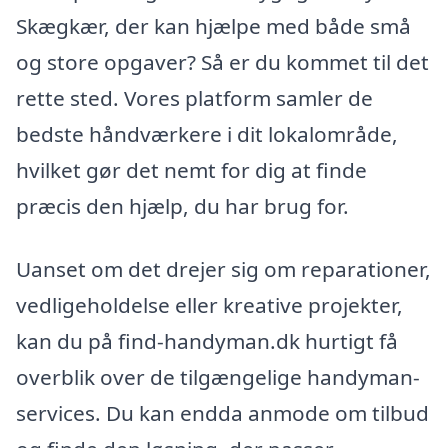
Skægkær, der kan hjælpe med både små
og store opgaver? Så er du kommet til det
rette sted. Vores platform samler de
bedste håndværkere i dit lokalområde,
hvilket gør det nemt for dig at finde
præcis den hjælp, du har brug for.
Uanset om det drejer sig om reparationer,
vedligeholdelse eller kreative projekter,
kan du på find-handyman.dk hurtigt få
overblik over de tilgængelige handyman-
services. Du kan endda anmode om tilbud