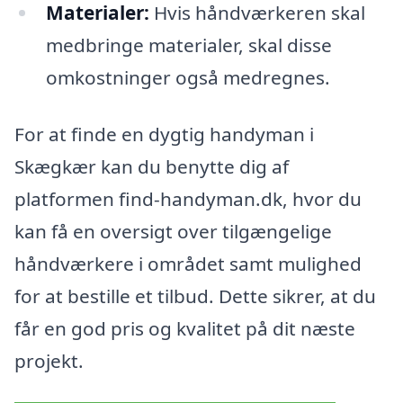
Materialer:
Hvis håndværkeren skal
medbringe materialer, skal disse
omkostninger også medregnes.
For at finde en dygtig handyman i
Skægkær kan du benytte dig af
platformen find-handyman.dk, hvor du
kan få en oversigt over tilgængelige
håndværkere i området samt mulighed
for at bestille et tilbud. Dette sikrer, at du
får en god pris og kvalitet på dit næste
projekt.