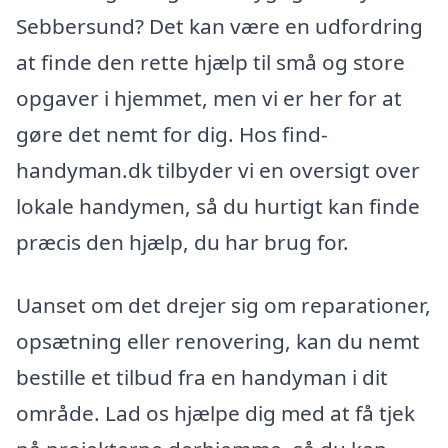
Sebbersund? Det kan være en udfordring
at finde den rette hjælp til små og store
opgaver i hjemmet, men vi er her for at
gøre det nemt for dig. Hos find-
handyman.dk tilbyder vi en oversigt over
lokale handymen, så du hurtigt kan finde
præcis den hjælp, du har brug for.
Uanset om det drejer sig om reparationer,
opsætning eller renovering, kan du nemt
bestille et tilbud fra en handyman i dit
område. Lad os hjælpe dig med at få tjek