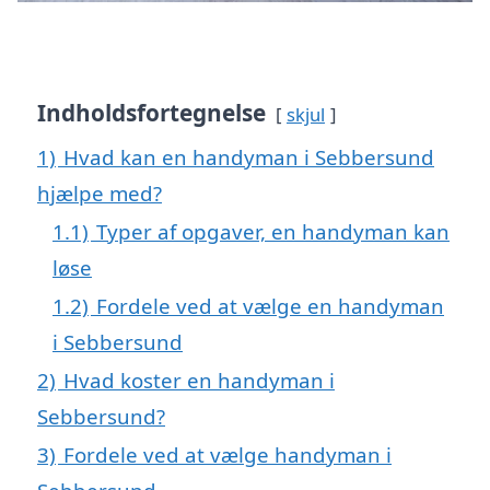
Indholdsfortegnelse
skjul
1)
Hvad kan en handyman i Sebbersund
hjælpe med?
1.1)
Typer af opgaver, en handyman kan
løse
1.2)
Fordele ved at vælge en handyman
i Sebbersund
2)
Hvad koster en handyman i
Sebbersund?
3)
Fordele ved at vælge handyman i