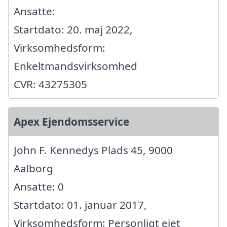
Ansatte:
Startdato: 20. maj 2022,
Virksomhedsform:
Enkeltmandsvirksomhed
CVR: 43275305
Apex Ejendomsservice
John F. Kennedys Plads 45, 9000
Aalborg
Ansatte: 0
Startdato: 01. januar 2017,
Virksomhedsform: Personligt ejet