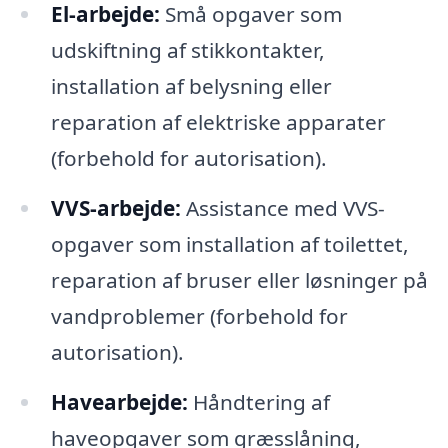
El-arbejde:
Små opgaver som
udskiftning af stikkontakter,
installation af belysning eller
reparation af elektriske apparater
(forbehold for autorisation).
VVS-arbejde:
Assistance med VVS-
opgaver som installation af toilettet,
reparation af bruser eller løsninger på
vandproblemer (forbehold for
autorisation).
Havearbejde:
Håndtering af
haveopgaver som græsslåning,