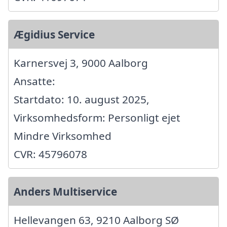
Ægidius Service
Karnersvej 3, 9000 Aalborg
Ansatte:
Startdato: 10. august 2025,
Virksomhedsform: Personligt ejet
Mindre Virksomhed
CVR: 45796078
Anders Multiservice
Hellevangen 63, 9210 Aalborg SØ