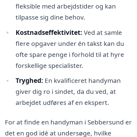
fleksible med arbejdstider og kan
tilpasse sig dine behov.
Kostnadseffektivitet:
Ved at samle
flere opgaver under én takst kan du
ofte spare penge i forhold til at hyre
forskellige specialister.
Tryghed:
En kvalificeret handyman
giver dig ro i sindet, da du ved, at
arbejdet udføres af en ekspert.
For at finde en handyman i Sebbersund er
det en god idé at undersøge, hvilke