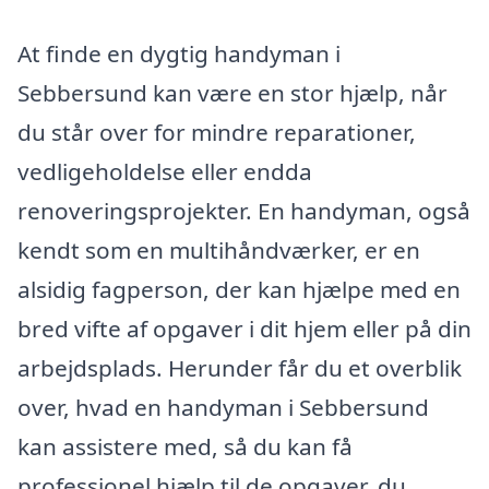
At finde en dygtig handyman i
Sebbersund kan være en stor hjælp, når
du står over for mindre reparationer,
vedligeholdelse eller endda
renoveringsprojekter. En handyman, også
kendt som en multihåndværker, er en
alsidig fagperson, der kan hjælpe med en
bred vifte af opgaver i dit hjem eller på din
arbejdsplads. Herunder får du et overblik
over, hvad en handyman i Sebbersund
kan assistere med, så du kan få
professionel hjælp til de opgaver, du