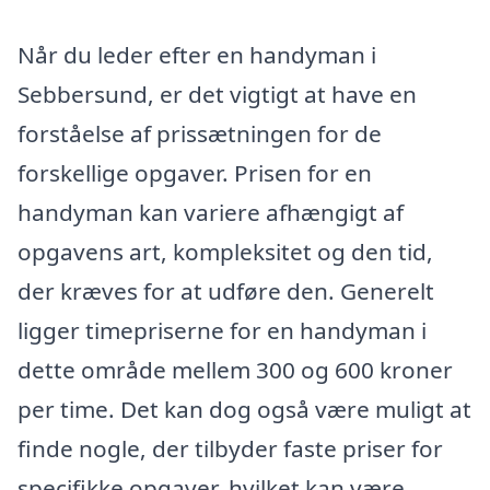
Når du leder efter en handyman i
Sebbersund, er det vigtigt at have en
forståelse af prissætningen for de
forskellige opgaver. Prisen for en
handyman kan variere afhængigt af
opgavens art, kompleksitet og den tid,
der kræves for at udføre den. Generelt
ligger timepriserne for en handyman i
dette område mellem 300 og 600 kroner
per time. Det kan dog også være muligt at
finde nogle, der tilbyder faste priser for
specifikke opgaver, hvilket kan være