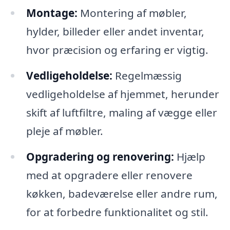
Montage:
Montering af møbler,
hylder, billeder eller andet inventar,
hvor præcision og erfaring er vigtig.
Vedligeholdelse:
Regelmæssig
vedligeholdelse af hjemmet, herunder
skift af luftfiltre, maling af vægge eller
pleje af møbler.
Opgradering og renovering:
Hjælp
med at opgradere eller renovere
køkken, badeværelse eller andre rum,
for at forbedre funktionalitet og stil.