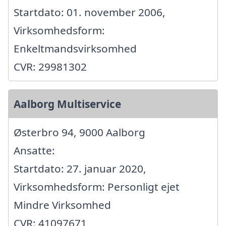
Startdato: 01. november 2006,
Virksomhedsform:
Enkeltmandsvirksomhed
CVR: 29981302
Aalborg Multiservice
Østerbro 94, 9000 Aalborg
Ansatte:
Startdato: 27. januar 2020,
Virksomhedsform: Personligt ejet
Mindre Virksomhed
CVR: 41097671