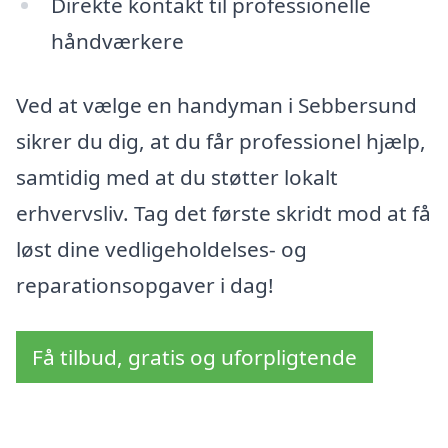
Direkte kontakt til professionelle
håndværkere
Ved at vælge en handyman i Sebbersund
sikrer du dig, at du får professionel hjælp,
samtidig med at du støtter lokalt
erhvervsliv. Tag det første skridt mod at få
løst dine vedligeholdelses- og
reparationsopgaver i dag!
Få tilbud, gratis og uforpligtende