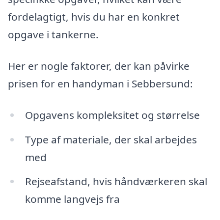
fordelagtigt, hvis du har en konkret
opgave i tankerne.
Her er nogle faktorer, der kan påvirke
prisen for en handyman i Sebbersund:
Opgavens kompleksitet og størrelse
Type af materiale, der skal arbejdes
med
Rejseafstand, hvis håndværkeren skal
komme langvejs fra