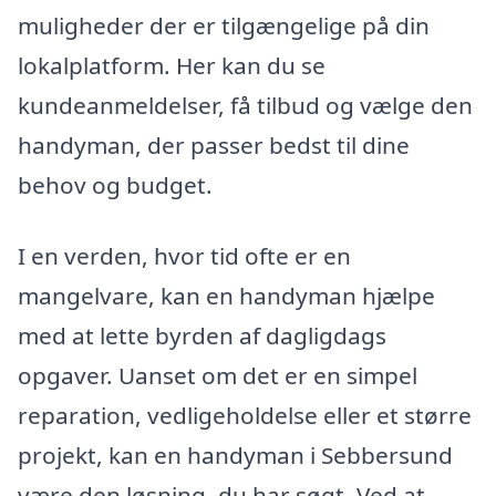
muligheder der er tilgængelige på din
lokalplatform. Her kan du se
kundeanmeldelser, få tilbud og vælge den
handyman, der passer bedst til dine
behov og budget.
I en verden, hvor tid ofte er en
mangelvare, kan en handyman hjælpe
med at lette byrden af dagligdags
opgaver. Uanset om det er en simpel
reparation, vedligeholdelse eller et større
projekt, kan en handyman i Sebbersund
være den løsning, du har søgt. Ved at