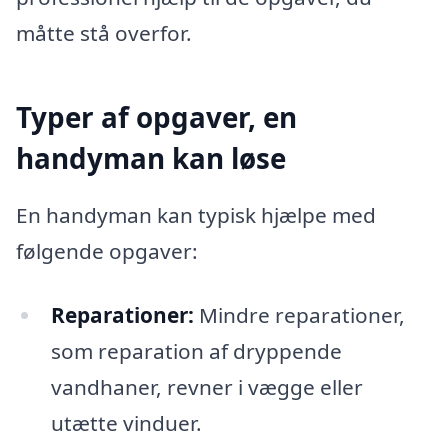
måtte stå overfor.
Typer af opgaver, en
handyman kan løse
En handyman kan typisk hjælpe med
følgende opgaver:
Reparationer:
Mindre reparationer,
som reparation af dryppende
vandhaner, revner i vægge eller
utætte vinduer.