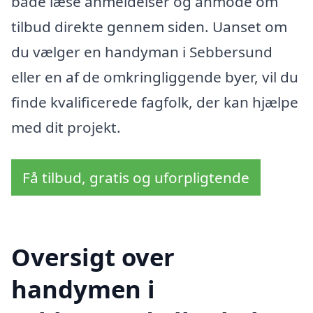
både læse anmeldelser og anmode om
tilbud direkte gennem siden. Uanset om
du vælger en handyman i Sebbersund
eller en af de omkringliggende byer, vil du
finde kvalificerede fagfolk, der kan hjælpe
med dit projekt.
Få tilbud, gratis og uforpligtende
Oversigt over
handymen i