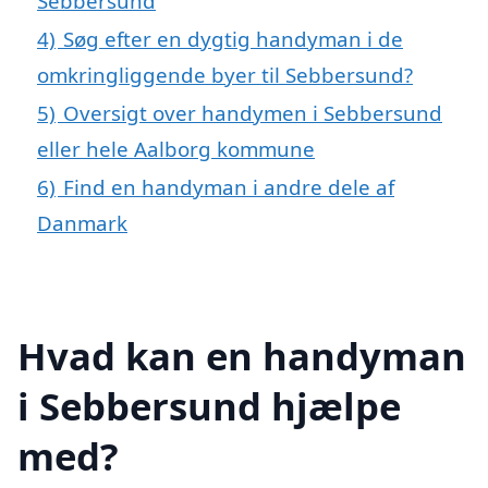
Sebbersund
4)
Søg efter en dygtig handyman i de
omkringliggende byer til Sebbersund?
5)
Oversigt over handymen i Sebbersund
eller hele Aalborg kommune
6)
Find en handyman i andre dele af
Danmark
Hvad kan en handyman
i Sebbersund hjælpe
med?