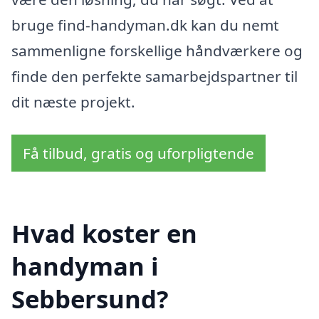
bruge find-handyman.dk kan du nemt
sammenligne forskellige håndværkere og
finde den perfekte samarbejdspartner til
dit næste projekt.
Få tilbud, gratis og uforpligtende
Hvad koster en
handyman i
Sebbersund?