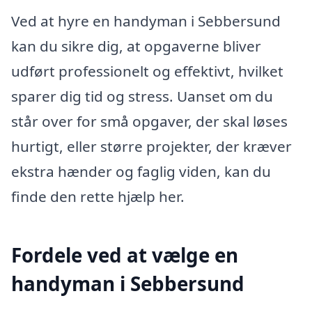
Ved at hyre en handyman i Sebbersund
kan du sikre dig, at opgaverne bliver
udført professionelt og effektivt, hvilket
sparer dig tid og stress. Uanset om du
står over for små opgaver, der skal løses
hurtigt, eller større projekter, der kræver
ekstra hænder og faglig viden, kan du
finde den rette hjælp her.
Fordele ved at vælge en
handyman i Sebbersund