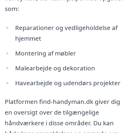
som:
Reparationer og vedligeholdelse af
hjemmet
Montering af møbler
Malearbejde og dekoration
Havearbejde og udendørs projekter
Platformen find-handyman.dk giver dig
en oversigt over de tilgængelige
håndværkere i disse områder. Du kan