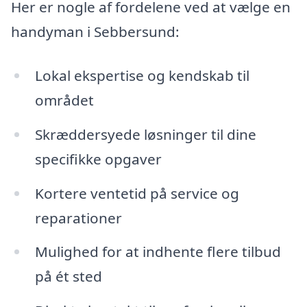
Her er nogle af fordelene ved at vælge en
handyman i Sebbersund:
Lokal ekspertise og kendskab til
området
Skræddersyede løsninger til dine
specifikke opgaver
Kortere ventetid på service og
reparationer
Mulighed for at indhente flere tilbud
på ét sted