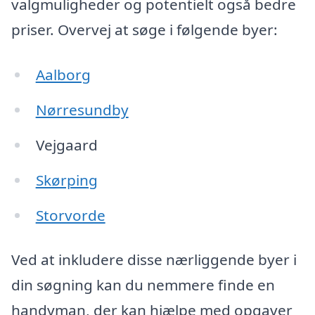
valgmuligheder og potentielt også bedre
priser. Overvej at søge i følgende byer:
Aalborg
Nørresundby
Vejgaard
Skørping
Storvorde
Ved at inkludere disse nærliggende byer i
din søgning kan du nemmere finde en
handyman, der kan hjælpe med opgaver