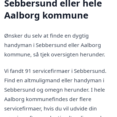
Sebbersund eller hele
Aalborg kommune
Ønsker du selv at finde en dygtig
handyman i Sebbersund eller Aalborg
kommune, så tjek oversigten herunder.
Vi fandt 91 servicefirmaer i Sebbersund.
Find en altmuligmand eller handyman i
Sebbersund og omegn herunder. I hele
Aalborg kommunefindes der flere
servicefirmaer, hvis du vil udvide din