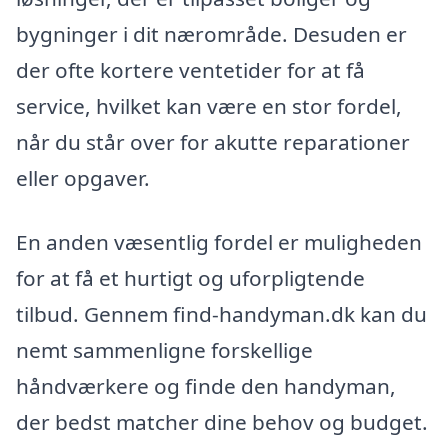
bygninger i dit nærområde. Desuden er
der ofte kortere ventetider for at få
service, hvilket kan være en stor fordel,
når du står over for akutte reparationer
eller opgaver.
En anden væsentlig fordel er muligheden
for at få et hurtigt og uforpligtende
tilbud. Gennem find-handyman.dk kan du
nemt sammenligne forskellige
håndværkere og finde den handyman,
der bedst matcher dine behov og budget.