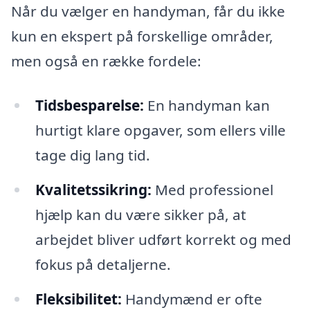
Når du vælger en handyman, får du ikke
kun en ekspert på forskellige områder,
men også en række fordele:
Tidsbesparelse:
En handyman kan
hurtigt klare opgaver, som ellers ville
tage dig lang tid.
Kvalitetssikring:
Med professionel
hjælp kan du være sikker på, at
arbejdet bliver udført korrekt og med
fokus på detaljerne.
Fleksibilitet:
Handymænd er ofte