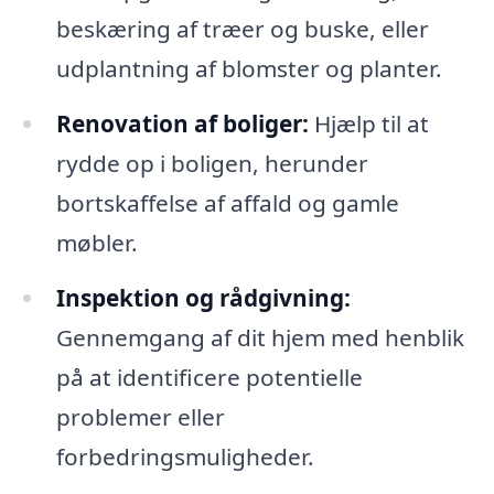
beskæring af træer og buske, eller
udplantning af blomster og planter.
Renovation af boliger:
Hjælp til at
rydde op i boligen, herunder
bortskaffelse af affald og gamle
møbler.
Inspektion og rådgivning:
Gennemgang af dit hjem med henblik
på at identificere potentielle
problemer eller
forbedringsmuligheder.