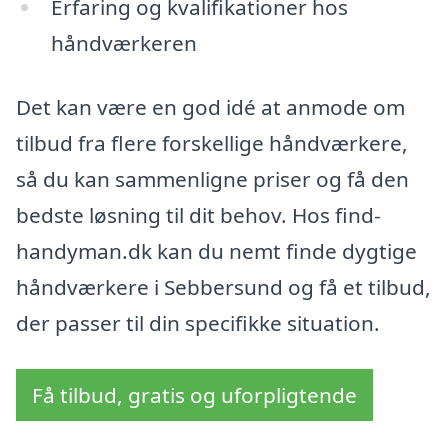
Erfaring og kvalifikationer hos
håndværkeren
Det kan være en god idé at anmode om
tilbud fra flere forskellige håndværkere,
så du kan sammenligne priser og få den
bedste løsning til dit behov. Hos find-
handyman.dk kan du nemt finde dygtige
håndværkere i Sebbersund og få et tilbud,
der passer til din specifikke situation.
Få tilbud, gratis og uforpligtende