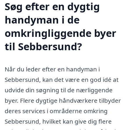
Søg efter en dygtig
handyman i de
omkringliggende byer
til Sebbersund?
Når du leder efter en handyman i
Sebbersund, kan det være en god idé at
udvide din søgning til de nærliggende
byer. Flere dygtige håndværkere tilbyder
deres services i områderne omkring
Sebbersund, hvilket kan give dig flere