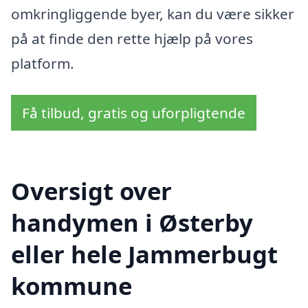
omkringliggende byer, kan du være sikker
på at finde den rette hjælp på vores
platform.
Få tilbud, gratis og uforpligtende
Oversigt over
handymen i Østerby
eller hele Jammerbugt
kommune