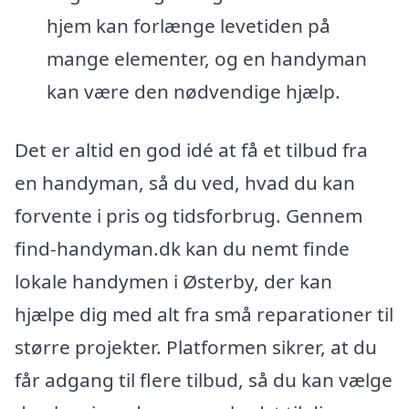
hjem kan forlænge levetiden på
mange elementer, og en handyman
kan være den nødvendige hjælp.
Det er altid en god idé at få et tilbud fra
en handyman, så du ved, hvad du kan
forvente i pris og tidsforbrug. Gennem
find-handyman.dk kan du nemt finde
lokale handymen i Østerby, der kan
hjælpe dig med alt fra små reparationer til
større projekter. Platformen sikrer, at du
får adgang til flere tilbud, så du kan vælge