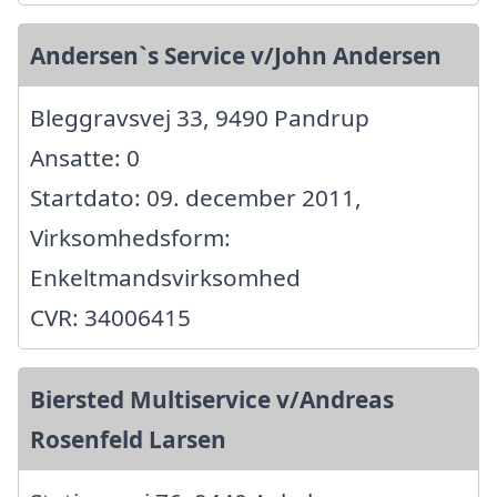
Andersen`s Service v/John Andersen
Bleggravsvej 33, 9490 Pandrup
Ansatte: 0
Startdato: 09. december 2011,
Virksomhedsform:
Enkeltmandsvirksomhed
CVR: 34006415
Biersted Multiservice v/Andreas
Rosenfeld Larsen