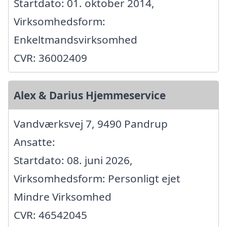
Startdato: 01. oktober 2014,
Virksomhedsform:
Enkeltmandsvirksomhed
CVR: 36002409
Alex & Darius Hjemmeservice
Vandværksvej 7, 9490 Pandrup
Ansatte:
Startdato: 08. juni 2026,
Virksomhedsform: Personligt ejet
Mindre Virksomhed
CVR: 46542045