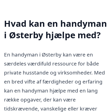
Hvad kan en handyman
i Østerby hjælpe med?
En handyman i Østerby kan være en
særdeles værdifuld ressource for både
private husstande og virksomheder. Med
en bred vifte af færdigheder og erfaring
kan en handyman hjælpe med en lang
række opgaver, der kan være
tidskrævende, vanskelige eller kræver