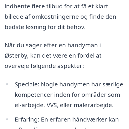
indhente flere tilbud for at få et klart
billede af omkostningerne og finde den
bedste løsning for dit behov.
Når du søger efter en handyman i
Østerby, kan det være en fordel at
overveje følgende aspekter:
Speciale: Nogle handymen har særlige
kompetencer inden for områder som
el-arbejde, VVS, eller malerarbejde.
Erfaring: En erfaren håndværker kan