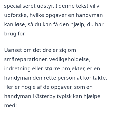
specialiseret udstyr. I denne tekst vil vi
udforske, hvilke opgaver en handyman
kan løse, så du kan få den hjælp, du har
brug for.
Uanset om det drejer sig om
småreparationer, vedligeholdelse,
indretning eller større projekter, er en
handyman den rette person at kontakte.
Her er nogle af de opgaver, som en
handyman i Østerby typisk kan hjælpe
med: