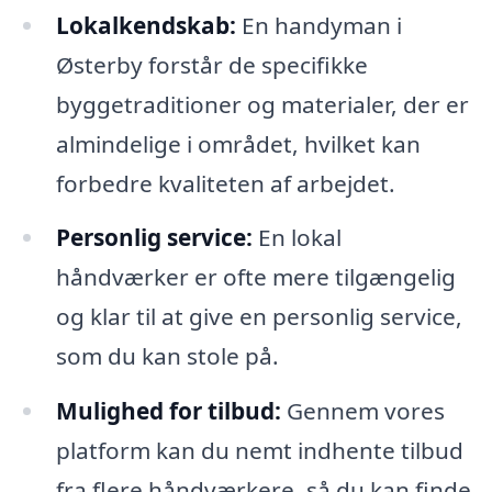
Lokalkendskab:
En handyman i
Østerby forstår de specifikke
byggetraditioner og materialer, der er
almindelige i området, hvilket kan
forbedre kvaliteten af arbejdet.
Personlig service:
En lokal
håndværker er ofte mere tilgængelig
og klar til at give en personlig service,
som du kan stole på.
Mulighed for tilbud:
Gennem vores
platform kan du nemt indhente tilbud
fra flere håndværkere, så du kan finde