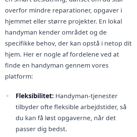
overfor mindre reparationer, opgaver i
hjemmet eller større projekter. En lokal
handyman kender området og de
specifikke behov, der kan opstå i netop dit
hjem. Her er nogle af fordelene ved at
finde en handyman gennem vores
platform:
Fleksibilitet:
Handyman-tjenester
tilbyder ofte fleksible arbejdstider, så
du kan få løst opgaverne, når det
passer dig bedst.