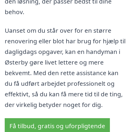
den løsning, der passer bedst til dine
behov.
Uanset om du står over for en større
renovering eller blot har brug for hjælp til
dagligdags opgaver, kan en handyman i
Østerby gøre livet lettere og mere
bekvemt. Med den rette assistance kan
du få udført arbejdet professionelt og
effektivt, så du kan få mere tid til de ting,
der virkelig betyder noget for dig.
Få tilbud, gratis og uforpligtende