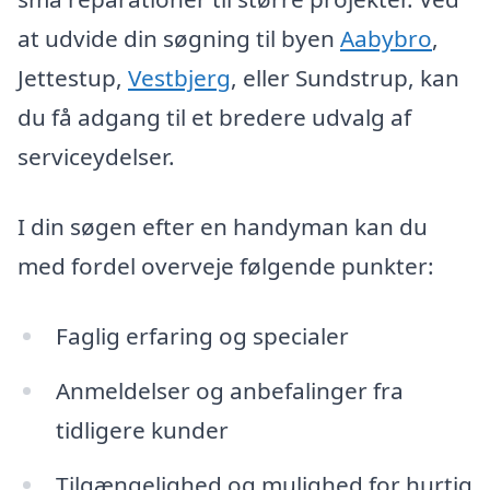
at udvide din søgning til byen
Aabybro
,
Jettestup,
Vestbjerg
, eller Sundstrup, kan
du få adgang til et bredere udvalg af
serviceydelser.
I din søgen efter en handyman kan du
med fordel overveje følgende punkter:
Faglig erfaring og specialer
Anmeldelser og anbefalinger fra
tidligere kunder
Tilgængelighed og mulighed for hurtig