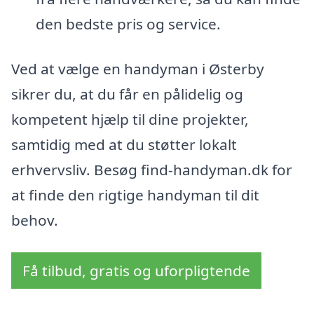
den bedste pris og service.
Ved at vælge en handyman i Østerby
sikrer du, at du får en pålidelig og
kompetent hjælp til dine projekter,
samtidig med at du støtter lokalt
erhvervsliv. Besøg find-handyman.dk for
at finde den rigtige handyman til dit
behov.
Få tilbud, gratis og uforpligtende