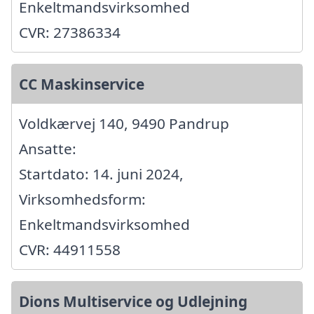
Enkeltmandsvirksomhed
CVR: 27386334
CC Maskinservice
Voldkærvej 140, 9490 Pandrup
Ansatte:
Startdato: 14. juni 2024,
Virksomhedsform:
Enkeltmandsvirksomhed
CVR: 44911558
Dions Multiservice og Udlejning