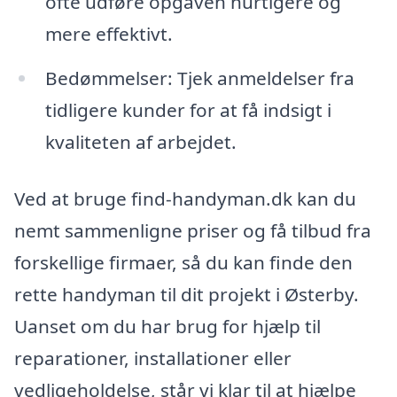
ofte udføre opgaven hurtigere og
mere effektivt.
Bedømmelser: Tjek anmeldelser fra
tidligere kunder for at få indsigt i
kvaliteten af arbejdet.
Ved at bruge find-handyman.dk kan du
nemt sammenligne priser og få tilbud fra
forskellige firmaer, så du kan finde den
rette handyman til dit projekt i Østerby.
Uanset om du har brug for hjælp til
reparationer, installationer eller
vedligeholdelse, står vi klar til at hjælpe