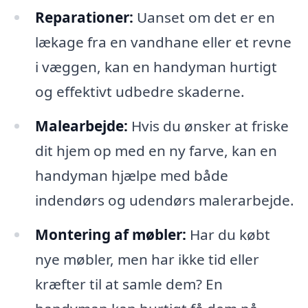
Reparationer:
Uanset om det er en
lækage fra en vandhane eller et revne
i væggen, kan en handyman hurtigt
og effektivt udbedre skaderne.
Malearbejde:
Hvis du ønsker at friske
dit hjem op med en ny farve, kan en
handyman hjælpe med både
indendørs og udendørs malerarbejde.
Montering af møbler:
Har du købt
nye møbler, men har ikke tid eller
kræfter til at samle dem? En