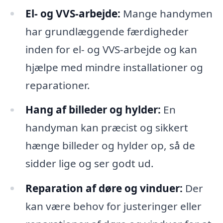
El- og VVS-arbejde:
Mange handymen
har grundlæggende færdigheder
inden for el- og VVS-arbejde og kan
hjælpe med mindre installationer og
reparationer.
Hang af billeder og hylder:
En
handyman kan præcist og sikkert
hænge billeder og hylder op, så de
sidder lige og ser godt ud.
Reparation af døre og vinduer:
Der
kan være behov for justeringer eller