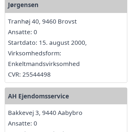
Jørgensen
Tranhøj 40, 9460 Brovst
Ansatte: 0
Startdato: 15. august 2000,
Virksomhedsform:
Enkeltmandsvirksomhed
CVR: 25544498
AH Ejendomsservice
Bakkevej 3, 9440 Aabybro
Ansatte: 0