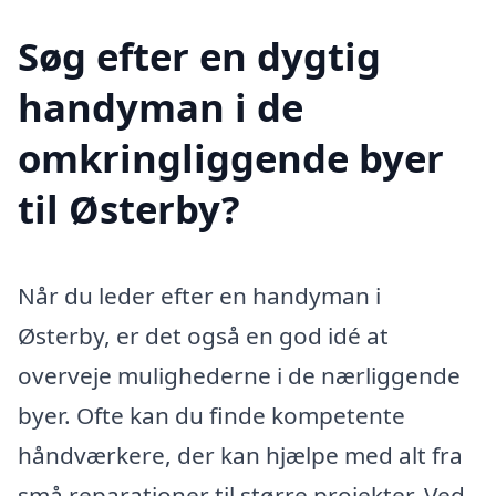
Søg efter en dygtig
handyman i de
omkringliggende byer
til Østerby?
Når du leder efter en handyman i
Østerby, er det også en god idé at
overveje mulighederne i de nærliggende
byer. Ofte kan du finde kompetente
håndværkere, der kan hjælpe med alt fra
små reparationer til større projekter. Ved