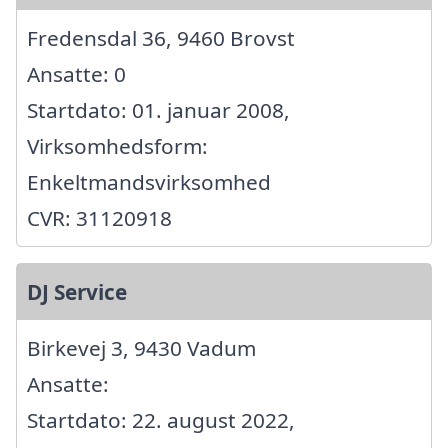
Fredensdal 36, 9460 Brovst
Ansatte: 0
Startdato: 01. januar 2008,
Virksomhedsform:
Enkeltmandsvirksomhed
CVR: 31120918
DJ Service
Birkevej 3, 9430 Vadum
Ansatte:
Startdato: 22. august 2022,