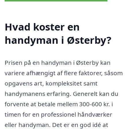
Hvad koster en
handyman i Østerby?
Prisen på en handyman i Østerby kan
variere afhængigt af flere faktorer, såsom
opgavens art, kompleksitet samt
handymanens erfaring. Generelt kan du
forvente at betale mellem 300-600 kr. i
timen for en professionel håndværker
eller handyman. Det er en god idé at