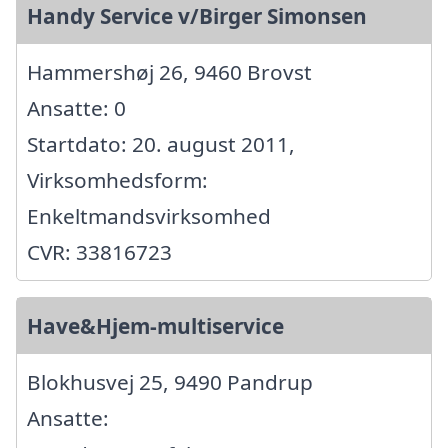
Handy Service v/Birger Simonsen
Hammershøj 26, 9460 Brovst
Ansatte: 0
Startdato: 20. august 2011,
Virksomhedsform:
Enkeltmandsvirksomhed
CVR: 33816723
Have&Hjem-multiservice
Blokhusvej 25, 9490 Pandrup
Ansatte: