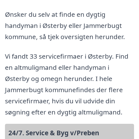
Ønsker du selv at finde en dygtig
handyman i Østerby eller Jammerbugt
kommune, så tjek oversigten herunder.
Vi fandt 33 servicefirmaer i Østerby. Find
en altmuligmand eller handyman i
Østerby og omegn herunder. I hele
Jammerbugt kommunefindes der flere
servicefirmaer, hvis du vil udvide din
søgning efter en dygtig altmuligmand.
24/7. Service & Byg v/Preben