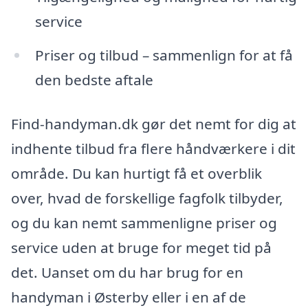
service
Priser og tilbud – sammenlign for at få
den bedste aftale
Find-handyman.dk gør det nemt for dig at
indhente tilbud fra flere håndværkere i dit
område. Du kan hurtigt få et overblik
over, hvad de forskellige fagfolk tilbyder,
og du kan nemt sammenligne priser og
service uden at bruge for meget tid på
det. Uanset om du har brug for en
handyman i Østerby eller i en af de