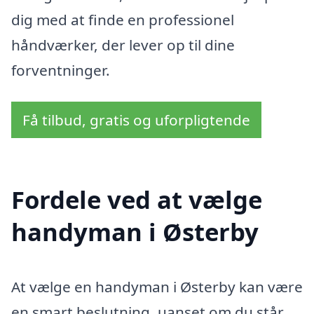
dig med at finde en professionel
håndværker, der lever op til dine
forventninger.
Få tilbud, gratis og uforpligtende
Fordele ved at vælge
handyman i Østerby
At vælge en handyman i Østerby kan være
en smart beslutning, uanset om du står