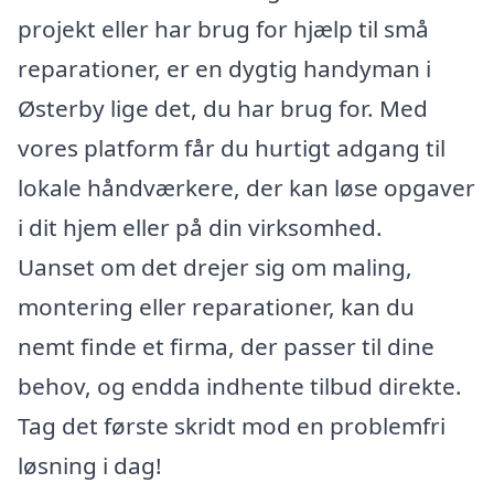
projekt eller har brug for hjælp til små
reparationer, er en dygtig handyman i
Østerby lige det, du har brug for. Med
vores platform får du hurtigt adgang til
lokale håndværkere, der kan løse opgaver
i dit hjem eller på din virksomhed.
Uanset om det drejer sig om maling,
montering eller reparationer, kan du
nemt finde et firma, der passer til dine
behov, og endda indhente tilbud direkte.
Tag det første skridt mod en problemfri
løsning i dag!