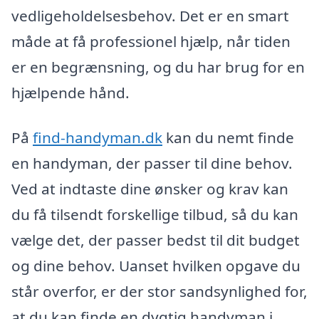
vedligeholdelsesbehov. Det er en smart
måde at få professionel hjælp, når tiden
er en begrænsning, og du har brug for en
hjælpende hånd.
På
find-handyman.dk
kan du nemt finde
en handyman, der passer til dine behov.
Ved at indtaste dine ønsker og krav kan
du få tilsendt forskellige tilbud, så du kan
vælge det, der passer bedst til dit budget
og dine behov. Uanset hvilken opgave du
står overfor, er der stor sandsynlighed for,
at du kan finde en dygtig handyman i