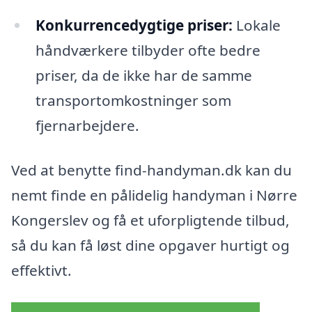
Konkurrencedygtige priser:
Lokale
håndværkere tilbyder ofte bedre
priser, da de ikke har de samme
transportomkostninger som
fjernarbejdere.
Ved at benytte find-handyman.dk kan du
nemt finde en pålidelig handyman i Nørre
Kongerslev og få et uforpligtende tilbud,
så du kan få løst dine opgaver hurtigt og
effektivt.