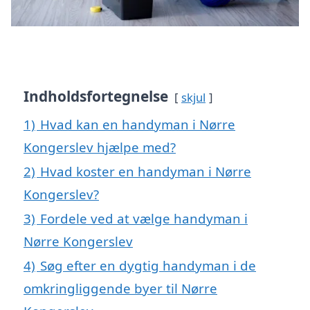
Indholdsfortegnelse
skjul
1)
Hvad kan en handyman i Nørre
Kongerslev hjælpe med?
2)
Hvad koster en handyman i Nørre
Kongerslev?
3)
Fordele ved at vælge handyman i
Nørre Kongerslev
4)
Søg efter en dygtig handyman i de
omkringliggende byer til Nørre