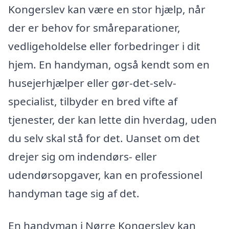
Kongerslev kan være en stor hjælp, når
der er behov for småreparationer,
vedligeholdelse eller forbedringer i dit
hjem. En handyman, også kendt som en
husejerhjælper eller gør-det-selv-
specialist, tilbyder en bred vifte af
tjenester, der kan lette din hverdag, uden
du selv skal stå for det. Uanset om det
drejer sig om indendørs- eller
udendørsopgaver, kan en professionel
handyman tage sig af det.
En handyman i Nørre Kongerslev kan