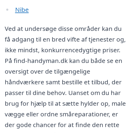
Nibe
Ved at undersøge disse områder kan du
få adgang til en bred vifte af tjenester og,
ikke mindst, konkurrencedygtige priser.
På find-handyman.dk kan du både se en
oversigt over de tilgængelige
håndværkere samt bestille et tilbud, der
passer til dine behov. Uanset om du har
brug for hjælp til at sætte hylder op, male
vægge eller ordne småreparationer, er
der gode chancer for at finde den rette