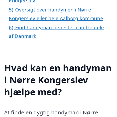
Kongerslev
5)
Oversigt over handymen i Nørre
Kongerslev eller hele Aalborg kommune
6)
Find handyman tjenester i andre dele
af Danmark
Hvad kan en handyman
i Nørre Kongerslev
hjælpe med?
At finde en dygtig handyman i Nørre