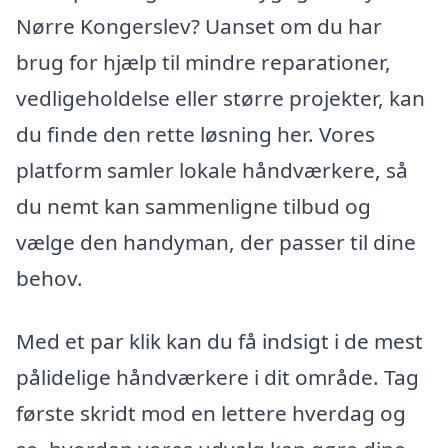
Nørre Kongerslev? Uanset om du har
brug for hjælp til mindre reparationer,
vedligeholdelse eller større projekter, kan
du finde den rette løsning her. Vores
platform samler lokale håndværkere, så
du nemt kan sammenligne tilbud og
vælge den handyman, der passer til dine
behov.
Med et par klik kan du få indsigt i de mest
pålidelige håndværkere i dit område. Tag
første skridt mod en lettere hverdag og