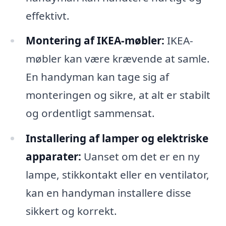
effektivt.
Montering af IKEA-møbler:
IKEA-
møbler kan være krævende at samle.
En handyman kan tage sig af
monteringen og sikre, at alt er stabilt
og ordentligt sammensat.
Installering af lamper og elektriske
apparater:
Uanset om det er en ny
lampe, stikkontakt eller en ventilator,
kan en handyman installere disse
sikkert og korrekt.