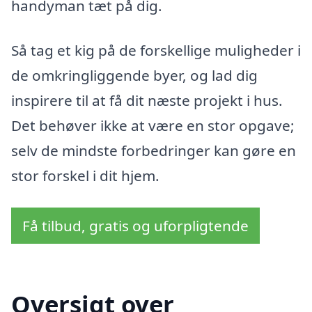
handyman tæt på dig.
Så tag et kig på de forskellige muligheder i
de omkringliggende byer, og lad dig
inspirere til at få dit næste projekt i hus.
Det behøver ikke at være en stor opgave;
selv de mindste forbedringer kan gøre en
stor forskel i dit hjem.
Få tilbud, gratis og uforpligtende
Oversigt over