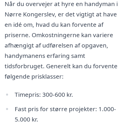
Når du overvejer at hyre en handyman i
Nørre Kongerslev, er det vigtigt at have
en idé om, hvad du kan forvente af
priserne. Omkostningerne kan variere
afhængigt af udførelsen af opgaven,
handymanens erfaring samt
tidsforbruget. Generelt kan du forvente
følgende prisklasser:
Timepris: 300-600 kr.
Fast pris for større projekter: 1.000-
5.000 kr.