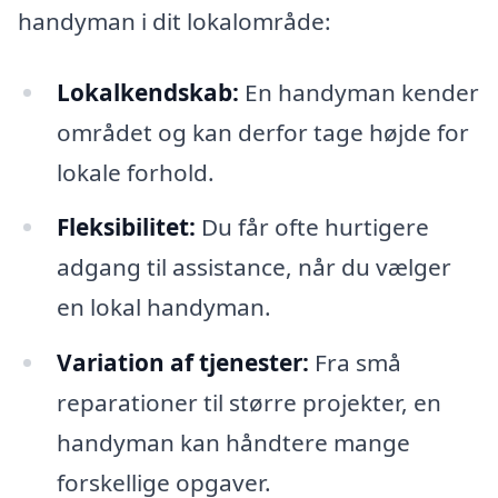
handyman i dit lokalområde:
Lokalkendskab:
En handyman kender
området og kan derfor tage højde for
lokale forhold.
Fleksibilitet:
Du får ofte hurtigere
adgang til assistance, når du vælger
en lokal handyman.
Variation af tjenester:
Fra små
reparationer til større projekter, en
handyman kan håndtere mange
forskellige opgaver.