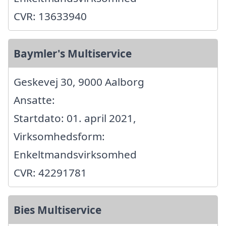
CVR: 13633940
Baymler's Multiservice
Geskevej 30, 9000 Aalborg
Ansatte:
Startdato: 01. april 2021,
Virksomhedsform:
Enkeltmandsvirksomhed
CVR: 42291781
Bies Multiservice