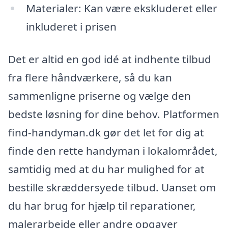
Materialer: Kan være ekskluderet eller
inkluderet i prisen
Det er altid en god idé at indhente tilbud
fra flere håndværkere, så du kan
sammenligne priserne og vælge den
bedste løsning for dine behov. Platformen
find-handyman.dk gør det let for dig at
finde den rette handyman i lokalområdet,
samtidig med at du har mulighed for at
bestille skræddersyede tilbud. Uanset om
du har brug for hjælp til reparationer,
malerarbejde eller andre opgaver