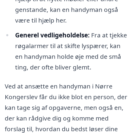
genstande, kan en handyman også
være til hjælp her.
Generel vedligeholdelse:
Fra at tjekke
røgalarmer til at skifte lyspærer, kan
en handyman holde øje med de små
ting, der ofte bliver glemt.
Ved at ansætte en handyman i Nørre
Kongerslev får du ikke blot en person, der
kan tage sig af opgaverne, men også en,
der kan rådgive dig og komme med
forslag til, hvordan du bedst løser dine