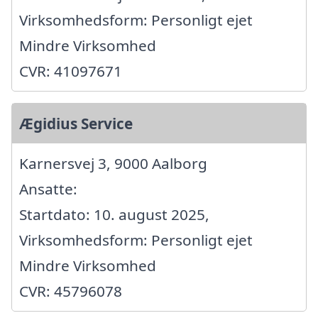
Virksomhedsform: Personligt ejet
Mindre Virksomhed
CVR: 41097671
Ægidius Service
Karnersvej 3, 9000 Aalborg
Ansatte:
Startdato: 10. august 2025,
Virksomhedsform: Personligt ejet
Mindre Virksomhed
CVR: 45796078