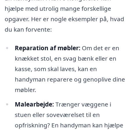
hjælpe med utrolig mange forskellige
opgaver. Her er nogle eksempler på, hvad
du kan forvente:
Reparation af møbler:
Om det er en
knækket stol, en svag bænk eller en
kasse, som skal laves, kan en
handyman reparere og genoplive dine
møbler.
Malearbejde:
Trænger væggene i
stuen eller soveværelset til en
opfriskning? En handyman kan hjælpe