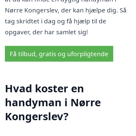
Nørre Kongerslev, der kan hjælpe dig. Så
tag skridtet i dag og få hjælp til de
opgaver, der har samlet sig!
Få tilbud, gratis og uforpligtende
Hvad koster en
handyman i Nørre
Kongerslev?