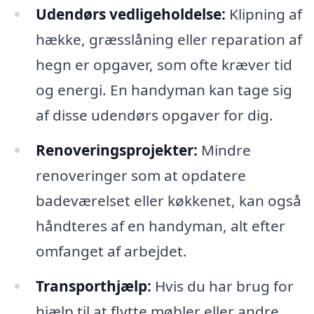
Udendørs vedligeholdelse:
Klipning af
hække, græsslåning eller reparation af
hegn er opgaver, som ofte kræver tid
og energi. En handyman kan tage sig
af disse udendørs opgaver for dig.
Renoveringsprojekter:
Mindre
renoveringer som at opdatere
badeværelset eller køkkenet, kan også
håndteres af en handyman, alt efter
omfanget af arbejdet.
Transporthjælp:
Hvis du har brug for
hjælp til at flytte møbler eller andre