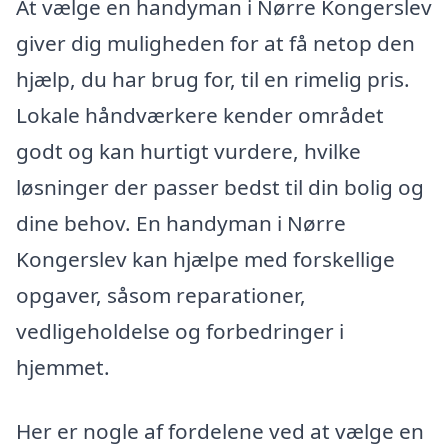
At vælge en handyman i Nørre Kongerslev
giver dig muligheden for at få netop den
hjælp, du har brug for, til en rimelig pris.
Lokale håndværkere kender området
godt og kan hurtigt vurdere, hvilke
løsninger der passer bedst til din bolig og
dine behov. En handyman i Nørre
Kongerslev kan hjælpe med forskellige
opgaver, såsom reparationer,
vedligeholdelse og forbedringer i
hjemmet.
Her er nogle af fordelene ved at vælge en