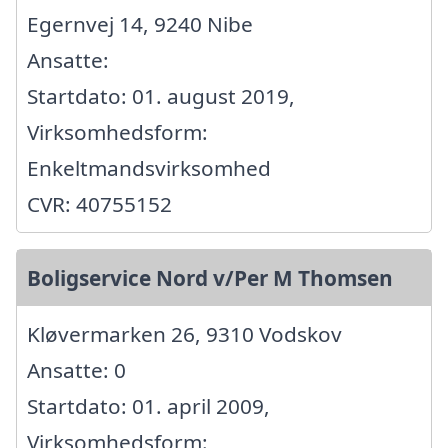
Egernvej 14, 9240 Nibe
Ansatte:
Startdato: 01. august 2019,
Virksomhedsform:
Enkeltmandsvirksomhed
CVR: 40755152
Boligservice Nord v/Per M Thomsen
Kløvermarken 26, 9310 Vodskov
Ansatte: 0
Startdato: 01. april 2009,
Virksomhedsform: