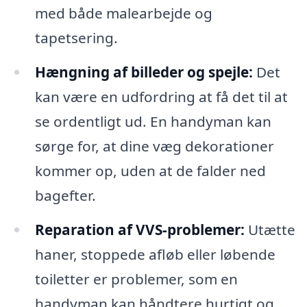
med både malearbejde og
tapetsering.
Hængning af billeder og spejle:
Det
kan være en udfordring at få det til at
se ordentligt ud. En handyman kan
sørge for, at dine væg dekorationer
kommer op, uden at de falder ned
bagefter.
Reparation af VVS-problemer:
Utætte
haner, stoppede afløb eller løbende
toiletter er problemer, som en
handyman kan håndtere hurtigt og