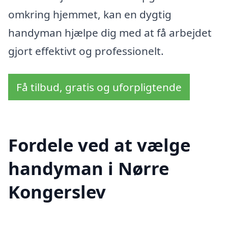
omkring hjemmet, kan en dygtig
handyman hjælpe dig med at få arbejdet
gjort effektivt og professionelt.
Få tilbud, gratis og uforpligtende
Fordele ved at vælge
handyman i Nørre
Kongerslev