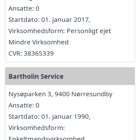
Ansatte: 0
Startdato: 01. januar 2017,
Virksomhedsform: Personligt ejet
Mindre Virksomhed
CVR: 38365339
Bartholin Service
Nysøparken 3, 9400 Nørresundby
Ansatte: 0
Startdato: 01. januar 1990,
Virksomhedsform:
Enkeltmandsvirksomhed