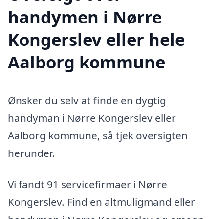
handymen i Nørre
Kongerslev eller hele
Aalborg kommune
Ønsker du selv at finde en dygtig
handyman i Nørre Kongerslev eller
Aalborg kommune, så tjek oversigten
herunder.
Vi fandt 91 servicefirmaer i Nørre
Kongerslev. Find en altmuligmand eller