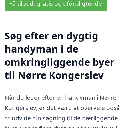
Få tilbud, gratis og uforpligtende
Søg efter en dygtig
handyman i de
omkringliggende byer
til Nørre Kongerslev
Når du leder efter en handyman i Nørre
Kongerslev, er det værd at overveje også
at udvide din søgning til de nærliggende