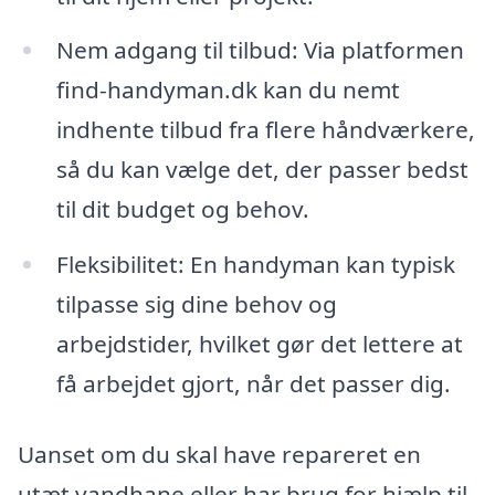
Nem adgang til tilbud: Via platformen
find-handyman.dk kan du nemt
indhente tilbud fra flere håndværkere,
så du kan vælge det, der passer bedst
til dit budget og behov.
Fleksibilitet: En handyman kan typisk
tilpasse sig dine behov og
arbejdstider, hvilket gør det lettere at
få arbejdet gjort, når det passer dig.
Uanset om du skal have repareret en
utæt vandhane eller har brug for hjælp til