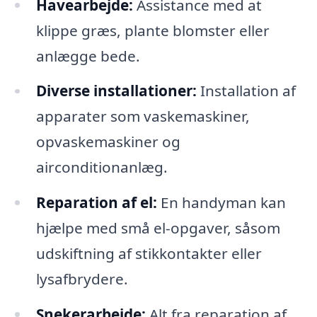
Havearbejde:
Assistance med at
klippe græs, plante blomster eller
anlægge bede.
Diverse installationer:
Installation af
apparater som vaskemaskiner,
opvaskemaskiner og
airconditionanlæg.
Reparation af el:
En handyman kan
hjælpe med små el-opgaver, såsom
udskiftning af stikkontakter eller
lysafbrydere.
Snekerarbejde:
Alt fra reparation af