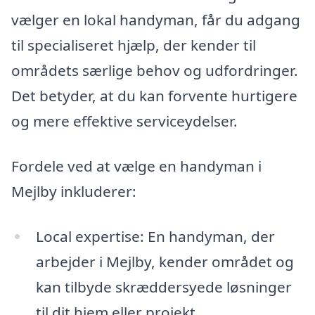
vælger en lokal handyman, får du adgang
til specialiseret hjælp, der kender til
områdets særlige behov og udfordringer.
Det betyder, at du kan forvente hurtigere
og mere effektive serviceydelser.
Fordele ved at vælge en handyman i
Mejlby inkluderer:
Local expertise: En handyman, der
arbejder i Mejlby, kender området og
kan tilbyde skræddersyede løsninger
til dit hjem eller projekt.