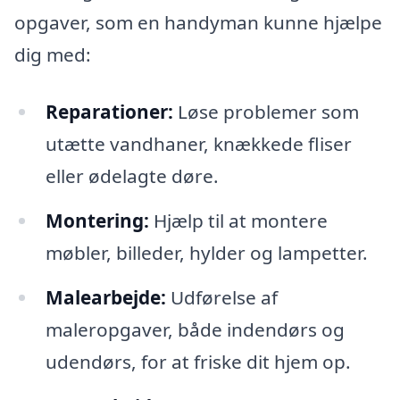
opgaver, som en handyman kunne hjælpe
dig med:
Reparationer:
Løse problemer som
utætte vandhaner, knækkede fliser
eller ødelagte døre.
Montering:
Hjælp til at montere
møbler, billeder, hylder og lampetter.
Malearbejde:
Udførelse af
maleropgaver, både indendørs og
udendørs, for at friske dit hjem op.