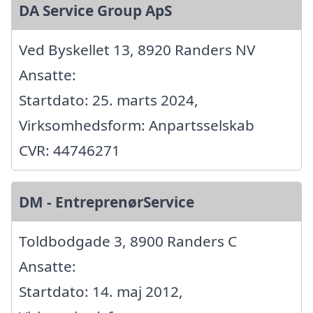
DA Service Group ApS
Ved Byskellet 13, 8920 Randers NV
Ansatte:
Startdato: 25. marts 2024,
Virksomhedsform: Anpartsselskab
CVR: 44746271
DM - EntreprenørService
Toldbodgade 3, 8900 Randers C
Ansatte:
Startdato: 14. maj 2012,