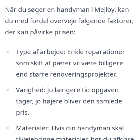
Når du søger en handyman i Mejlby, kan
du med fordel overveje følgende faktorer,
der kan påvirke prisen:
Type af arbejde: Enkle reparationer
som skift af pærer vil være billigere
end større renoveringsprojekter.
Varighed: Jo længere tid opgaven
tager, jo højere bliver den samlede
pris.
Materialer: Hvis din handyman skal
tilvejebringe materialer, bør du afklare