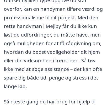
Uanset hvilken type opgave du står
overfor, kan en handyman tilføre værdi og
professionalisme til dit projekt. Med den
rette handyman i Mejlby får du ikke kun
løst de udfordringer, du måtte have, men
også muligheden for at få rådgivning om,
hvordan du bedst vedligeholder dit hjem
eller din virksomhed i fremtiden. Så tøv
ikke med at søge assistance – det kan ofte
spare dig både tid, penge og stress i det
lange løb.
Så næste gang du har brug for hjælp til