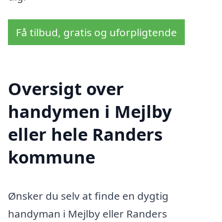
Få tilbud, gratis og uforpligtende
Oversigt over
handymen i Mejlby
eller hele Randers
kommune
Ønsker du selv at finde en dygtig
handyman i Mejlby eller Randers