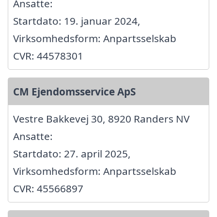
Ansatte:
Startdato: 19. januar 2024,
Virksomhedsform: Anpartsselskab
CVR: 44578301
CM Ejendomsservice ApS
Vestre Bakkevej 30, 8920 Randers NV
Ansatte:
Startdato: 27. april 2025,
Virksomhedsform: Anpartsselskab
CVR: 45566897