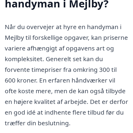
handyman i Mejlby?
Når du overvejer at hyre en handyman i
Mejlby til forskellige opgaver, kan priserne
variere afhængigt af opgavens art og
kompleksitet. Generelt set kan du
forvente timepriser fra omkring 300 til
600 kroner. En erfaren håndværker vil
ofte koste mere, men de kan også tilbyde
en højere kvalitet af arbejde. Det er derfor
en god idé at indhente flere tilbud før du
træffer din beslutning.