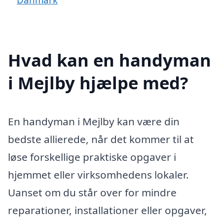
Hvad kan en handyman
i Mejlby hjælpe med?
En handyman i Mejlby kan være din
bedste allierede, når det kommer til at
løse forskellige praktiske opgaver i
hjemmet eller virksomhedens lokaler.
Uanset om du står over for mindre
reparationer, installationer eller opgaver,