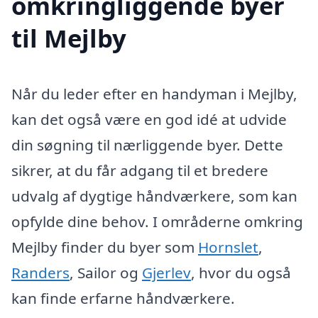
omkringliggende byer
til Mejlby
Når du leder efter en handyman i Mejlby,
kan det også være en god idé at udvide
din søgning til nærliggende byer. Dette
sikrer, at du får adgang til et bredere
udvalg af dygtige håndværkere, som kan
opfylde dine behov. I områderne omkring
Mejlby finder du byer som
Hornslet
,
Randers
, Sailor og
Gjerlev
, hvor du også
kan finde erfarne håndværkere.