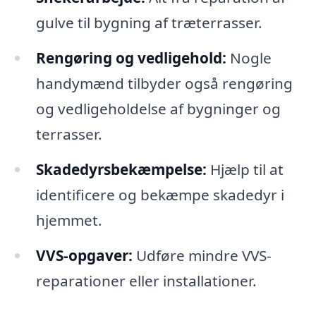
gulve til bygning af træterrasser.
Rengøring og vedligehold:
Nogle
handymænd tilbyder også rengøring
og vedligeholdelse af bygninger og
terrasser.
Skadedyrsbekæmpelse:
Hjælp til at
identificere og bekæmpe skadedyr i
hjemmet.
VVS-opgaver:
Udføre mindre VVS-
reparationer eller installationer.