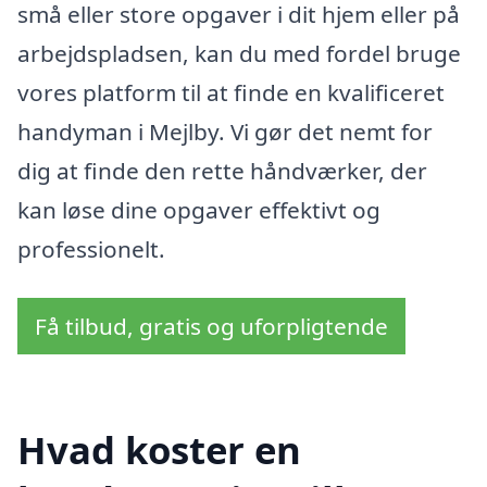
små eller store opgaver i dit hjem eller på
arbejdspladsen, kan du med fordel bruge
vores platform til at finde en kvalificeret
handyman i Mejlby. Vi gør det nemt for
dig at finde den rette håndværker, der
kan løse dine opgaver effektivt og
professionelt.
Få tilbud, gratis og uforpligtende
Hvad koster en