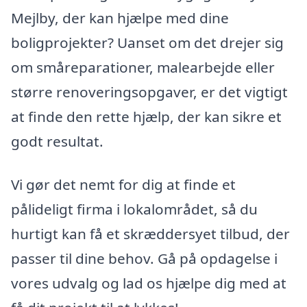
Mejlby, der kan hjælpe med dine
boligprojekter? Uanset om det drejer sig
om småreparationer, malearbejde eller
større renoveringsopgaver, er det vigtigt
at finde den rette hjælp, der kan sikre et
godt resultat.
Vi gør det nemt for dig at finde et
pålideligt firma i lokalområdet, så du
hurtigt kan få et skræddersyet tilbud, der
passer til dine behov. Gå på opdagelse i
vores udvalg og lad os hjælpe dig med at