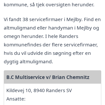
kommune, så tjek oversigten herunder.
Vi fandt 38 servicefirmaer i Mejlby. Find en
altmuligmand eller handyman i Mejlby og
omegn herunder. I hele Randers
kommunefindes der flere servicefirmaer,
hvis du vil udvide din søgning efter en
dygtig altmuligmand.
B.C Multiservice v/ Brian Chemnitz
Kildevej 10, 8940 Randers SV
Ansatte: