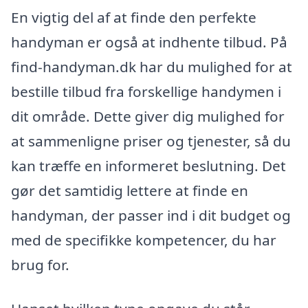
En vigtig del af at finde den perfekte
handyman er også at indhente tilbud. På
find-handyman.dk har du mulighed for at
bestille tilbud fra forskellige handymen i
dit område. Dette giver dig mulighed for
at sammenligne priser og tjenester, så du
kan træffe en informeret beslutning. Det
gør det samtidig lettere at finde en
handyman, der passer ind i dit budget og
med de specifikke kompetencer, du har
brug for.