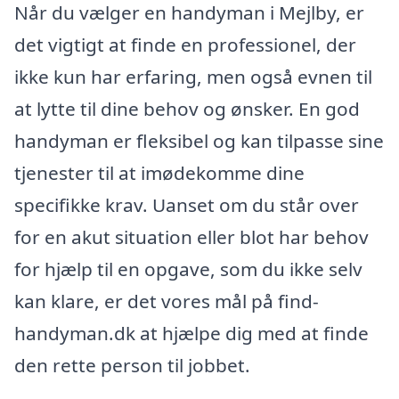
Når du vælger en handyman i Mejlby, er
det vigtigt at finde en professionel, der
ikke kun har erfaring, men også evnen til
at lytte til dine behov og ønsker. En god
handyman er fleksibel og kan tilpasse sine
tjenester til at imødekomme dine
specifikke krav. Uanset om du står over
for en akut situation eller blot har behov
for hjælp til en opgave, som du ikke selv
kan klare, er det vores mål på find-
handyman.dk at hjælpe dig med at finde
den rette person til jobbet.