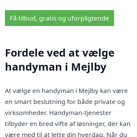
Få tilbud, gratis og uforpligtende
Fordele ved at vælge
handyman i Mejlby
At vælge en handyman i Mejlby kan være
en smart beslutning for både private og
virksomheder. Handyman-tjenester
tilbyder en bred vifte af løsninger, der kan
være med til at lette din hverdag. Når du