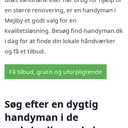
en større renovering, er en handyman i
Mejlby et godt valg for en
kvalitetsløsning. Besøg find-handyman.dk
i dag for at finde din lokale håndværker
og få et tilbud.
Få tilbud, gratis og uforpligtende
Søg efter en dygtig
handyman i de