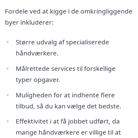
Fordele ved at kigge i de omkringliggende
byer inkluderer:
Større udvalg af specialiserede
håndværkere.
Målrettede services til forskellige
typer opgaver.
Muligheden for at indhente flere
tilbud, så du kan vælge det bedste.
Effektivitet i at få jobbet udført, da
mange håndværkere er villige til at