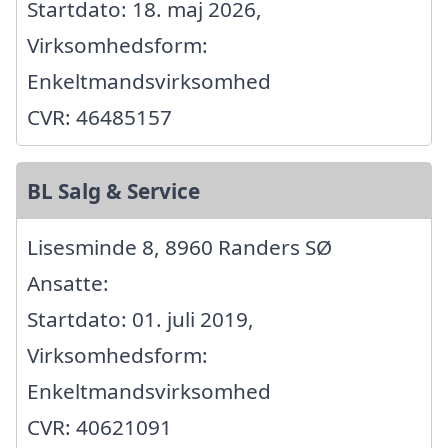
Startdato: 18. maj 2026,
Virksomhedsform:
Enkeltmandsvirksomhed
CVR: 46485157
BL Salg & Service
Lisesminde 8, 8960 Randers SØ
Ansatte:
Startdato: 01. juli 2019,
Virksomhedsform:
Enkeltmandsvirksomhed
CVR: 40621091