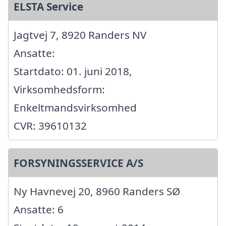
ELSTA Service
Jagtvej 7, 8920 Randers NV
Ansatte:
Startdato: 01. juni 2018,
Virksomhedsform:
Enkeltmandsvirksomhed
CVR: 39610132
FORSYNINGSSERVICE A/S
Ny Havnevej 20, 8960 Randers SØ
Ansatte: 6