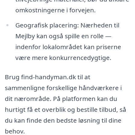
omkostningerne i forvejen.
Geografisk placering: Nærheden til
Mejlby kan også spille en rolle —
indenfor lokalområdet kan priserne
være mere konkurrencedygtige.
Brug find-handyman.dk til at
sammenligne forskellige håndværkere i
dit nærområde. På platformen kan du
hurtigt få et overblik og bestille tilbud, så
du kan finde den bedste løsning til dine
behov.