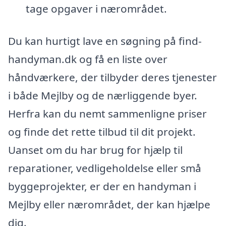
tage opgaver i nærområdet.
Du kan hurtigt lave en søgning på find-
handyman.dk og få en liste over
håndværkere, der tilbyder deres tjenester
i både Mejlby og de nærliggende byer.
Herfra kan du nemt sammenligne priser
og finde det rette tilbud til dit projekt.
Uanset om du har brug for hjælp til
reparationer, vedligeholdelse eller små
byggeprojekter, er der en handyman i
Mejlby eller nærområdet, der kan hjælpe
dig.