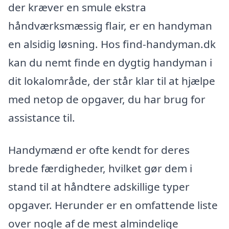
der kræver en smule ekstra
håndværksmæssig flair, er en handyman
en alsidig løsning. Hos find-handyman.dk
kan du nemt finde en dygtig handyman i
dit lokalområde, der står klar til at hjælpe
med netop de opgaver, du har brug for
assistance til.
Handymænd er ofte kendt for deres
brede færdigheder, hvilket gør dem i
stand til at håndtere adskillige typer
opgaver. Herunder er en omfattende liste
over nogle af de mest almindelige