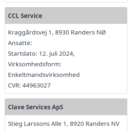
CCL Service
Kraggårdsvej 1, 8930 Randers NØ
Ansatte:
Startdato: 12. juli 2024,
Virksomhedsform:
Enkeltmandsvirksomhed
CVR: 44963027
Clave Services ApS
Stieg Larssons Alle 1, 8920 Randers NV