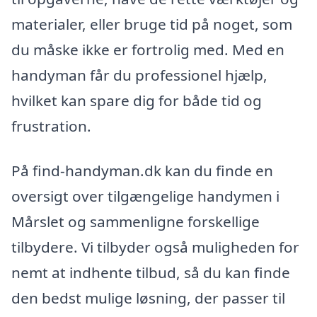
materialer, eller bruge tid på noget, som
du måske ikke er fortrolig med. Med en
handyman får du professionel hjælp,
hvilket kan spare dig for både tid og
frustration.
På find-handyman.dk kan du finde en
oversigt over tilgængelige handymen i
Mårslet og sammenligne forskellige
tilbydere. Vi tilbyder også muligheden for
nemt at indhente tilbud, så du kan finde
den bedst mulige løsning, der passer til