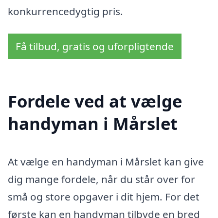
konkurrencedygtig pris.
Få tilbud, gratis og uforpligtende
Fordele ved at vælge
handyman i Mårslet
At vælge en handyman i Mårslet kan give
dig mange fordele, når du står over for
små og store opgaver i dit hjem. For det
første kan en handyman tilbyde en bred