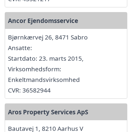
Ancor Ejendomsservice
Bjørnkærvej 26, 8471 Sabro
Ansatte:
Startdato: 23. marts 2015,
Virksomhedsform:
Enkeltmandsvirksomhed
CVR: 36582944
Aros Property Services ApS
Bautavej 1, 8210 Aarhus V