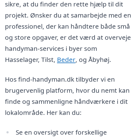
sikre, at du finder den rette hjælp til dit
projekt. Ønsker du at samarbejde med en
professionel, der kan håndtere både små
og store opgaver, er det værd at overveje
handyman-services i byer som
Hasselager, Tilst,
Beder
, og Åbyhøj.
Hos find-handyman.dk tilbyder vi en
brugervenlig platform, hvor du nemt kan
finde og sammenligne håndværkere i dit
lokalområde. Her kan du:
Se en oversigt over forskellige