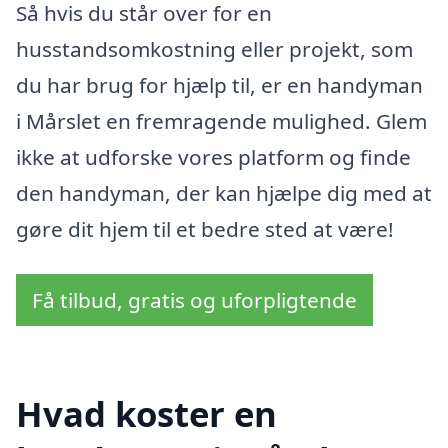
Så hvis du står over for en
husstandsomkostning eller projekt, som
du har brug for hjælp til, er en handyman
i Mårslet en fremragende mulighed. Glem
ikke at udforske vores platform og finde
den handyman, der kan hjælpe dig med at
gøre dit hjem til et bedre sted at være!
Få tilbud, gratis og uforpligtende
Hvad koster en