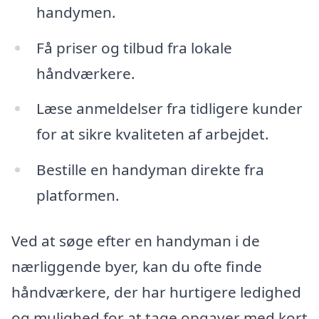
handymen.
Få priser og tilbud fra lokale
håndværkere.
Læse anmeldelser fra tidligere kunder
for at sikre kvaliteten af arbejdet.
Bestille en handyman direkte fra
platformen.
Ved at søge efter en handyman i de
nærliggende byer, kan du ofte finde
håndværkere, der har hurtigere ledighed
og mulighed for at tage opgaver med kort