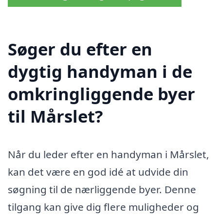
Søger du efter en
dygtig handyman i de
omkringliggende byer
til Mårslet?
Når du leder efter en handyman i Mårslet,
kan det være en god idé at udvide din
søgning til de nærliggende byer. Denne
tilgang kan give dig flere muligheder og