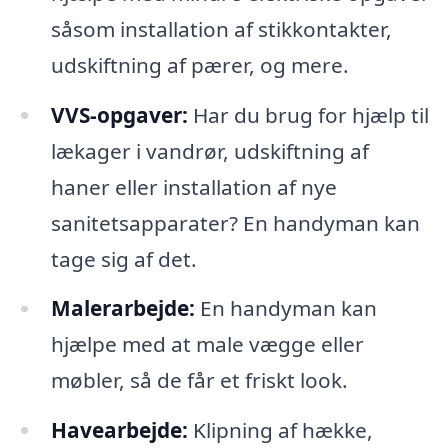
såsom installation af stikkontakter,
udskiftning af pærer, og mere.
VVS-opgaver:
Har du brug for hjælp til
lækager i vandrør, udskiftning af
haner eller installation af nye
sanitetsapparater? En handyman kan
tage sig af det.
Malerarbejde:
En handyman kan
hjælpe med at male vægge eller
møbler, så de får et friskt look.
Havearbejde:
Klipning af hække,