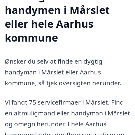
handymen i Mårslet
eller hele Aarhus
kommune
Ønsker du selv at finde en dygtig
handyman i Mårslet eller Aarhus
kommune, så tjek oversigten herunder.
Vi fandt 75 servicefirmaer i Mårslet. Find
en altmuligmand eller handyman i Mårslet
og omegn herunder. I hele Aarhus
kommunefindes der flere servicefirmaer,