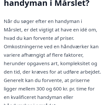
handyman i Mårslet?
Når du søger efter en handyman i
Mårslet, er det vigtigt at have en idé om,
hvad du kan forvente af priser.
Omkostningerne ved en håndværker kan
variere afhængigt af flere faktorer,
herunder opgavens art, kompleksitet og
den tid, der kræves for at udføre arbejdet.
Generelt kan du forvente, at priserne
ligger mellem 300 og 600 kr. pr. time for
en kvalificeret handyman eller