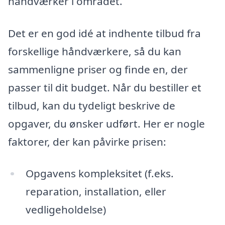
håndværker i området.
Det er en god idé at indhente tilbud fra
forskellige håndværkere, så du kan
sammenligne priser og finde en, der
passer til dit budget. Når du bestiller et
tilbud, kan du tydeligt beskrive de
opgaver, du ønsker udført. Her er nogle
faktorer, der kan påvirke prisen:
Opgavens kompleksitet (f.eks.
reparation, installation, eller
vedligeholdelse)