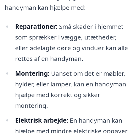
handyman kan hjælpe med:
Reparationer:
Små skader i hjemmet
som sprækker i vægge, utætheder,
eller ødelagte døre og vinduer kan alle
rettes af en handyman.
Montering:
Uanset om det er møbler,
hylder, eller lamper, kan en handyman
hjælpe med korrekt og sikker
montering.
Elektrisk arbejde:
En handyman kan
hjælpe med mindre elektriske opgaver