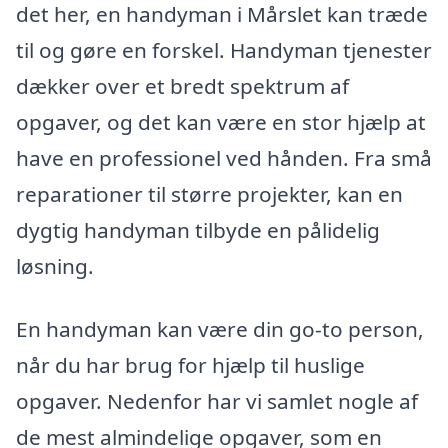
det her, en handyman i Mårslet kan træde
til og gøre en forskel. Handyman tjenester
dækker over et bredt spektrum af
opgaver, og det kan være en stor hjælp at
have en professionel ved hånden. Fra små
reparationer til større projekter, kan en
dygtig handyman tilbyde en pålidelig
løsning.
En handyman kan være din go-to person,
når du har brug for hjælp til huslige
opgaver. Nedenfor har vi samlet nogle af
de mest almindelige opgaver, som en