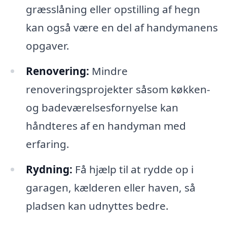
græsslåning eller opstilling af hegn
kan også være en del af handymanens
opgaver.
Renovering:
Mindre
renoveringsprojekter såsom køkken-
og badeværelsesfornyelse kan
håndteres af en handyman med
erfaring.
Rydning:
Få hjælp til at rydde op i
garagen, kælderen eller haven, så
pladsen kan udnyttes bedre.