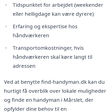
Tidspunktet for arbejdet (weekender
eller helligdage kan være dyrere)
Erfaring og ekspertise hos
håndværkeren
Transportomkostninger, hvis
håndværkeren skal køre langt til
adressen
Ved at benytte find-handyman.dk kan du
hurtigt få overblik over lokale muligheder
og finde en handyman i Mårslet, der
opfylder dine behov til en