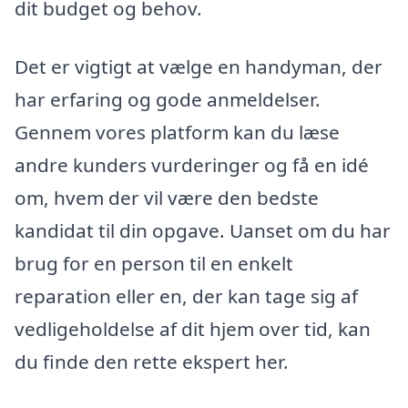
dit budget og behov.
Det er vigtigt at vælge en handyman, der
har erfaring og gode anmeldelser.
Gennem vores platform kan du læse
andre kunders vurderinger og få en idé
om, hvem der vil være den bedste
kandidat til din opgave. Uanset om du har
brug for en person til en enkelt
reparation eller en, der kan tage sig af
vedligeholdelse af dit hjem over tid, kan
du finde den rette ekspert her.