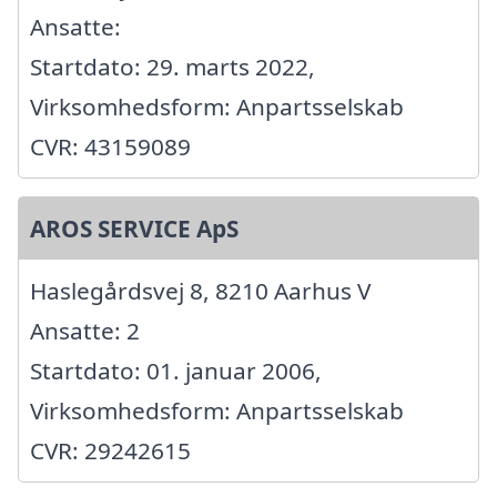
Ansatte:
Startdato: 29. marts 2022,
Virksomhedsform: Anpartsselskab
CVR: 43159089
AROS SERVICE ApS
Haslegårdsvej 8, 8210 Aarhus V
Ansatte: 2
Startdato: 01. januar 2006,
Virksomhedsform: Anpartsselskab
CVR: 29242615