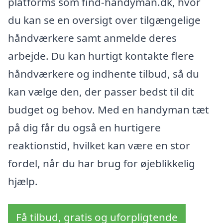
platforms som find-handyman.dk, hvor
du kan se en oversigt over tilgængelige
håndværkere samt anmelde deres
arbejde. Du kan hurtigt kontakte flere
håndværkere og indhente tilbud, så du
kan vælge den, der passer bedst til dit
budget og behov. Med en handyman tæt
på dig får du også en hurtigere
reaktionstid, hvilket kan være en stor
fordel, når du har brug for øjeblikkelig
hjælp.
Få tilbud, gratis og uforpligtende