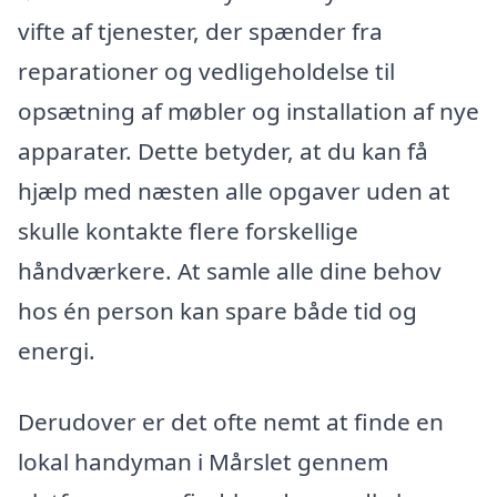
vifte af tjenester, der spænder fra
reparationer og vedligeholdelse til
opsætning af møbler og installation af nye
apparater. Dette betyder, at du kan få
hjælp med næsten alle opgaver uden at
skulle kontakte flere forskellige
håndværkere. At samle alle dine behov
hos én person kan spare både tid og
energi.
Derudover er det ofte nemt at finde en
lokal handyman i Mårslet gennem