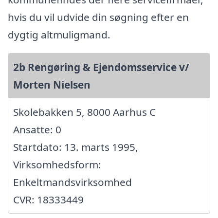
hvis du vil udvide din søgning efter en
dygtig altmuligmand.
2b Rengøring & Ejendomsservice v/
Morten Nielsen
Skolebakken 5, 8000 Aarhus C
Ansatte: 0
Startdato: 13. marts 1995,
Virksomhedsform:
Enkeltmandsvirksomhed
CVR: 18333449