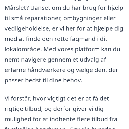
Mårslet? Uanset om du har brug for hjælp
til små reparationer, ombygninger eller
vedligeholdelse, er vi her for at hjælpe dig
med at finde den rette fagmand i dit
lokalområde. Med vores platform kan du
nemt navigere gennem et udvalg af
erfarne håndværkere og vælge den, der
passer bedst til dine behov.
Vi forstår, hvor vigtigt det er at få det
rigtige tilbud, og derfor giver vi dig
mulighed for at indhente flere tilbud fra