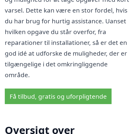
varsel. Dette kan være en stor fordel, hvis
du har brug for hurtig assistance. Uanset
hvilken opgave du står overfor, fra
reparationer til installationer, så er det en
god idé at udforske de muligheder, der er
tilgængelige i det omkringliggende
område.
Få tilbud, gratis og uforpligtende
Oversigt over