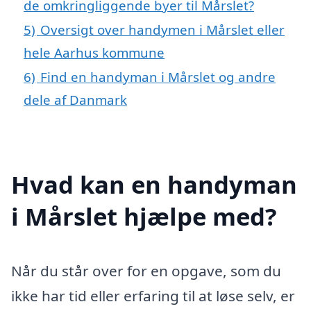
de omkringliggende byer til Mårslet?
5)
Oversigt over handymen i Mårslet eller
hele Aarhus kommune
6)
Find en handyman i Mårslet og andre
dele af Danmark
Hvad kan en handyman
i Mårslet hjælpe med?
Når du står over for en opgave, som du
ikke har tid eller erfaring til at løse selv, er