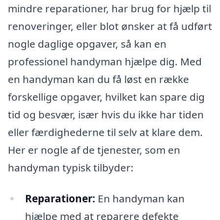
mindre reparationer, har brug for hjælp til
renoveringer, eller blot ønsker at få udført
nogle daglige opgaver, så kan en
professionel handyman hjælpe dig. Med
en handyman kan du få løst en række
forskellige opgaver, hvilket kan spare dig
tid og besvær, især hvis du ikke har tiden
eller færdighederne til selv at klare dem.
Her er nogle af de tjenester, som en
handyman typisk tilbyder:
Reparationer:
En handyman kan
hjælpe med at reparere defekte