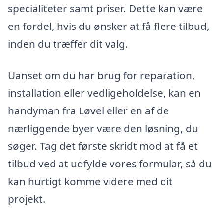
specialiteter samt priser. Dette kan være
en fordel, hvis du ønsker at få flere tilbud,
inden du træffer dit valg.
Uanset om du har brug for reparation,
installation eller vedligeholdelse, kan en
handyman fra Løvel eller en af de
nærliggende byer være den løsning, du
søger. Tag det første skridt mod at få et
tilbud ved at udfylde vores formular, så du
kan hurtigt komme videre med dit
projekt.