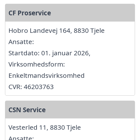
CF Proservice
Hobro Landevej 164, 8830 Tjele
Ansatte:
Startdato: 01. januar 2026,
Virksomhedsform:
Enkeltmandsvirksomhed
CVR: 46203763
CSN Service
Vesterled 11, 8830 Tjele
Ansatte: