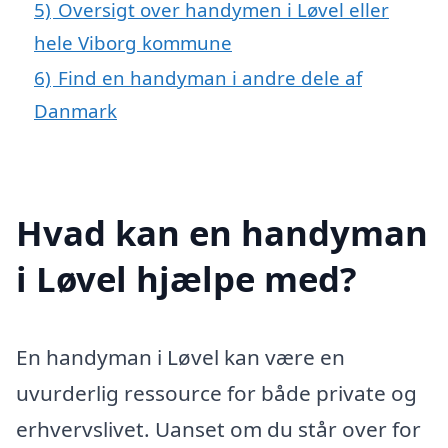
5)
Oversigt over handymen i Løvel eller
hele Viborg kommune
6)
Find en handyman i andre dele af
Danmark
Hvad kan en handyman
i Løvel hjælpe med?
En handyman i Løvel kan være en
uvurderlig ressource for både private og
erhvervslivet. Uanset om du står over for