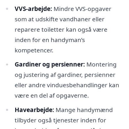
VVS-arbejde:
Mindre VVS-opgaver
som at udskifte vandhaner eller
reparere toiletter kan også være
inden for en handyman’s
kompetencer.
Gardiner og persienner:
Montering
og justering af gardiner, persienner
eller andre vinduesbehandlinger kan
være en del af opgaverne.
Havearbejde:
Mange handymænd
tilbyder også tjenester inden for