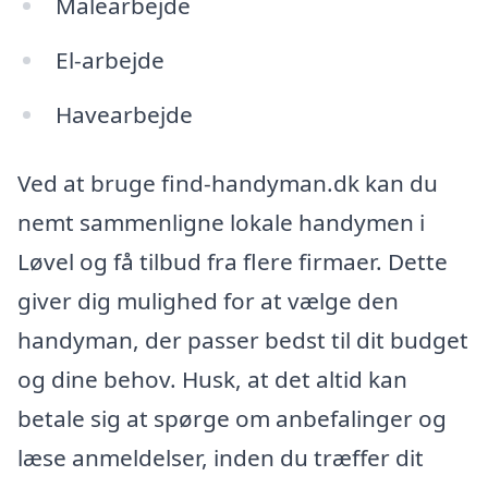
Malearbejde
El-arbejde
Havearbejde
Ved at bruge find-handyman.dk kan du
nemt sammenligne lokale handymen i
Løvel og få tilbud fra flere firmaer. Dette
giver dig mulighed for at vælge den
handyman, der passer bedst til dit budget
og dine behov. Husk, at det altid kan
betale sig at spørge om anbefalinger og
læse anmeldelser, inden du træffer dit