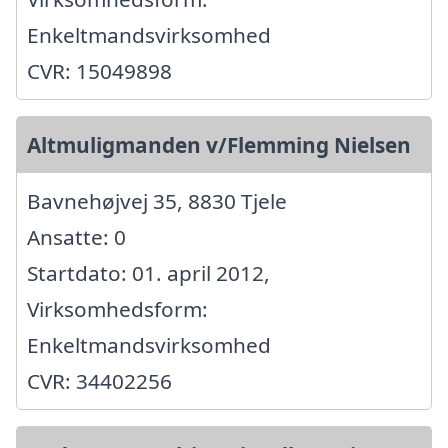
Enkeltmandsvirksomhed
CVR: 15049898
Altmuligmanden v/Flemming Nielsen
Bavnehøjvej 35, 8830 Tjele
Ansatte: 0
Startdato: 01. april 2012,
Virksomhedsform:
Enkeltmandsvirksomhed
CVR: 34402256