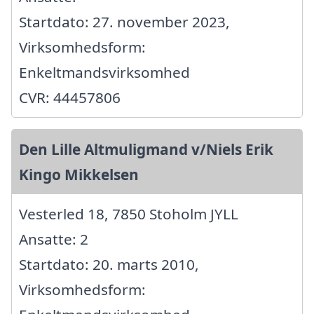
Startdato: 27. november 2023,
Virksomhedsform:
Enkeltmandsvirksomhed
CVR: 44457806
Den Lille Altmuligmand v/Niels Erik
Kingo Mikkelsen
Vesterled 18, 7850 Stoholm JYLL
Ansatte: 2
Startdato: 20. marts 2010,
Virksomhedsform: