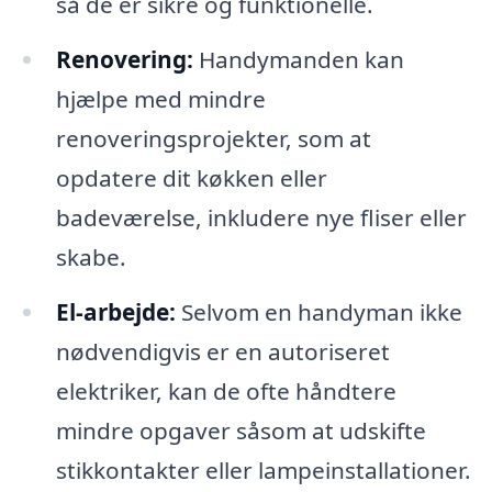
så de er sikre og funktionelle.
Renovering:
Handymanden kan
hjælpe med mindre
renoveringsprojekter, som at
opdatere dit køkken eller
badeværelse, inkludere nye fliser eller
skabe.
El-arbejde:
Selvom en handyman ikke
nødvendigvis er en autoriseret
elektriker, kan de ofte håndtere
mindre opgaver såsom at udskifte
stikkontakter eller lampeinstallationer.