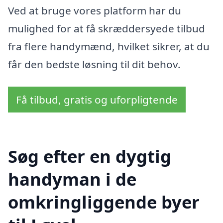
Ved at bruge vores platform har du
mulighed for at få skræddersyede tilbud
fra flere handymænd, hvilket sikrer, at du
får den bedste løsning til dit behov.
Få tilbud, gratis og uforpligtende
Søg efter en dygtig
handyman i de
omkringliggende byer