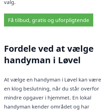
valg.
Få tilbud, gratis og uforpligtende
Fordele ved at vælge
handyman i Løvel
At vælge en handyman i Løvel kan være
en klog beslutning, når du står overfor
mindre opgaver i hjemmet. En lokal
handyman kender området og har