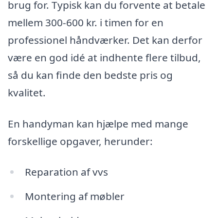
brug for. Typisk kan du forvente at betale
mellem 300-600 kr. i timen for en
professionel håndværker. Det kan derfor
være en god idé at indhente flere tilbud,
så du kan finde den bedste pris og
kvalitet.
En handyman kan hjælpe med mange
forskellige opgaver, herunder:
Reparation af vvs
Montering af møbler