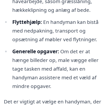
havearbejde, såsom græsslåning,
hækkeklipning og anlæg af bede.
Flyttehjælp:
En handyman kan bistå
med nedpakning, transport og
opsætning af møbler ved flytninger.
Generelle opgaver:
Om det er at
hænge billeder op, male vægge eller
tage tasken med affald, kan en
handyman assistere med et væld af
mindre opgaver.
Det er vigtigt at vælge en handyman, der