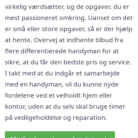
virkelig værdsætter, og de opgaver, du er
mest passioneret omkring. Uanset om det
er små eller store opgaver, så er der hjælp
at hente. Overvej at indhente tilbud fra
flere differentierede handyman for at
sikre, at du får den bedste pris og service.
I takt med at du indgår et samarbejde
med en handyman, vil du kunne nyde
fordelene ved et velholdt hjem eller
kontor, uden at du selv skal bruge timer
på vedligeholdelse og reparation.