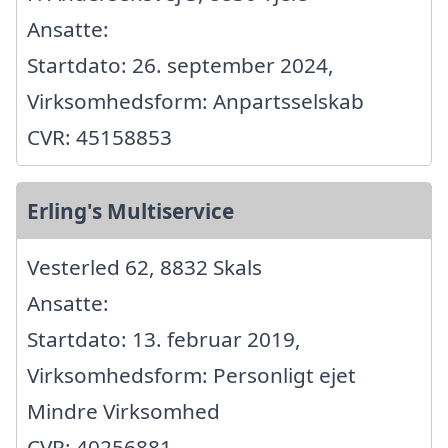
Ansatte:
Startdato: 26. september 2024,
Virksomhedsform: Anpartsselskab
CVR: 45158853
Erling's Multiservice
Vesterled 62, 8832 Skals
Ansatte:
Startdato: 13. februar 2019,
Virksomhedsform: Personligt ejet
Mindre Virksomhed
CVR: 40256881