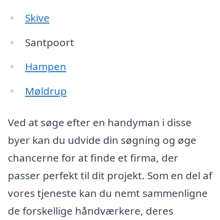
Skive
Santpoort
Hampen
Møldrup
Ved at søge efter en handyman i disse
byer kan du udvide din søgning og øge
chancerne for at finde et firma, der
passer perfekt til dit projekt. Som en del af
vores tjeneste kan du nemt sammenligne
de forskellige håndværkere, deres