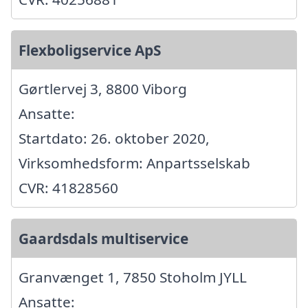
Flexboligservice ApS
Gørtlervej 3, 8800 Viborg
Ansatte:
Startdato: 26. oktober 2020,
Virksomhedsform: Anpartsselskab
CVR: 41828560
Gaardsdals multiservice
Granvænget 1, 7850 Stoholm JYLL
Ansatte: