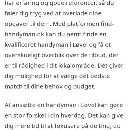
har erfaring og gode referencer, så du
føler dig tryg ved at overlade dine
opgaver til dem. Med platformen find-
handyman.dk kan du nemt finde en
kvalificeret handyman i Løvel og få et
overskueligt overblik over de tilbud, der
er til rådighed i dit lokalområde. Det giver
dig mulighed for at vælge det bedste
match til dine behov og budget.
At ansætte en handyman i Løvel kan gøre
en stor forskel i din hverdag. Det kan give
dig mere tid til at fokusere på de ting, du