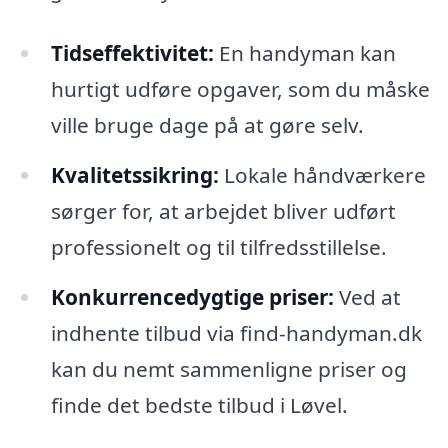
Tidseffektivitet:
En handyman kan
hurtigt udføre opgaver, som du måske
ville bruge dage på at gøre selv.
Kvalitetssikring:
Lokale håndværkere
sørger for, at arbejdet bliver udført
professionelt og til tilfredsstillelse.
Konkurrencedygtige priser:
Ved at
indhente tilbud via find-handyman.dk
kan du nemt sammenligne priser og
finde det bedste tilbud i Løvel.