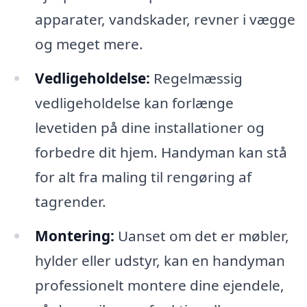
apparater, vandskader, revner i vægge
og meget mere.
Vedligeholdelse:
Regelmæssig
vedligeholdelse kan forlænge
levetiden på dine installationer og
forbedre dit hjem. Handyman kan stå
for alt fra maling til rengøring af
tagrender.
Montering:
Uanset om det er møbler,
hylder eller udstyr, kan en handyman
professionelt montere dine ejendele,