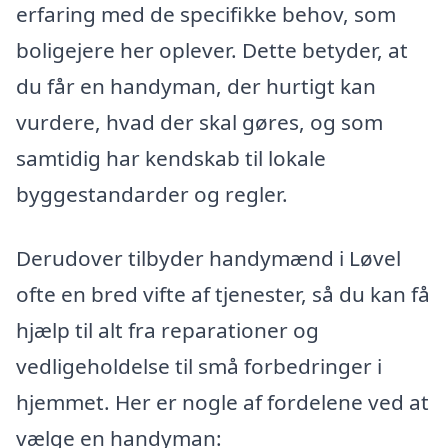
erfaring med de specifikke behov, som
boligejere her oplever. Dette betyder, at
du får en handyman, der hurtigt kan
vurdere, hvad der skal gøres, og som
samtidig har kendskab til lokale
byggestandarder og regler.
Derudover tilbyder handymænd i Løvel
ofte en bred vifte af tjenester, så du kan få
hjælp til alt fra reparationer og
vedligeholdelse til små forbedringer i
hjemmet. Her er nogle af fordelene ved at
vælge en handyman: