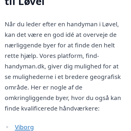
til Løvel
Når du leder efter en handyman i Løvel,
kan det være en god idé at overveje de
nærliggende byer for at finde den helt
rette hjælp. Vores platform, find-
handyman.dk, giver dig mulighed for at
se mulighederne i et bredere geografisk
område. Her er nogle af de
omkringliggende byer, hvor du også kan
finde kvalificerede håndværkere:
Viborg