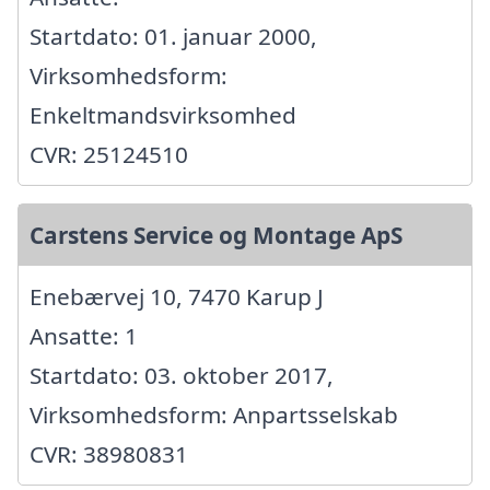
Startdato: 01. januar 2000,
Virksomhedsform:
Enkeltmandsvirksomhed
CVR: 25124510
Carstens Service og Montage ApS
Enebærvej 10, 7470 Karup J
Ansatte: 1
Startdato: 03. oktober 2017,
Virksomhedsform: Anpartsselskab
CVR: 38980831