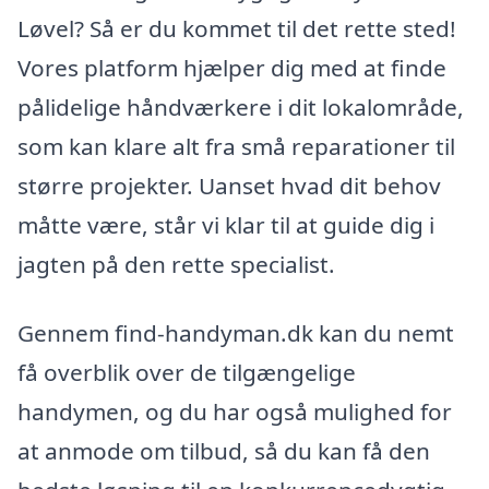
Løvel? Så er du kommet til det rette sted!
Vores platform hjælper dig med at finde
pålidelige håndværkere i dit lokalområde,
som kan klare alt fra små reparationer til
større projekter. Uanset hvad dit behov
måtte være, står vi klar til at guide dig i
jagten på den rette specialist.
Gennem find-handyman.dk kan du nemt
få overblik over de tilgængelige
handymen, og du har også mulighed for
at anmode om tilbud, så du kan få den