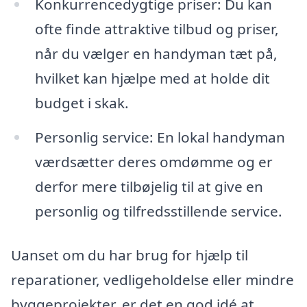
Konkurrencedygtige priser: Du kan
ofte finde attraktive tilbud og priser,
når du vælger en handyman tæt på,
hvilket kan hjælpe med at holde dit
budget i skak.
Personlig service: En lokal handyman
værdsætter deres omdømme og er
derfor mere tilbøjelig til at give en
personlig og tilfredsstillende service.
Uanset om du har brug for hjælp til
reparationer, vedligeholdelse eller mindre
byggeprojekter, er det en god idé at