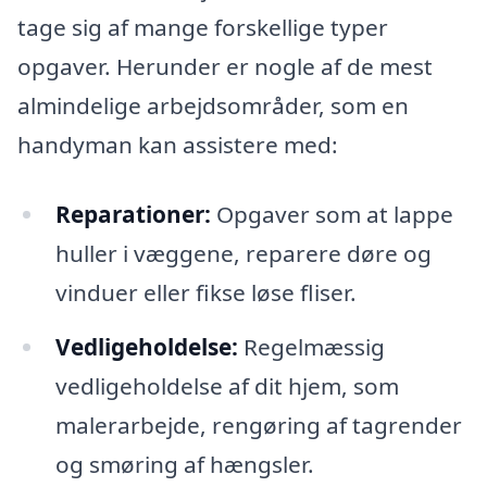
tage sig af mange forskellige typer
opgaver. Herunder er nogle af de mest
almindelige arbejdsområder, som en
handyman kan assistere med:
Reparationer:
Opgaver som at lappe
huller i væggene, reparere døre og
vinduer eller fikse løse fliser.
Vedligeholdelse:
Regelmæssig
vedligeholdelse af dit hjem, som
malerarbejde, rengøring af tagrender
og smøring af hængsler.