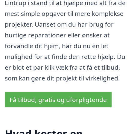
Lintrup i stand til at hjælpe med alt fra de
mest simple opgaver til mere komplekse
projekter. Uanset om du har brug for
hurtige reparationer eller ønsker at
forvandle dit hjem, har du nu en let
mulighed for at finde den rette hjælp. Du
er blot et par klik væk fra at få et tilbud,
som kan gøre dit projekt til virkelighed.
Få tilbud, gratis og uforpligtende
Hvad koster en