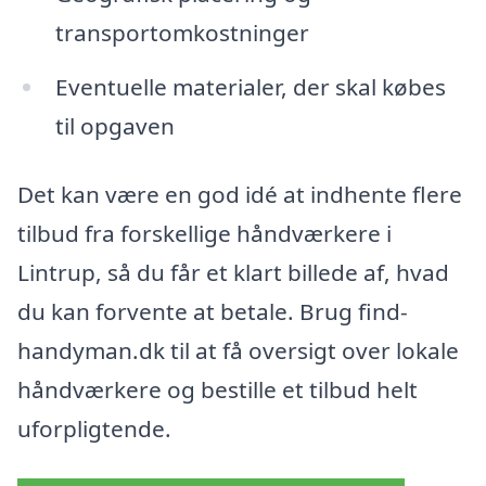
transportomkostninger
Eventuelle materialer, der skal købes
til opgaven
Det kan være en god idé at indhente flere
tilbud fra forskellige håndværkere i
Lintrup, så du får et klart billede af, hvad
du kan forvente at betale. Brug find-
handyman.dk til at få oversigt over lokale
håndværkere og bestille et tilbud helt
uforpligtende.