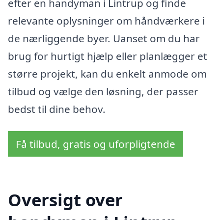
efter en handyman i Lintrup og finde
relevante oplysninger om håndværkere i
de nærliggende byer. Uanset om du har
brug for hurtigt hjælp eller planlægger et
større projekt, kan du enkelt anmode om
tilbud og vælge den løsning, der passer
bedst til dine behov.
Få tilbud, gratis og uforpligtende
Oversigt over