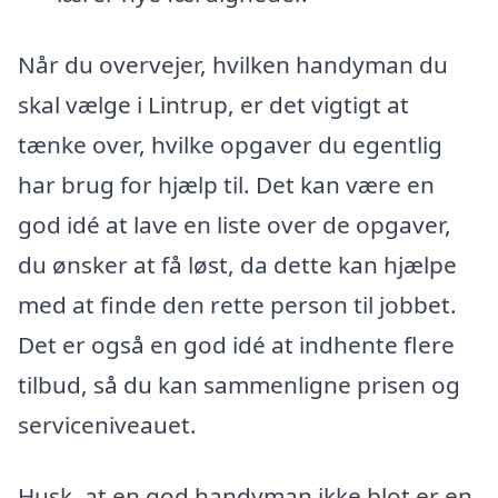
Når du overvejer, hvilken handyman du
skal vælge i Lintrup, er det vigtigt at
tænke over, hvilke opgaver du egentlig
har brug for hjælp til. Det kan være en
god idé at lave en liste over de opgaver,
du ønsker at få løst, da dette kan hjælpe
med at finde den rette person til jobbet.
Det er også en god idé at indhente flere
tilbud, så du kan sammenligne prisen og
serviceniveauet.
Husk, at en god handyman ikke blot er en,