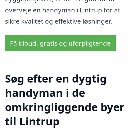
overveje en handyman i Lintrup for at
sikre kvalitet og effektive løsninger.
Få tilbud, gratis og uforpligtende
Søg efter en dygtig
handyman i de
omkringliggende byer
til Lintrup