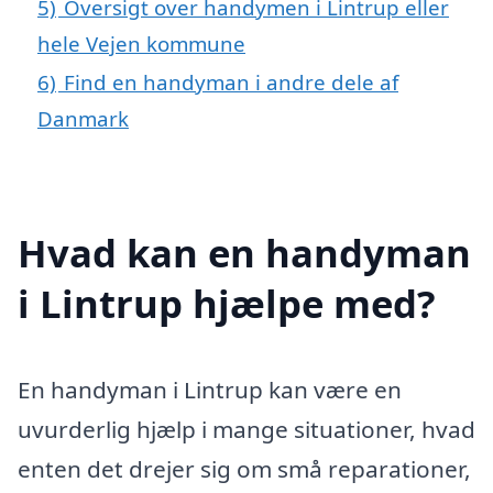
5)
Oversigt over handymen i Lintrup eller
hele Vejen kommune
6)
Find en handyman i andre dele af
Danmark
Hvad kan en handyman
i Lintrup hjælpe med?
En handyman i Lintrup kan være en
uvurderlig hjælp i mange situationer, hvad
enten det drejer sig om små reparationer,