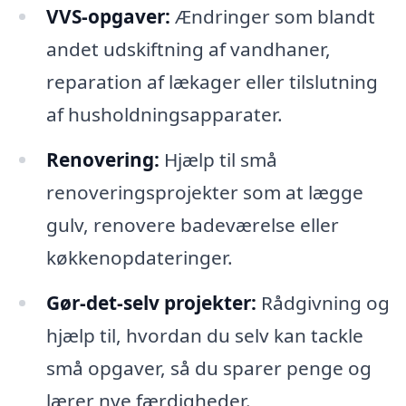
VVS-opgaver:
Ændringer som blandt
andet udskiftning af vandhaner,
reparation af lækager eller tilslutning
af husholdningsapparater.
Renovering:
Hjælp til små
renoveringsprojekter som at lægge
gulv, renovere badeværelse eller
køkkenopdateringer.
Gør-det-selv projekter:
Rådgivning og
hjælp til, hvordan du selv kan tackle
små opgaver, så du sparer penge og
lærer nye færdigheder.