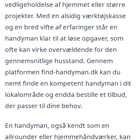
vedligeholdelse af hjemmet eller større
projekter. Med en alsidig værktøjskasse
og en bred vifte af erfaringer står en
handyman klar til at løse opgaver, som
ofte kan virke overvældende for den
gennemsnitlige husstand. Gennem
platformen find-handyman.dk kan du
nemt finde en kompetent handyman i dit
lokalområde og endda bestille et tilbud,
der passer til dine behov.
En handyman, også kendt som en
allrounder eller hjemmehåndværker, kan