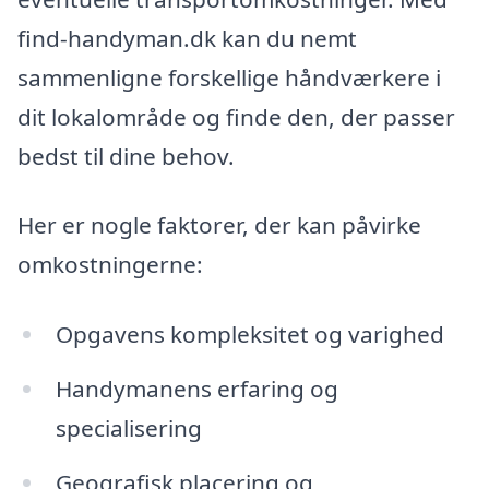
find-handyman.dk kan du nemt
sammenligne forskellige håndværkere i
dit lokalområde og finde den, der passer
bedst til dine behov.
Her er nogle faktorer, der kan påvirke
omkostningerne:
Opgavens kompleksitet og varighed
Handymanens erfaring og
specialisering
Geografisk placering og