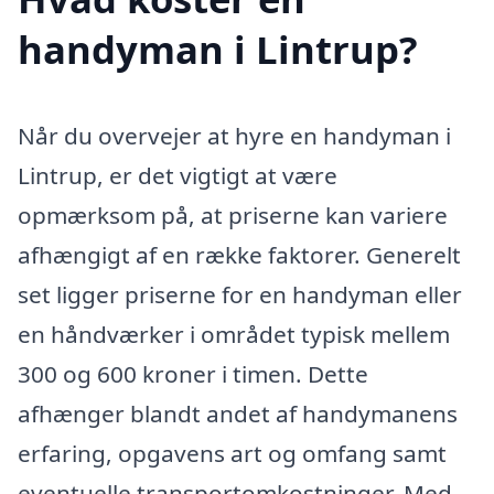
handyman i Lintrup?
Når du overvejer at hyre en handyman i
Lintrup, er det vigtigt at være
opmærksom på, at priserne kan variere
afhængigt af en række faktorer. Generelt
set ligger priserne for en handyman eller
en håndværker i området typisk mellem
300 og 600 kroner i timen. Dette
afhænger blandt andet af handymanens
erfaring, opgavens art og omfang samt
eventuelle transportomkostninger. Med