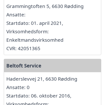
Grammingtoften 5, 6630 Rødding
Ansatte:
Startdato: 01. april 2021,
Virksomhedsform:
Enkeltmandsvirksomhed
CVR: 42051365
Beltoft Service
Haderslevvej 21, 6630 Rødding
Ansatte: 0
Startdato: 06. oktober 2016,
Virksomhedsform: