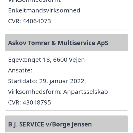
Enkeltmandsvirksomhed
CVR: 44064073
Askov Tømrer & Multiservice ApS
Egevænget 18, 6600 Vejen
Ansatte:
Startdato: 29. januar 2022,
Virksomhedsform: Anpartsselskab
CVR: 43018795
B.J. SERVICE v/Børge Jensen