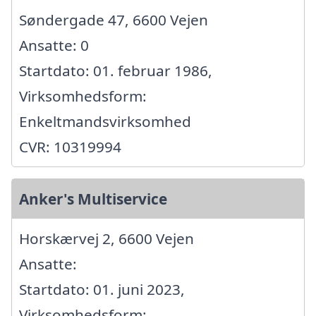
Søndergade 47, 6600 Vejen
Ansatte: 0
Startdato: 01. februar 1986,
Virksomhedsform:
Enkeltmandsvirksomhed
CVR: 10319994
Anker's Multiservice
Horskærvej 2, 6600 Vejen
Ansatte:
Startdato: 01. juni 2023,
Virksomhedsform: