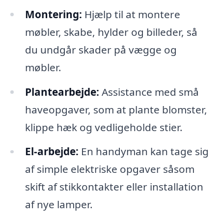
Montering:
Hjælp til at montere
møbler, skabe, hylder og billeder, så
du undgår skader på vægge og
møbler.
Plantearbejde:
Assistance med små
haveopgaver, som at plante blomster,
klippe hæk og vedligeholde stier.
El-arbejde:
En handyman kan tage sig
af simple elektriske opgaver såsom
skift af stikkontakter eller installation
af nye lamper.