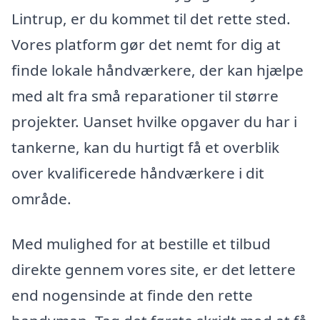
Lintrup, er du kommet til det rette sted.
Vores platform gør det nemt for dig at
finde lokale håndværkere, der kan hjælpe
med alt fra små reparationer til større
projekter. Uanset hvilke opgaver du har i
tankerne, kan du hurtigt få et overblik
over kvalificerede håndværkere i dit
område.
Med mulighed for at bestille et tilbud
direkte gennem vores site, er det lettere
end nogensinde at finde den rette