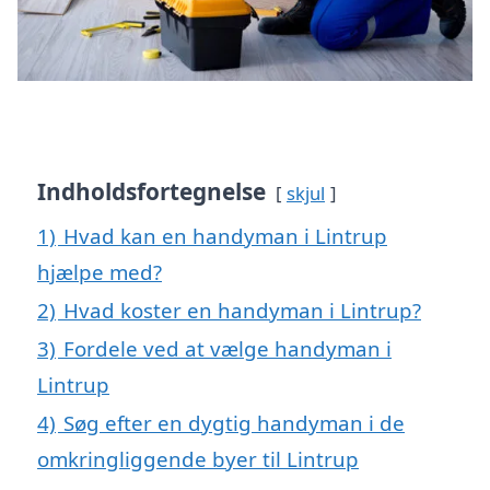
Indholdsfortegnelse
skjul
1)
Hvad kan en handyman i Lintrup
hjælpe med?
2)
Hvad koster en handyman i Lintrup?
3)
Fordele ved at vælge handyman i
Lintrup
4)
Søg efter en dygtig handyman i de
omkringliggende byer til Lintrup