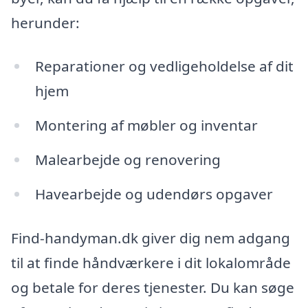
herunder:
Reparationer og vedligeholdelse af dit
hjem
Montering af møbler og inventar
Malearbejde og renovering
Havearbejde og udendørs opgaver
Find-handyman.dk giver dig nem adgang
til at finde håndværkere i dit lokalområde
og betale for deres tjenester. Du kan søge