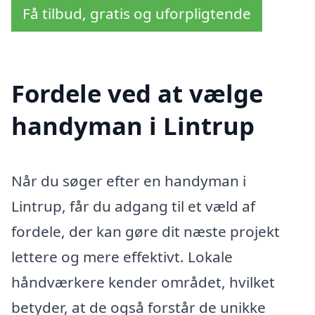
Få tilbud, gratis og uforpligtende
Fordele ved at vælge
handyman i Lintrup
Når du søger efter en handyman i
Lintrup, får du adgang til et væld af
fordele, der kan gøre dit næste projekt
lettere og mere effektivt. Lokale
håndværkere kender området, hvilket
betyder, at de også forstår de unikke