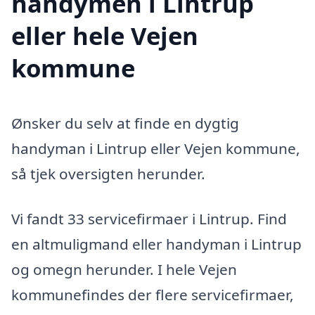
handymen i Lintrup
eller hele Vejen
kommune
Ønsker du selv at finde en dygtig
handyman i Lintrup eller Vejen kommune,
så tjek oversigten herunder.
Vi fandt 33 servicefirmaer i Lintrup. Find
en altmuligmand eller handyman i Lintrup
og omegn herunder. I hele Vejen
kommunefindes der flere servicefirmaer,