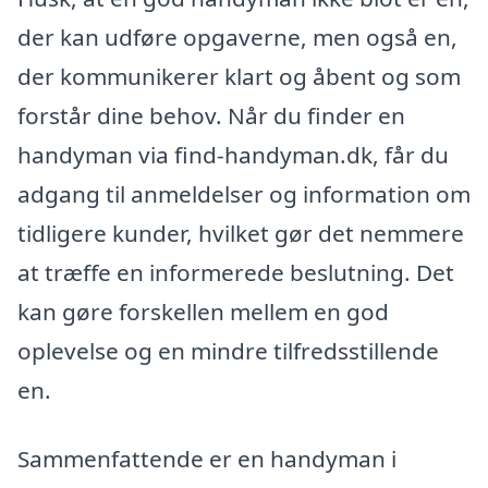
der kan udføre opgaverne, men også en,
der kommunikerer klart og åbent og som
forstår dine behov. Når du finder en
handyman via find-handyman.dk, får du
adgang til anmeldelser og information om
tidligere kunder, hvilket gør det nemmere
at træffe en informerede beslutning. Det
kan gøre forskellen mellem en god
oplevelse og en mindre tilfredsstillende
en.
Sammenfattende er en handyman i