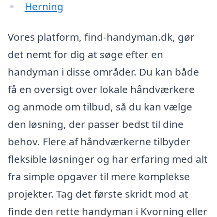
Herning
Vores platform, find-handyman.dk, gør
det nemt for dig at søge efter en
handyman i disse områder. Du kan både
få en oversigt over lokale håndværkere
og anmode om tilbud, så du kan vælge
den løsning, der passer bedst til dine
behov. Flere af håndværkerne tilbyder
fleksible løsninger og har erfaring med alt
fra simple opgaver til mere komplekse
projekter. Tag det første skridt mod at
finde den rette handyman i Kvorning eller