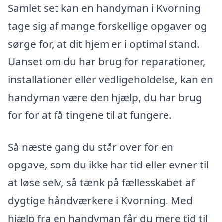
Samlet set kan en handyman i Kvorning
tage sig af mange forskellige opgaver og
sørge for, at dit hjem er i optimal stand.
Uanset om du har brug for reparationer,
installationer eller vedligeholdelse, kan en
handyman være den hjælp, du har brug
for for at få tingene til at fungere.
Så næste gang du står over for en
opgave, som du ikke har tid eller evner til
at løse selv, så tænk på fællesskabet af
dygtige håndværkere i Kvorning. Med
hjælp fra en handyman får du mere tid til