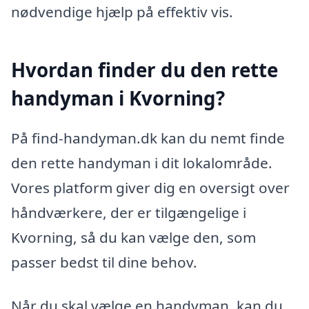
nødvendige hjælp på effektiv vis.
Hvordan finder du den rette
handyman i Kvorning?
På find-handyman.dk kan du nemt finde
den rette handyman i dit lokalområde.
Vores platform giver dig en oversigt over
håndværkere, der er tilgængelige i
Kvorning, så du kan vælge den, som
passer bedst til dine behov.
Når du skal vælge en handyman, kan du