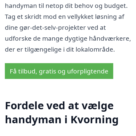
handyman til netop dit behov og budget.
Tag et skridt mod en vellykket løsning af
dine gør-det-selv-projekter ved at
udforske de mange dygtige håndværkere,
der er tilgængelige i dit lokalområde.
Få tilbud, gratis og uforpligtende
Fordele ved at vælge
handyman i Kvorning