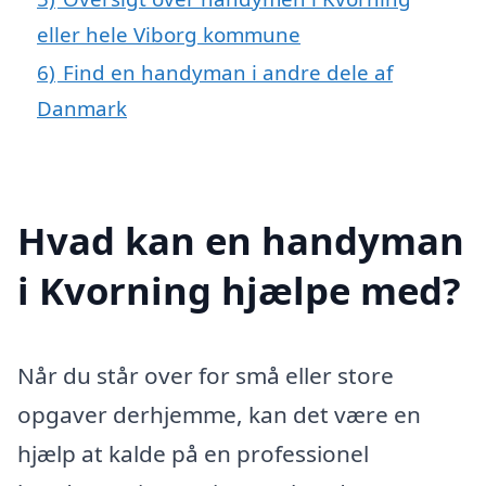
eller hele Viborg kommune
6)
Find en handyman i andre dele af
Danmark
Hvad kan en handyman
i Kvorning hjælpe med?
Når du står over for små eller store
opgaver derhjemme, kan det være en
hjælp at kalde på en professionel