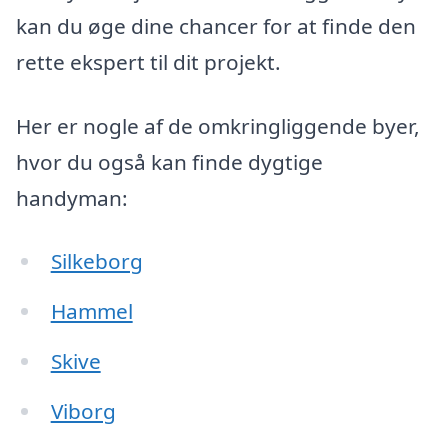
kan du øge dine chancer for at finde den
rette ekspert til dit projekt.
Her er nogle af de omkringliggende byer,
hvor du også kan finde dygtige
handyman:
Silkeborg
Hammel
Skive
Viborg