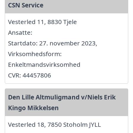
CSN Service
Vesterled 11, 8830 Tjele
Ansatte:
Startdato: 27. november 2023,
Virksomhedsform:
Enkeltmandsvirksomhed
CVR: 44457806
Den Lille Altmuligmand v/Niels Erik
Kingo Mikkelsen
Vesterled 18, 7850 Stoholm JYLL