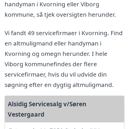
handyman i Kvorning eller Viborg
kommune, så tjek oversigten herunder.
Vi fandt 49 servicefirmaer i Kvorning. Find
en altmuligmand eller handyman i
Kvorning og omegn herunder. I hele
Viborg kommunefindes der flere
servicefirmaer, hvis du vil udvide din
søgning efter en dygtig altmuligmand.
Alsidig Servicesalg v/Søren
Vestergaard