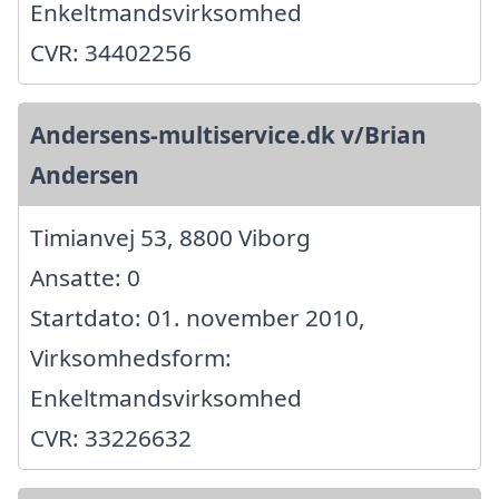
Enkeltmandsvirksomhed
CVR: 34402256
Andersens-multiservice.dk v/Brian
Andersen
Timianvej 53, 8800 Viborg
Ansatte: 0
Startdato: 01. november 2010,
Virksomhedsform:
Enkeltmandsvirksomhed
CVR: 33226632