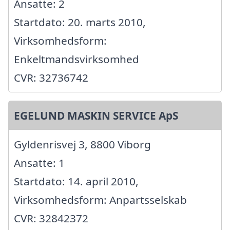
Ansatte: 2
Startdato: 20. marts 2010,
Virksomhedsform:
Enkeltmandsvirksomhed
CVR: 32736742
EGELUND MASKIN SERVICE ApS
Gyldenrisvej 3, 8800 Viborg
Ansatte: 1
Startdato: 14. april 2010,
Virksomhedsform: Anpartsselskab
CVR: 32842372