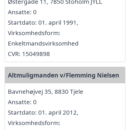
Østergade 11, 7850 Stoholm JYLL
Ansatte: 0
Startdato: 01. april 1991,
Virksomhedsform:
Enkeltmandsvirksomhed
CVR: 15049898
Altmuligmanden v/Flemming Nielsen
Bavnehøjvej 35, 8830 Tjele
Ansatte: 0
Startdato: 01. april 2012,
Virksomhedsform: