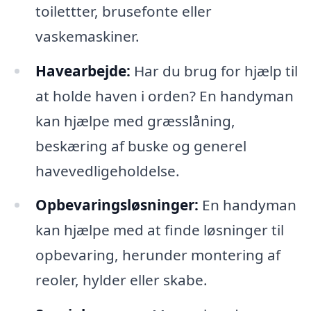
toilettter, brusefonte eller
vaskemaskiner.
Havearbejde:
Har du brug for hjælp til
at holde haven i orden? En handyman
kan hjælpe med græsslåning,
beskæring af buske og generel
havevedligeholdelse.
Opbevaringsløsninger:
En handyman
kan hjælpe med at finde løsninger til
opbevaring, herunder montering af
reoler, hylder eller skabe.