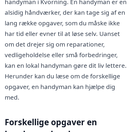
handyman i Kvorning. En handyman er en
alsidig håndværker, der kan tage sig af en
lang række opgaver, som du måske ikke
har tid eller evner til at løse selv. Uanset
om det drejer sig om reparationer,
vedligeholdelse eller små forbedringer,
kan en lokal handyman gøre dit liv lettere.
Herunder kan du læse om de forskellige
opgaver, en handyman kan hjælpe dig
med.
Forskellige opgaver en