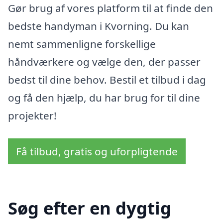
Gør brug af vores platform til at finde den
bedste handyman i Kvorning. Du kan
nemt sammenligne forskellige
håndværkere og vælge den, der passer
bedst til dine behov. Bestil et tilbud i dag
og få den hjælp, du har brug for til dine
projekter!
Få tilbud, gratis og uforpligtende
Søg efter en dygtig