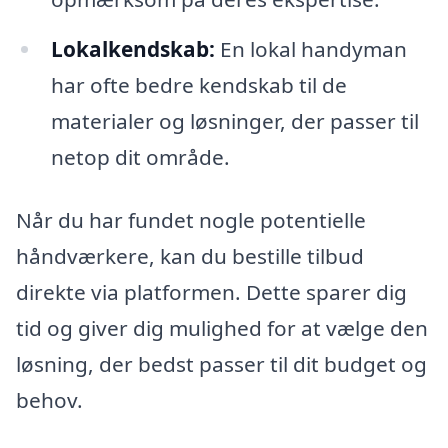
Lokalkendskab:
En lokal handyman
har ofte bedre kendskab til de
materialer og løsninger, der passer til
netop dit område.
Når du har fundet nogle potentielle
håndværkere, kan du bestille tilbud
direkte via platformen. Dette sparer dig
tid og giver dig mulighed for at vælge den
løsning, der bedst passer til dit budget og
behov.