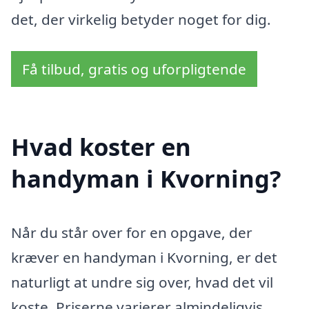
det, der virkelig betyder noget for dig.
Få tilbud, gratis og uforpligtende
Hvad koster en
handyman i Kvorning?
Når du står over for en opgave, der
kræver en handyman i Kvorning, er det
naturligt at undre sig over, hvad det vil
koste. Priserne varierer almindeligvis