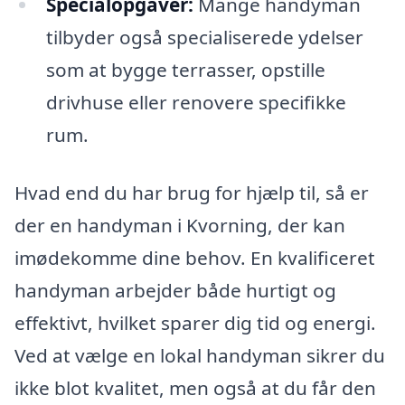
Specialopgaver:
Mange handyman
tilbyder også specialiserede ydelser
som at bygge terrasser, opstille
drivhuse eller renovere specifikke
rum.
Hvad end du har brug for hjælp til, så er
der en handyman i Kvorning, der kan
imødekomme dine behov. En kvalificeret
handyman arbejder både hurtigt og
effektivt, hvilket sparer dig tid og energi.
Ved at vælge en lokal handyman sikrer du
ikke blot kvalitet, men også at du får den