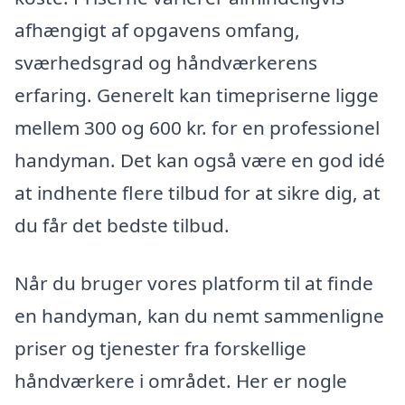
afhængigt af opgavens omfang,
sværhedsgrad og håndværkerens
erfaring. Generelt kan timepriserne ligge
mellem 300 og 600 kr. for en professionel
handyman. Det kan også være en god idé
at indhente flere tilbud for at sikre dig, at
du får det bedste tilbud.
Når du bruger vores platform til at finde
en handyman, kan du nemt sammenligne
priser og tjenester fra forskellige
håndværkere i området. Her er nogle