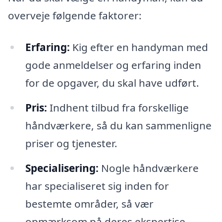
overveje følgende faktorer:
Erfaring:
Kig efter en handyman med
gode anmeldelser og erfaring inden
for de opgaver, du skal have udført.
Pris:
Indhent tilbud fra forskellige
håndværkere, så du kan sammenligne
priser og tjenester.
Specialisering:
Nogle håndværkere
har specialiseret sig inden for
bestemte områder, så vær
opmærksom på deres ekspertise.