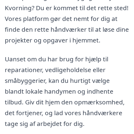
Kvorning? Du er kommet til det rette sted!
Vores platform gør det nemt for dig at
finde den rette håndværker til at løse dine
projekter og opgaver i hjemmet.
Uanset om du har brug for hjælp til
reparationer, vedligeholdelse eller
småbyggerier, kan du hurtigt vælge
blandt lokale handymen og indhente
tilbud. Giv dit hjem den opmærksomhed,
det fortjener, og lad vores håndværkere
tage sig af arbejdet for dig.