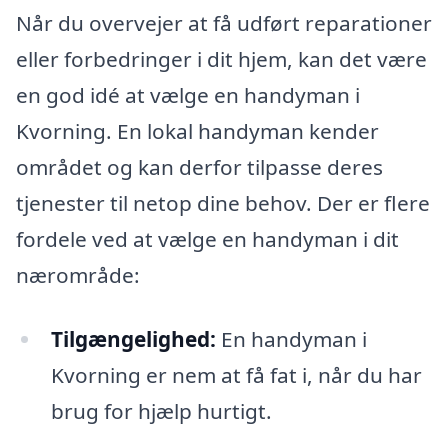
Når du overvejer at få udført reparationer
eller forbedringer i dit hjem, kan det være
en god idé at vælge en handyman i
Kvorning. En lokal handyman kender
området og kan derfor tilpasse deres
tjenester til netop dine behov. Der er flere
fordele ved at vælge en handyman i dit
nærområde:
Tilgængelighed:
En handyman i
Kvorning er nem at få fat i, når du har
brug for hjælp hurtigt.