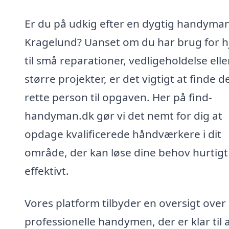
Er du på udkig efter en dygtig handyman
Kragelund? Uanset om du har brug for h
til små reparationer, vedligeholdelse elle
større projekter, er det vigtigt at finde d
rette person til opgaven. Her på find-
handyman.dk gør vi det nemt for dig at
opdage kvalificerede håndværkere i dit
område, der kan løse dine behov hurtigt
effektivt.
Vores platform tilbyder en oversigt over
professionelle handymen, der er klar til 