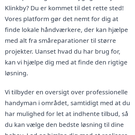
Klinkby? Du er kommet til det rette sted!
Vores platform gør det nemt for dig at
finde lokale håndværkere, der kan hjælpe
med alt fra småreparationer til større
projekter. Uanset hvad du har brug for,
kan vi hjælpe dig med at finde den rigtige
løsning.
Vi tilbyder en oversigt over professionelle
handyman i området, samtidigt med at du
har mulighed for let at indhente tilbud, så
du kan vælge den bedste løsning til dine