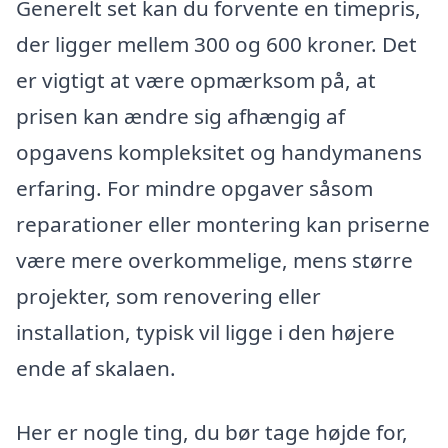
Generelt set kan du forvente en timepris,
der ligger mellem 300 og 600 kroner. Det
er vigtigt at være opmærksom på, at
prisen kan ændre sig afhængig af
opgavens kompleksitet og handymanens
erfaring. For mindre opgaver såsom
reparationer eller montering kan priserne
være mere overkommelige, mens større
projekter, som renovering eller
installation, typisk vil ligge i den højere
ende af skalaen.
Her er nogle ting, du bør tage højde for,