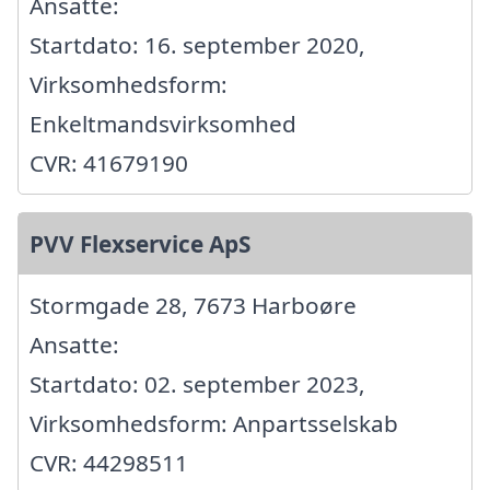
Ansatte:
Startdato: 16. september 2020,
Virksomhedsform:
Enkeltmandsvirksomhed
CVR: 41679190
PVV Flexservice ApS
Stormgade 28, 7673 Harboøre
Ansatte:
Startdato: 02. september 2023,
Virksomhedsform: Anpartsselskab
CVR: 44298511