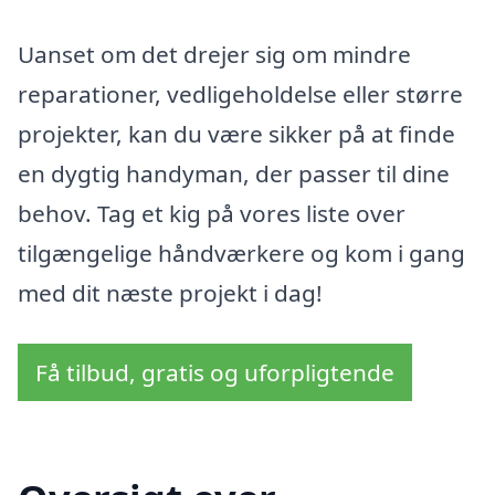
Uanset om det drejer sig om mindre
reparationer, vedligeholdelse eller større
projekter, kan du være sikker på at finde
en dygtig handyman, der passer til dine
behov. Tag et kig på vores liste over
tilgængelige håndværkere og kom i gang
med dit næste projekt i dag!
Få tilbud, gratis og uforpligtende