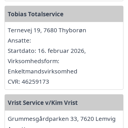
Tobias Totalservice
Ternevej 19, 7680 Thyborøn
Ansatte:
Startdato: 16. februar 2026,
Virksomhedsform:
Enkeltmandsvirksomhed
CVR: 46259173
Vrist Service v/Kim Vrist
Grummesgårdparken 33, 7620 Lemvig