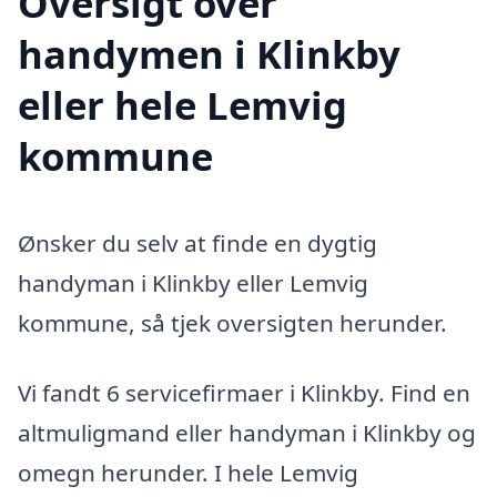
Oversigt over
handymen i Klinkby
eller hele Lemvig
kommune
Ønsker du selv at finde en dygtig
handyman i Klinkby eller Lemvig
kommune, så tjek oversigten herunder.
Vi fandt 6 servicefirmaer i Klinkby. Find en
altmuligmand eller handyman i Klinkby og
omegn herunder. I hele Lemvig