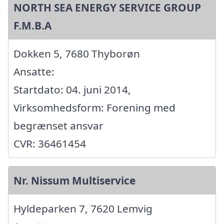
NORTH SEA ENERGY SERVICE GROUP
F.M.B.A
Dokken 5, 7680 Thyborøn
Ansatte:
Startdato: 04. juni 2014,
Virksomhedsform: Forening med
begrænset ansvar
CVR: 36461454
Nr. Nissum Multiservice
Hyldeparken 7, 7620 Lemvig