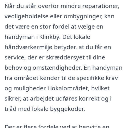
Når du står overfor mindre reparationer,
vedligeholdelse eller ombygninger, kan
det være en stor fordel at vælge en
handyman i Klinkby. Det lokale
håndværkermiljø betyder, at du får en
service, der er skræddersyet til dine
behov og omstændigheder. En handyman
fra området kender til de specifikke krav
og muligheder i lokalområdet, hvilket
sikrer, at arbejdet udføres korrekt og i
tråd med lokale byggekoder.
Der er flere fordele ved at benytte en