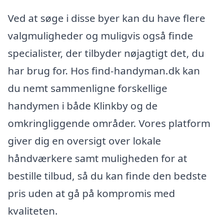
Ved at søge i disse byer kan du have flere
valgmuligheder og muligvis også finde
specialister, der tilbyder nøjagtigt det, du
har brug for. Hos find-handyman.dk kan
du nemt sammenligne forskellige
handymen i både Klinkby og de
omkringliggende områder. Vores platform
giver dig en oversigt over lokale
håndværkere samt muligheden for at
bestille tilbud, så du kan finde den bedste
pris uden at gå på kompromis med
kvaliteten.