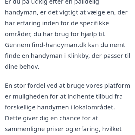
Er du på udkig efter en pålidelig
handyman, er det vigtigt at vælge en, der
har erfaring inden for de specifikke
områder, du har brug for hjælp til.
Gennem find-handyman.dk kan du nemt
finde en handyman i Klinkby, der passer til
dine behov.
En stor fordel ved at bruge vores platform
er muligheden for at indhente tilbud fra
forskellige handymen i lokalområdet.
Dette giver dig en chance for at
sammenligne priser og erfaring, hvilket