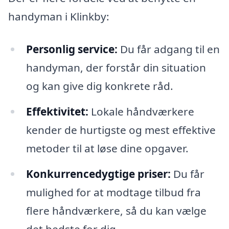
handyman i Klinkby:
Personlig service:
Du får adgang til en
handyman, der forstår din situation
og kan give dig konkrete råd.
Effektivitet:
Lokale håndværkere
kender de hurtigste og mest effektive
metoder til at løse dine opgaver.
Konkurrencedygtige priser:
Du får
mulighed for at modtage tilbud fra
flere håndværkere, så du kan vælge
det bedste for dig.