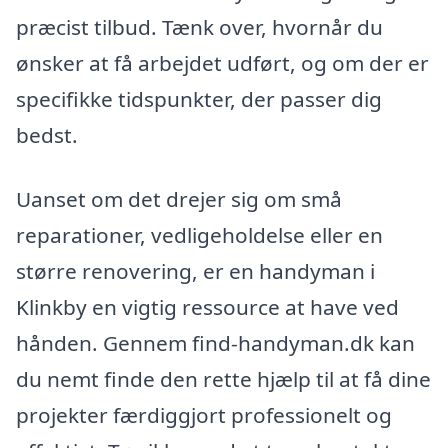
præcist tilbud. Tænk over, hvornår du
ønsker at få arbejdet udført, og om der er
specifikke tidspunkter, der passer dig
bedst.
Uanset om det drejer sig om små
reparationer, vedligeholdelse eller en
større renovering, er en handyman i
Klinkby en vigtig ressource at have ved
hånden. Gennem find-handyman.dk kan
du nemt finde den rette hjælp til at få dine
projekter færdiggjort professionelt og