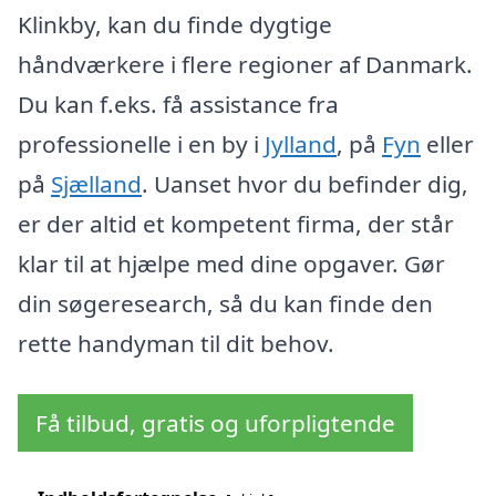
Klinkby, kan du finde dygtige
håndværkere i flere regioner af Danmark.
Du kan f.eks. få assistance fra
professionelle i en by i
Jylland
, på
Fyn
eller
på
Sjælland
. Uanset hvor du befinder dig,
er der altid et kompetent firma, der står
klar til at hjælpe med dine opgaver. Gør
din søgeresearch, så du kan finde den
rette handyman til dit behov.
Få tilbud, gratis og uforpligtende