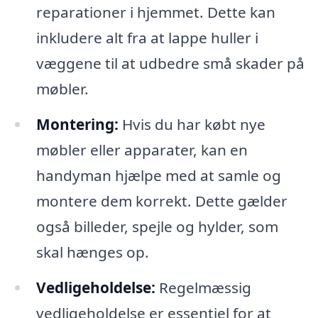
reparationer i hjemmet. Dette kan
inkludere alt fra at lappe huller i
væggene til at udbedre små skader på
møbler.
Montering:
Hvis du har købt nye
møbler eller apparater, kan en
handyman hjælpe med at samle og
montere dem korrekt. Dette gælder
også billeder, spejle og hylder, som
skal hænges op.
Vedligeholdelse:
Regelmæssig
vedligeholdelse er essentiel for at