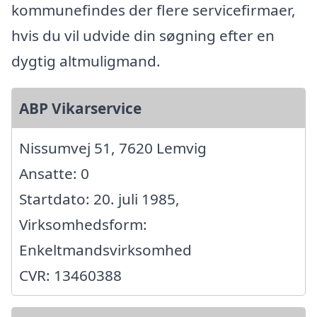
kommunefindes der flere servicefirmaer,
hvis du vil udvide din søgning efter en
dygtig altmuligmand.
ABP Vikarservice
Nissumvej 51, 7620 Lemvig
Ansatte: 0
Startdato: 20. juli 1985,
Virksomhedsform:
Enkeltmandsvirksomhed
CVR: 13460388