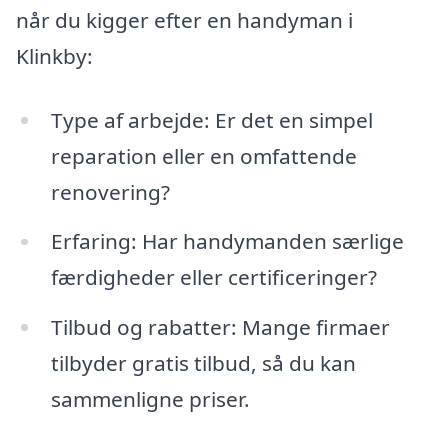
når du kigger efter en handyman i
Klinkby:
Type af arbejde: Er det en simpel
reparation eller en omfattende
renovering?
Erfaring: Har handymanden særlige
færdigheder eller certificeringer?
Tilbud og rabatter: Mange firmaer
tilbyder gratis tilbud, så du kan
sammenligne priser.