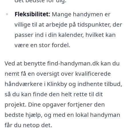
Fleksibilitet:
Mange handymen er
villige til at arbejde på tidspunkter, der
passer ind i din kalender, hvilket kan
være en stor fordel.
Ved at benytte find-handyman.dk kan du
nemt få en oversigt over kvalificerede
håndværkere i Klinkby og indhente tilbud,
så du kan finde den helt rette til dit
projekt. Dine opgaver fortjener den
bedste hjælp, og med en lokal handyman
får du netop det.