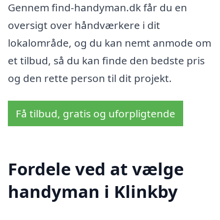
Gennem find-handyman.dk får du en
oversigt over håndværkere i dit
lokalområde, og du kan nemt anmode om
et tilbud, så du kan finde den bedste pris
og den rette person til dit projekt.
Få tilbud, gratis og uforpligtende
Fordele ved at vælge
handyman i Klinkby