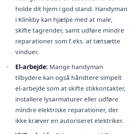
holde dit hjem i god stand. Handyman
i Klinkby kan hjælpe med at male,
skifte tagrender, samt udføre mindre
reparationer som f.eks. at tætsætte
vinduer.
El-arbejde:
Mange handyman
tilbydere kan også håndtere simpelt
el-arbejde som at skifte stikkontakter,
installere lysarmaturer eller udføre
mindre elektriske reparationer, der
ikke kræver en autoriseret elektriker.