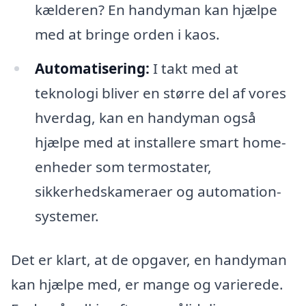
kælderen? En handyman kan hjælpe
med at bringe orden i kaos.
Automatisering:
I takt med at
teknologi bliver en større del af vores
hverdag, kan en handyman også
hjælpe med at installere smart home-
enheder som termostater,
sikkerhedskameraer og automation-
systemer.
Det er klart, at de opgaver, en handyman
kan hjælpe med, er mange og varierede.