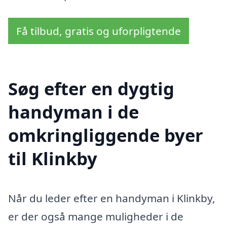
Få tilbud, gratis og uforpligtende
Søg efter en dygtig
handyman i de
omkringliggende byer
til Klinkby
Når du leder efter en handyman i Klinkby,
er der også mange muligheder i de