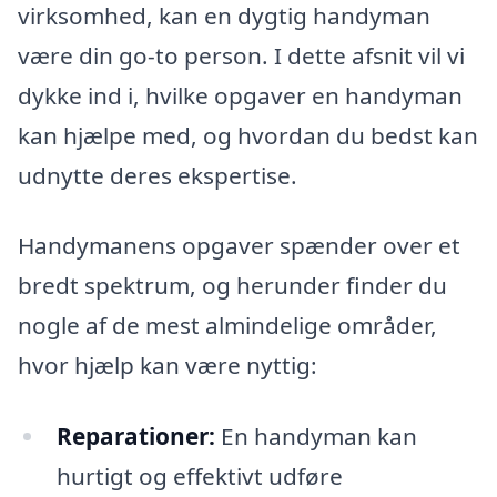
virksomhed, kan en dygtig handyman
være din go-to person. I dette afsnit vil vi
dykke ind i, hvilke opgaver en handyman
kan hjælpe med, og hvordan du bedst kan
udnytte deres ekspertise.
Handymanens opgaver spænder over et
bredt spektrum, og herunder finder du
nogle af de mest almindelige områder,
hvor hjælp kan være nyttig:
Reparationer:
En handyman kan
hurtigt og effektivt udføre