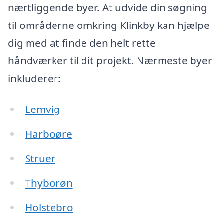
nærtliggende byer. At udvide din søgning
til områderne omkring Klinkby kan hjælpe
dig med at finde den helt rette
håndværker til dit projekt. Nærmeste byer
inkluderer:
Lemvig
Harboøre
Struer
Thyborøn
Holstebro