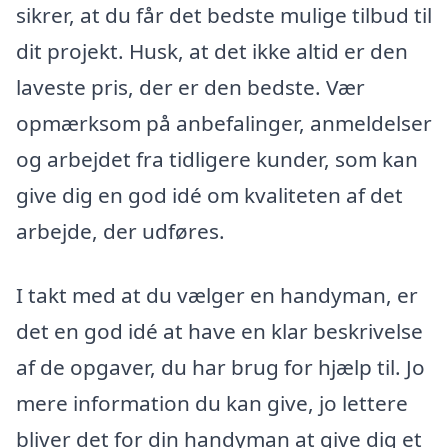
sikrer, at du får det bedste mulige tilbud til
dit projekt. Husk, at det ikke altid er den
laveste pris, der er den bedste. Vær
opmærksom på anbefalinger, anmeldelser
og arbejdet fra tidligere kunder, som kan
give dig en god idé om kvaliteten af det
arbejde, der udføres.
I takt med at du vælger en handyman, er
det en god idé at have en klar beskrivelse
af de opgaver, du har brug for hjælp til. Jo
mere information du kan give, jo lettere
bliver det for din handyman at give dig et