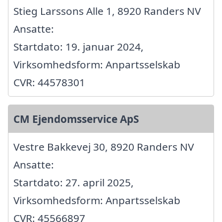
Stieg Larssons Alle 1, 8920 Randers NV
Ansatte:
Startdato: 19. januar 2024,
Virksomhedsform: Anpartsselskab
CVR: 44578301
CM Ejendomsservice ApS
Vestre Bakkevej 30, 8920 Randers NV
Ansatte:
Startdato: 27. april 2025,
Virksomhedsform: Anpartsselskab
CVR: 45566897