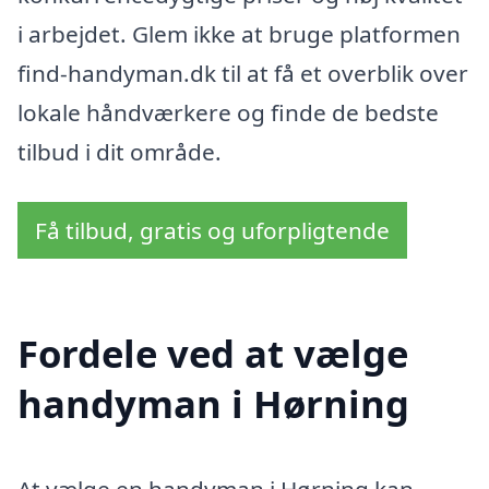
i arbejdet. Glem ikke at bruge platformen
find-handyman.dk til at få et overblik over
lokale håndværkere og finde de bedste
tilbud i dit område.
Få tilbud, gratis og uforpligtende
Fordele ved at vælge
handyman i Hørning