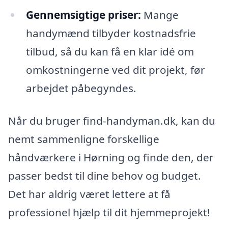
Gennemsigtige priser:
Mange
handymænd tilbyder kostnadsfrie
tilbud, så du kan få en klar idé om
omkostningerne ved dit projekt, før
arbejdet påbegyndes.
Når du bruger find-handyman.dk, kan du
nemt sammenligne forskellige
håndværkere i Hørning og finde den, der
passer bedst til dine behov og budget.
Det har aldrig været lettere at få
professionel hjælp til dit hjemmeprojekt!