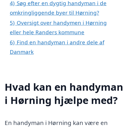
4)
Søg efter en dygtig handyman i de
omkringliggende byer til Hørning?
5)
Oversigt over handymen i Hørning
eller hele Randers kommune
6)
Find en handyman i andre dele af
Danmark
Hvad kan en handyman
i Hørning hjælpe med?
En handyman i Hørning kan være en