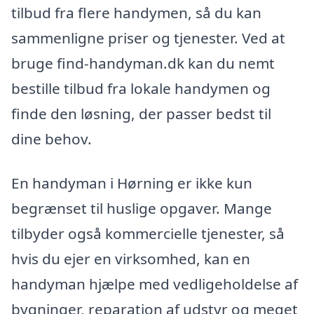
tilbud fra flere handymen, så du kan
sammenligne priser og tjenester. Ved at
bruge find-handyman.dk kan du nemt
bestille tilbud fra lokale handymen og
finde den løsning, der passer bedst til
dine behov.
En handyman i Hørning er ikke kun
begrænset til huslige opgaver. Mange
tilbyder også kommercielle tjenester, så
hvis du ejer en virksomhed, kan en
handyman hjælpe med vedligeholdelse af
bygninger, reparation af udstyr og meget