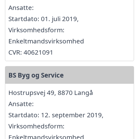
Ansatte:
Startdato: 01. juli 2019,
Virksomhedsform:
Enkeltmandsvirksomhed
CVR: 40621091
BS Byg og Service
Hostrupsvej 49, 8870 Langå
Ansatte:
Startdato: 12. september 2019,
Virksomhedsform:
Enkeltmandsvirksomhed