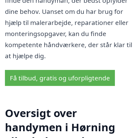
finde den handyman, der bedst opfylder
dine behov. Uanset om du har brug for
hjælp til malerarbejde, reparationer eller
monteringsopgaver, kan du finde
kompetente håndværkere, der står klar til
at hjælpe dig.
Få tilbud, gratis og uforpligtende
Oversigt over
handymen i Hørning