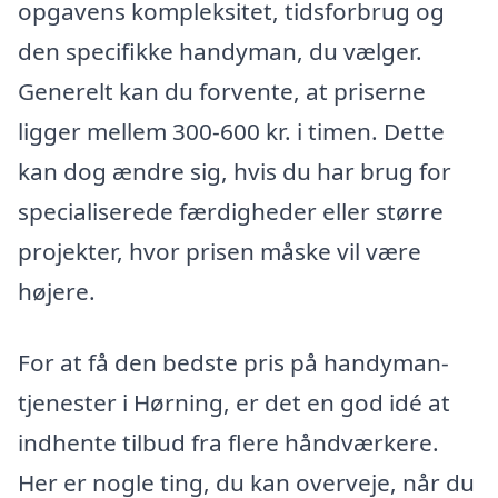
opgavens kompleksitet, tidsforbrug og
den specifikke handyman, du vælger.
Generelt kan du forvente, at priserne
ligger mellem 300-600 kr. i timen. Dette
kan dog ændre sig, hvis du har brug for
specialiserede færdigheder eller større
projekter, hvor prisen måske vil være
højere.
For at få den bedste pris på handyman-
tjenester i Hørning, er det en god idé at
indhente tilbud fra flere håndværkere.
Her er nogle ting, du kan overveje, når du