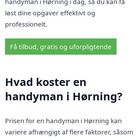
handyman i Hørning i dag, så du kan få
løst dine opgaver effektivt og
professionelt.
Få tilbud, gratis og uforpligtende
Hvad koster en
handyman i Hørning?
Prisen for en handyman i Hørning kan
variere afhængigt af flere faktorer, såsom