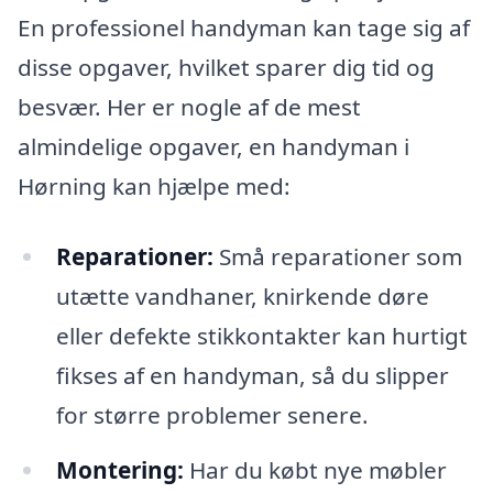
En professionel handyman kan tage sig af
disse opgaver, hvilket sparer dig tid og
besvær. Her er nogle af de mest
almindelige opgaver, en handyman i
Hørning kan hjælpe med:
Reparationer:
Små reparationer som
utætte vandhaner, knirkende døre
eller defekte stikkontakter kan hurtigt
fikses af en handyman, så du slipper
for større problemer senere.
Montering:
Har du købt nye møbler