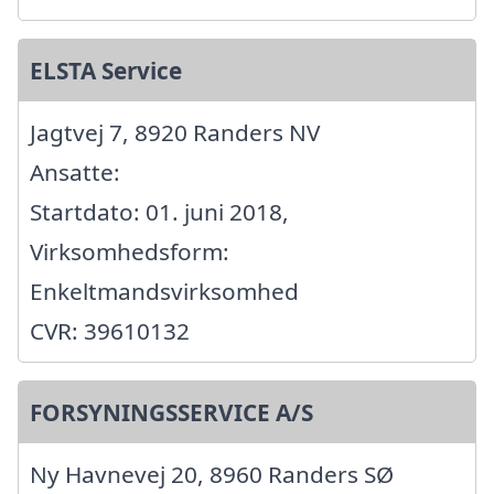
ELSTA Service
Jagtvej 7, 8920 Randers NV
Ansatte:
Startdato: 01. juni 2018,
Virksomhedsform:
Enkeltmandsvirksomhed
CVR: 39610132
FORSYNINGSSERVICE A/S
Ny Havnevej 20, 8960 Randers SØ