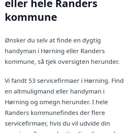
eller hele Randers
kommune
Ønsker du selv at finde en dygtig
handyman i Hørning eller Randers
kommune, så tjek oversigten herunder.
Vi fandt 53 servicefirmaer i Hørning. Find
en altmuligmand eller handyman i
Hørning og omegn herunder. I hele
Randers kommunefindes der flere
servicefirmaer, hvis du vil udvide din