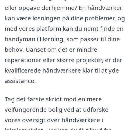
eller opgave derhjemme? En håndværker
kan være løsningen på dine problemer, og
med vores platform kan du nemt finde en
handyman i Hørning, som passer til dine
behov. Uanset om det er mindre
reparationer eller større projekter, er der
kvalificerede håndværkere klar til at yde
assistance.
Tag det første skridt mod en mere
velfungerende bolig ved at udforske
vores oversigt over håndværkere i