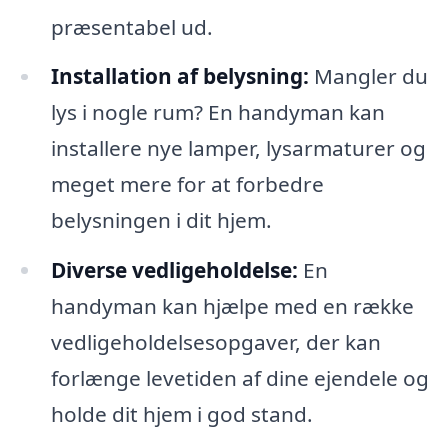
præsentabel ud.
Installation af belysning:
Mangler du
lys i nogle rum? En handyman kan
installere nye lamper, lysarmaturer og
meget mere for at forbedre
belysningen i dit hjem.
Diverse vedligeholdelse:
En
handyman kan hjælpe med en række
vedligeholdelsesopgaver, der kan
forlænge levetiden af dine ejendele og
holde dit hjem i god stand.