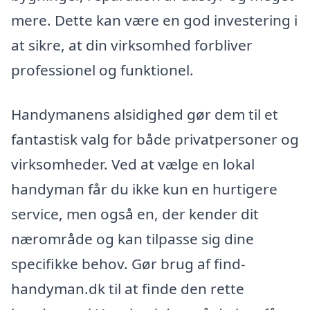
mere. Dette kan være en god investering i
at sikre, at din virksomhed forbliver
professionel og funktionel.
Handymanens alsidighed gør dem til et
fantastisk valg for både privatpersoner og
virksomheder. Ved at vælge en lokal
handyman får du ikke kun en hurtigere
service, men også en, der kender dit
nærområde og kan tilpasse sig dine
specifikke behov. Gør brug af find-
handyman.dk til at finde den rette