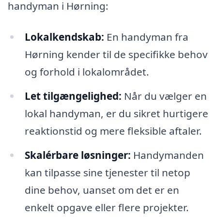
handyman i Hørning:
Lokalkendskab:
En handyman fra
Hørning kender til de specifikke behov
og forhold i lokalområdet.
Let tilgængelighed:
Når du vælger en
lokal handyman, er du sikret hurtigere
reaktionstid og mere fleksible aftaler.
Skalérbare løsninger:
Handymanden
kan tilpasse sine tjenester til netop
dine behov, uanset om det er en
enkelt opgave eller flere projekter.