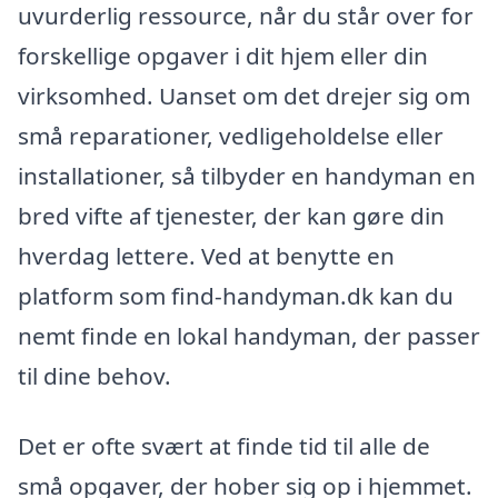
uvurderlig ressource, når du står over for
forskellige opgaver i dit hjem eller din
virksomhed. Uanset om det drejer sig om
små reparationer, vedligeholdelse eller
installationer, så tilbyder en handyman en
bred vifte af tjenester, der kan gøre din
hverdag lettere. Ved at benytte en
platform som find-handyman.dk kan du
nemt finde en lokal handyman, der passer
til dine behov.
Det er ofte svært at finde tid til alle de
små opgaver, der hober sig op i hjemmet.