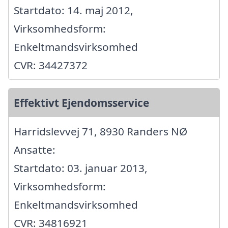
Startdato: 14. maj 2012,
Virksomhedsform:
Enkeltmandsvirksomhed
CVR: 34427372
Effektivt Ejendomsservice
Harridslevvej 71, 8930 Randers NØ
Ansatte:
Startdato: 03. januar 2013,
Virksomhedsform:
Enkeltmandsvirksomhed
CVR: 34816921