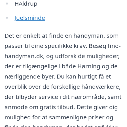
HAldrup
Juelsminde
Det er enkelt at finde en handyman, som
passer til dine specifikke krav. Besøg find-
handyman.dk, og udforsk de muligheder,
der er tilgængelige i både Hørning og de
nærliggende byer. Du kan hurtigt få et
overblik over de forskellige håndværkere,
der tilbyder service i dit nærområde, samt
anmode om gratis tilbud. Dette giver dig
mulighed for at sammenligne priser og