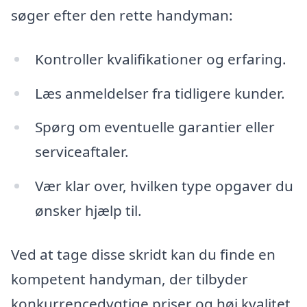
søger efter den rette handyman:
Kontroller kvalifikationer og erfaring.
Læs anmeldelser fra tidligere kunder.
Spørg om eventuelle garantier eller
serviceaftaler.
Vær klar over, hvilken type opgaver du
ønsker hjælp til.
Ved at tage disse skridt kan du finde en
kompetent handyman, der tilbyder
konkurrencedygtige priser og høj kvalitet