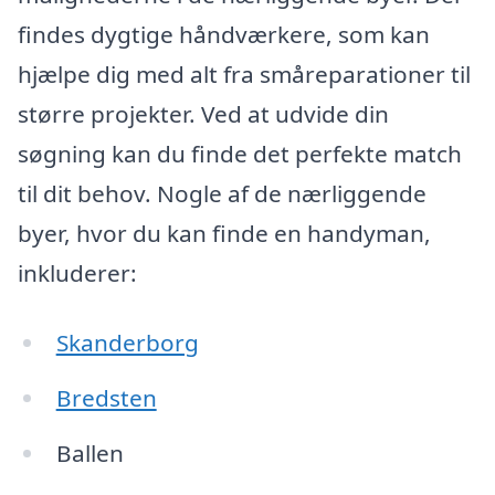
findes dygtige håndværkere, som kan
hjælpe dig med alt fra småreparationer til
større projekter. Ved at udvide din
søgning kan du finde det perfekte match
til dit behov. Nogle af de nærliggende
byer, hvor du kan finde en handyman,
inkluderer:
Skanderborg
Bredsten
Ballen