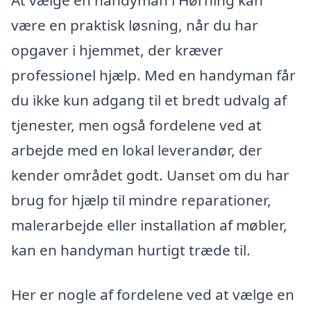
At vælge en handyman i Hørning kan
være en praktisk løsning, når du har
opgaver i hjemmet, der kræver
professionel hjælp. Med en handyman får
du ikke kun adgang til et bredt udvalg af
tjenester, men også fordelene ved at
arbejde med en lokal leverandør, der
kender området godt. Uanset om du har
brug for hjælp til mindre reparationer,
malerarbejde eller installation af møbler,
kan en handyman hurtigt træde til.
Her er nogle af fordelene ved at vælge en