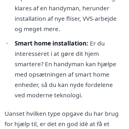
klares af en handyman, herunder
installation af nye fliser, VVS-arbejde
og meget mere.
Smart home installation:
Er du
interesseret i at gøre dit hjem
smartere? En handyman kan hjælpe
med opsætningen af smart home
enheder, så du kan nyde fordelene
ved moderne teknologi.
Uanset hvilken type opgave du har brug
for hjælp til, er det en god idé at få et