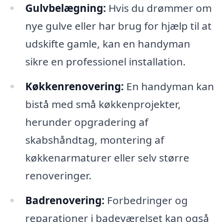
Gulvbelægning:
Hvis du drømmer om
nye gulve eller har brug for hjælp til at
udskifte gamle, kan en handyman
sikre en professionel installation.
Køkkenrenovering:
En handyman kan
bistå med små køkkenprojekter,
herunder opgradering af
skabshåndtag, montering af
køkkenarmaturer eller selv større
renoveringer.
Badrenovering:
Forbedringer og
reparationer i badeværelset kan også