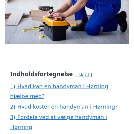
Indholdsfortegnelse
skjul
1)
Hvad kan en handyman i Hørning
hjælpe med?
2)
Hvad koster en handyman i Hørning?
3)
Fordele ved at vælge handyman i
Hørning