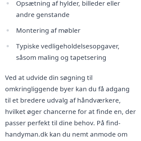
Opsætning af hylder, billeder eller
andre genstande
Montering af møbler
Typiske vedligeholdelsesopgaver,
såsom maling og tapetsering
Ved at udvide din søgning til
omkringliggende byer kan du få adgang
til et bredere udvalg af håndværkere,
hvilket øger chancerne for at finde en, der
passer perfekt til dine behov. På find-
handyman.dk kan du nemt anmode om