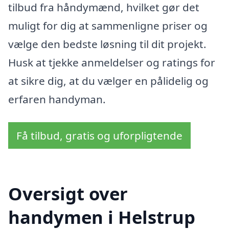
tilbud fra håndymænd, hvilket gør det
muligt for dig at sammenligne priser og
vælge den bedste løsning til dit projekt.
Husk at tjekke anmeldelser og ratings for
at sikre dig, at du vælger en pålidelig og
erfaren handyman.
Få tilbud, gratis og uforpligtende
Oversigt over
handymen i Helstrup