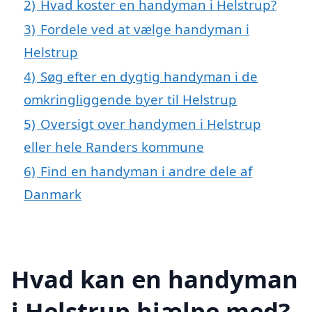
2)
Hvad koster en handyman i Helstrup?
3)
Fordele ved at vælge handyman i
Helstrup
4)
Søg efter en dygtig handyman i de
omkringliggende byer til Helstrup
5)
Oversigt over handymen i Helstrup
eller hele Randers kommune
6)
Find en handyman i andre dele af
Danmark
Hvad kan en handyman
i Helstrup hjælpe med?