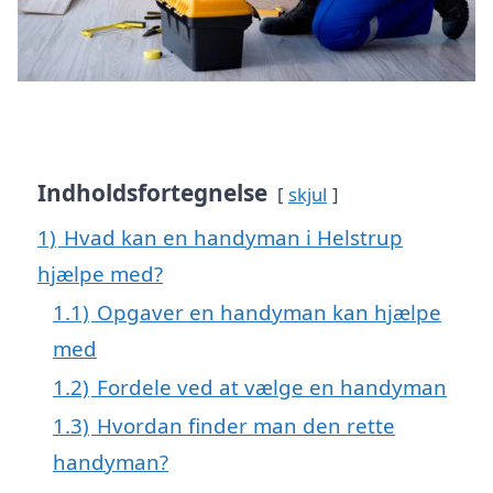
Indholdsfortegnelse
skjul
1)
Hvad kan en handyman i Helstrup
hjælpe med?
1.1)
Opgaver en handyman kan hjælpe
med
1.2)
Fordele ved at vælge en handyman
1.3)
Hvordan finder man den rette
handyman?