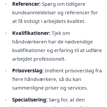
Referencer:
Spørg om tidligere
kundeanmeldelser og referencer for
at få indsigt i arbejdets kvalitet.
Kvalifikationer:
Tjek om
håndværkeren har de nødvendige
kvalifikationer og erfaring til at udføre
arbejdet professionelt.
Prisoverslag:
Indhent prisoverslag fra
flere håndværkere, så du kan
sammenligne priser og services.
Specialisering:
Sørg for, at den