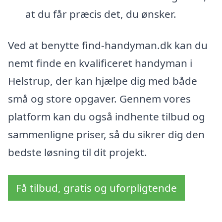
at du får præcis det, du ønsker.
Ved at benytte find-handyman.dk kan du
nemt finde en kvalificeret handyman i
Helstrup, der kan hjælpe dig med både
små og store opgaver. Gennem vores
platform kan du også indhente tilbud og
sammenligne priser, så du sikrer dig den
bedste løsning til dit projekt.
Få tilbud, gratis og uforpligtende