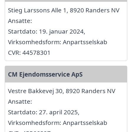
Stieg Larssons Alle 1, 8920 Randers NV
Ansatte:
Startdato: 19. januar 2024,
Virksomhedsform: Anpartsselskab
CVR: 44578301
CM Ejendomsservice ApS
Vestre Bakkevej 30, 8920 Randers NV
Ansatte:
Startdato: 27. april 2025,
Virksomhedsform: Anpartsselskab