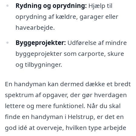
Rydning og oprydning:
Hjælp til
oprydning af kældre, garager eller
havearbejde.
Byggeprojekter:
Udførelse af mindre
byggeprojekter som carporte, skure
og tilbygninger.
En handyman kan dermed dække et bredt
spektrum af opgaver, der gør hverdagen
lettere og mere funktionel. Når du skal
finde en handyman i Helstrup, er det en
god idé at overveje, hvilken type arbejde