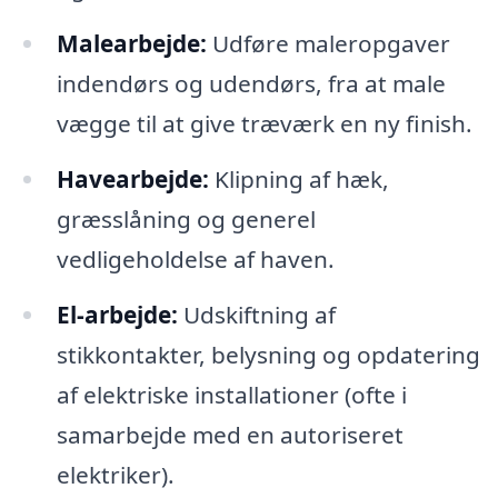
Malearbejde:
Udføre maleropgaver
indendørs og udendørs, fra at male
vægge til at give træværk en ny finish.
Havearbejde:
Klipning af hæk,
græsslåning og generel
vedligeholdelse af haven.
El-arbejde:
Udskiftning af
stikkontakter, belysning og opdatering
af elektriske installationer (ofte i
samarbejde med en autoriseret
elektriker).