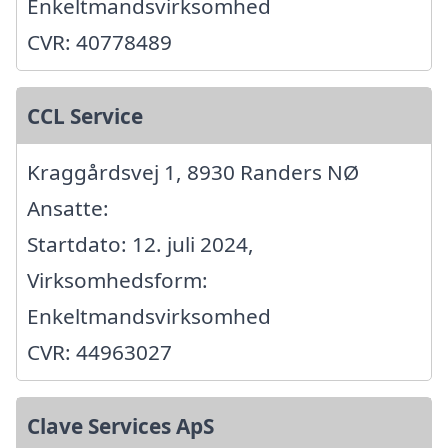
Enkeltmandsvirksomhed
CVR: 40778489
CCL Service
Kraggårdsvej 1, 8930 Randers NØ
Ansatte:
Startdato: 12. juli 2024,
Virksomhedsform:
Enkeltmandsvirksomhed
CVR: 44963027
Clave Services ApS