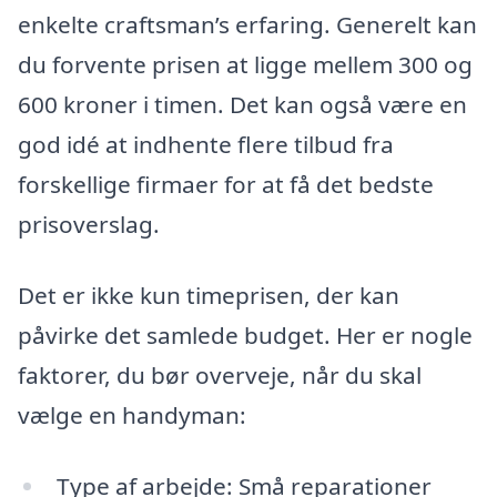
enkelte craftsman’s erfaring. Generelt kan
du forvente prisen at ligge mellem 300 og
600 kroner i timen. Det kan også være en
god idé at indhente flere tilbud fra
forskellige firmaer for at få det bedste
prisoverslag.
Det er ikke kun timeprisen, der kan
påvirke det samlede budget. Her er nogle
faktorer, du bør overveje, når du skal
vælge en handyman:
Type af arbejde: Små reparationer