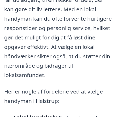
kan gøre dit liv lettere. Med en lokal
handyman kan du ofte forvente hurtigere
responstider og personlig service, hvilket
gør det muligt for dig at få løst dine
opgaver effektivt. At vælge en lokal
håndværker sikrer også, at du støtter din
nærområde og bidrager til
lokalsamfundet.
Her er nogle af fordelene ved at vælge
handyman i Helstrup: