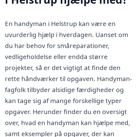
En handyman i Helstrup kan være en
uvurderlig hjælp i hverdagen. Uanset om
du har behov for småreparationer,
vedligeholdelse eller endda større
projekter, så er det vigtigt at finde den
rette håndværker til opgaven. Handyman-
fagfolk tilbyder alsidige færdigheder og
kan tage sig af mange forskellige typer
opgaver. Herunder finder du en oversigt
over, hvad en handyman kan hjælpe med,
samt eksempler på opgaver, der kan