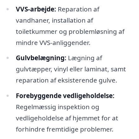
VVS-arbejde:
Reparation af
vandhaner, installation af
toiletkummer og problemløsning af
mindre VVS-anliggender.
Gulvbelægning:
Lægning af
gulvtæpper, vinyl eller laminat, samt
reparation af eksisterende gulve.
Forebyggende vedligeholdelse:
Regelmæssig inspektion og
vedligeholdelse af hjemmet for at
forhindre fremtidige problemer.