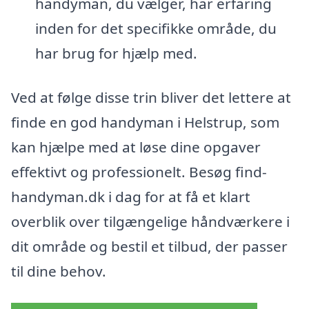
handyman, du vælger, har erfaring
inden for det specifikke område, du
har brug for hjælp med.
Ved at følge disse trin bliver det lettere at
finde en god handyman i Helstrup, som
kan hjælpe med at løse dine opgaver
effektivt og professionelt. Besøg find-
handyman.dk i dag for at få et klart
overblik over tilgængelige håndværkere i
dit område og bestil et tilbud, der passer
til dine behov.