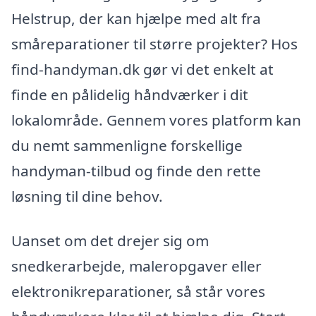
Helstrup, der kan hjælpe med alt fra
småreparationer til større projekter? Hos
find-handyman.dk gør vi det enkelt at
finde en pålidelig håndværker i dit
lokalområde. Gennem vores platform kan
du nemt sammenligne forskellige
handyman-tilbud og finde den rette
løsning til dine behov.
Uanset om det drejer sig om
snedkerarbejde, maleropgaver eller
elektronikreparationer, så står vores