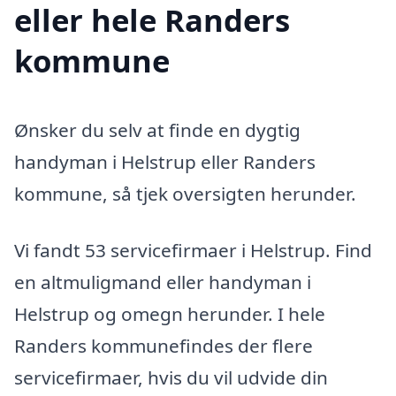
eller hele Randers
kommune
Ønsker du selv at finde en dygtig
handyman i Helstrup eller Randers
kommune, så tjek oversigten herunder.
Vi fandt 53 servicefirmaer i Helstrup. Find
en altmuligmand eller handyman i
Helstrup og omegn herunder. I hele
Randers kommunefindes der flere
servicefirmaer, hvis du vil udvide din