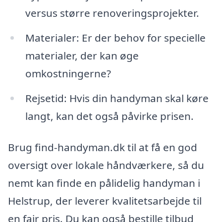
versus større renoveringsprojekter.
Materialer: Er der behov for specielle
materialer, der kan øge
omkostningerne?
Rejsetid: Hvis din handyman skal køre
langt, kan det også påvirke prisen.
Brug find-handyman.dk til at få en god
oversigt over lokale håndværkere, så du
nemt kan finde en pålidelig handyman i
Helstrup, der leverer kvalitetsarbejde til
en fair pris. Du kan også bestille tilbud