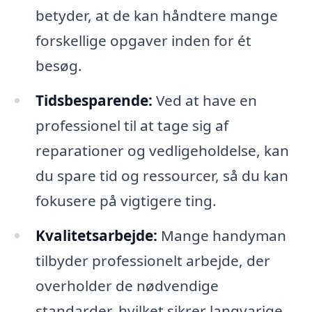
betyder, at de kan håndtere mange
forskellige opgaver inden for ét
besøg.
Tidsbesparende:
Ved at have en
professionel til at tage sig af
reparationer og vedligeholdelse, kan
du spare tid og ressourcer, så du kan
fokusere på vigtigere ting.
Kvalitetsarbejde:
Mange handyman
tilbyder professionelt arbejde, der
overholder de nødvendige
standarder, hvilket sikrer langvarige