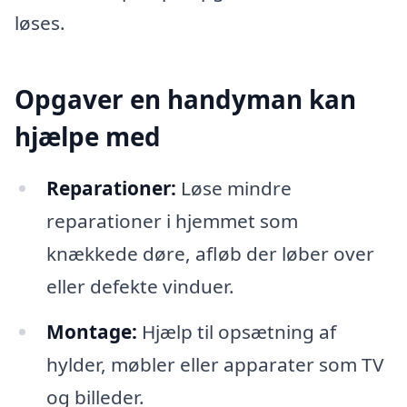
løses.
Opgaver en handyman kan
hjælpe med
Reparationer:
Løse mindre
reparationer i hjemmet som
knækkede døre, afløb der løber over
eller defekte vinduer.
Montage:
Hjælp til opsætning af
hylder, møbler eller apparater som TV
og billeder.