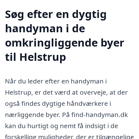
Søg efter en dygtig
handyman i de
omkringliggende byer
til Helstrup
Når du leder efter en handyman i
Helstrup, er det værd at overveje, at der
også findes dygtige håndværkere i
nærliggende byer. På find-handyman.dk
kan du hurtigt og nemt få indsigt i de
forskellige muligheder, der er tilgængelige