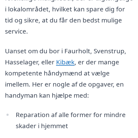
i lokalområdet, hvilket kan spare dig for
tid og sikre, at du får den bedst mulige
service.
Uanset om du bor i Faurholt, Svenstrup,
Hasselager, eller
Kibæk
, er der mange
kompetente håndymænd at vælge
imellem. Her er nogle af de opgaver, en
handyman kan hjælpe med:
Reparation af alle former for mindre
skader i hjemmet