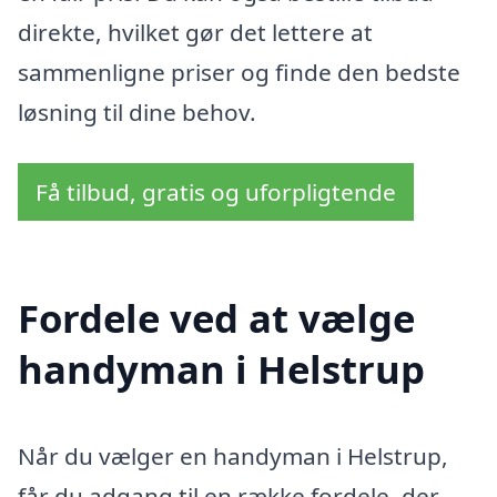
direkte, hvilket gør det lettere at
sammenligne priser og finde den bedste
løsning til dine behov.
Få tilbud, gratis og uforpligtende
Fordele ved at vælge
handyman i Helstrup
Når du vælger en handyman i Helstrup,
får du adgang til en række fordele, der