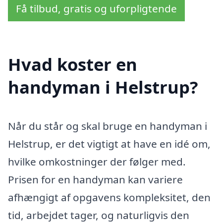
Få tilbud, gratis og uforpligtende
Hvad koster en
handyman i Helstrup?
Når du står og skal bruge en handyman i
Helstrup, er det vigtigt at have en idé om,
hvilke omkostninger der følger med.
Prisen for en handyman kan variere
afhængigt af opgavens kompleksitet, den
tid, arbejdet tager, og naturligvis den