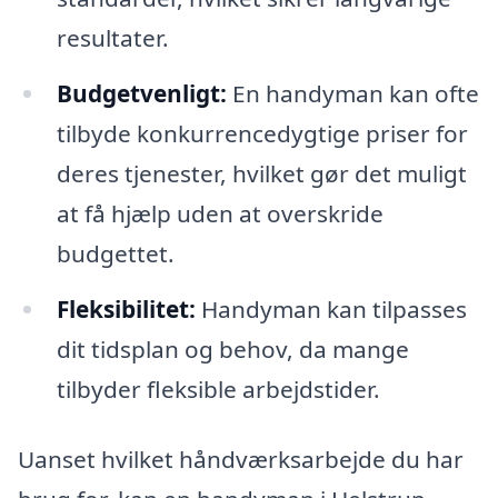
resultater.
Budgetvenligt:
En handyman kan ofte
tilbyde konkurrencedygtige priser for
deres tjenester, hvilket gør det muligt
at få hjælp uden at overskride
budgettet.
Fleksibilitet:
Handyman kan tilpasses
dit tidsplan og behov, da mange
tilbyder fleksible arbejdstider.
Uanset hvilket håndværksarbejde du har