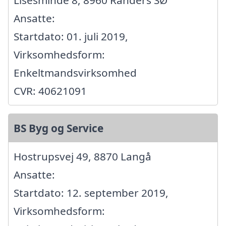
Ansatte:
Startdato: 01. juli 2019,
Virksomhedsform:
Enkeltmandsvirksomhed
CVR: 40621091
BS Byg og Service
Hostrupsvej 49, 8870 Langå
Ansatte:
Startdato: 12. september 2019,
Virksomhedsform: