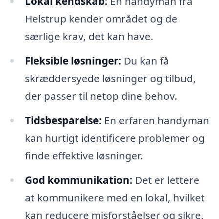
Lokal kendskab:
En handyman fra
Helstrup kender området og de
særlige krav, det kan have.
Fleksible løsninger:
Du kan få
skræddersyede løsninger og tilbud,
der passer til netop dine behov.
Tidsbesparelse:
En erfaren handyman
kan hurtigt identificere problemer og
finde effektive løsninger.
God kommunikation:
Det er lettere
at kommunikere med en lokal, hvilket
kan reducere misforståelser og sikre,