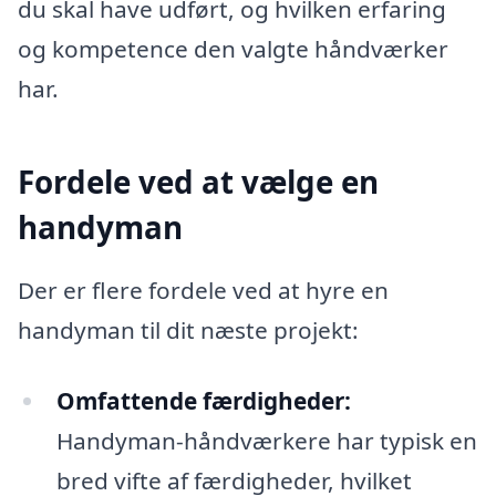
du skal have udført, og hvilken erfaring
og kompetence den valgte håndværker
har.
Fordele ved at vælge en
handyman
Der er flere fordele ved at hyre en
handyman til dit næste projekt:
Omfattende færdigheder:
Handyman-håndværkere har typisk en
bred vifte af færdigheder, hvilket