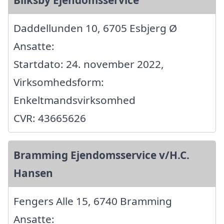
Daddellunden 10, 6705 Esbjerg Ø
Ansatte:
Startdato: 24. november 2022,
Virksomhedsform:
Enkeltmandsvirksomhed
CVR: 43665626
Bramming Ejendomsservice v/H.C.
Hansen
Fengers Alle 15, 6740 Bramming
Ansatte: