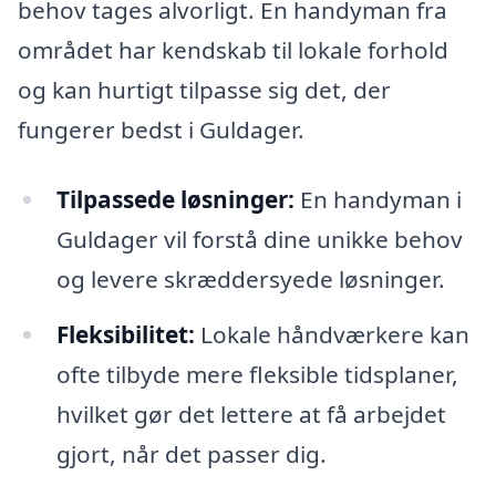
behov tages alvorligt. En handyman fra
området har kendskab til lokale forhold
og kan hurtigt tilpasse sig det, der
fungerer bedst i Guldager.
Tilpassede løsninger:
En handyman i
Guldager vil forstå dine unikke behov
og levere skræddersyede løsninger.
Fleksibilitet:
Lokale håndværkere kan
ofte tilbyde mere fleksible tidsplaner,
hvilket gør det lettere at få arbejdet
gjort, når det passer dig.