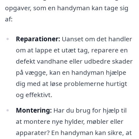
opgaver, som en handyman kan tage sig
af:
Reparationer:
Uanset om det handler
om at lappe et utæt tag, reparere en
defekt vandhane eller udbedre skader
på vægge, kan en handyman hjælpe
dig med at løse problemerne hurtigt
og effektivt.
Montering:
Har du brug for hjælp til
at montere nye hylder, møbler eller
apparater? En handyman kan sikre, at