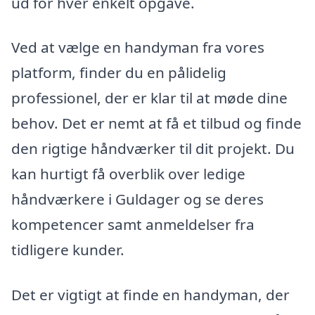
ud for hver enkelt opgave.
Ved at vælge en handyman fra vores
platform, finder du en pålidelig
professionel, der er klar til at møde dine
behov. Det er nemt at få et tilbud og finde
den rigtige håndværker til dit projekt. Du
kan hurtigt få overblik over ledige
håndværkere i Guldager og se deres
kompetencer samt anmeldelser fra
tidligere kunder.
Det er vigtigt at finde en handyman, der