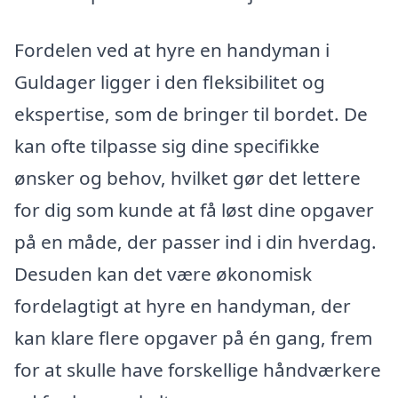
Fordelen ved at hyre en handyman i
Guldager ligger i den fleksibilitet og
ekspertise, som de bringer til bordet. De
kan ofte tilpasse sig dine specifikke
ønsker og behov, hvilket gør det lettere
for dig som kunde at få løst dine opgaver
på en måde, der passer ind i din hverdag.
Desuden kan det være økonomisk
fordelagtigt at hyre en handyman, der
kan klare flere opgaver på én gang, frem
for at skulle have forskellige håndværkere