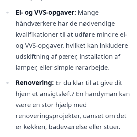
El- og VVS-opgaver:
Mange
håndværkere har de nødvendige
kvalifikationer til at udføre mindre el-
og VVS-opgaver, hvilket kan inkludere
udskiftning af pærer, installation af
lamper, eller simple rørarbejde.
Renovering:
Er du klar til at give dit
hjem et ansigtsløft? En handyman kan
være en stor hjælp med
renoveringsprojekter, uanset om det
er køkken, badeværelse eller stuer.