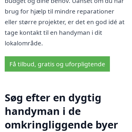
budget og dine behov. Uanset om du har
brug for hjælp til mindre reparationer
eller større projekter, er det en god idé at
tage kontakt til en handyman i dit
lokalområde.
Få tilbud, gratis og uforpligtende
Søg efter en dygtig
handyman i de
omkringliggende byer