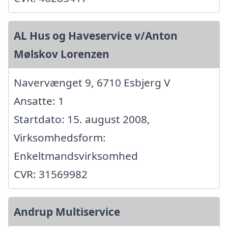
AL Hus og Haveservice v/Anton
Mølskov Lorenzen
Navervænget 9, 6710 Esbjerg V
Ansatte: 1
Startdato: 15. august 2008,
Virksomhedsform:
Enkeltmandsvirksomhed
CVR: 31569982
Andrup Multiservice