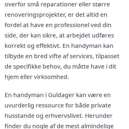
overfor små reparationer eller større
renoveringsprojekter, er det altid en
fordel at have en professionel ved din
side, der kan sikre, at arbejdet udføres
korrekt og effektivt. En handyman kan
tilbyde en bred vifte af services, tilpasset
de specifikke behov, du måtte have i dit
hjem eller virksomhed.
En handyman i Guldager kan være en
uvurderlig ressource for både private
husstande og erhvervslivet. Herunder
finder du nogle af de mest almindelige