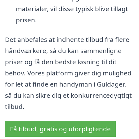
materialer, vil disse typisk blive tillagt
prisen.
Det anbefales at indhente tilbud fra flere
håndværkere, så du kan sammenligne
priser og få den bedste løsning til dit
behov. Vores platform giver dig mulighed
for let at finde en handyman i Guldager,
så du kan sikre dig et konkurrencedygtigt
tilbud.
Få tilbud, gratis og uforpligtende