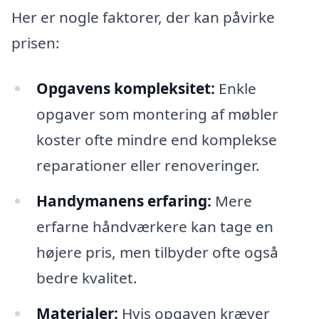
Her er nogle faktorer, der kan påvirke
prisen:
Opgavens kompleksitet:
Enkle
opgaver som montering af møbler
koster ofte mindre end komplekse
reparationer eller renoveringer.
Handymanens erfaring:
Mere
erfarne håndværkere kan tage en
højere pris, men tilbyder ofte også
bedre kvalitet.
Materialer:
Hvis opgaven kræver