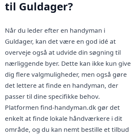
til Guldager?
Når du leder efter en handyman i
Guldager, kan det være en god idé at
overveje også at udvide din søgning til
nærliggende byer. Dette kan ikke kun give
dig flere valgmuligheder, men også gøre
det lettere at finde en handyman, der
passer til dine specifikke behov.
Platformen find-handyman.dk gør det
enkelt at finde lokale håndværkere i dit
område, og du kan nemt bestille et tilbud