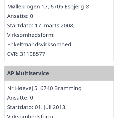
Møllekrogen 17, 6705 Esbjerg Ø
Ansatte: 0
Startdato: 17. marts 2008,
Virksomhedsform:
Enkeltmandsvirksomhed
CVR: 31198577
AP Multiservice
Nr Høevej 5, 6740 Bramming
Ansatte: 0
Startdato: 01. juli 2013,
Virksomhedsform: