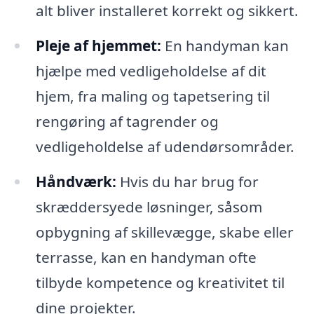
alt bliver installeret korrekt og sikkert.
Pleje af hjemmet:
En handyman kan
hjælpe med vedligeholdelse af dit
hjem, fra maling og tapetsering til
rengøring af tagrender og
vedligeholdelse af udendørsområder.
Håndværk:
Hvis du har brug for
skræddersyede løsninger, såsom
opbygning af skillevægge, skabe eller
terrasse, kan en handyman ofte
tilbyde kompetence og kreativitet til
dine projekter.