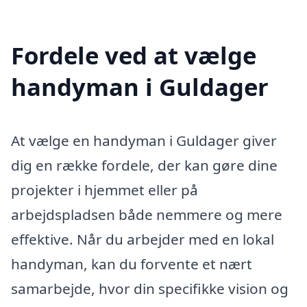
Fordele ved at vælge
handyman i Guldager
At vælge en handyman i Guldager giver
dig en række fordele, der kan gøre dine
projekter i hjemmet eller på
arbejdspladsen både nemmere og mere
effektive. Når du arbejder med en lokal
handyman, kan du forvente et nært
samarbejde, hvor din specifikke vision og