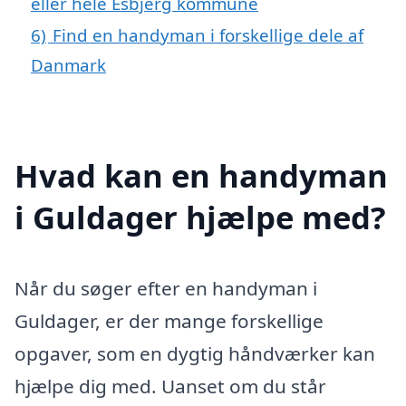
eller hele Esbjerg kommune
6)
Find en handyman i forskellige dele af
Danmark
Hvad kan en handyman
i Guldager hjælpe med?
Når du søger efter en handyman i
Guldager, er der mange forskellige
opgaver, som en dygtig håndværker kan
hjælpe dig med. Uanset om du står