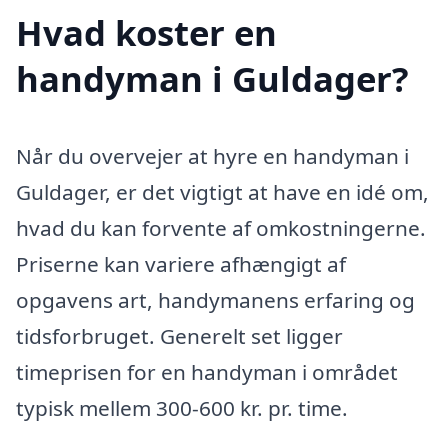
Hvad koster en
handyman i Guldager?
Når du overvejer at hyre en handyman i
Guldager, er det vigtigt at have en idé om,
hvad du kan forvente af omkostningerne.
Priserne kan variere afhængigt af
opgavens art, handymanens erfaring og
tidsforbruget. Generelt set ligger
timeprisen for en handyman i området
typisk mellem 300-600 kr. pr. time.