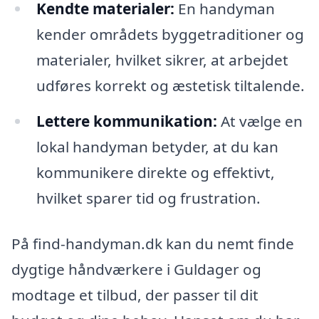
Kendte materialer:
En handyman
kender områdets byggetraditioner og
materialer, hvilket sikrer, at arbejdet
udføres korrekt og æstetisk tiltalende.
Lettere kommunikation:
At vælge en
lokal handyman betyder, at du kan
kommunikere direkte og effektivt,
hvilket sparer tid og frustration.
På find-handyman.dk kan du nemt finde
dygtige håndværkere i Guldager og
modtage et tilbud, der passer til dit