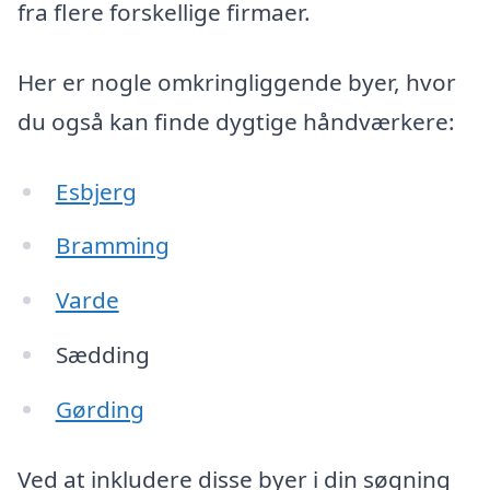
fra flere forskellige firmaer.
Her er nogle omkringliggende byer, hvor
du også kan finde dygtige håndværkere:
Esbjerg
Bramming
Varde
Sædding
Gørding
Ved at inkludere disse byer i din søgning