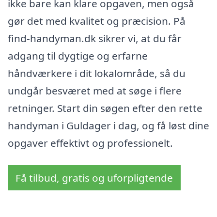
ikke bare kan klare opgaven, men også
gør det med kvalitet og præcision. På
find-handyman.dk sikrer vi, at du får
adgang til dygtige og erfarne
håndværkere i dit lokalområde, så du
undgår besværet med at søge i flere
retninger. Start din søgen efter den rette
handyman i Guldager i dag, og få løst dine
opgaver effektivt og professionelt.
Få tilbud, gratis og uforpligtende