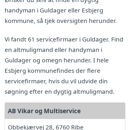
handyman i Guldager eller Esbjerg
kommune, så tjek oversigten herunder.
Vi fandt 61 servicefirmaer i Guldager. Find
en altmuligmand eller handyman i
Guldager og omegn herunder. I hele
Esbjerg kommunefindes der flere
servicefirmaer, hvis du vil udvide din
søgning efter en dygtig altmuligmand.
AB Vikar og Multiservice
Obbekjærvej 28, 6760 Ribe