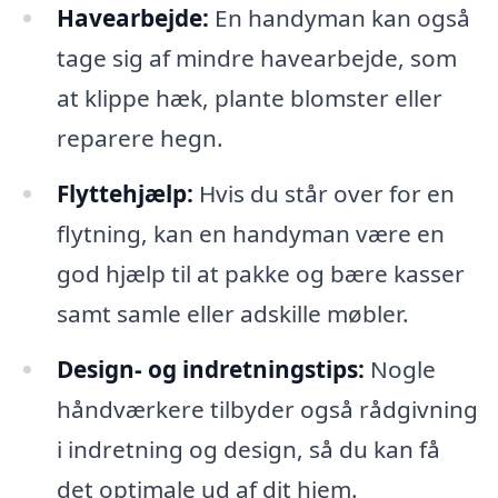
Havearbejde:
En handyman kan også
tage sig af mindre havearbejde, som
at klippe hæk, plante blomster eller
reparere hegn.
Flyttehjælp:
Hvis du står over for en
flytning, kan en handyman være en
god hjælp til at pakke og bære kasser
samt samle eller adskille møbler.
Design- og indretningstips:
Nogle
håndværkere tilbyder også rådgivning
i indretning og design, så du kan få
det optimale ud af dit hjem.