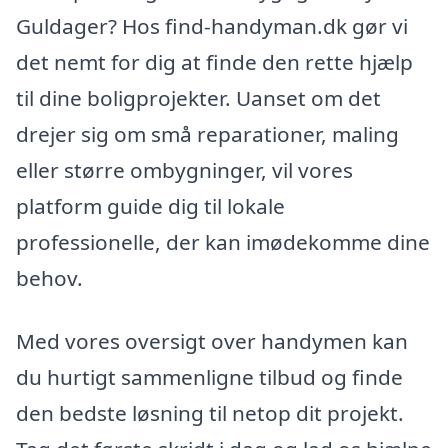
Guldager? Hos find-handyman.dk gør vi
det nemt for dig at finde den rette hjælp
til dine boligprojekter. Uanset om det
drejer sig om små reparationer, maling
eller større ombygninger, vil vores
platform guide dig til lokale
professionelle, der kan imødekomme dine
behov.
Med vores oversigt over handymen kan
du hurtigt sammenligne tilbud og finde
den bedste løsning til netop dit projekt.