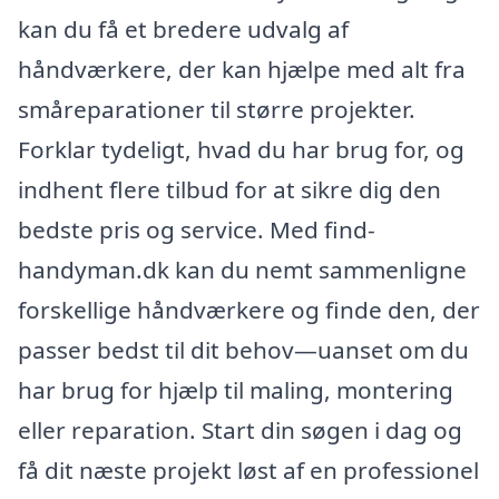
kan du få et bredere udvalg af
håndværkere, der kan hjælpe med alt fra
småreparationer til større projekter.
Forklar tydeligt, hvad du har brug for, og
indhent flere tilbud for at sikre dig den
bedste pris og service. Med find-
handyman.dk kan du nemt sammenligne
forskellige håndværkere og finde den, der
passer bedst til dit behov—uanset om du
har brug for hjælp til maling, montering
eller reparation. Start din søgen i dag og
få dit næste projekt løst af en professionel