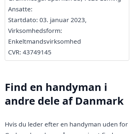
Ansatte:
Startdato: 03. januar 2023,
Virksomhedsform:
Enkeltmandsvirksomhed
CVR: 43749145
Find en handyman i
andre dele af Danmark
Hvis du leder efter en handyman uden for