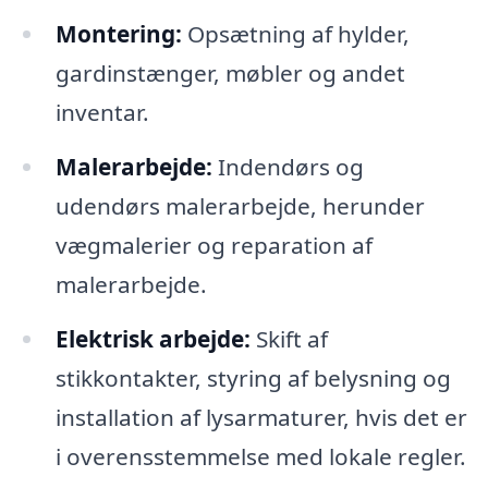
Montering:
Opsætning af hylder,
gardinstænger, møbler og andet
inventar.
Malerarbejde:
Indendørs og
udendørs malerarbejde, herunder
vægmalerier og reparation af
malerarbejde.
Elektrisk arbejde:
Skift af
stikkontakter, styring af belysning og
installation af lysarmaturer, hvis det er
i overensstemmelse med lokale regler.