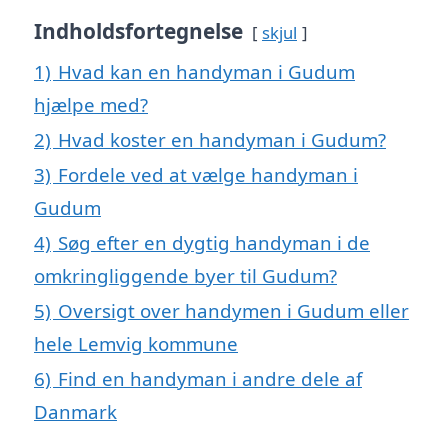
Indholdsfortegnelse
skjul
1)
Hvad kan en handyman i Gudum
hjælpe med?
2)
Hvad koster en handyman i Gudum?
3)
Fordele ved at vælge handyman i
Gudum
4)
Søg efter en dygtig handyman i de
omkringliggende byer til Gudum?
5)
Oversigt over handymen i Gudum eller
hele Lemvig kommune
6)
Find en handyman i andre dele af
Danmark