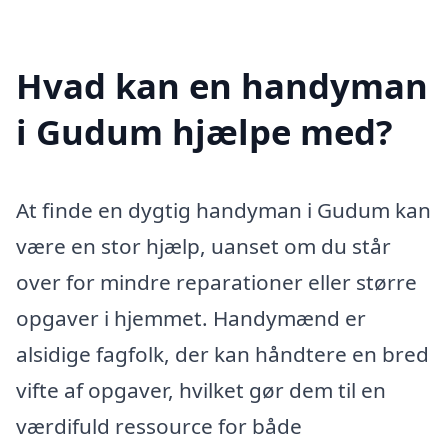
Hvad kan en handyman
i Gudum hjælpe med?
At finde en dygtig handyman i Gudum kan
være en stor hjælp, uanset om du står
over for mindre reparationer eller større
opgaver i hjemmet. Handymænd er
alsidige fagfolk, der kan håndtere en bred
vifte af opgaver, hvilket gør dem til en
værdifuld ressource for både