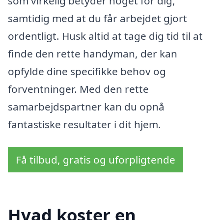
som virkelig betyder noget for dig,
samtidig med at du får arbejdet gjort
ordentligt. Husk altid at tage dig tid til at
finde den rette handyman, der kan
opfylde dine specifikke behov og
forventninger. Med den rette
samarbejdspartner kan du opnå
fantastiske resultater i dit hjem.
Få tilbud, gratis og uforpligtende
Hvad koster en