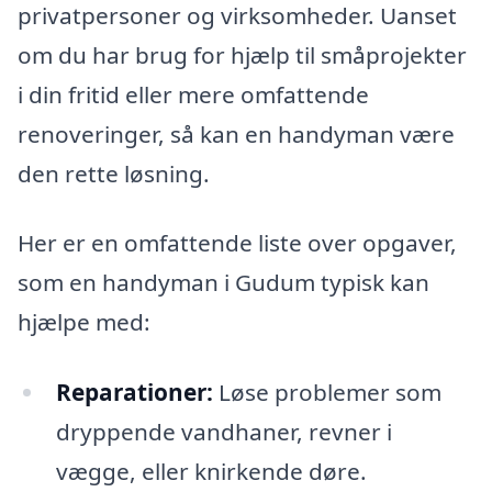
privatpersoner og virksomheder. Uanset
om du har brug for hjælp til småprojekter
i din fritid eller mere omfattende
renoveringer, så kan en handyman være
den rette løsning.
Her er en omfattende liste over opgaver,
som en handyman i Gudum typisk kan
hjælpe med:
Reparationer:
Løse problemer som
dryppende vandhaner, revner i
vægge, eller knirkende døre.