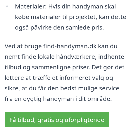
Materialer: Hvis din handyman skal
købe materialer til projektet, kan dette
også påvirke den samlede pris.
Ved at bruge find-handyman.dk kan du
nemt finde lokale håndværkere, indhente
tilbud og sammenligne priser. Det gør det
lettere at træffe et informeret valg og
sikre, at du får den bedst mulige service
fra en dygtig handyman i dit område.
Få tilbud, gratis og uforpligtende