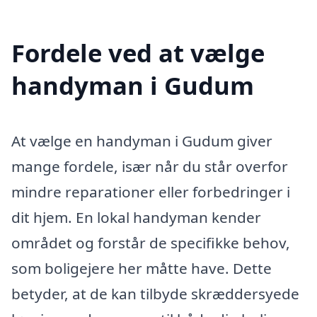
Fordele ved at vælge
handyman i Gudum
At vælge en handyman i Gudum giver
mange fordele, især når du står overfor
mindre reparationer eller forbedringer i
dit hjem. En lokal handyman kender
området og forstår de specifikke behov,
som boligejere her måtte have. Dette
betyder, at de kan tilbyde skræddersyede