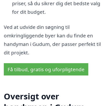
priser, så du sikrer dig det bedste valg
for dit budget.
Ved at udvide din søgning til
omkringliggende byer kan du finde en
handyman i Gudum, der passer perfekt til
dit projekt.
Få tilbud, gratis og uforpligtende
Oversigt over