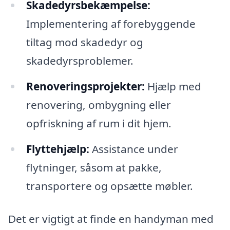
Skadedyrsbekæmpelse:
Implementering af forebyggende
tiltag mod skadedyr og
skadedyrsproblemer.
Renoveringsprojekter:
Hjælp med
renovering, ombygning eller
opfriskning af rum i dit hjem.
Flyttehjælp:
Assistance under
flytninger, såsom at pakke,
transportere og opsætte møbler.
Det er vigtigt at finde en handyman med