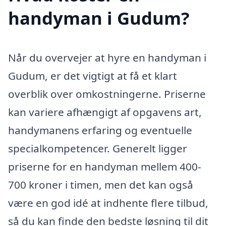
handyman i Gudum?
Når du overvejer at hyre en handyman i
Gudum, er det vigtigt at få et klart
overblik over omkostningerne. Priserne
kan variere afhængigt af opgavens art,
handymanens erfaring og eventuelle
specialkompetencer. Generelt ligger
priserne for en handyman mellem 400-
700 kroner i timen, men det kan også
være en god idé at indhente flere tilbud,
så du kan finde den bedste løsning til dit