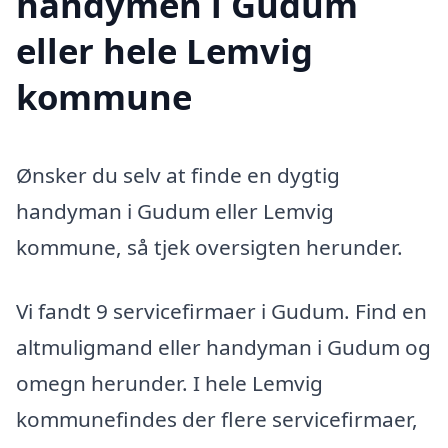
handymen i Gudum
eller hele Lemvig
kommune
Ønsker du selv at finde en dygtig
handyman i Gudum eller Lemvig
kommune, så tjek oversigten herunder.
Vi fandt 9 servicefirmaer i Gudum. Find en
altmuligmand eller handyman i Gudum og
omegn herunder. I hele Lemvig
kommunefindes der flere servicefirmaer,