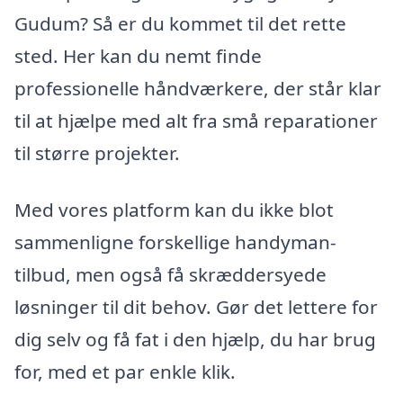
Gudum? Så er du kommet til det rette
sted. Her kan du nemt finde
professionelle håndværkere, der står klar
til at hjælpe med alt fra små reparationer
til større projekter.
Med vores platform kan du ikke blot
sammenligne forskellige handyman-
tilbud, men også få skræddersyede
løsninger til dit behov. Gør det lettere for
dig selv og få fat i den hjælp, du har brug
for, med et par enkle klik.