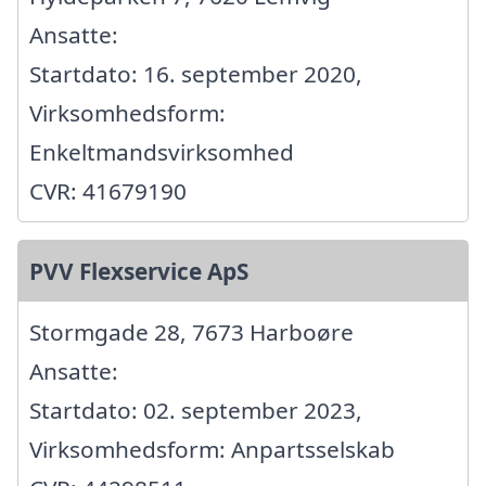
Ansatte:
Startdato: 16. september 2020,
Virksomhedsform:
Enkeltmandsvirksomhed
CVR: 41679190
PVV Flexservice ApS
Stormgade 28, 7673 Harboøre
Ansatte:
Startdato: 02. september 2023,
Virksomhedsform: Anpartsselskab