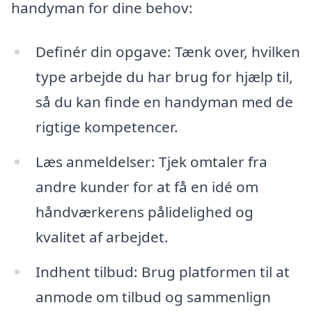
handyman for dine behov:
Definér din opgave: Tænk over, hvilken
type arbejde du har brug for hjælp til,
så du kan finde en handyman med de
rigtige kompetencer.
Læs anmeldelser: Tjek omtaler fra
andre kunder for at få en idé om
håndværkerens pålidelighed og
kvalitet af arbejdet.
Indhent tilbud: Brug platformen til at
anmode om tilbud og sammenlign