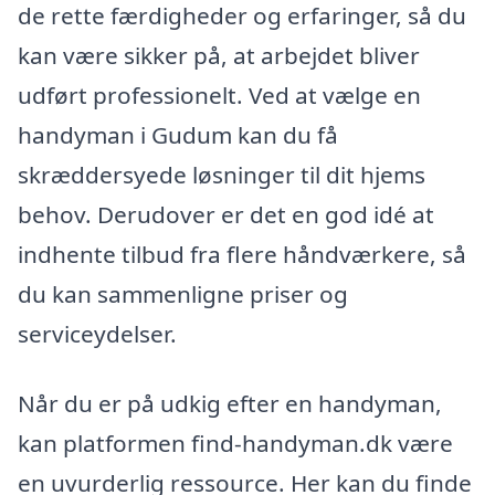
de rette færdigheder og erfaringer, så du
kan være sikker på, at arbejdet bliver
udført professionelt. Ved at vælge en
handyman i Gudum kan du få
skræddersyede løsninger til dit hjems
behov. Derudover er det en god idé at
indhente tilbud fra flere håndværkere, så
du kan sammenligne priser og
serviceydelser.
Når du er på udkig efter en handyman,
kan platformen find-handyman.dk være
en uvurderlig ressource. Her kan du finde