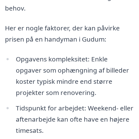
behov.
Her er nogle faktorer, der kan påvirke
prisen på en handyman i Gudum:
Opgavens kompleksitet: Enkle
opgaver som ophængning af billeder
koster typisk mindre end større
projekter som renovering.
Tidspunkt for arbejdet: Weekend- eller
aftenarbejde kan ofte have en højere
timesats.