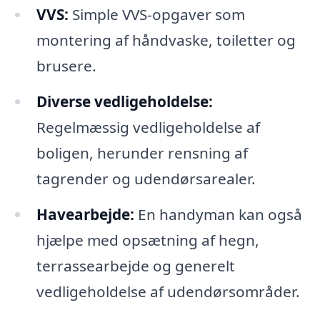
VVS:
Simple VVS-opgaver som
montering af håndvaske, toiletter og
brusere.
Diverse vedligeholdelse:
Regelmæssig vedligeholdelse af
boligen, herunder rensning af
tagrender og udendørsarealer.
Havearbejde:
En handyman kan også
hjælpe med opsætning af hegn,
terrassearbejde og generelt
vedligeholdelse af udendørsområder.