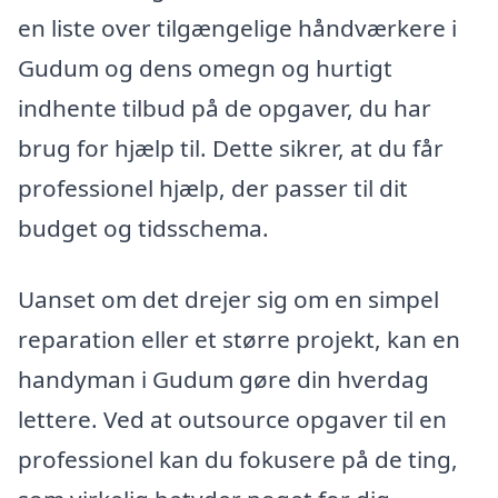
en liste over tilgængelige håndværkere i
Gudum og dens omegn og hurtigt
indhente tilbud på de opgaver, du har
brug for hjælp til. Dette sikrer, at du får
professionel hjælp, der passer til dit
budget og tidsschema.
Uanset om det drejer sig om en simpel
reparation eller et større projekt, kan en
handyman i Gudum gøre din hverdag
lettere. Ved at outsource opgaver til en
professionel kan du fokusere på de ting,