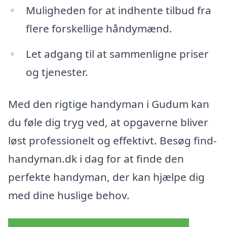
Muligheden for at indhente tilbud fra
flere forskellige håndymænd.
Let adgang til at sammenligne priser
og tjenester.
Med den rigtige handyman i Gudum kan
du føle dig tryg ved, at opgaverne bliver
løst professionelt og effektivt. Besøg find-
handyman.dk i dag for at finde den
perfekte handyman, der kan hjælpe dig
med dine huslige behov.