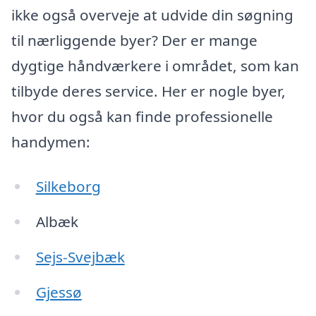
ikke også overveje at udvide din søgning
til nærliggende byer? Der er mange
dygtige håndværkere i området, som kan
tilbyde deres service. Her er nogle byer,
hvor du også kan finde professionelle
handymen:
Silkeborg
Albæk
Sejs-Svejbæk
Gjessø