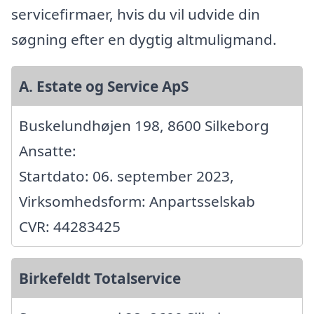
servicefirmaer, hvis du vil udvide din
søgning efter en dygtig altmuligmand.
A. Estate og Service ApS
Buskelundhøjen 198, 8600 Silkeborg
Ansatte:
Startdato: 06. september 2023,
Virksomhedsform: Anpartsselskab
CVR: 44283425
Birkefeldt Totalservice