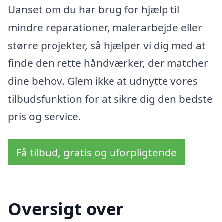
Uanset om du har brug for hjælp til
mindre reparationer, malerarbejde eller
større projekter, så hjælper vi dig med at
finde den rette håndværker, der matcher
dine behov. Glem ikke at udnytte vores
tilbudsfunktion for at sikre dig den bedste
pris og service.
Få tilbud, gratis og uforpligtende
Oversigt over