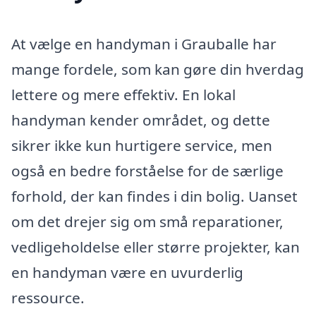
At vælge en handyman i Grauballe har
mange fordele, som kan gøre din hverdag
lettere og mere effektiv. En lokal
handyman kender området, og dette
sikrer ikke kun hurtigere service, men
også en bedre forståelse for de særlige
forhold, der kan findes i din bolig. Uanset
om det drejer sig om små reparationer,
vedligeholdelse eller større projekter, kan
en handyman være en uvurderlig
ressource.