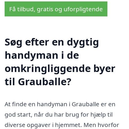
Få tilbud, gratis og uforpligtende
Søg efter en dygtig
handyman i de
omkringliggende byer
til Grauballe?
At finde en handyman i Grauballe er en
god start, når du har brug for hjælp til
diverse opgaver i hjemmet. Men hvorfor