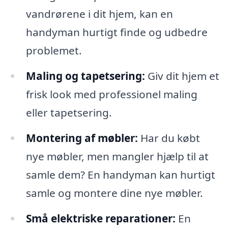
vandrørene i dit hjem, kan en
handyman hurtigt finde og udbedre
problemet.
Maling og tapetsering:
Giv dit hjem et
frisk look med professionel maling
eller tapetsering.
Montering af møbler:
Har du købt
nye møbler, men mangler hjælp til at
samle dem? En handyman kan hurtigt
samle og montere dine nye møbler.
Små elektriske reparationer:
En