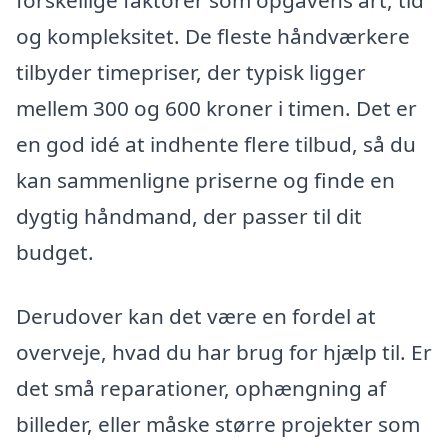
forskellige faktorer som opgavens art, tid
og kompleksitet. De fleste håndværkere
tilbyder timepriser, der typisk ligger
mellem 300 og 600 kroner i timen. Det er
en god idé at indhente flere tilbud, så du
kan sammenligne priserne og finde en
dygtig håndmand, der passer til dit
budget.
Derudover kan det være en fordel at
overveje, hvad du har brug for hjælp til. Er
det små reparationer, ophængning af
billeder, eller måske større projekter som