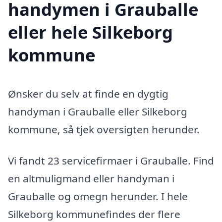
handymen i Grauballe
eller hele Silkeborg
kommune
Ønsker du selv at finde en dygtig
handyman i Grauballe eller Silkeborg
kommune, så tjek oversigten herunder.
Vi fandt 23 servicefirmaer i Grauballe. Find
en altmuligmand eller handyman i
Grauballe og omegn herunder. I hele
Silkeborg kommunefindes der flere