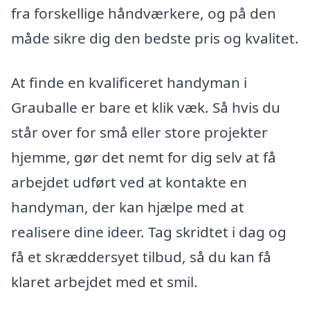
fra forskellige håndværkere, og på den
måde sikre dig den bedste pris og kvalitet.
At finde en kvalificeret handyman i
Grauballe er bare et klik væk. Så hvis du
står over for små eller store projekter
hjemme, gør det nemt for dig selv at få
arbejdet udført ved at kontakte en
handyman, der kan hjælpe med at
realisere dine ideer. Tag skridtet i dag og
få et skræddersyet tilbud, så du kan få
klaret arbejdet med et smil.