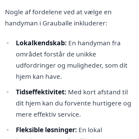
Nogle af fordelene ved at vælge en
handyman i Grauballe inkluderer:
Lokalkendskab:
En handyman fra
området forstår de unikke
udfordringer og muligheder, som dit
hjem kan have.
Tidseffektivitet:
Med kort afstand til
dit hjem kan du forvente hurtigere og
mere effektiv service.
Fleksible løsninger:
En lokal