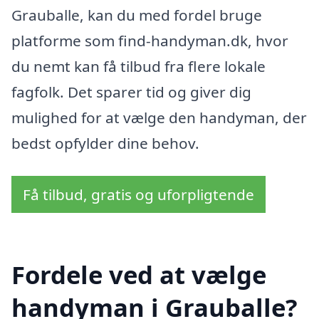
Grauballe, kan du med fordel bruge
platforme som find-handyman.dk, hvor
du nemt kan få tilbud fra flere lokale
fagfolk. Det sparer tid og giver dig
mulighed for at vælge den handyman, der
bedst opfylder dine behov.
Få tilbud, gratis og uforpligtende
Fordele ved at vælge
handyman i Grauballe?