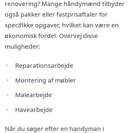
renovering? Mange håndymænd tilbyder
også pakker eller fastprisaftaler for
specifikke opgaver, hvilket kan være en
økonomisk fordel. Overvej disse
muligheder:
Reparationsarbejde
Montering af møbler
Malearbejde
Havearbejde
Når du søger efter en handyman i