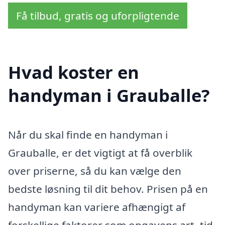
Få tilbud, gratis og uforpligtende
Hvad koster en
handyman i Grauballe?
Når du skal finde en handyman i
Grauballe, er det vigtigt at få overblik
over priserne, så du kan vælge den
bedste løsning til dit behov. Prisen på en
handyman kan variere afhængigt af