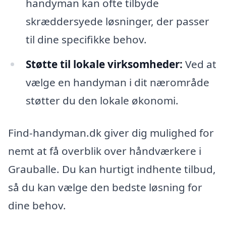
handyman kan ofte tilbyde
skræddersyede løsninger, der passer
til dine specifikke behov.
Støtte til lokale virksomheder:
Ved at
vælge en handyman i dit nærområde
støtter du den lokale økonomi.
Find-handyman.dk giver dig mulighed for
nemt at få overblik over håndværkere i
Grauballe. Du kan hurtigt indhente tilbud,
så du kan vælge den bedste løsning for
dine behov.