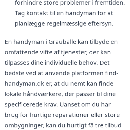
forhindre store problemer i fremtiden.
Tag kontakt til en handyman for at
planlægge regelmæssige eftersyn.
En handyman i Grauballe kan tilbyde en
omfattende vifte af tjenester, der kan
tilpasses dine individuelle behov. Det
bedste ved at anvende platformen find-
handyman.dk er, at du nemt kan finde
lokale håndværkere, der passer til dine
specificerede krav. Uanset om du har
brug for hurtige reparationer eller store
ombygninger, kan du hurtigt få tre tilbud