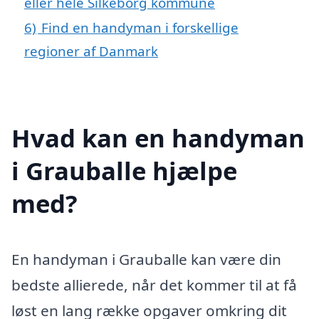
eller hele Silkeborg kommune
6)
Find en handyman i forskellige
regioner af Danmark
Hvad kan en handyman
i Grauballe hjælpe
med?
En handyman i Grauballe kan være din
bedste allierede, når det kommer til at få
løst en lang række opgaver omkring dit