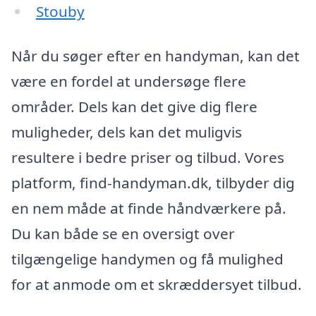
Stouby
Når du søger efter en handyman, kan det
være en fordel at undersøge flere
områder. Dels kan det give dig flere
muligheder, dels kan det muligvis
resultere i bedre priser og tilbud. Vores
platform, find-handyman.dk, tilbyder dig
en nem måde at finde håndværkere på.
Du kan både se en oversigt over
tilgængelige handymen og få mulighed
for at anmode om et skræddersyet tilbud.