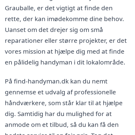
Grauballe, er det vigtigt at finde den
rette, der kan imødekomme dine behov.
Uanset om det drejer sig om små
reparationer eller større projekter, er det
vores mission at hjælpe dig med at finde
en pålidelig handyman i dit lokalområde.
På find-handyman.dk kan du nemt
gennemse et udvalg af professionelle
håndværkere, som står klar til at hjælpe
dig. Samtidig har du mulighed for at
anmode om et tilbud, så du kan få den