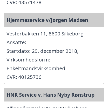
CVR: 43571478
Hjemmeservice v/Jørgen Madsen
Vesterbakken 11, 8600 Silkeborg
Ansatte:
Startdato: 29. december 2018,
Virksomhedsform:
Enkeltmandsvirksomhed
CVR: 40125736
HNR Service v. Hans Nyby Rønstrup