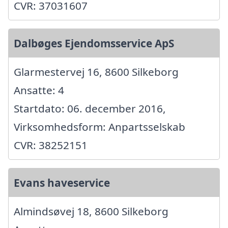
CVR: 37031607
Dalbøges Ejendomsservice ApS
Glarmestervej 16, 8600 Silkeborg
Ansatte: 4
Startdato: 06. december 2016,
Virksomhedsform: Anpartsselskab
CVR: 38252151
Evans haveservice
Almindsøvej 18, 8600 Silkeborg