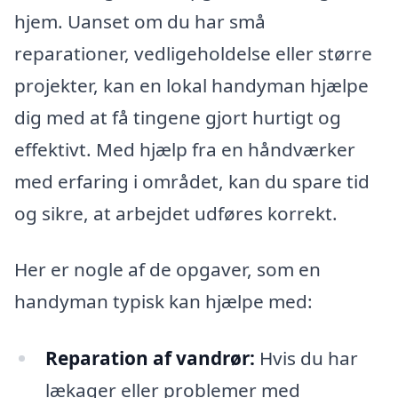
hjem. Uanset om du har små
reparationer, vedligeholdelse eller større
projekter, kan en lokal handyman hjælpe
dig med at få tingene gjort hurtigt og
effektivt. Med hjælp fra en håndværker
med erfaring i området, kan du spare tid
og sikre, at arbejdet udføres korrekt.
Her er nogle af de opgaver, som en
handyman typisk kan hjælpe med:
Reparation af vandrør:
Hvis du har
lækager eller problemer med