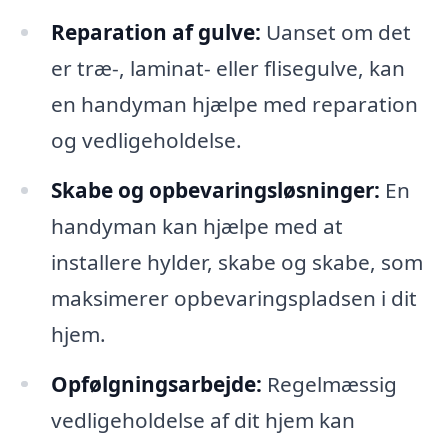
Reparation af gulve:
Uanset om det
er træ-, laminat- eller flisegulve, kan
en handyman hjælpe med reparation
og vedligeholdelse.
Skabe og opbevaringsløsninger:
En
handyman kan hjælpe med at
installere hylder, skabe og skabe, som
maksimerer opbevaringspladsen i dit
hjem.
Opfølgningsarbejde:
Regelmæssig
vedligeholdelse af dit hjem kan