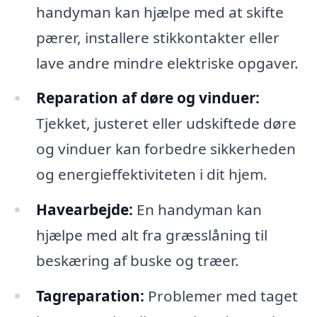
handyman kan hjælpe med at skifte
pærer, installere stikkontakter eller
lave andre mindre elektriske opgaver.
Reparation af døre og vinduer:
Tjekket, justeret eller udskiftede døre
og vinduer kan forbedre sikkerheden
og energieffektiviteten i dit hjem.
Havearbejde:
En handyman kan
hjælpe med alt fra græsslåning til
beskæring af buske og træer.
Tagreparation:
Problemer med taget