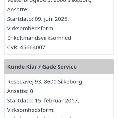
Ansatte:
Startdato: 09. juni 2025,
Virksomhedsform:
Enkeltmandsvirksomhed
CVR: 45664007
Kunde Klar / Gade Service
Resedavej 93, 8600 Silkeborg
Ansatte: 0
Startdato: 15. februar 2017,
Virksomhedsform: