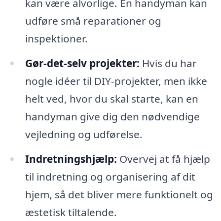
kan være alvorlige. En handyman kan
udføre små reparationer og
inspektioner.
Gør-det-selv projekter:
Hvis du har
nogle idéer til DIY-projekter, men ikke
helt ved, hvor du skal starte, kan en
handyman give dig den nødvendige
vejledning og udførelse.
Indretningshjælp:
Overvej at få hjælp
til indretning og organisering af dit
hjem, så det bliver mere funktionelt og
æstetisk tiltalende.