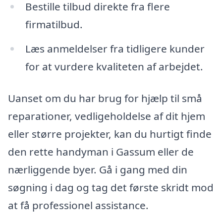
Bestille tilbud direkte fra flere
firmatilbud.
Læs anmeldelser fra tidligere kunder
for at vurdere kvaliteten af arbejdet.
Uanset om du har brug for hjælp til små
reparationer, vedligeholdelse af dit hjem
eller større projekter, kan du hurtigt finde
den rette handyman i Gassum eller de
nærliggende byer. Gå i gang med din
søgning i dag og tag det første skridt mod
at få professionel assistance.