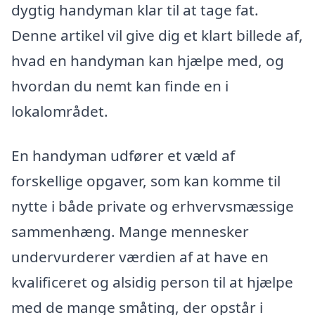
dygtig handyman klar til at tage fat.
Denne artikel vil give dig et klart billede af,
hvad en handyman kan hjælpe med, og
hvordan du nemt kan finde en i
lokalområdet.
En handyman udfører et væld af
forskellige opgaver, som kan komme til
nytte i både private og erhvervsmæssige
sammenhæng. Mange mennesker
undervurderer værdien af at have en
kvalificeret og alsidig person til at hjælpe
med de mange småting, der opstår i