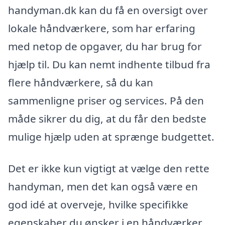
handyman.dk kan du få en oversigt over
lokale håndværkere, som har erfaring
med netop de opgaver, du har brug for
hjælp til. Du kan nemt indhente tilbud fra
flere håndværkere, så du kan
sammenligne priser og services. På den
måde sikrer du dig, at du får den bedste
mulige hjælp uden at sprænge budgettet.
Det er ikke kun vigtigt at vælge den rette
handyman, men det kan også være en
god idé at overveje, hvilke specifikke
egenskaber du ønsker i en håndværker.