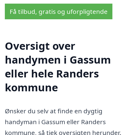
Få tilbud, gratis og uforpligtende
Oversigt over
handymen i Gassum
eller hele Randers
kommune
Ønsker du selv at finde en dygtig
handyman i Gassum eller Randers
kommune, så tjek oversigten herunder.