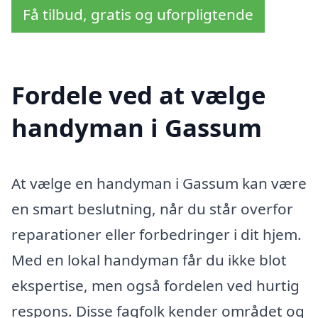
Få tilbud, gratis og uforpligtende
Fordele ved at vælge
handyman i Gassum
At vælge en handyman i Gassum kan være
en smart beslutning, når du står overfor
reparationer eller forbedringer i dit hjem.
Med en lokal handyman får du ikke blot
ekspertise, men også fordelen ved hurtig
respons. Disse fagfolk kender området og