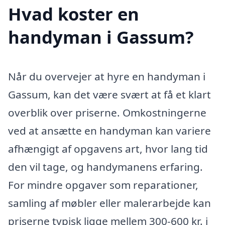
Hvad koster en
handyman i Gassum?
Når du overvejer at hyre en handyman i
Gassum, kan det være svært at få et klart
overblik over priserne. Omkostningerne
ved at ansætte en handyman kan variere
afhængigt af opgavens art, hvor lang tid
den vil tage, og handymanens erfaring.
For mindre opgaver som reparationer,
samling af møbler eller malerarbejde kan
priserne typisk ligge mellem 300-600 kr. i