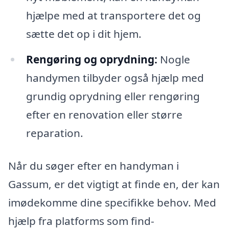
hjælpe med at transportere det og
sætte det op i dit hjem.
Rengøring og oprydning:
Nogle
handymen tilbyder også hjælp med
grundig oprydning eller rengøring
efter en renovation eller større
reparation.
Når du søger efter en handyman i
Gassum, er det vigtigt at finde en, der kan
imødekomme dine specifikke behov. Med
hjælp fra platforms som find-