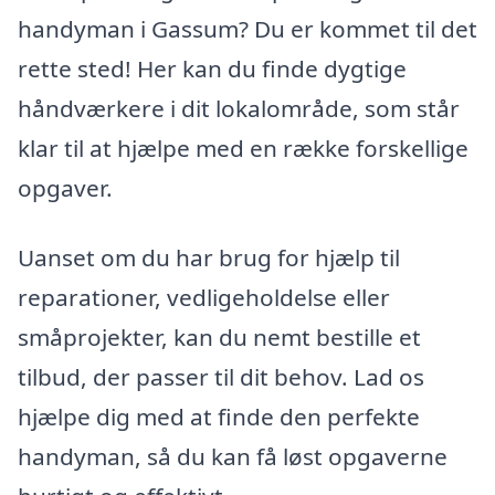
handyman i Gassum? Du er kommet til det
rette sted! Her kan du finde dygtige
håndværkere i dit lokalområde, som står
klar til at hjælpe med en række forskellige
opgaver.
Uanset om du har brug for hjælp til
reparationer, vedligeholdelse eller
småprojekter, kan du nemt bestille et
tilbud, der passer til dit behov. Lad os
hjælpe dig med at finde den perfekte
handyman, så du kan få løst opgaverne