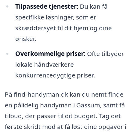
Tilpassede tjenester:
Du kan få
specifikke løsninger, som er
skræddersyet til dit hjem og dine
ønsker.
Overkommelige priser:
Ofte tilbyder
lokale håndværkere
konkurrencedygtige priser.
På find-handyman.dk kan du nemt finde
en pålidelig handyman i Gassum, samt få
tilbud, der passer til dit budget. Tag det
første skridt mod at få løst dine opgaver i