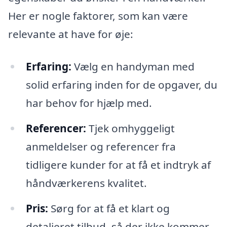
Her er nogle faktorer, som kan være
relevante at have for øje:
Erfaring:
Vælg en handyman med
solid erfaring inden for de opgaver, du
har behov for hjælp med.
Referencer:
Tjek omhyggeligt
anmeldelser og referencer fra
tidligere kunder for at få et indtryk af
håndværkerens kvalitet.
Pris:
Sørg for at få et klart og
detaljeret tilbud, så der ikke kommer