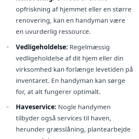
opfriskning af hjemmet eller en større
renovering, kan en handyman være
en uvurderlig ressource.
Vedligeholdelse:
Regelmæssig
vedligeholdelse af dit hjem eller din
virksomhed kan forlænge levetiden på
inventaret. En handyman kan sørge
for, at alt fungerer optimalt.
Haveservice:
Nogle handymen
tilbyder også services til haven,
herunder græsslåning, plantearbejde