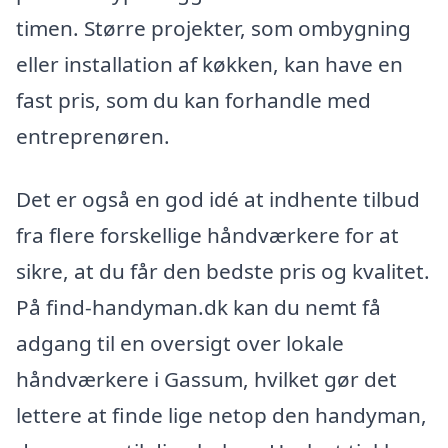
timen. Større projekter, som ombygning
eller installation af køkken, kan have en
fast pris, som du kan forhandle med
entreprenøren.
Det er også en god idé at indhente tilbud
fra flere forskellige håndværkere for at
sikre, at du får den bedste pris og kvalitet.
På find-handyman.dk kan du nemt få
adgang til en oversigt over lokale
håndværkere i Gassum, hvilket gør det
lettere at finde lige netop den handyman,