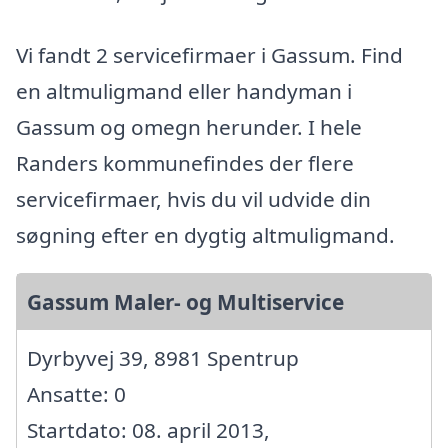
Vi fandt 2 servicefirmaer i Gassum. Find
en altmuligmand eller handyman i
Gassum og omegn herunder. I hele
Randers kommunefindes der flere
servicefirmaer, hvis du vil udvide din
søgning efter en dygtig altmuligmand.
Gassum Maler- og Multiservice
Dyrbyvej 39, 8981 Spentrup
Ansatte: 0
Startdato: 08. april 2013,