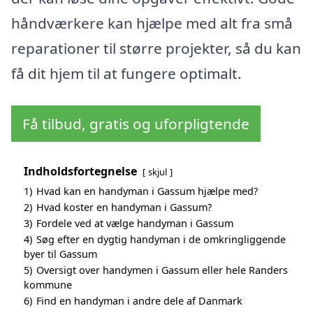
håndværkere kan hjælpe med alt fra små
reparationer til større projekter, så du kan
få dit hjem til at fungere optimalt.
Få tilbud, gratis og uforpligtende
Indholdsfortegnelse
skjul
1)
Hvad kan en handyman i Gassum hjælpe med?
2)
Hvad koster en handyman i Gassum?
3)
Fordele ved at vælge handyman i Gassum
4)
Søg efter en dygtig handyman i de omkringliggende
byer til Gassum
5)
Oversigt over handymen i Gassum eller hele Randers
kommune
6)
Find en handyman i andre dele af Danmark