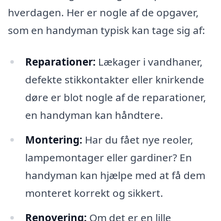
hverdagen. Her er nogle af de opgaver,
som en handyman typisk kan tage sig af:
Reparationer:
Lækager i vandhaner,
defekte stikkontakter eller knirkende
døre er blot nogle af de reparationer,
en handyman kan håndtere.
Montering:
Har du fået nye reoler,
lampemontager eller gardiner? En
handyman kan hjælpe med at få dem
monteret korrekt og sikkert.
Renovering:
Om det er en lille