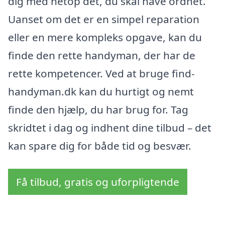
dig med netop det, du skal have ordnet.
Uanset om det er en simpel reparation
eller en mere kompleks opgave, kan du
finde den rette handyman, der har de
rette kompetencer. Ved at bruge find-
handyman.dk kan du hurtigt og nemt
finde den hjælp, du har brug for. Tag
skridtet i dag og indhent dine tilbud – det
kan spare dig for både tid og besvær.
Få tilbud, gratis og uforpligtende