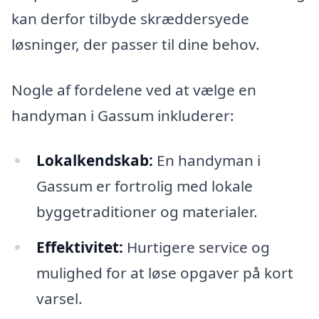
kan derfor tilbyde skræddersyede
løsninger, der passer til dine behov.
Nogle af fordelene ved at vælge en
handyman i Gassum inkluderer:
Lokalkendskab:
En handyman i
Gassum er fortrolig med lokale
byggetraditioner og materialer.
Effektivitet:
Hurtigere service og
mulighed for at løse opgaver på kort
varsel.