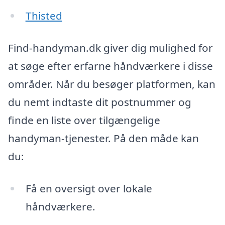
Thisted
Find-handyman.dk giver dig mulighed for
at søge efter erfarne håndværkere i disse
områder. Når du besøger platformen, kan
du nemt indtaste dit postnummer og
finde en liste over tilgængelige
handyman-tjenester. På den måde kan
du:
Få en oversigt over lokale
håndværkere.