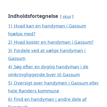
Indholdsfortegnelse
skjul
1)
Hvad kan en handyman i Gassum
hjælpe med?
2)
Hvad koster en handyman i Gassum?
3)
Fordele ved at vælge handyman i
Gassum
4)
Søg efter en dygtig handyman i de
omkringliggende byer til Gassum
5)
Oversigt over handymen i Gassum eller
hele Randers kommune
6)
Find en handyman i andre dele af
Danmark