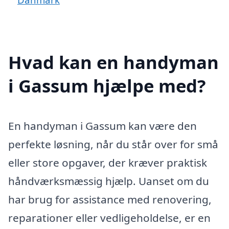
Hvad kan en handyman
i Gassum hjælpe med?
En handyman i Gassum kan være den
perfekte løsning, når du står over for små
eller store opgaver, der kræver praktisk
håndværksmæssig hjælp. Uanset om du
har brug for assistance med renovering,
reparationer eller vedligeholdelse, er en