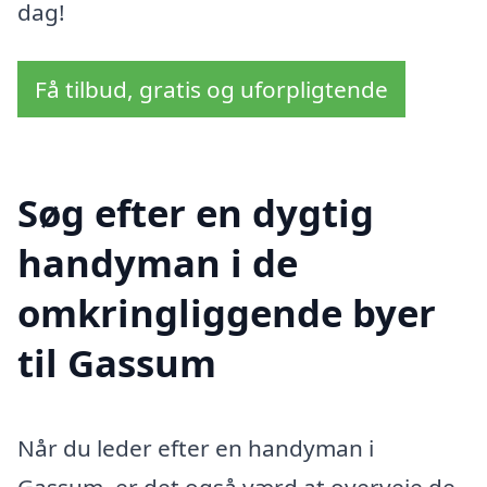
dag!
Få tilbud, gratis og uforpligtende
Søg efter en dygtig
handyman i de
omkringliggende byer
til Gassum
Når du leder efter en handyman i