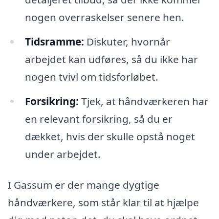
nogen overraskelser senere hen.
Tidsramme:
Diskuter, hvornår
arbejdet kan udføres, så du ikke har
nogen tvivl om tidsforløbet.
Forsikring:
Tjek, at håndværkeren har
en relevant forsikring, så du er
dækket, hvis der skulle opstå noget
under arbejdet.
I Gassum er der mange dygtige
håndværkere, som står klar til at hjælpe