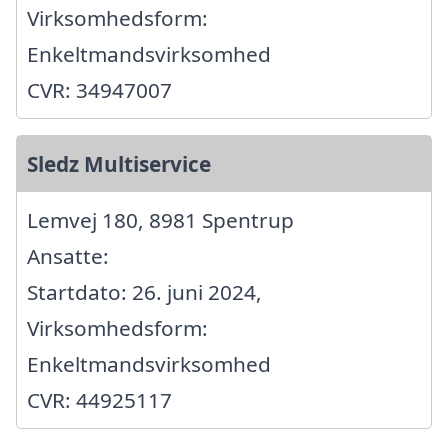
Virksomhedsform:
Enkeltmandsvirksomhed
CVR: 34947007
Sledz Multiservice
Lemvej 180, 8981 Spentrup
Ansatte:
Startdato: 26. juni 2024,
Virksomhedsform:
Enkeltmandsvirksomhed
CVR: 44925117