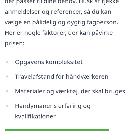
der passer til dine behov. Husk at tjekke
anmeldelser og referencer, så du kan
vælge en pålidelig og dygtig fagperson.
Her er nogle faktorer, der kan påvirke
prisen:
Opgavens kompleksitet
Travelafstand for håndværkeren
Materialer og værktøj, der skal bruges
Handymanens erfaring og
kvalifikationer