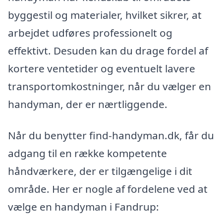
byggestil og materialer, hvilket sikrer, at
arbejdet udføres professionelt og
effektivt. Desuden kan du drage fordel af
kortere ventetider og eventuelt lavere
transportomkostninger, når du vælger en
handyman, der er nærtliggende.
Når du benytter find-handyman.dk, får du
adgang til en række kompetente
håndværkere, der er tilgængelige i dit
område. Her er nogle af fordelene ved at
vælge en handyman i Fandrup: