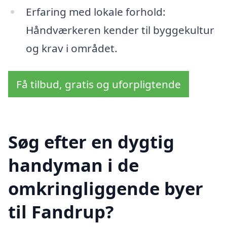
Erfaring med lokale forhold:
Håndværkeren kender til byggekultur
og krav i området.
Få tilbud, gratis og uforpligtende
Søg efter en dygtig
handyman i de
omkringliggende byer
til Fandrup?