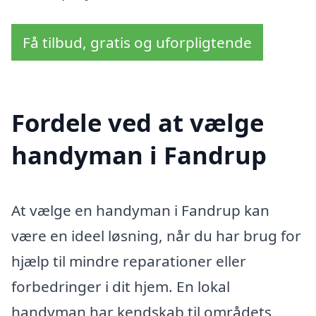
Få tilbud, gratis og uforpligtende
Fordele ved at vælge
handyman i Fandrup
At vælge en handyman i Fandrup kan
være en ideel løsning, når du har brug for
hjælp til mindre reparationer eller
forbedringer i dit hjem. En lokal
handyman har kendskab til områdets