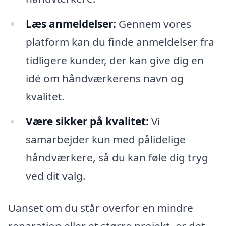
Læs anmeldelser:
Gennem vores
platform kan du finde anmeldelser fra
tidligere kunder, der kan give dig en
idé om håndværkerens navn og
kvalitet.
Være sikker på kvalitet:
Vi
samarbejder kun med pålidelige
håndværkere, så du kan føle dig tryg
ved dit valg.
Uanset om du står overfor en mindre