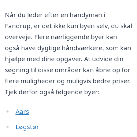
Når du leder efter en handyman i
Fandrup, er det ikke kun byen selv, du skal
overveje. Flere nærliggende byer kan
også have dygtige håndværkere, som kan
hjælpe med dine opgaver. At udvide din
søgning til disse områder kan åbne op for
flere muligheder og muligvis bedre priser.
Tjek derfor også følgende byer:
Aars
Løgstør