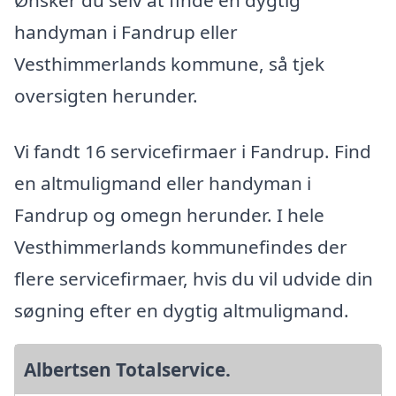
handyman i Fandrup eller
Vesthimmerlands kommune, så tjek
oversigten herunder.
Vi fandt 16 servicefirmaer i Fandrup. Find
en altmuligmand eller handyman i
Fandrup og omegn herunder. I hele
Vesthimmerlands kommunefindes der
flere servicefirmaer, hvis du vil udvide din
søgning efter en dygtig altmuligmand.
Albertsen Totalservice.