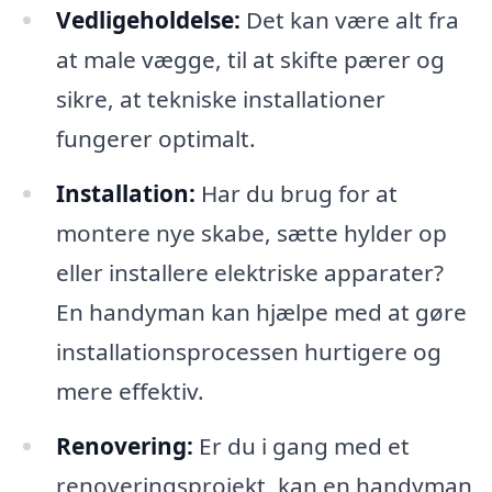
Vedligeholdelse:
Det kan være alt fra
at male vægge, til at skifte pærer og
sikre, at tekniske installationer
fungerer optimalt.
Installation:
Har du brug for at
montere nye skabe, sætte hylder op
eller installere elektriske apparater?
En handyman kan hjælpe med at gøre
installationsprocessen hurtigere og
mere effektiv.
Renovering:
Er du i gang med et
renoveringsprojekt, kan en handyman