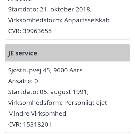
Startdato: 21. oktober 2018,
Virksomhedsform: Anpartsselskab
CVR: 39963655
JE service
Sjøstrupvej 45, 9600 Aars
Ansatte: 0
Startdato: 05. august 1991,
Virksomhedsform: Personligt ejet
Mindre Virksomhed
CVR: 15318201