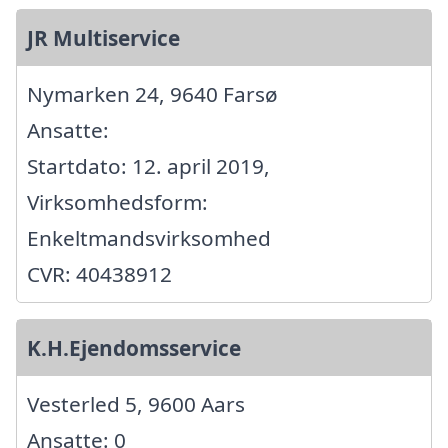
JR Multiservice
Nymarken 24, 9640 Farsø
Ansatte:
Startdato: 12. april 2019,
Virksomhedsform:
Enkeltmandsvirksomhed
CVR: 40438912
K.H.Ejendomsservice
Vesterled 5, 9600 Aars
Ansatte: 0