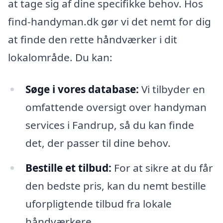
at tage sig af dine specifikke behov. Hos
find-handyman.dk gør vi det nemt for dig
at finde den rette håndværker i dit
lokalområde. Du kan:
Søge i vores database:
Vi tilbyder en
omfattende oversigt over handyman
services i Fandrup, så du kan finde
det, der passer til dine behov.
Bestille et tilbud:
For at sikre at du får
den bedste pris, kan du nemt bestille
uforpligtende tilbud fra lokale
håndværkere.