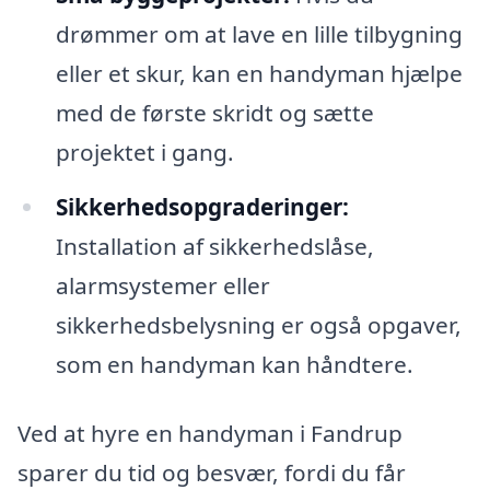
drømmer om at lave en lille tilbygning
eller et skur, kan en handyman hjælpe
med de første skridt og sætte
projektet i gang.
Sikkerhedsopgraderinger:
Installation af sikkerhedslåse,
alarmsystemer eller
sikkerhedsbelysning er også opgaver,
som en handyman kan håndtere.
Ved at hyre en handyman i Fandrup
sparer du tid og besvær, fordi du får