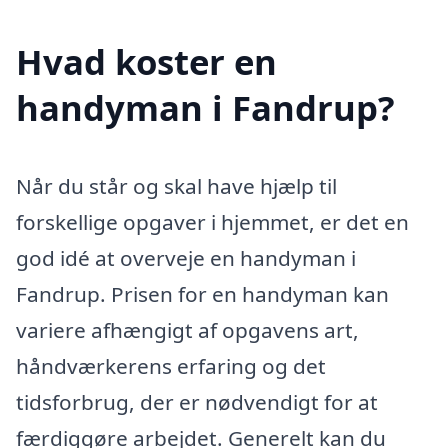
Hvad koster en
handyman i Fandrup?
Når du står og skal have hjælp til
forskellige opgaver i hjemmet, er det en
god idé at overveje en handyman i
Fandrup. Prisen for en handyman kan
variere afhængigt af opgavens art,
håndværkerens erfaring og det
tidsforbrug, der er nødvendigt for at
færdiggøre arbejdet. Generelt kan du