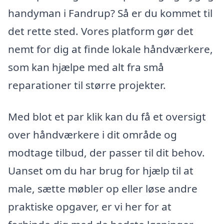
handyman i Fandrup? Så er du kommet til
det rette sted. Vores platform gør det
nemt for dig at finde lokale håndværkere,
som kan hjælpe med alt fra små
reparationer til større projekter.
Med blot et par klik kan du få et oversigt
over håndværkere i dit område og
modtage tilbud, der passer til dit behov.
Uanset om du har brug for hjælp til at
male, sætte møbler op eller løse andre
praktiske opgaver, er vi her for at