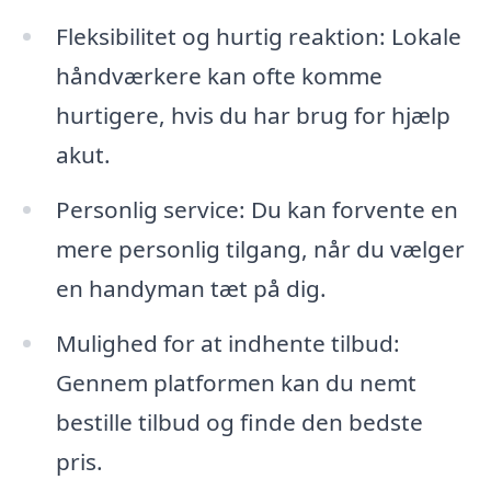
Fleksibilitet og hurtig reaktion: Lokale
håndværkere kan ofte komme
hurtigere, hvis du har brug for hjælp
akut.
Personlig service: Du kan forvente en
mere personlig tilgang, når du vælger
en handyman tæt på dig.
Mulighed for at indhente tilbud:
Gennem platformen kan du nemt
bestille tilbud og finde den bedste
pris.