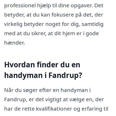
professionel hjælp til dine opgaver. Det
betyder, at du kan fokusere på det, der
virkelig betyder noget for dig, samtidig
med at du sikrer, at dit hjem er i gode
hænder.
Hvordan finder du en
handyman i Fandrup?
Når du søger efter en handyman i
Fandrup, er det vigtigt at vælge en, der
har de rette kvalifikationer og erfaring til