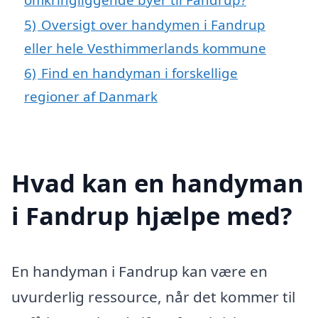
5)
Oversigt over handymen i Fandrup
eller hele Vesthimmerlands kommune
6)
Find en handyman i forskellige
regioner af Danmark
Hvad kan en handyman
i Fandrup hjælpe med?
En handyman i Fandrup kan være en
uvurderlig ressource, når det kommer til