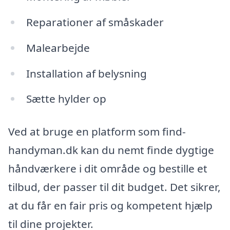
Reparationer af småskader
Malearbejde
Installation af belysning
Sætte hylder op
Ved at bruge en platform som find-
handyman.dk kan du nemt finde dygtige
håndværkere i dit område og bestille et
tilbud, der passer til dit budget. Det sikrer,
at du får en fair pris og kompetent hjælp
til dine projekter.