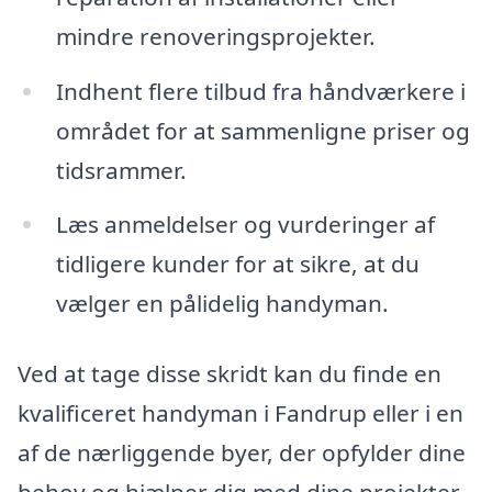
mindre renoveringsprojekter.
Indhent flere tilbud fra håndværkere i
området for at sammenligne priser og
tidsrammer.
Læs anmeldelser og vurderinger af
tidligere kunder for at sikre, at du
vælger en pålidelig handyman.
Ved at tage disse skridt kan du finde en
kvalificeret handyman i Fandrup eller i en
af de nærliggende byer, der opfylder dine