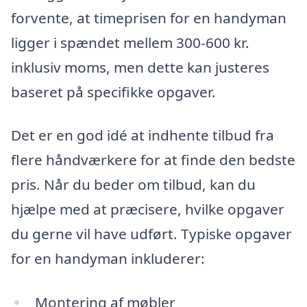
forvente, at timeprisen for en handyman
ligger i spændet mellem 300-600 kr.
inklusiv moms, men dette kan justeres
baseret på specifikke opgaver.
Det er en god idé at indhente tilbud fra
flere håndværkere for at finde den bedste
pris. Når du beder om tilbud, kan du
hjælpe med at præcisere, hvilke opgaver
du gerne vil have udført. Typiske opgaver
for en handyman inkluderer:
Montering af møbler