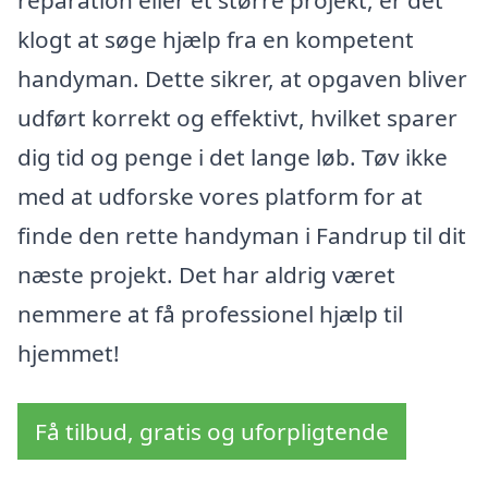
reparation eller et større projekt, er det
klogt at søge hjælp fra en kompetent
handyman. Dette sikrer, at opgaven bliver
udført korrekt og effektivt, hvilket sparer
dig tid og penge i det lange løb. Tøv ikke
med at udforske vores platform for at
finde den rette handyman i Fandrup til dit
næste projekt. Det har aldrig været
nemmere at få professionel hjælp til
hjemmet!
Få tilbud, gratis og uforpligtende