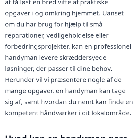
at få løst en bred vifte af praktiske
opgaver i og omkring hjemmet. Uanset
om du har brug for hjælp til små
reparationer, vedligeholdelse eller
forbedringsprojekter, kan en professionel
handyman levere skræddersyede
løsninger, der passer til dine behov.
Herunder vil vi præsentere nogle af de
mange opgaver, en handyman kan tage
sig af, samt hvordan du nemt kan finde en
kompetent håndværker i dit lokalområde.