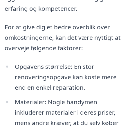
erfaring og kompetencer.
For at give dig et bedre overblik over
omkostningerne, kan det være nyttigt at
overveje følgende faktorer:
Opgavens størrelse: En stor
renoveringsopgave kan koste mere
end en enkel reparation.
Materialer: Nogle handymen
inkluderer materialer i deres priser,
mens andre kræver, at du selv køber