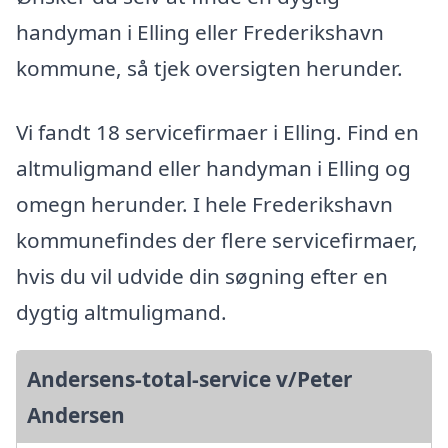
handyman i Elling eller Frederikshavn
kommune, så tjek oversigten herunder.
Vi fandt 18 servicefirmaer i Elling. Find en
altmuligmand eller handyman i Elling og
omegn herunder. I hele Frederikshavn
kommunefindes der flere servicefirmaer,
hvis du vil udvide din søgning efter en
dygtig altmuligmand.
Andersens-total-service v/Peter
Andersen