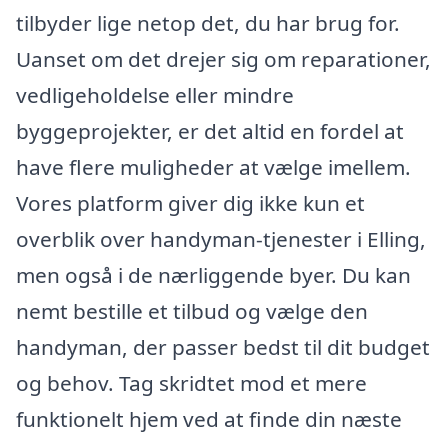
tilbyder lige netop det, du har brug for.
Uanset om det drejer sig om reparationer,
vedligeholdelse eller mindre
byggeprojekter, er det altid en fordel at
have flere muligheder at vælge imellem.
Vores platform giver dig ikke kun et
overblik over handyman-tjenester i Elling,
men også i de nærliggende byer. Du kan
nemt bestille et tilbud og vælge den
handyman, der passer bedst til dit budget
og behov. Tag skridtet mod et mere
funktionelt hjem ved at finde din næste