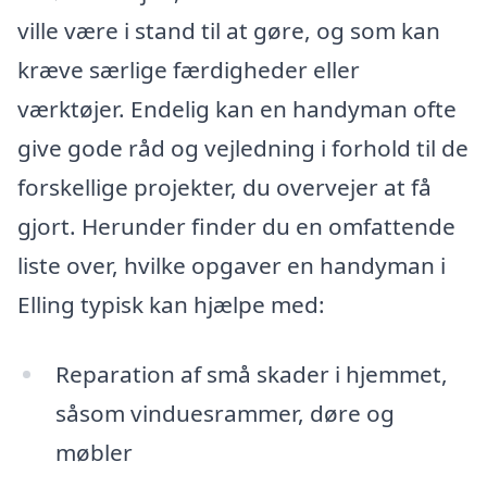
ville være i stand til at gøre, og som kan
kræve særlige færdigheder eller
værktøjer. Endelig kan en handyman ofte
give gode råd og vejledning i forhold til de
forskellige projekter, du overvejer at få
gjort. Herunder finder du en omfattende
liste over, hvilke opgaver en handyman i
Elling typisk kan hjælpe med:
Reparation af små skader i hjemmet,
såsom vinduesrammer, døre og
møbler