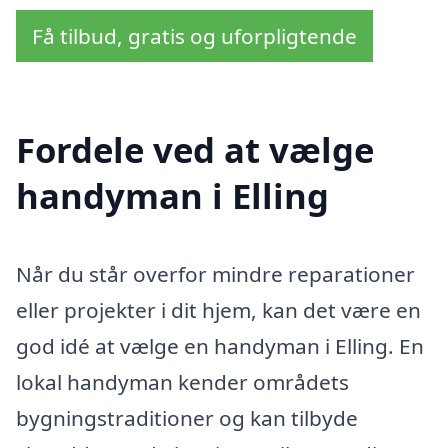
Få tilbud, gratis og uforpligtende
Fordele ved at vælge
handyman i Elling
Når du står overfor mindre reparationer
eller projekter i dit hjem, kan det være en
god idé at vælge en handyman i Elling. En
lokal handyman kender områdets
bygningstraditioner og kan tilbyde