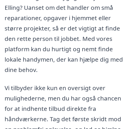
Elling? Uanset om det handler om små
reparationer, opgaver i hjemmet eller
større projekter, så er det vigtigt at finde
den rette person til jobbet. Med vores
platform kan du hurtigt og nemt finde
lokale handymen, der kan hjælpe dig med
dine behov.
Vi tilbyder ikke kun en oversigt over
mulighederne, men du har også chancen
for at indhente tilbud direkte fra
håndværkerne. Tag det første skridt mod