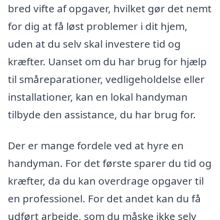
bred vifte af opgaver, hvilket gør det nemt
for dig at få løst problemer i dit hjem,
uden at du selv skal investere tid og
kræfter. Uanset om du har brug for hjælp
til småreparationer, vedligeholdelse eller
installationer, kan en lokal handyman
tilbyde den assistance, du har brug for.
Der er mange fordele ved at hyre en
handyman. For det første sparer du tid og
kræfter, da du kan overdrage opgaver til
en professionel. For det andet kan du få
udført arbejde, som du måske ikke selv