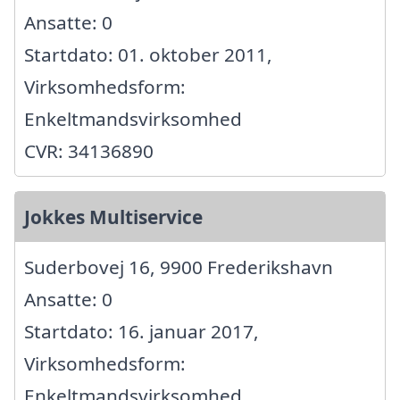
Ansatte: 0
Startdato: 01. oktober 2011,
Virksomhedsform:
Enkeltmandsvirksomhed
CVR: 34136890
Jokkes Multiservice
Suderbovej 16, 9900 Frederikshavn
Ansatte: 0
Startdato: 16. januar 2017,
Virksomhedsform:
Enkeltmandsvirksomhed