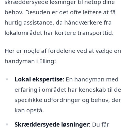
skræddersyede løsninger til netop dine
behov. Desuden er det ofte lettere at få
hurtig assistance, da håndværkere fra
lokalområdet har kortere transporttid.
Her er nogle af fordelene ved at vælge en
handyman i Elling:
Lokal ekspertise:
En handyman med
erfaring i området har kendskab til de
specifikke udfordringer og behov, der
kan opstå.
Skræddersyede løsninger:
Du får