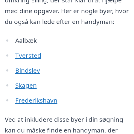
med dine opgaver. Her er nogle byer, hvor
du også kan lede efter en handyman:
Aalbæk
Tversted
Bindslev
Skagen
Frederikshavn
Ved at inkludere disse byer i din søgning
kan du måske finde en handyman, der