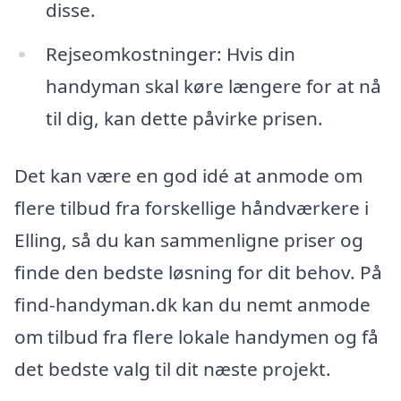
disse.
Rejseomkostninger: Hvis din
handyman skal køre længere for at nå
til dig, kan dette påvirke prisen.
Det kan være en god idé at anmode om
flere tilbud fra forskellige håndværkere i
Elling, så du kan sammenligne priser og
finde den bedste løsning for dit behov. På
find-handyman.dk kan du nemt anmode
om tilbud fra flere lokale handymen og få
det bedste valg til dit næste projekt.