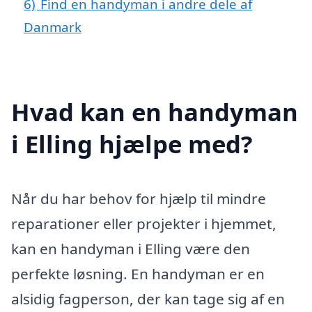
6)
Find en handyman i andre dele af
Danmark
Hvad kan en handyman
i Elling hjælpe med?
Når du har behov for hjælp til mindre
reparationer eller projekter i hjemmet,
kan en handyman i Elling være den
perfekte løsning. En handyman er en
alsidig fagperson, der kan tage sig af en