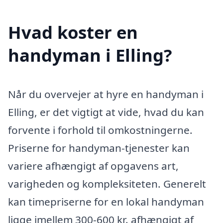
Hvad koster en
handyman i Elling?
Når du overvejer at hyre en handyman i
Elling, er det vigtigt at vide, hvad du kan
forvente i forhold til omkostningerne.
Priserne for handyman-tjenester kan
variere afhængigt af opgavens art,
varigheden og kompleksiteten. Generelt
kan timepriserne for en lokal handyman
ligge imellem 300-600 kr. afhængigt af