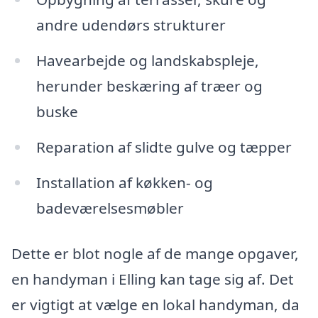
andre udendørs strukturer
Havearbejde og landskabspleje,
herunder beskæring af træer og
buske
Reparation af slidte gulve og tæpper
Installation af køkken- og
badeværelsesmøbler
Dette er blot nogle af de mange opgaver,
en handyman i Elling kan tage sig af. Det
er vigtigt at vælge en lokal handyman, da