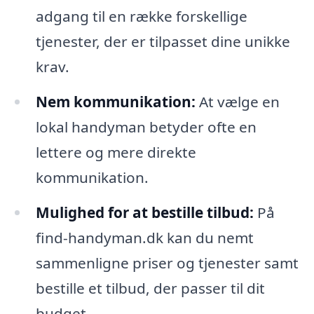
adgang til en række forskellige
tjenester, der er tilpasset dine unikke
krav.
Nem kommunikation:
At vælge en
lokal handyman betyder ofte en
lettere og mere direkte
kommunikation.
Mulighed for at bestille tilbud:
På
find-handyman.dk kan du nemt
sammenligne priser og tjenester samt
bestille et tilbud, der passer til dit
budget.