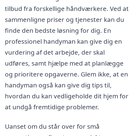
tilbud fra forskellige håndværkere. Ved at
sammenligne priser og tjenester kan du
finde den bedste løsning for dig. En
professionel handyman kan give dig en
vurdering af det arbejde, der skal
udføres, samt hjælpe med at planlægge
og prioritere opgaverne. Glem ikke, at en
handyman også kan give dig tips til,
hvordan du kan vedligeholde dit hjem for
at undgå fremtidige problemer.
Uanset om du står over for små