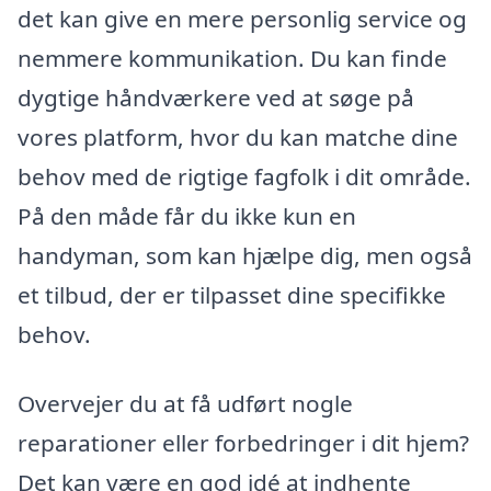
det kan give en mere personlig service og
nemmere kommunikation. Du kan finde
dygtige håndværkere ved at søge på
vores platform, hvor du kan matche dine
behov med de rigtige fagfolk i dit område.
På den måde får du ikke kun en
handyman, som kan hjælpe dig, men også
et tilbud, der er tilpasset dine specifikke
behov.
Overvejer du at få udført nogle
reparationer eller forbedringer i dit hjem?
Det kan være en god idé at indhente