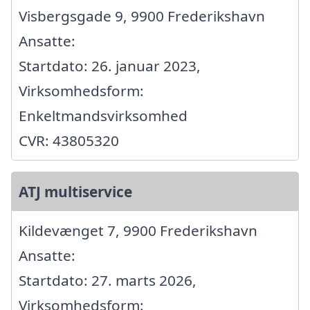
Visbergsgade 9, 9900 Frederikshavn
Ansatte:
Startdato: 26. januar 2023,
Virksomhedsform:
Enkeltmandsvirksomhed
CVR: 43805320
ATJ multiservice
Kildevænget 7, 9900 Frederikshavn
Ansatte:
Startdato: 27. marts 2026,
Virksomhedsform: