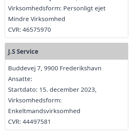
Virksomhedsform: Personligt ejet
Mindre Virksomhed
CVR: 46575970
J.S Service
Buddevej 7, 9900 Frederikshavn
Ansatte:
Startdato: 15. december 2023,
Virksomhedsform:
Enkeltmandsvirksomhed
CVR: 44497581