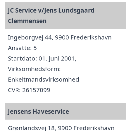
JC Service v/Jens Lundsgaard
Clemmensen
Ingeborgvej 44, 9900 Frederikshavn
Ansatte: 5
Startdato: 01. juni 2001,
Virksomhedsform:
Enkeltmandsvirksomhed
CVR: 26157099
Jensens Haveservice
Grønlandsvej 18, 9900 Frederikshavn