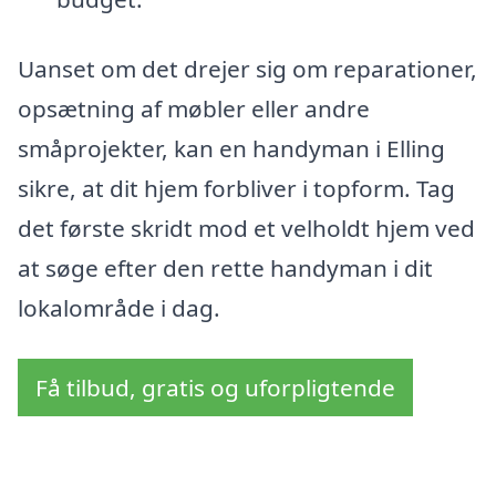
Uanset om det drejer sig om reparationer,
opsætning af møbler eller andre
småprojekter, kan en handyman i Elling
sikre, at dit hjem forbliver i topform. Tag
det første skridt mod et velholdt hjem ved
at søge efter den rette handyman i dit
lokalområde i dag.
Få tilbud, gratis og uforpligtende