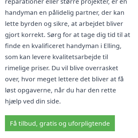
reparationer eller større projekter, er en
handyman en pålidelig partner, der kan
lette byrden og sikre, at arbejdet bliver
gjort korrekt. Sørg for at tage dig tid til at
finde en kvalificeret handyman i Elling,
som kan levere kvalitetsarbejde til
rimelige priser. Du vil blive overrasket
over, hvor meget lettere det bliver at få
løst opgaverne, når du har den rette
hjælp ved din side.
Få tilbud, gratis og uforpligtende