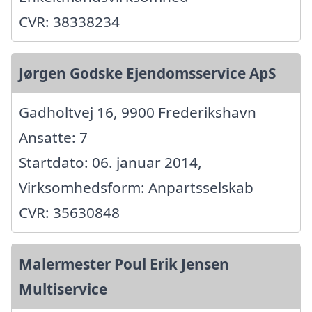
CVR: 38338234
Jørgen Godske Ejendomsservice ApS
Gadholtvej 16, 9900 Frederikshavn
Ansatte: 7
Startdato: 06. januar 2014,
Virksomhedsform: Anpartsselskab
CVR: 35630848
Malermester Poul Erik Jensen
Multiservice