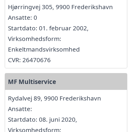
Hjørringvej 305, 9900 Frederikshavn
Ansatte: 0
Startdato: 01. februar 2002,
Virksomhedsform:
Enkeltmandsvirksomhed
CVR: 26470676
MF Multiservice
Rydalvej 89, 9900 Frederikshavn
Ansatte:
Startdato: 08. juni 2020,
Virksomhedsform: