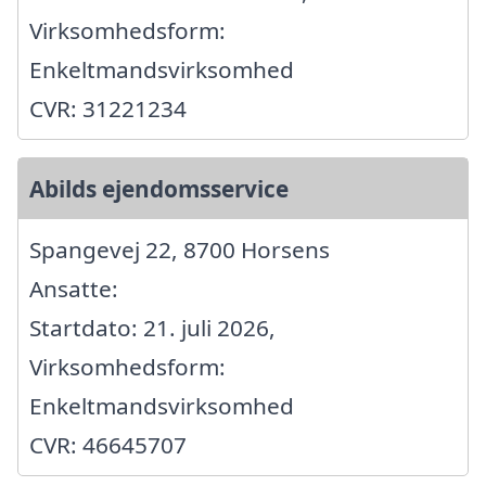
Virksomhedsform:
Enkeltmandsvirksomhed
CVR: 31221234
Abilds ejendomsservice
Spangevej 22, 8700 Horsens
Ansatte:
Startdato: 21. juli 2026,
Virksomhedsform:
Enkeltmandsvirksomhed
CVR: 46645707