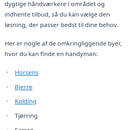
dygtige håndværkere i området og
indhente tilbud, så du kan vælge den
løsning, der passer bedst til dine behov.
Her er nogle af de omkringliggende byer,
hvor du kan finde en handyman:
Horsens
Bjerre
Kolding
Tjørring