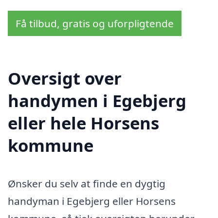
Få tilbud, gratis og uforpligtende
Oversigt over
handymen i Egebjerg
eller hele Horsens
kommune
Ønsker du selv at finde en dygtig
handyman i Egebjerg eller Horsens