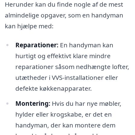
Herunder kan du finde nogle af de mest
almindelige opgaver, som en handyman
kan hjælpe med:
Reparationer:
En handyman kan
hurtigt og effektivt klare mindre
reparationer såsom nedhængte lofter,
utætheder i VVS-installationer eller
defekte køkkenapparater.
Montering:
Hvis du har nye møbler,
hylder eller krogskabe, er det en
handyman, der kan montere dem