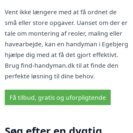
Vent ikke længere med at få ordnet de
små eller store opgaver. Uanset om der er
tale om montering af reoler, maling eller
havearbejde, kan en handyman i Egebjerg
hjælpe dig med at få det gjort effektivt.
Brug find-handyman.dk til at finde den
perfekte løsning til dine behov.
Få tilbud, gratis og uforpligtende
Søg efter en dygtig