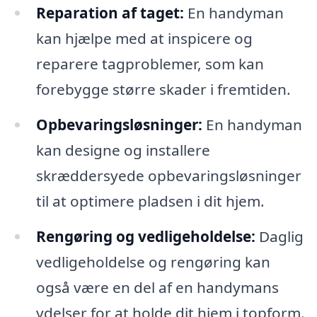
Reparation af taget:
En handyman
kan hjælpe med at inspicere og
reparere tagproblemer, som kan
forebygge større skader i fremtiden.
Opbevaringsløsninger:
En handyman
kan designe og installere
skræddersyede opbevaringsløsninger
til at optimere pladsen i dit hjem.
Rengøring og vedligeholdelse:
Daglig
vedligeholdelse og rengøring kan
også være en del af en handymans
ydelser for at holde dit hjem i topform.