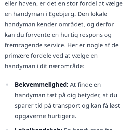
eller haven, er det en stor fordel at vælge
en handyman i Egebjerg. Den lokale
handyman kender området, og derfor
kan du forvente en hurtig respons og
fremragende service. Her er nogle af de
primære fordele ved at vælge en
handyman i dit nærområde:
Bekvemmelighed:
At finde en
handyman tæt på dig betyder, at du
sparer tid på transport og kan få løst
opgaverne hurtigere.