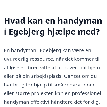
Hvad kan en handyman
i Egebjerg hjælpe med?
En handyman i Egebjerg kan være en
uvurderlig ressource, når det kommer til
at løse en bred vifte af opgaver i dit hjem
eller på din arbejdsplads. Uanset om du
har brug for hjælp til små reparationer
eller større projekter, kan en professionel
handyman effektivt håndtere det for dig.