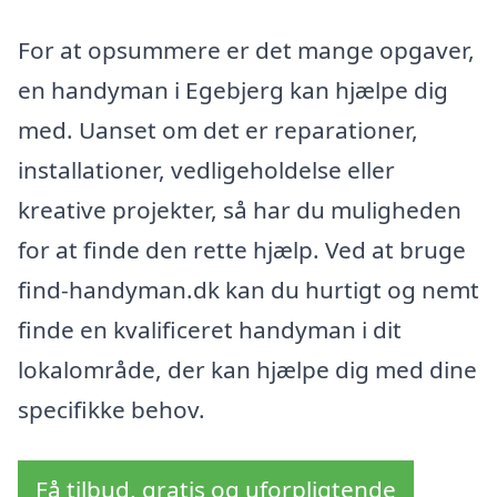
For at opsummere er det mange opgaver,
en handyman i Egebjerg kan hjælpe dig
med. Uanset om det er reparationer,
installationer, vedligeholdelse eller
kreative projekter, så har du muligheden
for at finde den rette hjælp. Ved at bruge
find-handyman.dk kan du hurtigt og nemt
finde en kvalificeret handyman i dit
lokalområde, der kan hjælpe dig med dine
specifikke behov.
Få tilbud, gratis og uforpligtende