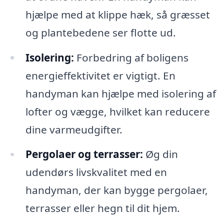
hjælpe med at klippe hæk, så græsset
og plantebedene ser flotte ud.
Isolering:
Forbedring af boligens
energieffektivitet er vigtigt. En
handyman kan hjælpe med isolering af
lofter og vægge, hvilket kan reducere
dine varmeudgifter.
Pergolaer og terrasser:
Øg din
udendørs livskvalitet med en
handyman, der kan bygge pergolaer,
terrasser eller hegn til dit hjem.