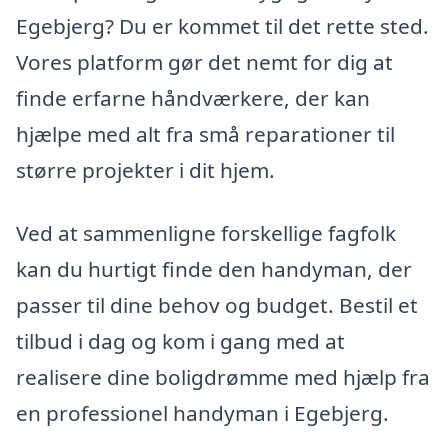
Egebjerg? Du er kommet til det rette sted.
Vores platform gør det nemt for dig at
finde erfarne håndværkere, der kan
hjælpe med alt fra små reparationer til
større projekter i dit hjem.
Ved at sammenligne forskellige fagfolk
kan du hurtigt finde den handyman, der
passer til dine behov og budget. Bestil et
tilbud i dag og kom i gang med at
realisere dine boligdrømme med hjælp fra
en professionel handyman i Egebjerg.