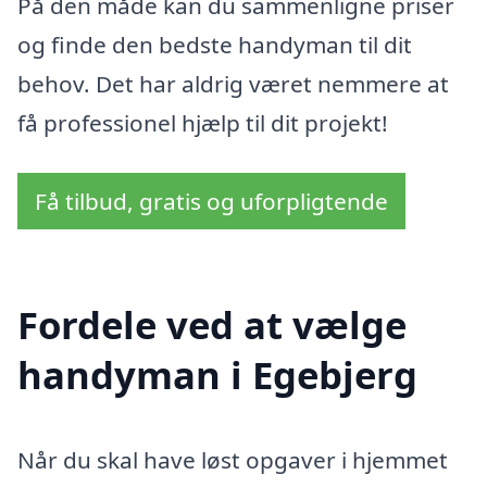
På den måde kan du sammenligne priser
og finde den bedste handyman til dit
behov. Det har aldrig været nemmere at
få professionel hjælp til dit projekt!
Få tilbud, gratis og uforpligtende
Fordele ved at vælge
handyman i Egebjerg
Når du skal have løst opgaver i hjemmet