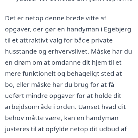
Det er netop denne brede vifte af
opgaver, der gør en handyman i Egebjerg
til et attraktivt valg for både private
husstande og erhvervslivet. Måske har du
en drøm om at omdanne dit hjem til et
mere funktionelt og behageligt sted at
bo, eller måske har du brug for at få
udført mindre opgaver for at holde dit
arbejdsområde i orden. Uanset hvad dit
behov måtte være, kan en handyman
justeres til at opfylde netop dit udbud af