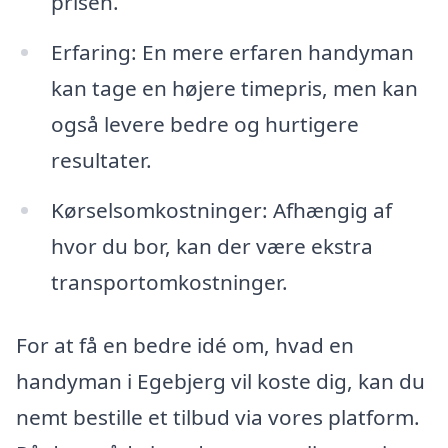
prisen.
Erfaring: En mere erfaren handyman
kan tage en højere timepris, men kan
også levere bedre og hurtigere
resultater.
Kørselsomkostninger: Afhængig af
hvor du bor, kan der være ekstra
transportomkostninger.
For at få en bedre idé om, hvad en
handyman i Egebjerg vil koste dig, kan du
nemt bestille et tilbud via vores platform.