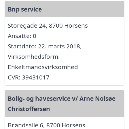
Bnp service
Storegade 24, 8700 Horsens
Ansatte: 0
Startdato: 22. marts 2018,
Virksomhedsform:
Enkeltmandsvirksomhed
CVR: 39431017
Bolig- og haveservice v/ Arne Nolsøe
Christoffersen
Brøndsalle 6, 8700 Horsens