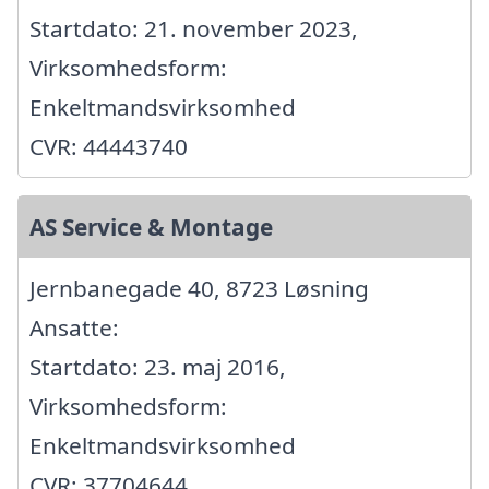
Startdato: 21. november 2023,
Virksomhedsform:
Enkeltmandsvirksomhed
CVR: 44443740
AS Service & Montage
Jernbanegade 40, 8723 Løsning
Ansatte:
Startdato: 23. maj 2016,
Virksomhedsform:
Enkeltmandsvirksomhed
CVR: 37704644