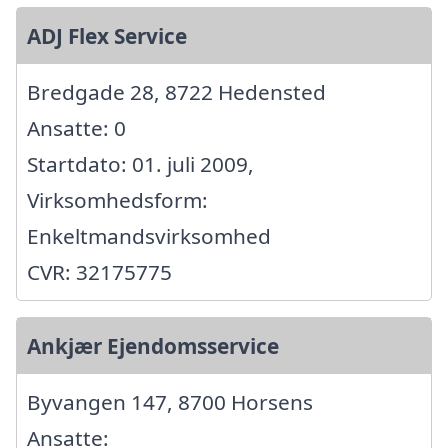
ADJ Flex Service
Bredgade 28, 8722 Hedensted
Ansatte: 0
Startdato: 01. juli 2009,
Virksomhedsform:
Enkeltmandsvirksomhed
CVR: 32175775
Ankjær Ejendomsservice
Byvangen 147, 8700 Horsens
Ansatte: