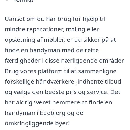
Samsø
Uanset om du har brug for hjælp til
mindre reparationer, maling eller
opsætning af møbler, er du sikker på at
finde en handyman med de rette
færdigheder i disse nærliggende områder.
Brug vores platform til at sammenligne
forskellige håndværkere, indhente tilbud
og vælge den bedste pris og service. Det
har aldrig været nemmere at finde en
handyman i Egebjerg og de
omkringliggende byer!