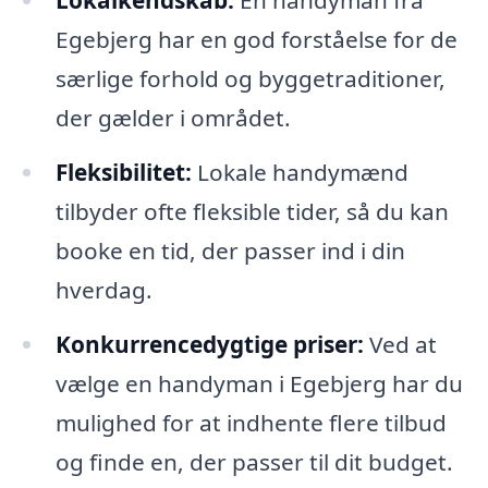
Lokalkendskab:
En handyman fra
Egebjerg har en god forståelse for de
særlige forhold og byggetraditioner,
der gælder i området.
Fleksibilitet:
Lokale handymænd
tilbyder ofte fleksible tider, så du kan
booke en tid, der passer ind i din
hverdag.
Konkurrencedygtige priser:
Ved at
vælge en handyman i Egebjerg har du
mulighed for at indhente flere tilbud
og finde en, der passer til dit budget.