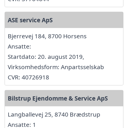
ASE service ApS
Bjerrevej 184, 8700 Horsens
Ansatte:
Startdato: 20. august 2019,
Virksomhedsform: Anpartsselskab
CVR: 40726918
Bilstrup Ejendomme & Service ApS
Langballevej 25, 8740 Brædstrup
Ansatte: 1