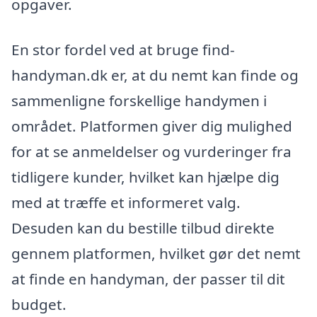
opgaver.
En stor fordel ved at bruge find-
handyman.dk er, at du nemt kan finde og
sammenligne forskellige handymen i
området. Platformen giver dig mulighed
for at se anmeldelser og vurderinger fra
tidligere kunder, hvilket kan hjælpe dig
med at træffe et informeret valg.
Desuden kan du bestille tilbud direkte
gennem platformen, hvilket gør det nemt
at finde en handyman, der passer til dit
budget.