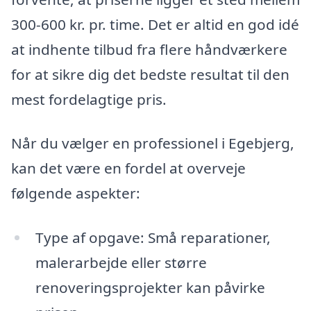
300-600 kr. pr. time. Det er altid en god idé
at indhente tilbud fra flere håndværkere
for at sikre dig det bedste resultat til den
mest fordelagtige pris.
Når du vælger en professionel i Egebjerg,
kan det være en fordel at overveje
følgende aspekter:
Type af opgave: Små reparationer,
malerarbejde eller større
renoveringsprojekter kan påvirke