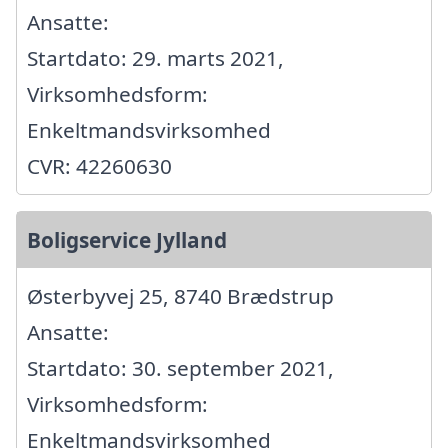
Ansatte:
Startdato: 29. marts 2021,
Virksomhedsform:
Enkeltmandsvirksomhed
CVR: 42260630
Boligservice Jylland
Østerbyvej 25, 8740 Brædstrup
Ansatte:
Startdato: 30. september 2021,
Virksomhedsform:
Enkeltmandsvirksomhed