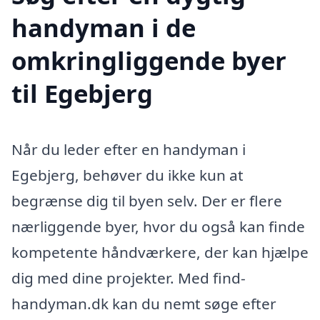
handyman i de
omkringliggende byer
til Egebjerg
Når du leder efter en handyman i
Egebjerg, behøver du ikke kun at
begrænse dig til byen selv. Der er flere
nærliggende byer, hvor du også kan finde
kompetente håndværkere, der kan hjælpe
dig med dine projekter. Med find-
handyman.dk kan du nemt søge efter