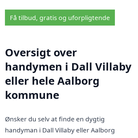
Få tilbud, gratis og uforpligtende
Oversigt over
handymen i Dall Villaby
eller hele Aalborg
kommune
Ønsker du selv at finde en dygtig
handyman i Dall Villaby eller Aalborg