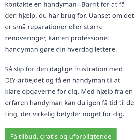
kontakte en handyman i Barrit for at få
den hjælp, du har brug for. Uanset om det
er små reparationer eller større
renoveringer, kan en professionel
handyman gøre din hverdag lettere.
Så slip for den daglige frustration med
DIY-arbejdet og få en handyman til at
klare opgaverne for dig. Med hjælp fra en
erfaren handyman kan du igen få tid til de
ting, der virkelig betyder noget for dig.
Få tilbud, gratis og uforpligtende