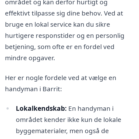
området og kan derfor hurtigt og
effektivt tilpasse sig dine behov. Ved at
bruge en lokal service kan du sikre
hurtigere responstider og en personlig
betjening, som ofte er en fordel ved
mindre opgaver.
Her er nogle fordele ved at vælge en
handyman i Barrit:
Lokalkendskab:
En handyman i
området kender ikke kun de lokale
byggematerialer, men også de