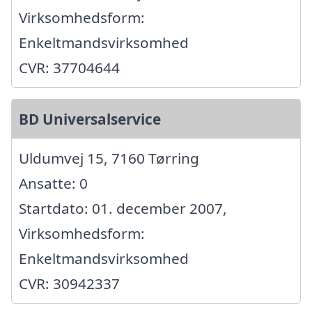
Virksomhedsform:
Enkeltmandsvirksomhed
CVR: 37704644
BD Universalservice
Uldumvej 15, 7160 Tørring
Ansatte: 0
Startdato: 01. december 2007,
Virksomhedsform:
Enkeltmandsvirksomhed
CVR: 30942337