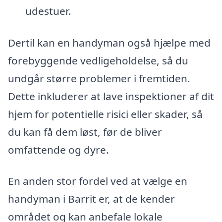
udestuer.
Dertil kan en handyman også hjælpe med
forebyggende vedligeholdelse, så du
undgår større problemer i fremtiden.
Dette inkluderer at lave inspektioner af dit
hjem for potentielle risici eller skader, så
du kan få dem løst, før de bliver
omfattende og dyre.
En anden stor fordel ved at vælge en
handyman i Barrit er, at de kender
området og kan anbefale lokale