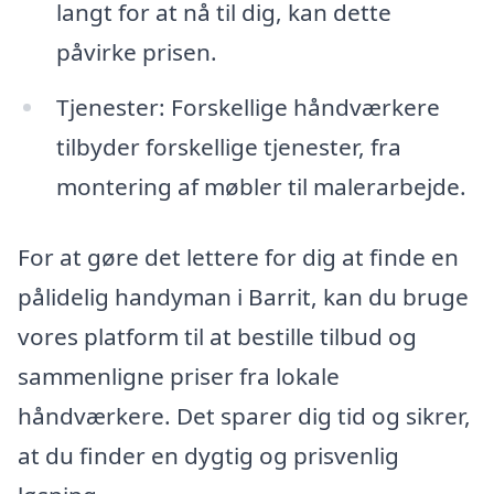
langt for at nå til dig, kan dette
påvirke prisen.
Tjenester: Forskellige håndværkere
tilbyder forskellige tjenester, fra
montering af møbler til malerarbejde.
For at gøre det lettere for dig at finde en
pålidelig handyman i Barrit, kan du bruge
vores platform til at bestille tilbud og
sammenligne priser fra lokale
håndværkere. Det sparer dig tid og sikrer,
at du finder en dygtig og prisvenlig