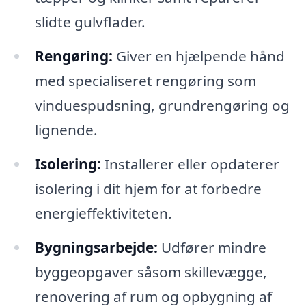
slidte gulvflader.
Rengøring:
Giver en hjælpende hånd
med specialiseret rengøring som
vinduespudsning, grundrengøring og
lignende.
Isolering:
Installerer eller opdaterer
isolering i dit hjem for at forbedre
energieffektiviteten.
Bygningsarbejde:
Udfører mindre
byggeopgaver såsom skillevægge,
renovering af rum og opbygning af