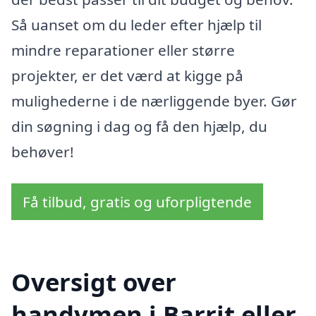
Så uanset om du leder efter hjælp til
mindre reparationer eller større
projekter, er det værd at kigge på
mulighederne i de nærliggende byer. Gør
din søgning i dag og få den hjælp, du
behøver!
Få tilbud, gratis og uforpligtende
Oversigt over
handymen i Barrit eller