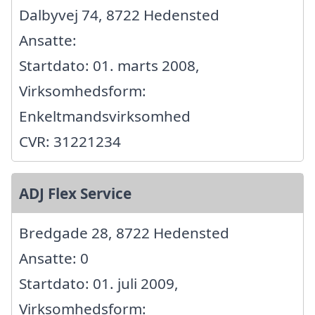
Dalbyvej 74, 8722 Hedensted
Ansatte:
Startdato: 01. marts 2008,
Virksomhedsform:
Enkeltmandsvirksomhed
CVR: 31221234
ADJ Flex Service
Bredgade 28, 8722 Hedensted
Ansatte: 0
Startdato: 01. juli 2009,
Virksomhedsform: