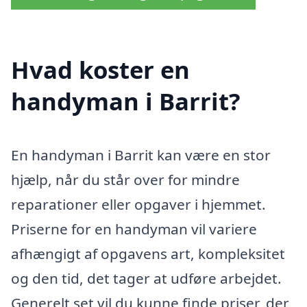
Hvad koster en
handyman i Barrit?
En handyman i Barrit kan være en stor
hjælp, når du står over for mindre
reparationer eller opgaver i hjemmet.
Priserne for en handyman vil variere
afhængigt af opgavens art, kompleksitet
og den tid, det tager at udføre arbejdet.
Generelt set vil du kunne finde priser, der