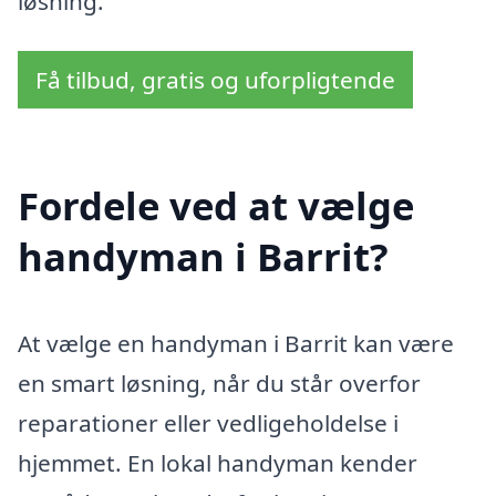
løsning.
Få tilbud, gratis og uforpligtende
Fordele ved at vælge
handyman i Barrit?
At vælge en handyman i Barrit kan være
en smart løsning, når du står overfor
reparationer eller vedligeholdelse i
hjemmet. En lokal handyman kender