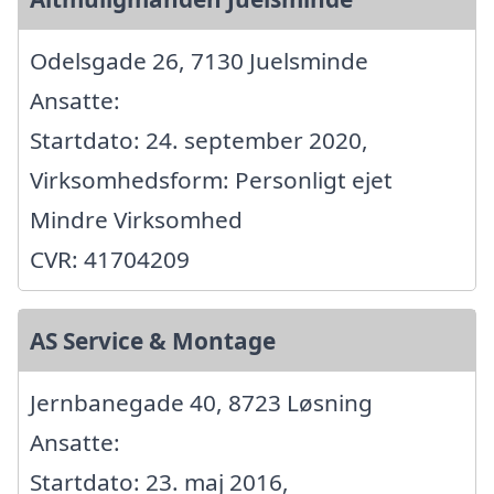
Odelsgade 26, 7130 Juelsminde
Ansatte:
Startdato: 24. september 2020,
Virksomhedsform: Personligt ejet
Mindre Virksomhed
CVR: 41704209
AS Service & Montage
Jernbanegade 40, 8723 Løsning
Ansatte:
Startdato: 23. maj 2016,