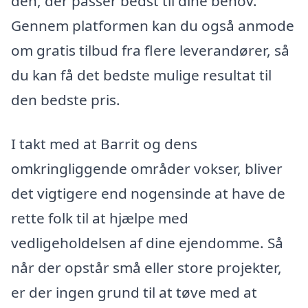
den, der passer bedst til dine behov.
Gennem platformen kan du også anmode
om gratis tilbud fra flere leverandører, så
du kan få det bedste mulige resultat til
den bedste pris.
I takt med at Barrit og dens
omkringliggende områder vokser, bliver
det vigtigere end nogensinde at have de
rette folk til at hjælpe med
vedligeholdelsen af dine ejendomme. Så
når der opstår små eller store projekter,
er der ingen grund til at tøve med at