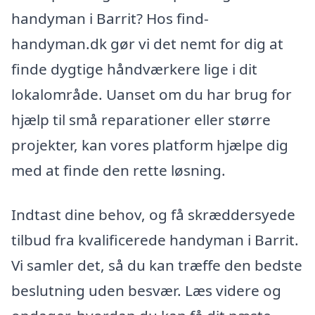
handyman i Barrit? Hos find-
handyman.dk gør vi det nemt for dig at
finde dygtige håndværkere lige i dit
lokalområde. Uanset om du har brug for
hjælp til små reparationer eller større
projekter, kan vores platform hjælpe dig
med at finde den rette løsning.
Indtast dine behov, og få skræddersyede
tilbud fra kvalificerede handyman i Barrit.
Vi samler det, så du kan træffe den bedste
beslutning uden besvær. Læs videre og