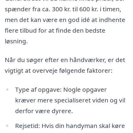
spænder fra ca. 300 kr. til 600 kr. i timen,
men det kan være en god idé at indhente
flere tilbud for at finde den bedste
løsning.
Når du søger efter en håndværker, er det
vigtigt at overveje følgende faktorer:
Type af opgave: Nogle opgaver
kræver mere specialiseret viden og vil
derfor være dyrere.
Rejsetid: Hvis din handyman skal køre