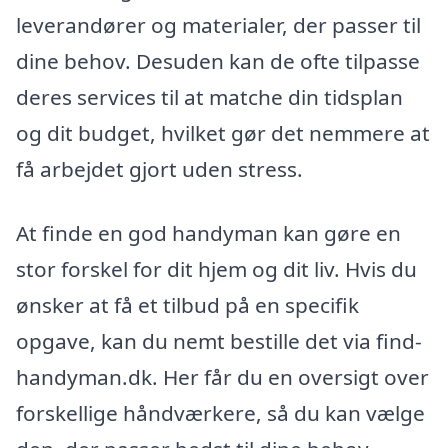
leverandører og materialer, der passer til
dine behov. Desuden kan de ofte tilpasse
deres services til at matche din tidsplan
og dit budget, hvilket gør det nemmere at
få arbejdet gjort uden stress.
At finde en god handyman kan gøre en
stor forskel for dit hjem og dit liv. Hvis du
ønsker at få et tilbud på en specifik
opgave, kan du nemt bestille det via find-
handyman.dk. Her får du en oversigt over
forskellige håndværkere, så du kan vælge