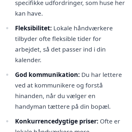
specifikke udfordringer, som huse her
kan have.
Fleksibilitet:
Lokale håndværkere
tilbyder ofte fleksible tider for
arbejdet, så det passer ind i din
kalender.
God kommunikation:
Du har lettere
ved at kommunikere og forstå
hinanden, når du vælger en
handyman tættere på din bopæl.
Konkurrencedygtige priser:
Ofte er
lokale håndværkere mere