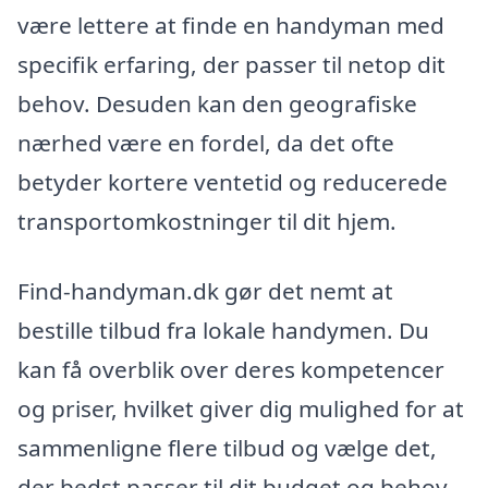
være lettere at finde en handyman med
specifik erfaring, der passer til netop dit
behov. Desuden kan den geografiske
nærhed være en fordel, da det ofte
betyder kortere ventetid og reducerede
transportomkostninger til dit hjem.
Find-handyman.dk gør det nemt at
bestille tilbud fra lokale handymen. Du
kan få overblik over deres kompetencer
og priser, hvilket giver dig mulighed for at
sammenligne flere tilbud og vælge det,
der bedst passer til dit budget og behov.