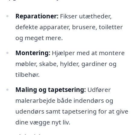
Reparationer:
Fikser utætheder,
defekte apparater, brusere, toiletter
og meget mere.
Montering:
Hjælper med at montere
møbler, skabe, hylder, gardiner og
tilbehør.
Maling og tapetsering:
Udfører
malerarbejde både indendørs og
udendørs samt tapetsering for at give
dine vægge nyt liv.