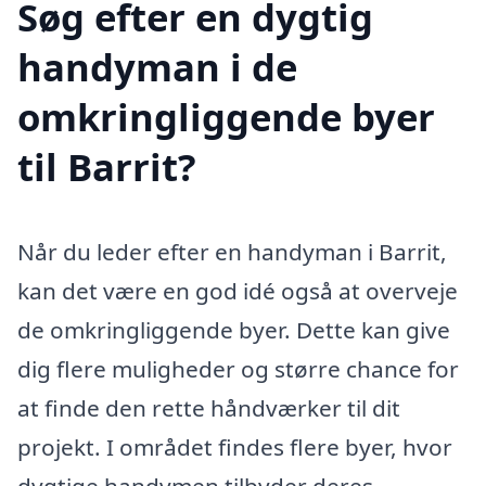
Søg efter en dygtig
handyman i de
omkringliggende byer
til Barrit?
Når du leder efter en handyman i Barrit,
kan det være en god idé også at overveje
de omkringliggende byer. Dette kan give
dig flere muligheder og større chance for
at finde den rette håndværker til dit
projekt. I området findes flere byer, hvor