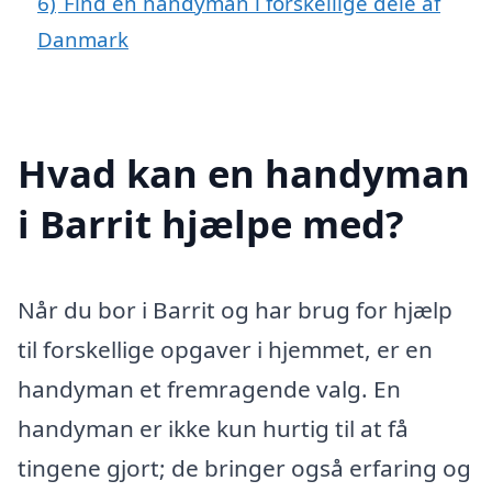
6)
Find en handyman i forskellige dele af
Danmark
Hvad kan en handyman
i Barrit hjælpe med?
Når du bor i Barrit og har brug for hjælp
til forskellige opgaver i hjemmet, er en
handyman et fremragende valg. En
handyman er ikke kun hurtig til at få
tingene gjort; de bringer også erfaring og