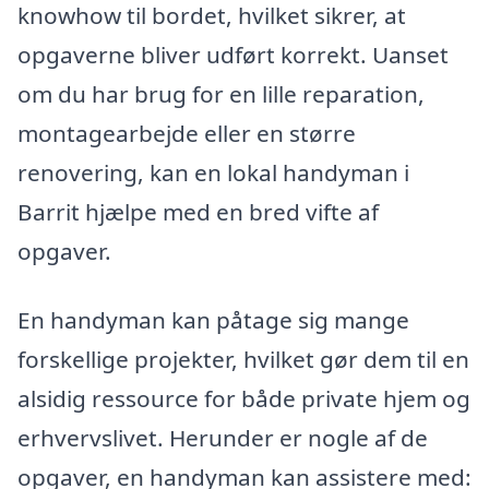
knowhow til bordet, hvilket sikrer, at
opgaverne bliver udført korrekt. Uanset
om du har brug for en lille reparation,
montagearbejde eller en større
renovering, kan en lokal handyman i
Barrit hjælpe med en bred vifte af
opgaver.
En handyman kan påtage sig mange
forskellige projekter, hvilket gør dem til en
alsidig ressource for både private hjem og
erhvervslivet. Herunder er nogle af de
opgaver, en handyman kan assistere med: