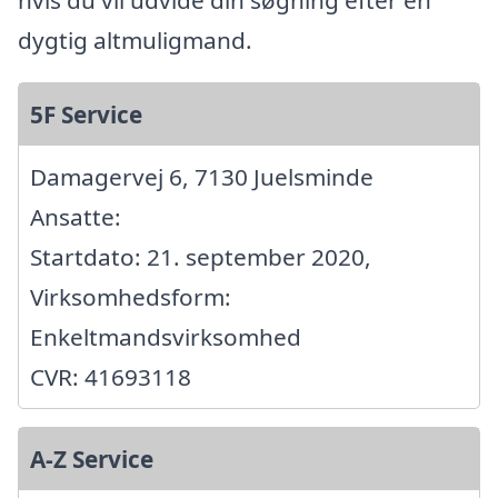
dygtig altmuligmand.
5F Service
Damagervej 6, 7130 Juelsminde
Ansatte:
Startdato: 21. september 2020,
Virksomhedsform:
Enkeltmandsvirksomhed
CVR: 41693118
A-Z Service