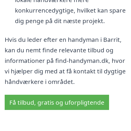
konkurrencedygtige, hvilket kan spare
dig penge på dit næste projekt.
Hvis du leder efter en handyman i Barrit,
kan du nemt finde relevante tilbud og
informationer på find-handyman.dk, hvor
vi hjælper dig med at få kontakt til dygtige
håndværkere i området.
Få tilbud, gratis og uforpligtende