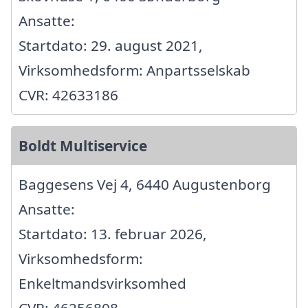
Ansatte:
Startdato: 29. august 2021,
Virksomhedsform: Anpartsselskab
CVR: 42633186
Boldt Multiservice
Baggesens Vej 4, 6440 Augustenborg
Ansatte:
Startdato: 13. februar 2026,
Virksomhedsform:
Enkeltmandsvirksomhed
CVR: 46256808