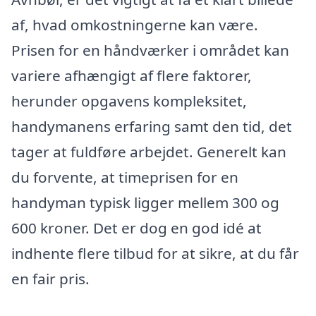
af, hvad omkostningerne kan være.
Prisen for en håndværker i området kan
variere afhængigt af flere faktorer,
herunder opgavens kompleksitet,
handymanens erfaring samt den tid, det
tager at fuldføre arbejdet. Generelt kan
du forvente, at timeprisen for en
handyman typisk ligger mellem 300 og
600 kroner. Det er dog en god idé at
indhente flere tilbud for at sikre, at du får
en fair pris.