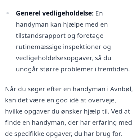
Generel vedligeholdelse:
En
handyman kan hjælpe med en
tilstandsrapport og foretage
rutinemæssige inspektioner og
vedligeholdelsesopgaver, så du
undgår større problemer i fremtiden.
Når du søger efter en handyman i Avnbøl,
kan det være en god idé at overveje,
hvilke opgaver du ønsker hjælp til. Ved at
finde en handyman, der har erfaring med
de specifikke opgaver, du har brug for,