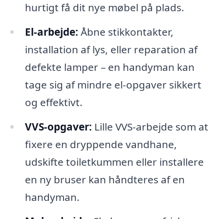
hurtigt få dit nye møbel på plads.
El-arbejde:
Åbne stikkontakter,
installation af lys, eller reparation af
defekte lamper – en handyman kan
tage sig af mindre el-opgaver sikkert
og effektivt.
VVS-opgaver:
Lille VVS-arbejde som at
fixere en dryppende vandhane,
udskifte toiletkummen eller installere
en ny bruser kan håndteres af en
handyman.