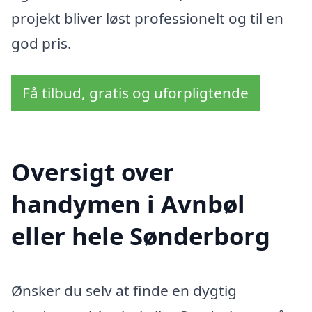
projekt bliver løst professionelt og til en
god pris.
Få tilbud, gratis og uforpligtende
Oversigt over
handymen i Avnbøl
eller hele Sønderborg
Ønsker du selv at finde en dygtig