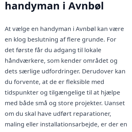
handyman i Avnbøl
At vælge en handyman i Avnbøl kan være
en klog beslutning af flere grunde. For
det første får du adgang til lokale
håndværkere, som kender området og
dets særlige udfordringer. Derudover kan
du forvente, at de er fleksible med
tidspunkter og tilgængelige til at hjælpe
med både små og store projekter. Uanset
om du skal have udført reparationer,
maling eller installationsarbejde, er der en