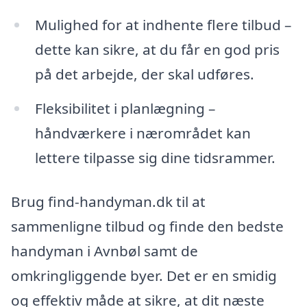
Mulighed for at indhente flere tilbud –
dette kan sikre, at du får en god pris
på det arbejde, der skal udføres.
Fleksibilitet i planlægning –
håndværkere i nærområdet kan
lettere tilpasse sig dine tidsrammer.
Brug find-handyman.dk til at
sammenligne tilbud og finde den bedste
handyman i Avnbøl samt de
omkringliggende byer. Det er en smidig
og effektiv måde at sikre, at dit næste