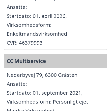
Ansatte:
Startdato: 01. april 2026,
Virksomhedsform:
Enkeltmandsvirksomhed
CVR: 46379993
CC Multiservice
Nederbyvej 79, 6300 Gråsten
Ansatte:
Startdato: 01. september 2021,
Virksomhedsform: Personligt ejet
Mindre Virksomhed