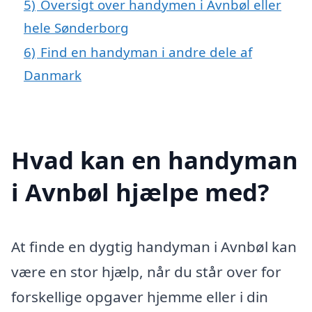
5)
Oversigt over handymen i Avnbøl eller
hele Sønderborg
6)
Find en handyman i andre dele af
Danmark
Hvad kan en handyman
i Avnbøl hjælpe med?
At finde en dygtig handyman i Avnbøl kan
være en stor hjælp, når du står over for
forskellige opgaver hjemme eller i din