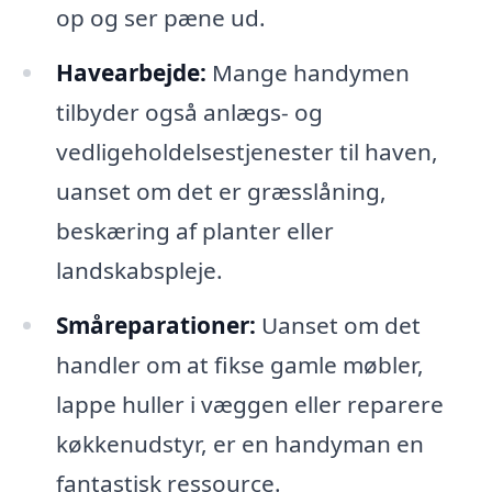
op og ser pæne ud.
Havearbejde:
Mange handymen
tilbyder også anlægs- og
vedligeholdelsestjenester til haven,
uanset om det er græsslåning,
beskæring af planter eller
landskabspleje.
Småreparationer:
Uanset om det
handler om at fikse gamle møbler,
lappe huller i væggen eller reparere
køkkenudstyr, er en handyman en
fantastisk ressource.