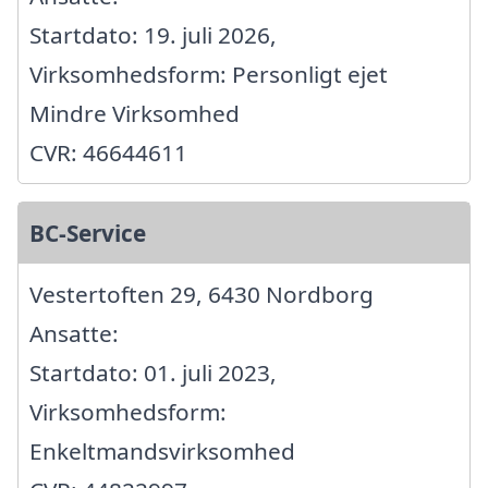
Startdato: 19. juli 2026,
Virksomhedsform: Personligt ejet
Mindre Virksomhed
CVR: 46644611
BC-Service
Vestertoften 29, 6430 Nordborg
Ansatte:
Startdato: 01. juli 2023,
Virksomhedsform:
Enkeltmandsvirksomhed