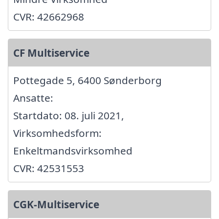
CVR: 42662968
CF Multiservice
Pottegade 5, 6400 Sønderborg
Ansatte:
Startdato: 08. juli 2021,
Virksomhedsform:
Enkeltmandsvirksomhed
CVR: 42531553
CGK-Multiservice