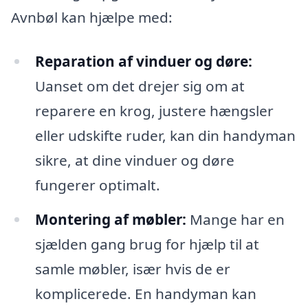
Avnbøl kan hjælpe med:
Reparation af vinduer og døre:
Uanset om det drejer sig om at
reparere en krog, justere hængsler
eller udskifte ruder, kan din handyman
sikre, at dine vinduer og døre
fungerer optimalt.
Montering af møbler:
Mange har en
sjælden gang brug for hjælp til at
samle møbler, især hvis de er
komplicerede. En handyman kan