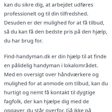
kan du sikre dig, at arbejdet udføres
professionelt og til din tilfredshed.
Desuden er der mulighed for at få tilbud,
så du kan få den bedste pris på den hjælp,
du har brug for.
Find-handyman.dk er din hjælp til at finde
en pålidelig handyman i lokalområdet.
Med en oversigt over håndværkere og
mulighed for at anmode om tilbud, kan du
hurtigt og nemt få kontakt til dygtige
fagfolk, der kan hjælpe dig med de
opgaver, du står overfor. Gå ikke på