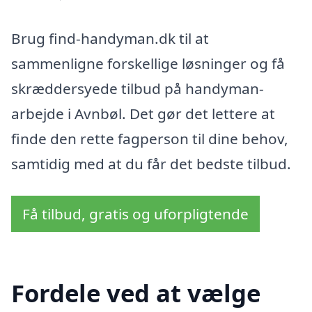
Brug find-handyman.dk til at
sammenligne forskellige løsninger og få
skræddersyede tilbud på handyman-
arbejde i Avnbøl. Det gør det lettere at
finde den rette fagperson til dine behov,
samtidig med at du får det bedste tilbud.
Få tilbud, gratis og uforpligtende
Fordele ved at vælge