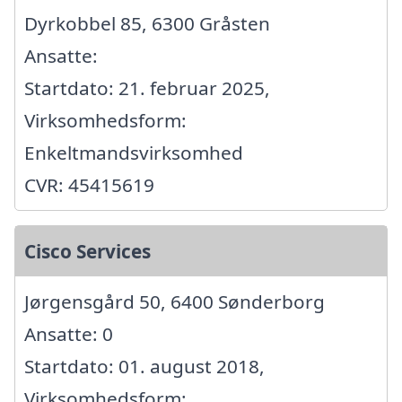
Dyrkobbel 85, 6300 Gråsten
Ansatte:
Startdato: 21. februar 2025,
Virksomhedsform:
Enkeltmandsvirksomhed
CVR: 45415619
Cisco Services
Jørgensgård 50, 6400 Sønderborg
Ansatte: 0
Startdato: 01. august 2018,
Virksomhedsform: