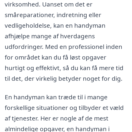
virksomhed. Uanset om det er
småreparationer, indretning eller
vedligeholdelse, kan en handyman
afhjælpe mange af hverdagens
udfordringer. Med en professionel inden
for området kan du få løst opgaver
hurtigt og effektivt, så du kan få mere tid
til det, der virkelig betyder noget for dig.
En handyman kan træde til i mange
forskellige situationer og tilbyder et væld
af tjenester. Her er nogle af de mest
almindelige opgaver, en handyman i