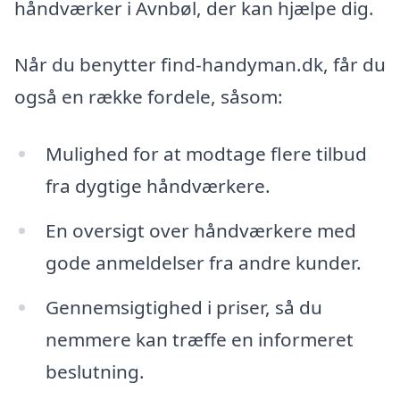
håndværker i Avnbøl, der kan hjælpe dig.
Når du benytter find-handyman.dk, får du
også en række fordele, såsom:
Mulighed for at modtage flere tilbud
fra dygtige håndværkere.
En oversigt over håndværkere med
gode anmeldelser fra andre kunder.
Gennemsigtighed i priser, så du
nemmere kan træffe en informeret
beslutning.