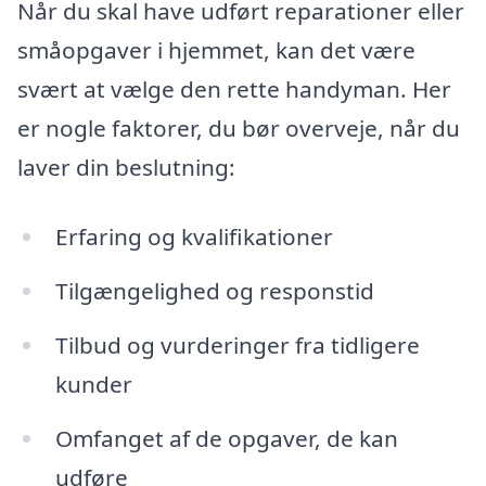
Når du skal have udført reparationer eller
småopgaver i hjemmet, kan det være
svært at vælge den rette handyman. Her
er nogle faktorer, du bør overveje, når du
laver din beslutning:
Erfaring og kvalifikationer
Tilgængelighed og responstid
Tilbud og vurderinger fra tidligere
kunder
Omfanget af de opgaver, de kan
udføre