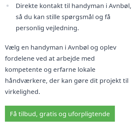
Direkte kontakt til handyman i Avnbøl,
så du kan stille spørgsmål og få
personlig vejledning.
Vælg en handyman i Avnbøl og oplev
fordelene ved at arbejde med
kompetente og erfarne lokale
håndværkere, der kan gøre dit projekt til
virkelighed.
Få tilbud, gratis og uforpligtende