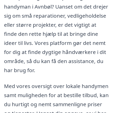
handyman i Avnbøl? Uanset om det drejer
sig om små reparationer, vedligeholdelse
eller større projekter, er det vigtigt at
finde den rette hjælp til at bringe dine
ideer til livs. Vores platform gør det nemt
for dig at finde dygtige håndværkere i dit
område, så du kan få den assistance, du
har brug for.
Med vores oversigt over lokale handymen
samt muligheden for at bestille tilbud, kan
du hurtigt og nemt sammenligne priser