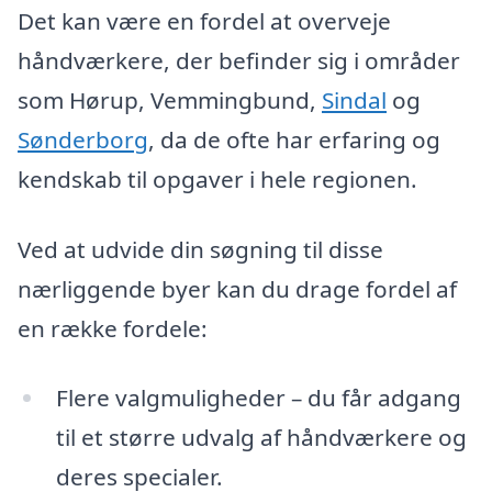
Det kan være en fordel at overveje
håndværkere, der befinder sig i områder
som Hørup, Vemmingbund,
Sindal
og
Sønderborg
, da de ofte har erfaring og
kendskab til opgaver i hele regionen.
Ved at udvide din søgning til disse
nærliggende byer kan du drage fordel af
en række fordele:
Flere valgmuligheder – du får adgang
til et større udvalg af håndværkere og
deres specialer.