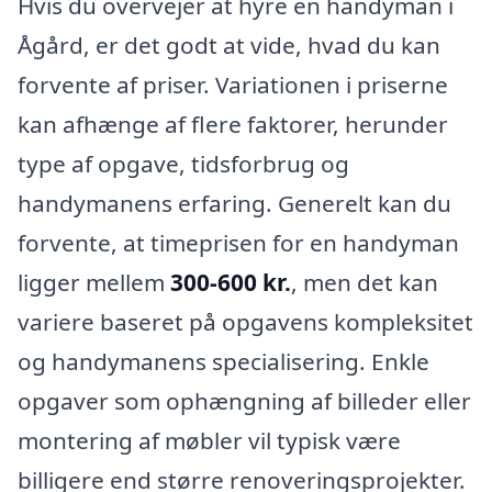
Hvis du overvejer at hyre en handyman i
Ågård, er det godt at vide, hvad du kan
forvente af priser. Variationen i priserne
kan afhænge af flere faktorer, herunder
type af opgave, tidsforbrug og
handymanens erfaring. Generelt kan du
forvente, at timeprisen for en handyman
ligger mellem
300-600 kr.
, men det kan
variere baseret på opgavens kompleksitet
og handymanens specialisering. Enkle
opgaver som ophængning af billeder eller
montering af møbler vil typisk være
billigere end større renoveringsprojekter.