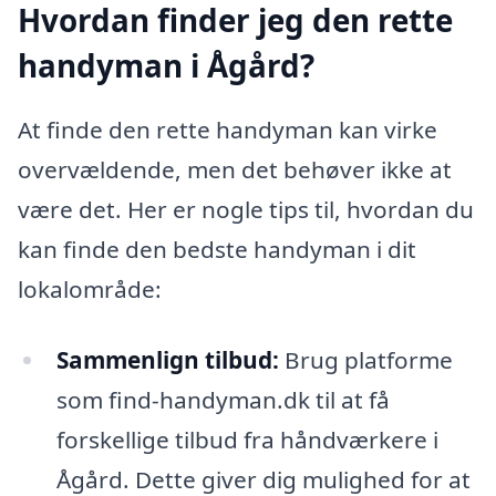
Hvordan finder jeg den rette
handyman i Ågård?
At finde den rette handyman kan virke
overvældende, men det behøver ikke at
være det. Her er nogle tips til, hvordan du
kan finde den bedste handyman i dit
lokalområde:
Sammenlign tilbud:
Brug platforme
som find-handyman.dk til at få
forskellige tilbud fra håndværkere i
Ågård. Dette giver dig mulighed for at