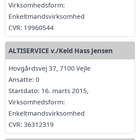
Virksomhedsform:
Enkeltmandsvirksomhed
CVR: 19960544
ALTISERVICE v./Keld Hass Jensen
Hovgårdsvej 37, 7100 Vejle
Ansatte: 0
Startdato: 16. marts 2015,
Virksomhedsform:
Enkeltmandsvirksomhed
CVR: 36312319