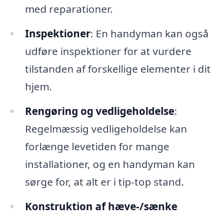
med reparationer.
Inspektioner
: En handyman kan også
udføre inspektioner for at vurdere
tilstanden af forskellige elementer i dit
hjem.
Rengøring og vedligeholdelse
:
Regelmæssig vedligeholdelse kan
forlænge levetiden for mange
installationer, og en handyman kan
sørge for, at alt er i tip-top stand.
Konstruktion af hæve-/sænke