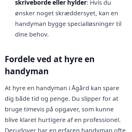
skriveborde eller hylder
: Hvis du
ønsker noget skræddersyet, kan en
handyman bygge specialløsninger til
dine behov.
Fordele ved at hyre en
handyman
At hyre en handyman i Ågård kan spare
dig både tid og penge. Du slipper for at
bruge timevis på opgaver, som kunne
blive klaret hurtigere af en professionel.
Derudover har en erfaren handyman ofte