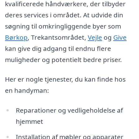
kvalificerede håndværkere, der tilbyder
deres services i området. At udvide din
søgning til omkringliggende byer som
Børkop
, Trekantsområdet,
Vejle
og
Give
kan give dig adgang til endnu flere
muligheder og potentielt bedre priser.
Her er nogle tjenester, du kan finde hos
en handyman:
Reparationer og vedligeholdelse af
hjemmet
Installation af møbler og apparater