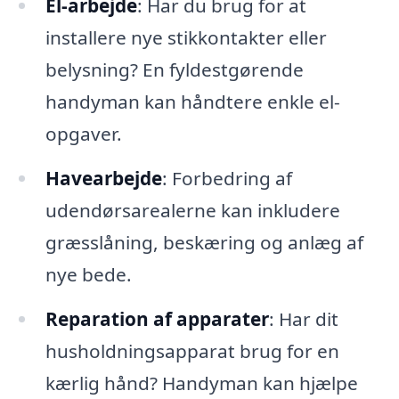
El-arbejde
: Har du brug for at
installere nye stikkontakter eller
belysning? En fyldestgørende
handyman kan håndtere enkle el-
opgaver.
Havearbejde
: Forbedring af
udendørsarealerne kan inkludere
græsslåning, beskæring og anlæg af
nye bede.
Reparation af apparater
: Har dit
husholdningsapparat brug for en
kærlig hånd? Handyman kan hjælpe