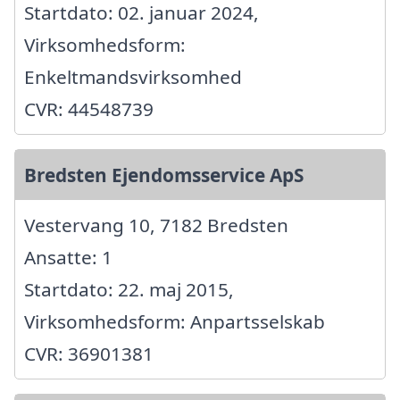
Startdato: 02. januar 2024,
Virksomhedsform:
Enkeltmandsvirksomhed
CVR: 44548739
Bredsten Ejendomsservice ApS
Vestervang 10, 7182 Bredsten
Ansatte: 1
Startdato: 22. maj 2015,
Virksomhedsform: Anpartsselskab
CVR: 36901381