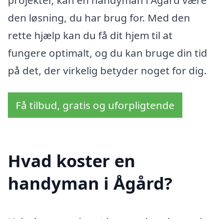
den løsning, du har brug for. Med den
rette hjælp kan du få dit hjem til at
fungere optimalt, og du kan bruge din tid
på det, der virkelig betyder noget for dig.
Få tilbud, gratis og uforpligtende
Hvad koster en
handyman i Ågård?