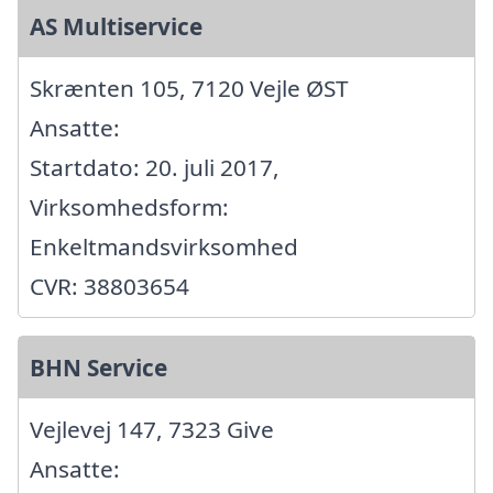
AS Multiservice
Skrænten 105, 7120 Vejle ØST
Ansatte:
Startdato: 20. juli 2017,
Virksomhedsform:
Enkeltmandsvirksomhed
CVR: 38803654
BHN Service
Vejlevej 147, 7323 Give
Ansatte: