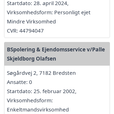
Startdato: 28. april 2024,
Virksomhedsform: Personligt ejet
Mindre Virksomhed
CVR: 44794047
BSpolering & Ejendomsservice v/Palle
Skjeldborg Olafsen
Søgårdvej 2, 7182 Bredsten
Ansatte: 0
Startdato: 25. februar 2002,
Virksomhedsform:
Enkeltmandsvirksomhed