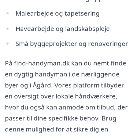
Malearbejde og tapetsering
Havearbejde og landskabspleje
Små byggeprojekter og renoveringer
På find-handyman.dk kan du nemt finde
en dygtig handyman i de nærliggende
byer og i Ågård. Vores platform tilbyder
en oversigt over lokale håndværkere,
hvor du også kan anmode om tilbud, der
passer til dine specifikke behov. Brug
denne mulighed for at sikre dig en