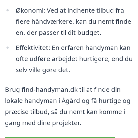
Økonomi: Ved at indhente tilbud fra
flere håndværkere, kan du nemt finde
en, der passer til dit budget.
Effektivitet: En erfaren handyman kan
ofte udføre arbejdet hurtigere, end du
selv ville gøre det.
Brug find-handyman.dk til at finde din
lokale handyman i Ågård og få hurtige og
præcise tilbud, så du nemt kan komme i
gang med dine projekter.