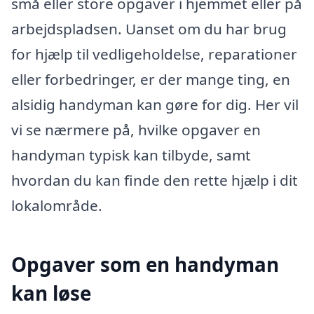
små eller store opgaver i hjemmet eller på
arbejdspladsen. Uanset om du har brug
for hjælp til vedligeholdelse, reparationer
eller forbedringer, er der mange ting, en
alsidig handyman kan gøre for dig. Her vil
vi se nærmere på, hvilke opgaver en
handyman typisk kan tilbyde, samt
hvordan du kan finde den rette hjælp i dit
lokalområde.
Opgaver som en handyman
kan løse