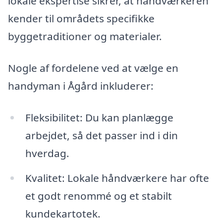
lokale ekspertise sikrer, at håndværkeren
kender til områdets specifikke
byggetraditioner og materialer.
Nogle af fordelene ved at vælge en
handyman i Ågård inkluderer:
Fleksibilitet: Du kan planlægge
arbejdet, så det passer ind i din
hverdag.
Kvalitet: Lokale håndværkere har ofte
et godt renommé og et stabilt
kundekartotek.