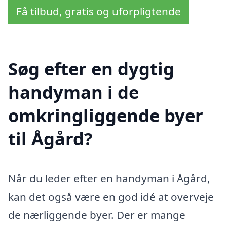
Få tilbud, gratis og uforpligtende
Søg efter en dygtig
handyman i de
omkringliggende byer
til Ågård?
Når du leder efter en handyman i Ågård,
kan det også være en god idé at overveje
de nærliggende byer. Der er mange