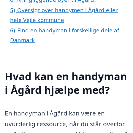
5)
Oversigt over handymen i Ågård eller
hele Vejle kommune
6)
Find en handyman i forskellige dele af
Danmark
Hvad kan en handyman
i Ågård hjælpe med?
En handyman i Ågård kan være en
uvurderlig ressource, når du står overfor