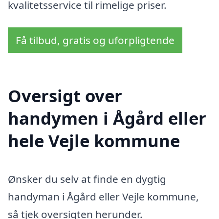
kvalitetsservice til rimelige priser.
Få tilbud, gratis og uforpligtende
Oversigt over
handymen i Ågård eller
hele Vejle kommune
Ønsker du selv at finde en dygtig
handyman i Ågård eller Vejle kommune,
så tjek oversigten herunder.