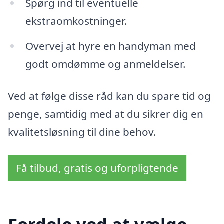
Spørg ind til eventuelle
ekstraomkostninger.
Overvej at hyre en handyman med
godt omdømme og anmeldelser.
Ved at følge disse råd kan du spare tid og
penge, samtidig med at du sikrer dig en
kvalitetsløsning til dine behov.
Få tilbud, gratis og uforpligtende