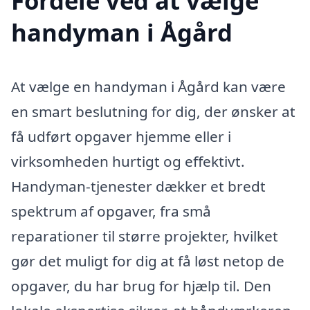
Fordele ved at vælge
handyman i Ågård
At vælge en handyman i Ågård kan være
en smart beslutning for dig, der ønsker at
få udført opgaver hjemme eller i
virksomheden hurtigt og effektivt.
Handyman-tjenester dækker et bredt
spektrum af opgaver, fra små
reparationer til større projekter, hvilket
gør det muligt for dig at få løst netop de
opgaver, du har brug for hjælp til. Den