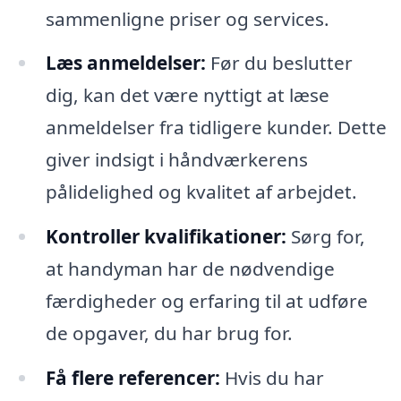
sammenligne priser og services.
Læs anmeldelser:
Før du beslutter
dig, kan det være nyttigt at læse
anmeldelser fra tidligere kunder. Dette
giver indsigt i håndværkerens
pålidelighed og kvalitet af arbejdet.
Kontroller kvalifikationer:
Sørg for,
at handyman har de nødvendige
færdigheder og erfaring til at udføre
de opgaver, du har brug for.
Få flere referencer:
Hvis du har