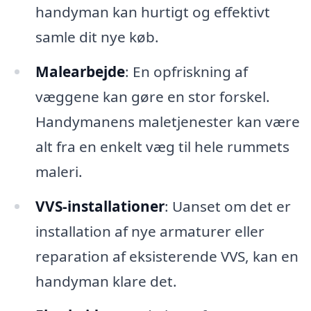
handyman kan hurtigt og effektivt
samle dit nye køb.
Malearbejde
: En opfriskning af
væggene kan gøre en stor forskel.
Handymanens maletjenester kan være
alt fra en enkelt væg til hele rummets
maleri.
VVS-installationer
: Uanset om det er
installation af nye armaturer eller
reparation af eksisterende VVS, kan en
handyman klare det.