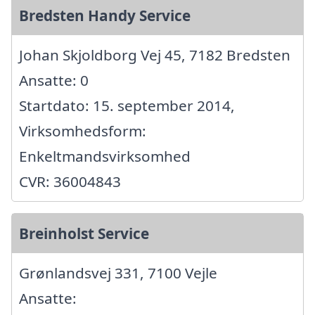
Bredsten Handy Service
Johan Skjoldborg Vej 45, 7182 Bredsten
Ansatte: 0
Startdato: 15. september 2014,
Virksomhedsform:
Enkeltmandsvirksomhed
CVR: 36004843
Breinholst Service
Grønlandsvej 331, 7100 Vejle
Ansatte: