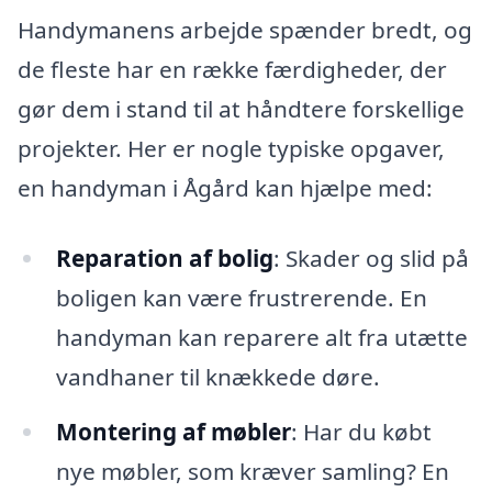
Handymanens arbejde spænder bredt, og
de fleste har en række færdigheder, der
gør dem i stand til at håndtere forskellige
projekter. Her er nogle typiske opgaver,
en handyman i Ågård kan hjælpe med:
Reparation af bolig
: Skader og slid på
boligen kan være frustrerende. En
handyman kan reparere alt fra utætte
vandhaner til knækkede døre.
Montering af møbler
: Har du købt
nye møbler, som kræver samling? En