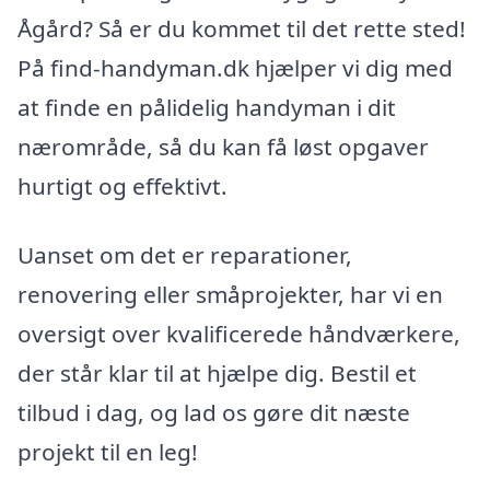
Ågård? Så er du kommet til det rette sted!
På find-handyman.dk hjælper vi dig med
at finde en pålidelig handyman i dit
nærområde, så du kan få løst opgaver
hurtigt og effektivt.
Uanset om det er reparationer,
renovering eller småprojekter, har vi en
oversigt over kvalificerede håndværkere,
der står klar til at hjælpe dig. Bestil et
tilbud i dag, og lad os gøre dit næste
projekt til en leg!