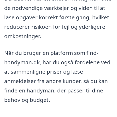
de nødvendige værktøjer og viden til at
løse opgaver korrekt første gang, hvilket
reducerer risikoen for fejl og yderligere
omkostninger.
Når du bruger en platform som find-
handyman.dk, har du også fordelene ved
at sammenligne priser og læse
anmeldelser fra andre kunder, så du kan
finde en handyman, der passer til dine
behov og budget.