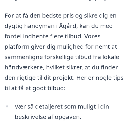
For at få den bedste pris og sikre dig en
dygtig handyman i Ågård, kan du med
fordel indhente flere tilbud. Vores
platform giver dig mulighed for nemt at
sammenligne forskellige tilbud fra lokale
håndværkere, hvilket sikrer, at du finder
den rigtige til dit projekt. Her er nogle tips
til at få et godt tilbud:
Vær så detaljeret som muligt i din
beskrivelse af opgaven.