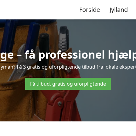
Forside
Jylland
 – få professionel hjælp
man? Få 3 gratis og uforpligtende tilbud fra lokale ekspert
Få tilbud, gratis og uforpligtende