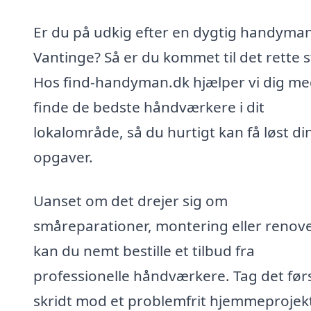
Er du på udkig efter en dygtig handyman
Vantinge? Så er du kommet til det rette s
Hos find-handyman.dk hjælper vi dig me
finde de bedste håndværkere i dit
lokalområde, så du hurtigt kan få løst di
opgaver.
Uanset om det drejer sig om
småreparationer, montering eller renove
kan du nemt bestille et tilbud fra
professionelle håndværkere. Tag det før
skridt mod et problemfrit hjemmeprojek