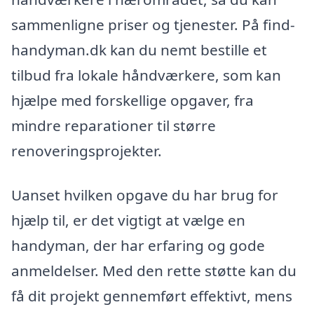
sammenligne priser og tjenester. På find-
handyman.dk kan du nemt bestille et
tilbud fra lokale håndværkere, som kan
hjælpe med forskellige opgaver, fra
mindre reparationer til større
renoveringsprojekter.
Uanset hvilken opgave du har brug for
hjælp til, er det vigtigt at vælge en
handyman, der har erfaring og gode
anmeldelser. Med den rette støtte kan du
få dit projekt gennemført effektivt, mens