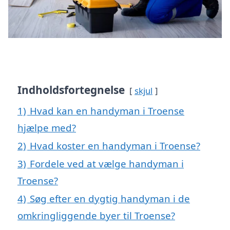
Indholdsfortegnelse
skjul
1)
Hvad kan en handyman i Troense
hjælpe med?
2)
Hvad koster en handyman i Troense?
3)
Fordele ved at vælge handyman i
Troense?
4)
Søg efter en dygtig handyman i de
omkringliggende byer til Troense?