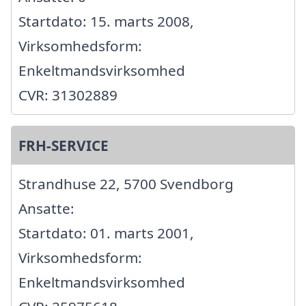
Startdato: 15. marts 2008,
Virksomhedsform:
Enkeltmandsvirksomhed
CVR: 31302889
FRH-SERVICE
Strandhuse 22, 5700 Svendborg
Ansatte:
Startdato: 01. marts 2001,
Virksomhedsform:
Enkeltmandsvirksomhed