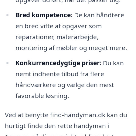
Bred kompetence:
De kan håndtere
en bred vifte af opgaver som
reparationer, malerarbejde,
montering af møbler og meget mere.
Konkurrencedygtige priser:
Du kan
nemt indhente tilbud fra flere
håndværkere og vælge den mest
favorable løsning.
Ved at benytte find-handyman.dk kan du
hurtigt finde den rette handyman i