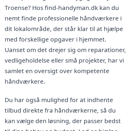
Troense? Hos find-handyman.dk kan du
nemt finde professionelle håndværkere i
dit lokalområde, der står klar til at hjælpe
med forskellige opgaver i hjemmet.
Uanset om det drejer sig om reparationer,
vedligeholdelse eller små projekter, har vi
samlet en oversigt over kompetente
håndværkere.
Du har også mulighed for at indhente
tilbud direkte fra håndværkerne, så du
kan vælge den løsning, der passer bedst