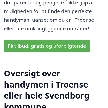
du sparer tid og penge. Gå ikke glip af
muligheden for at finde den perfekte
handyman, uanset om du er i Troense
eller i de omkringliggende områder!
Få tilbud, gratis og uforpligtende
Oversigt over
handymen i Troense
eller hele Svendborg
kommune