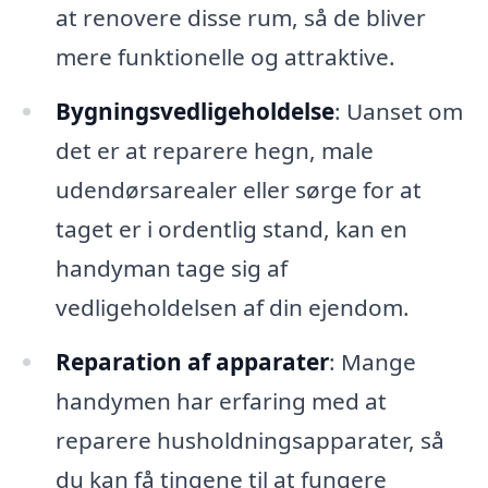
at renovere disse rum, så de bliver
mere funktionelle og attraktive.
Bygningsvedligeholdelse
: Uanset om
det er at reparere hegn, male
udendørsarealer eller sørge for at
taget er i ordentlig stand, kan en
handyman tage sig af
vedligeholdelsen af din ejendom.
Reparation af apparater
: Mange
handymen har erfaring med at
reparere husholdningsapparater, så
du kan få tingene til at fungere