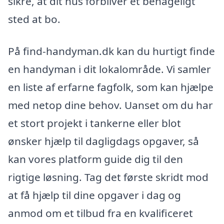
sikre, at dit hus forbliver et behageligt
sted at bo.
På find-handyman.dk kan du hurtigt finde
en handyman i dit lokalområde. Vi samler
en liste af erfarne fagfolk, som kan hjælpe
med netop dine behov. Uanset om du har
et stort projekt i tankerne eller blot
ønsker hjælp til dagligdags opgaver, så
kan vores platform guide dig til den
rigtige løsning. Tag det første skridt mod
at få hjælp til dine opgaver i dag og
anmod om et tilbud fra en kvalificeret