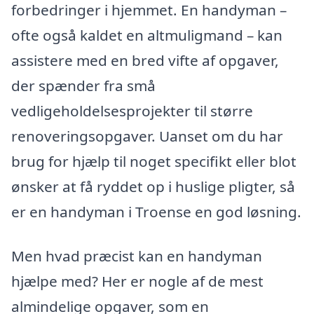
forbedringer i hjemmet. En handyman –
ofte også kaldet en altmuligmand – kan
assistere med en bred vifte af opgaver,
der spænder fra små
vedligeholdelsesprojekter til større
renoveringsopgaver. Uanset om du har
brug for hjælp til noget specifikt eller blot
ønsker at få ryddet op i huslige pligter, så
er en handyman i Troense en god løsning.
Men hvad præcist kan en handyman
hjælpe med? Her er nogle af de mest
almindelige opgaver, som en