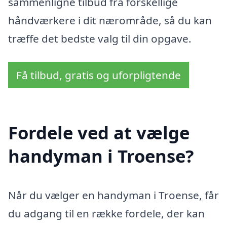
sammenligne tilbud fra forskellige
håndværkere i dit nærområde, så du kan
træffe det bedste valg til din opgave.
Få tilbud, gratis og uforpligtende
Fordele ved at vælge
handyman i Troense?
Når du vælger en handyman i Troense, får
du adgang til en række fordele, der kan