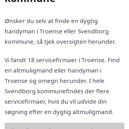
Ønsker du selv at finde en dygtig
handyman i Troense eller Svendborg
kommune, så tjek oversigten herunder.
Vi fandt 18 servicefirmaer i Troense. Find
en altmuligmand eller handyman i
Troense og omegn herunder. I hele
Svendborg kommunefindes der flere
servicefirmaer, hvis du vil udvide din
søgning efter en dygtig altmuligmand.