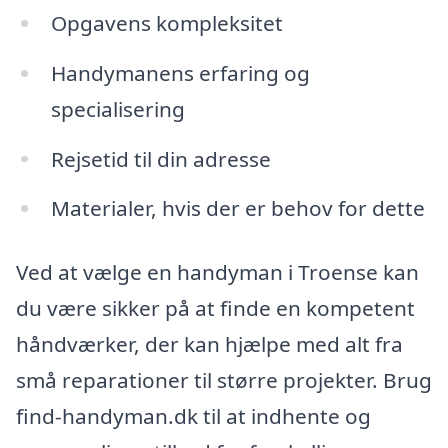
Opgavens kompleksitet
Handymanens erfaring og
specialisering
Rejsetid til din adresse
Materialer, hvis der er behov for dette
Ved at vælge en handyman i Troense kan
du være sikker på at finde en kompetent
håndværker, der kan hjælpe med alt fra
små reparationer til større projekter. Brug
find-handyman.dk til at indhente og