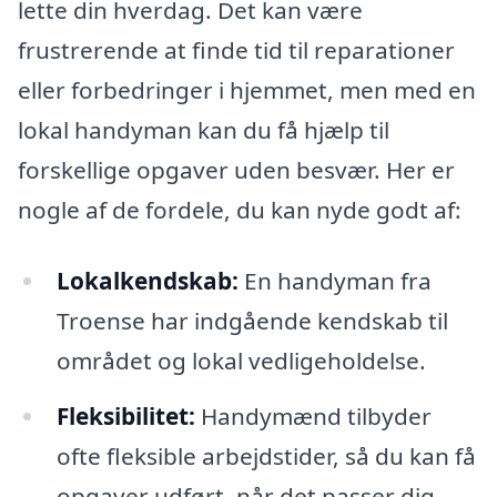
lette din hverdag. Det kan være
frustrerende at finde tid til reparationer
eller forbedringer i hjemmet, men med en
lokal handyman kan du få hjælp til
forskellige opgaver uden besvær. Her er
nogle af de fordele, du kan nyde godt af:
Lokalkendskab:
En handyman fra
Troense har indgående kendskab til
området og lokal vedligeholdelse.
Fleksibilitet:
Handymænd tilbyder
ofte fleksible arbejdstider, så du kan få
opgaver udført, når det passer dig.