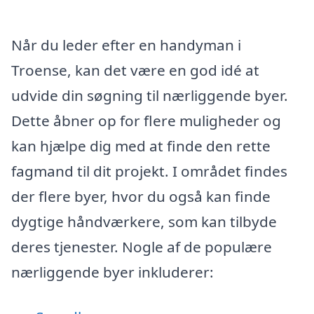
Når du leder efter en handyman i
Troense, kan det være en god idé at
udvide din søgning til nærliggende byer.
Dette åbner op for flere muligheder og
kan hjælpe dig med at finde den rette
fagmand til dit projekt. I området findes
der flere byer, hvor du også kan finde
dygtige håndværkere, som kan tilbyde
deres tjenester. Nogle af de populære
nærliggende byer inkluderer: