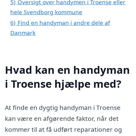
5)
Oversigt over handymen i Troense eller
hele Svendborg kommune
6)
Find en handyman i andre dele af
Danmark
Hvad kan en handyman
i Troense hjælpe med?
At finde en dygtig handyman i Troense
kan være en afgørende faktor, når det
kommer til at få udført reparationer og