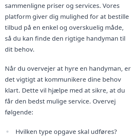
sammenligne priser og services. Vores
platform giver dig mulighed for at bestille
tilbud på en enkel og overskuelig måde,
så du kan finde den rigtige handyman til
dit behov.
Når du overvejer at hyre en handyman, er
det vigtigt at kommunikere dine behov
klart. Dette vil hjælpe med at sikre, at du
får den bedst mulige service. Overvej
følgende:
Hvilken type opgave skal udføres?