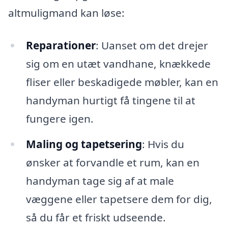
altmuligmand kan løse:
Reparationer
: Uanset om det drejer
sig om en utæt vandhane, knækkede
fliser eller beskadigede møbler, kan en
handyman hurtigt få tingene til at
fungere igen.
Maling og tapetsering
: Hvis du
ønsker at forvandle et rum, kan en
handyman tage sig af at male
væggene eller tapetsere dem for dig,
så du får et friskt udseende.