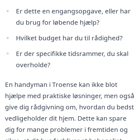
Er dette en engangsopgave, eller har
du brug for løbende hjælp?
Hvilket budget har du til rådighed?
Er der specifikke tidsrammer, du skal
overholde?
En handyman i Troense kan ikke blot
hjælpe med praktiske løsninger, men også
give dig rådgivning om, hvordan du bedst
vedligeholder dit hjem. Dette kan spare
dig for mange problemer i fremtiden og