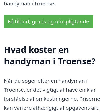
handyman i Troense.
Få tilbud, gratis og uforpligtende
Hvad koster en
handyman i Troense?
Når du søger efter en handyman i
Troense, er det vigtigt at have en klar
forståelse af omkostningerne. Priserne
kan variere afhængigt af opgavens art,