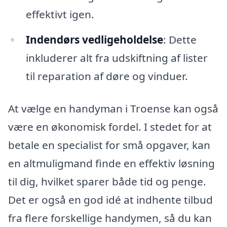
effektivt igen.
Indendørs vedligeholdelse
: Dette
inkluderer alt fra udskiftning af lister
til reparation af døre og vinduer.
At vælge en handyman i Troense kan også
være en økonomisk fordel. I stedet for at
betale en specialist for små opgaver, kan
en altmuligmand finde en effektiv løsning
til dig, hvilket sparer både tid og penge.
Det er også en god idé at indhente tilbud
fra flere forskellige handymen, så du kan