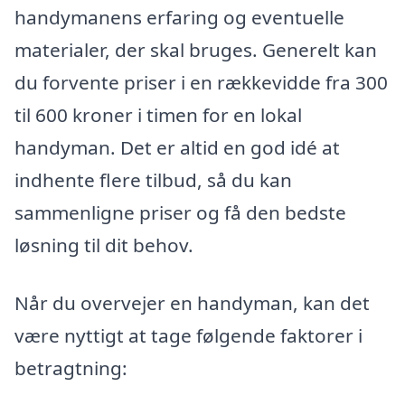
handymanens erfaring og eventuelle
materialer, der skal bruges. Generelt kan
du forvente priser i en rækkevidde fra 300
til 600 kroner i timen for en lokal
handyman. Det er altid en god idé at
indhente flere tilbud, så du kan
sammenligne priser og få den bedste
løsning til dit behov.
Når du overvejer en handyman, kan det
være nyttigt at tage følgende faktorer i
betragtning: