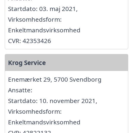
Startdato: 03. maj 2021,
Virksomhedsform:
Enkeltmandsvirksomhed
CVR: 42353426
Krog Service
Enemærket 29, 5700 Svendborg
Ansatte:
Startdato: 10. november 2021,
Virksomhedsform:
Enkeltmandsvirksomhed
CVR: 42822132