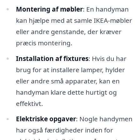
Montering af møbler
: En handyman
kan hjælpe med at samle IKEA-møbler
eller andre genstande, der kræver
præcis montering.
Installation af fixtures
: Hvis du har
brug for at installere lamper, hylder
eller andre små apparater, kan en
handyman klare dette hurtigt og
effektivt.
Elektriske opgaver
: Nogle handymen
har også færdigheder inden for