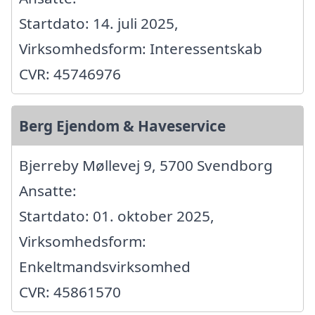
Startdato: 14. juli 2025,
Virksomhedsform: Interessentskab
CVR: 45746976
Berg Ejendom & Haveservice
Bjerreby Møllevej 9, 5700 Svendborg
Ansatte:
Startdato: 01. oktober 2025,
Virksomhedsform:
Enkeltmandsvirksomhed
CVR: 45861570