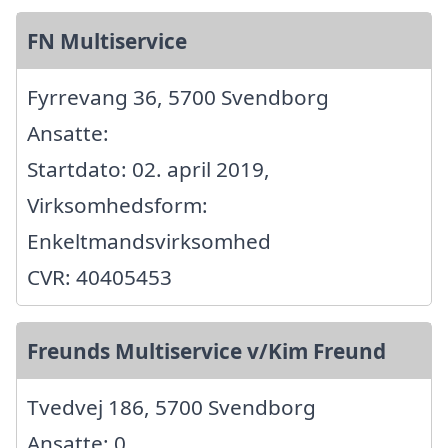
FN Multiservice
Fyrrevang 36, 5700 Svendborg
Ansatte:
Startdato: 02. april 2019,
Virksomhedsform:
Enkeltmandsvirksomhed
CVR: 40405453
Freunds Multiservice v/Kim Freund
Tvedvej 186, 5700 Svendborg
Ansatte: 0