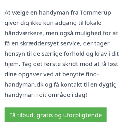
At vælge en handyman fra Tommerup
giver dig ikke kun adgang til lokale
håndværkere, men også mulighed for at
få en skræddersyet service, der tager
hensyn til de særlige forhold og krav i dit
hjem. Tag det første skridt mod at få løst
dine opgaver ved at benytte find-
handyman.dk og få kontakt til en dygtig
handyman i dit område i dag!
Få tilbud, gratis og uforpligtende