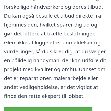
forskellige håndværkere og deres tilbud.
Du kan også bestille et tilbud direkte fra
hjemmesiden, hvilket sparer dig tid og
gør det lettere at træffe beslutninger.
Glem ikke at kigge efter anmeldelser og
vurderinger, så du sikrer dig, at du vælger
en pålidelig handyman, der kan udføre dit
projekt med kvalitet og omhu. Uanset om
det er reparationer, malerarbejde eller
andet vedligeholdelse, er det vigtigt at
finde den rette ekspert til jobbet.