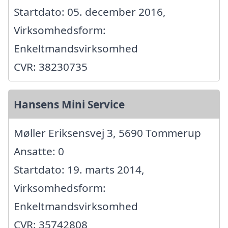
Startdato: 05. december 2016,
Virksomhedsform:
Enkeltmandsvirksomhed
CVR: 38230735
Hansens Mini Service
Møller Eriksensvej 3, 5690 Tommerup
Ansatte: 0
Startdato: 19. marts 2014,
Virksomhedsform:
Enkeltmandsvirksomhed
CVR: 35742808