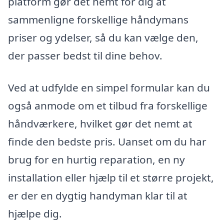
platform gør det nemt for dig at
sammenligne forskellige håndymans
priser og ydelser, så du kan vælge den,
der passer bedst til dine behov.
Ved at udfylde en simpel formular kan du
også anmode om et tilbud fra forskellige
håndværkere, hvilket gør det nemt at
finde den bedste pris. Uanset om du har
brug for en hurtig reparation, en ny
installation eller hjælp til et større projekt,
er der en dygtig handyman klar til at
hjælpe dig.