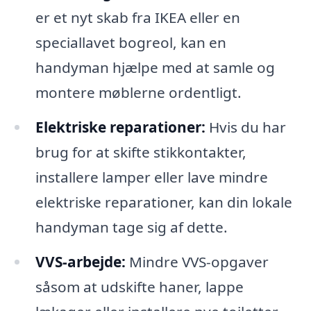
er et nyt skab fra IKEA eller en
speciallavet bogreol, kan en
handyman hjælpe med at samle og
montere møblerne ordentligt.
Elektriske reparationer:
Hvis du har
brug for at skifte stikkontakter,
installere lamper eller lave mindre
elektriske reparationer, kan din lokale
handyman tage sig af dette.
VVS-arbejde:
Mindre VVS-opgaver
såsom at udskifte haner, lappe