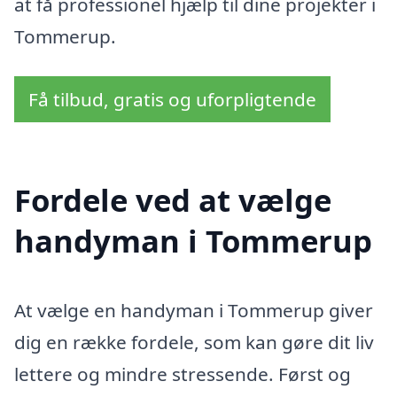
at få professionel hjælp til dine projekter i
Tommerup.
Få tilbud, gratis og uforpligtende
Fordele ved at vælge
handyman i Tommerup
At vælge en handyman i Tommerup giver
dig en række fordele, som kan gøre dit liv
lettere og mindre stressende. Først og