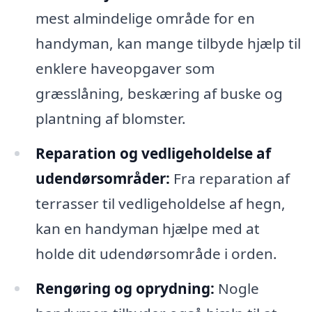
mest almindelige område for en
handyman, kan mange tilbyde hjælp til
enklere haveopgaver som
græsslåning, beskæring af buske og
plantning af blomster.
Reparation og vedligeholdelse af
udendørsområder:
Fra reparation af
terrasser til vedligeholdelse af hegn,
kan en handyman hjælpe med at
holde dit udendørsområde i orden.
Rengøring og oprydning:
Nogle