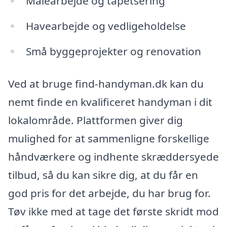
Malearbejde og tapetsering
Havearbejde og vedligeholdelse
Små byggeprojekter og renovation
Ved at bruge find-handyman.dk kan du
nemt finde en kvalificeret handyman i dit
lokalområde. Plattformen giver dig
mulighed for at sammenligne forskellige
håndværkere og indhente skræddersyede
tilbud, så du kan sikre dig, at du får en
god pris for det arbejde, du har brug for.
Tøv ikke med at tage det første skridt mod