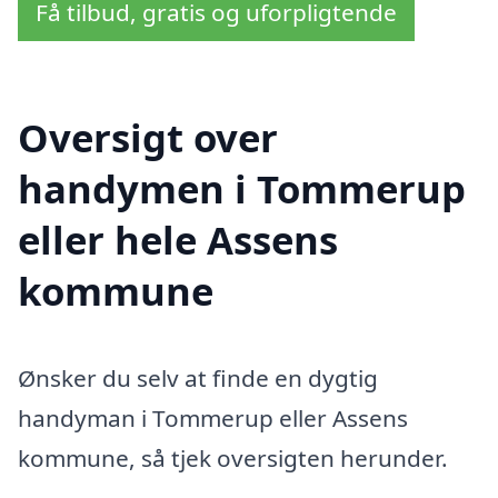
Få tilbud, gratis og uforpligtende
Oversigt over
handymen i Tommerup
eller hele Assens
kommune
Ønsker du selv at finde en dygtig
handyman i Tommerup eller Assens
kommune, så tjek oversigten herunder.