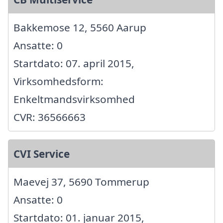
Bakkemose 12, 5560 Aarup
Ansatte: 0
Startdato: 07. april 2015,
Virksomhedsform:
Enkeltmandsvirksomhed
CVR: 36566663
CVI Service
Maevej 37, 5690 Tommerup
Ansatte: 0
Startdato: 01. januar 2015,