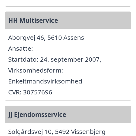
HH Multiservice
Aborgvej 46, 5610 Assens
Ansatte:
Startdato: 24. september 2007,
Virksomhedsform:
Enkeltmandsvirksomhed
CVR: 30757696
JJ Ejendomsservice
Solgårdsvej 10, 5492 Vissenbjerg