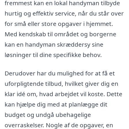
fremmest kan en lokal handyman tilbyde
hurtig og effektiv service, når du står over
for små eller store opgaver i hjemmet.
Med kendskab til området og borgerne
kan en handyman skræddersy sine
løsninger til dine specifikke behov.
Derudover har du mulighed for at få et
uforpligtende tilbud, hvilket giver dig en
klar idé om, hvad arbejdet vil koste. Dette
kan hjælpe dig med at planlægge dit
budget og undgå ubehagelige
overraskelser. Nogle af de opgaver, en