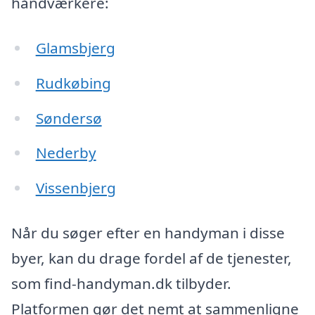
håndværkere:
Glamsbjerg
Rudkøbing
Søndersø
Nederby
Vissenbjerg
Når du søger efter en handyman i disse
byer, kan du drage fordel af de tjenester,
som find-handyman.dk tilbyder.
Platformen gør det nemt at sammenligne