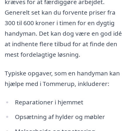
kræves for at færdiggøre arbejdet.
Generelt set kan du forvente priser fra
300 til 600 kroner i timen for en dygtig
handyman. Det kan dog være en god idé
at indhente flere tilbud for at finde den
mest fordelagtige løsning.
Typiske opgaver, som en handyman kan
hjælpe med i Tommerup, inkluderer:
Reparationer i hjemmet
Opsætning af hylder og møbler