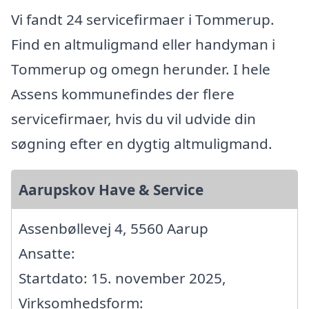
Vi fandt 24 servicefirmaer i Tommerup.
Find en altmuligmand eller handyman i
Tommerup og omegn herunder. I hele
Assens kommunefindes der flere
servicefirmaer, hvis du vil udvide din
søgning efter en dygtig altmuligmand.
Aarupskov Have & Service
Assenbøllevej 4, 5560 Aarup
Ansatte:
Startdato: 15. november 2025,
Virksomhedsform: