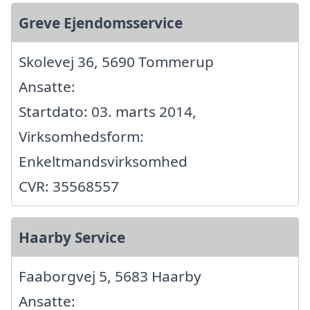
Greve Ejendomsservice
Skolevej 36, 5690 Tommerup
Ansatte:
Startdato: 03. marts 2014,
Virksomhedsform:
Enkeltmandsvirksomhed
CVR: 35568557
Haarby Service
Faaborgvej 5, 5683 Haarby
Ansatte: