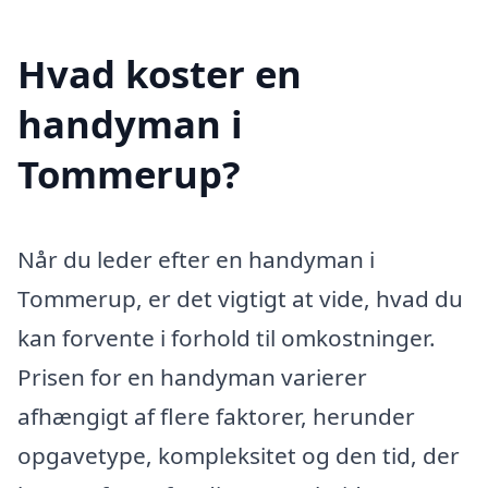
Hvad koster en
handyman i
Tommerup?
Når du leder efter en handyman i
Tommerup, er det vigtigt at vide, hvad du
kan forvente i forhold til omkostninger.
Prisen for en handyman varierer
afhængigt af flere faktorer, herunder
opgavetype, kompleksitet og den tid, der