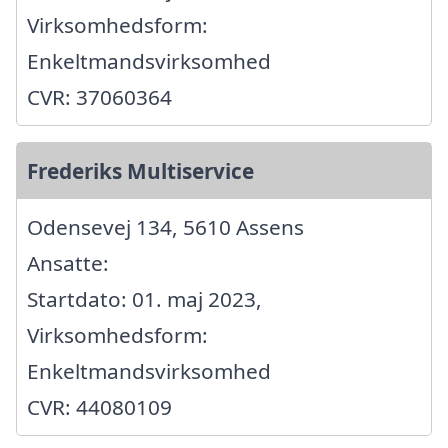
Virksomhedsform:
Enkeltmandsvirksomhed
CVR: 37060364
Frederiks Multiservice
Odensevej 134, 5610 Assens
Ansatte:
Startdato: 01. maj 2023,
Virksomhedsform:
Enkeltmandsvirksomhed
CVR: 44080109