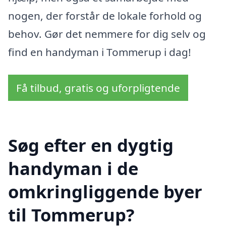
nogen, der forstår de lokale forhold og
behov. Gør det nemmere for dig selv og
find en handyman i Tommerup i dag!
Få tilbud, gratis og uforpligtende
Søg efter en dygtig
handyman i de
omkringliggende byer
til Tommerup?