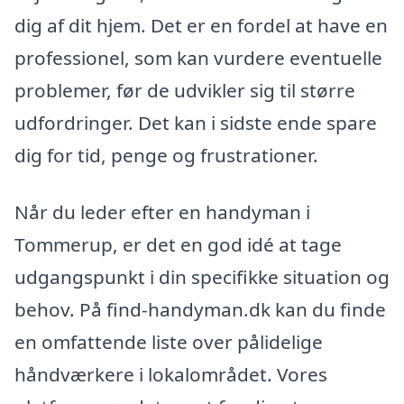
dig af dit hjem. Det er en fordel at have en
professionel, som kan vurdere eventuelle
problemer, før de udvikler sig til større
udfordringer. Det kan i sidste ende spare
dig for tid, penge og frustrationer.
Når du leder efter en handyman i
Tommerup, er det en god idé at tage
udgangspunkt i din specifikke situation og
behov. På find-handyman.dk kan du finde
en omfattende liste over pålidelige
håndværkere i lokalområdet. Vores