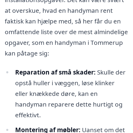
at overskue, hvad en handyman rent
faktisk kan hjælpe med, så her får du en
omfattende liste over de mest almindelige
opgaver, som en handyman i Tommerup
kan påtage sig:
Reparation af små skader:
Skulle der
opstå huller i væggen, løse klinker
eller knækkede døre, kan en
handyman reparere dette hurtigt og
effektivt.
Montering af møbler:
Uanset om det