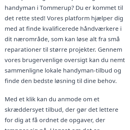
handyman i Tommerup? Du er kommet til
det rette sted! Vores platform hjælper dig
med at finde kvalificerede håndværkere i
dit nærområde, som kan løse alt fra små
reparationer til større projekter. Gennem
vores brugervenlige oversigt kan du nemt
sammenligne lokale handyman-tilbud og
finde den bedste løsning til dine behov.
Med et klik kan du anmode om et
skræddersyet tilbud, der gør det lettere
for dig at få ordnet de opgaver, der