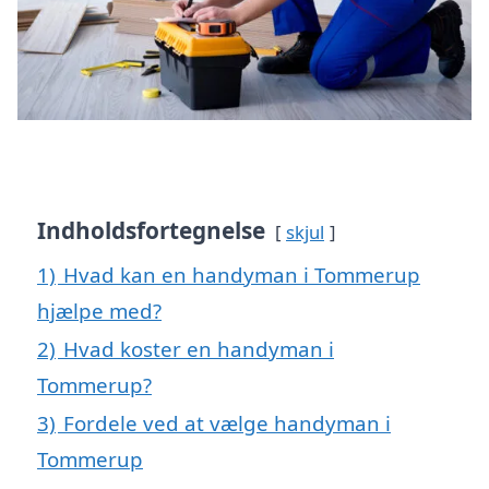
Indholdsfortegnelse
skjul
1)
Hvad kan en handyman i Tommerup
hjælpe med?
2)
Hvad koster en handyman i
Tommerup?
3)
Fordele ved at vælge handyman i
Tommerup