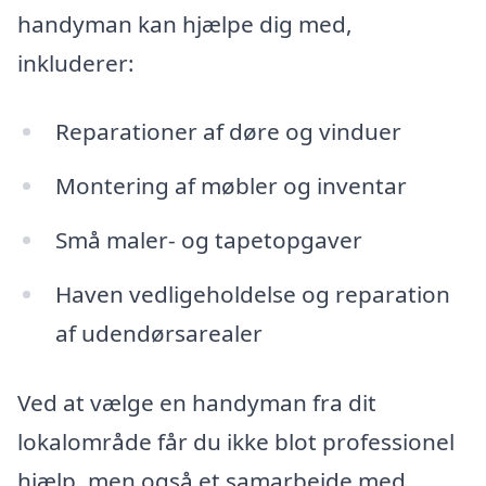
handyman kan hjælpe dig med,
inkluderer:
Reparationer af døre og vinduer
Montering af møbler og inventar
Små maler- og tapetopgaver
Haven vedligeholdelse og reparation
af udendørsarealer
Ved at vælge en handyman fra dit
lokalområde får du ikke blot professionel
hjælp, men også et samarbejde med