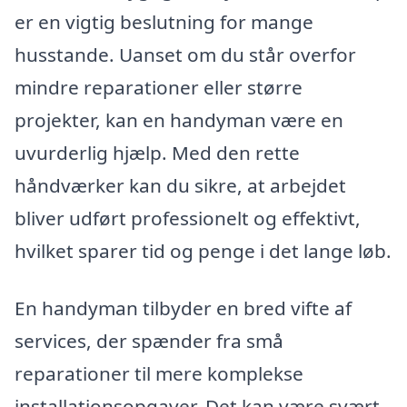
er en vigtig beslutning for mange
husstande. Uanset om du står overfor
mindre reparationer eller større
projekter, kan en handyman være en
uvurderlig hjælp. Med den rette
håndværker kan du sikre, at arbejdet
bliver udført professionelt og effektivt,
hvilket sparer tid og penge i det lange løb.
En handyman tilbyder en bred vifte af
services, der spænder fra små
reparationer til mere komplekse
installationsopgaver. Det kan være svært