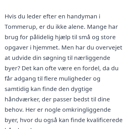
Hvis du leder efter en handyman i
Tommerup, er du ikke alene. Mange har
brug for pålidelig hjælp til små og store
opgaver i hjemmet. Men har du overvejet
at udvide din søgning til nærliggende
byer? Det kan ofte være en fordel, da du
får adgang til flere muligheder og
samtidig kan finde den dygtige
håndværker, der passer bedst til dine
behov. Her er nogle omkringliggende
byer, hvor du også kan finde kvalificerede