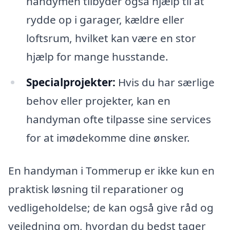
handymen tilbyder også hjælp til at
rydde op i garager, kældre eller
loftsrum, hvilket kan være en stor
hjælp for mange husstande.
Specialprojekter:
Hvis du har særlige
behov eller projekter, kan en
handyman ofte tilpasse sine services
for at imødekomme dine ønsker.
En handyman i Tommerup er ikke kun en
praktisk løsning til reparationer og
vedligeholdelse; de kan også give råd og
vejledning om, hvordan du bedst tager