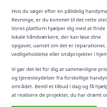
Hvis du søger efter en pålidelig handyma
Revninge, er du kommet til det rette ste
Vores platform hjælper dig med at finde
lokale håndværkere, der kan løse dine
opgaver, uanset om det er reparationer,
vedligeholdelse eller småprojekter i hje
Vi gør det let for dig at sammenligne pri
og tjenesteydelser fra forskellige handy
området. Bestil et tilbud i dag og få hjælp
at realisere de projekter, du har drømt 