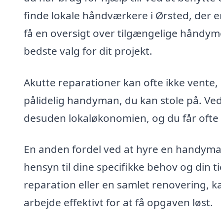
finde lokale håndværkere i Ørsted, der er
få en oversigt over tilgængelige håndym
bedste valg for dit projekt.
Akutte reparationer kan ofte ikke vente, 
pålidelig handyman, du kan stole på. Ve
desuden lokaløkonomien, og du får ofte 
En anden fordel ved at hyre en handyman e
hensyn til dine specifikke behov og din 
reparation eller en samlet renovering, k
arbejde effektivt for at få opgaven løst.