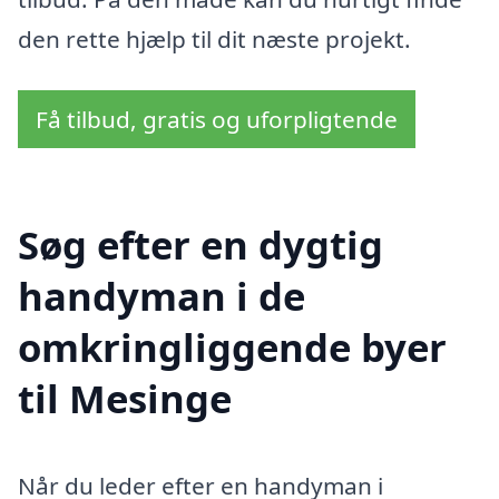
den rette hjælp til dit næste projekt.
Få tilbud, gratis og uforpligtende
Søg efter en dygtig
handyman i de
omkringliggende byer
til Mesinge
Når du leder efter en handyman i