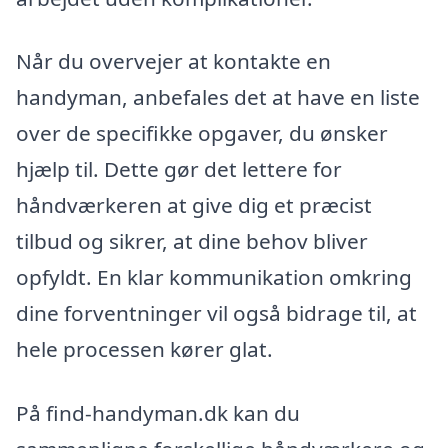
Når du overvejer at kontakte en
handyman, anbefales det at have en liste
over de specifikke opgaver, du ønsker
hjælp til. Dette gør det lettere for
håndværkeren at give dig et præcist
tilbud og sikrer, at dine behov bliver
opfyldt. En klar kommunikation omkring
dine forventninger vil også bidrage til, at
hele processen kører glat.
På find-handyman.dk kan du