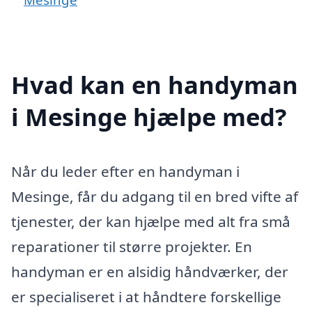
Hvad kan en handyman
i Mesinge hjælpe med?
Når du leder efter en handyman i
Mesinge, får du adgang til en bred vifte af
tjenester, der kan hjælpe med alt fra små
reparationer til større projekter. En
handyman er en alsidig håndværker, der
er specialiseret i at håndtere forskellige