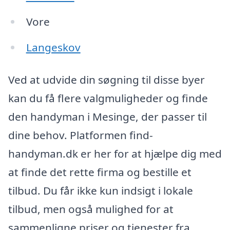
Vore
Langeskov
Ved at udvide din søgning til disse byer
kan du få flere valgmuligheder og finde
den handyman i Mesinge, der passer til
dine behov. Platformen find-
handyman.dk er her for at hjælpe dig med
at finde det rette firma og bestille et
tilbud. Du får ikke kun indsigt i lokale
tilbud, men også mulighed for at
sammenligne priser og tjenester fra