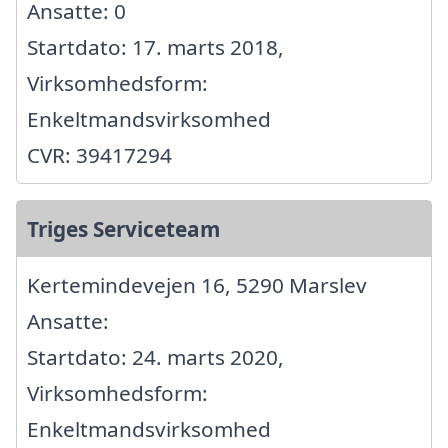
Ansatte: 0
Startdato: 17. marts 2018,
Virksomhedsform:
Enkeltmandsvirksomhed
CVR: 39417294
Triges Serviceteam
Kertemindevejen 16, 5290 Marslev
Ansatte:
Startdato: 24. marts 2020,
Virksomhedsform:
Enkeltmandsvirksomhed