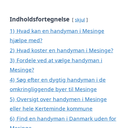
Indholdsfortegnelse
skjul
1)
Hvad kan en handyman i Mesinge
hjælpe med?
2)
Hvad koster en handyman i Mesinge?
3)
Fordele ved at vælge handyman i
Mesinge?
4)
Søg efter en dygtig handyman i de
omkringliggende byer til Mesinge
5)
Oversigt over handymen i Mesinge
eller hele Kerteminde kommune
6)
Find en handyman i Danmark uden for
Mesinge