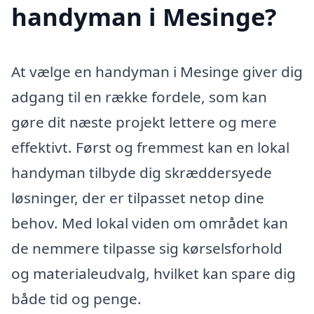
handyman i Mesinge?
At vælge en handyman i Mesinge giver dig
adgang til en række fordele, som kan
gøre dit næste projekt lettere og mere
effektivt. Først og fremmest kan en lokal
handyman tilbyde dig skræddersyede
løsninger, der er tilpasset netop dine
behov. Med lokal viden om området kan
de nemmere tilpasse sig kørselsforhold
og materialeudvalg, hvilket kan spare dig
både tid og penge.