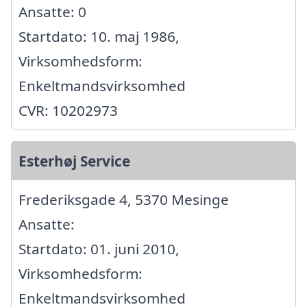
Ansatte: 0
Startdato: 10. maj 1986,
Virksomhedsform:
Enkeltmandsvirksomhed
CVR: 10202973
Esterhøj Service
Frederiksgade 4, 5370 Mesinge
Ansatte:
Startdato: 01. juni 2010,
Virksomhedsform:
Enkeltmandsvirksomhed