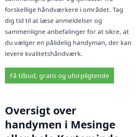
forskellige håndværkere i området. Tag
dig tid til at læse anmeldelser og
sammenligne anbefalinger for at sikre, at
du vælger en pålidelig handyman, der kan
levere kvalitetshåndværk.
Få tilbud, gratis og uforpligtende
Oversigt over
handymen i Mesinge