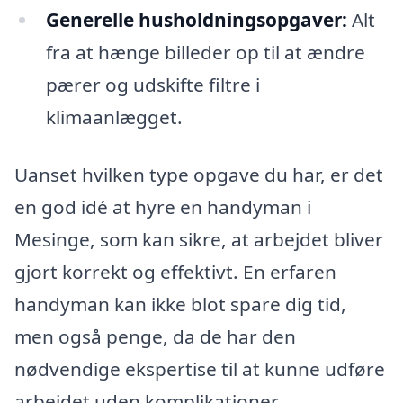
Generelle husholdningsopgaver:
Alt
fra at hænge billeder op til at ændre
pærer og udskifte filtre i
klimaanlægget.
Uanset hvilken type opgave du har, er det
en god idé at hyre en handyman i
Mesinge, som kan sikre, at arbejdet bliver
gjort korrekt og effektivt. En erfaren
handyman kan ikke blot spare dig tid,
men også penge, da de har den
nødvendige ekspertise til at kunne udføre
arbejdet uden komplikationer.