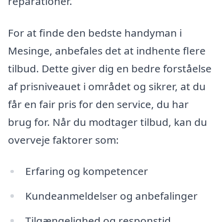
reparationer.
For at finde den bedste handyman i
Mesinge, anbefales det at indhente flere
tilbud. Dette giver dig en bedre forståelse
af prisniveauet i området og sikrer, at du
får en fair pris for den service, du har
brug for. Når du modtager tilbud, kan du
overveje faktorer som:
Erfaring og kompetencer
Kundeanmeldelser og anbefalinger
Tilgængelighed og responstid