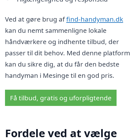
Ved at gøre brug af
find-handyman.dk
kan du nemt sammenligne lokale
håndværkere og indhente tilbud, der
passer til dit behov. Med denne platform
kan du sikre dig, at du får den bedste
handyman i Mesinge til en god pris.
Få tilbud, gratis og uforpligtende
Fordele ved at vælge