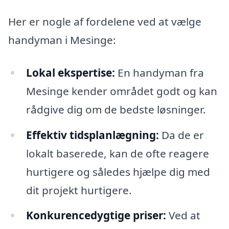
Her er nogle af fordelene ved at vælge
handyman i Mesinge:
Lokal ekspertise:
En handyman fra
Mesinge kender området godt og kan
rådgive dig om de bedste løsninger.
Effektiv tidsplanlægning:
Da de er
lokalt baserede, kan de ofte reagere
hurtigere og således hjælpe dig med
dit projekt hurtigere.
Konkurencedygtige priser:
Ved at