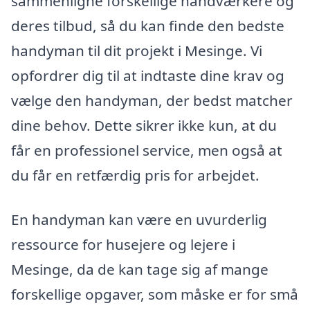
sammenligne forskellige håndværkere og
deres tilbud, så du kan finde den bedste
handyman til dit projekt i Mesinge. Vi
opfordrer dig til at indtaste dine krav og
vælge den handyman, der bedst matcher
dine behov. Dette sikrer ikke kun, at du
får en professionel service, men også at
du får en retfærdig pris for arbejdet.
En handyman kan være en uvurderlig
ressource for husejere og lejere i
Mesinge, da de kan tage sig af mange
forskellige opgaver, som måske er for små