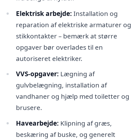
Elektrisk arbejde:
Installation og
reparation af elektriske armaturer og
stikkontakter – bemærk at større
opgaver bør overlades til en
autoriseret elektriker.
VVS-opgaver:
Lægning af
gulvbelægning, installation af
vandhaner og hjælp med toiletter og
brusere.
Havearbejde:
Klipning af græs,
beskæring af buske, og generelt