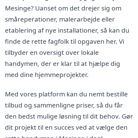
Mesinge? Uanset om det drejer sig om
småreperationer, malerarbejde eller
etablering af nye installationer, så kan du
finde de rette fagfolk til opgaven her. Vi
tilbyder en oversigt over lokale
handymen, der er klar til at hjælpe dig
med dine hjemmeprojekter.
Med vores platform kan du nemt bestille
tilbud og sammenligne priser, så du får
den bedst mulige løsning til dit behov. Gør
dit projekt til en succes ved at vælge den