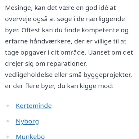
Mesinge, kan det være en god idé at
overveje også at søge i de nærliggende
byer. Oftest kan du finde kompetente og
erfarne håndværkere, der er villige til at
tage opgaver i dit område. Uanset om det
drejer sig om reparationer,
vedligeholdelse eller små byggeprojekter,
er der flere byer, du kan kigge mod:
Kerteminde
Nyborg
Munkebo