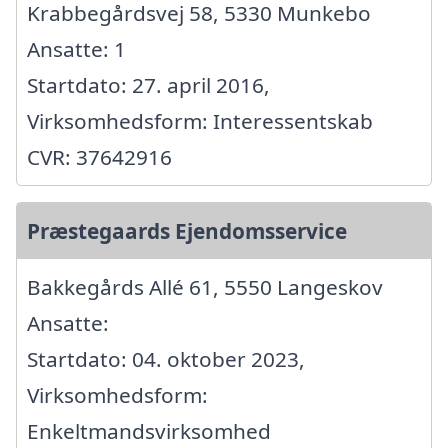
Krabbegårdsvej 58, 5330 Munkebo
Ansatte: 1
Startdato: 27. april 2016,
Virksomhedsform: Interessentskab
CVR: 37642916
Præstegaards Ejendomsservice
Bakkegårds Allé 61, 5550 Langeskov
Ansatte:
Startdato: 04. oktober 2023,
Virksomhedsform:
Enkeltmandsvirksomhed