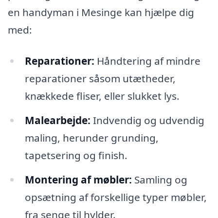
en handyman i Mesinge kan hjælpe dig
med:
Reparationer:
Håndtering af mindre
reparationer såsom utætheder,
knækkede fliser, eller slukket lys.
Malearbejde:
Indvendig og udvendig
maling, herunder grunding,
tapetsering og finish.
Montering af møbler:
Samling og
opsætning af forskellige typer møbler,
fra senge til hylder.