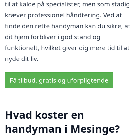
til at kalde på specialister, men som stadig
kræver professionel håndtering. Ved at
finde den rette handyman kan du sikre, at
dit hjem forbliver i god stand og
funktionelt, hvilket giver dig mere tid til at
nyde dit liv.
Få tilbud, gratis og uforpligtende
Hvad koster en
handyman i Mesinge?