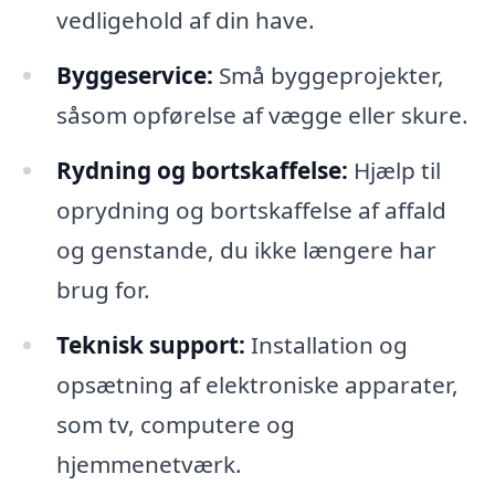
vedligehold af din have.
Byggeservice:
Små byggeprojekter,
såsom opførelse af vægge eller skure.
Rydning og bortskaffelse:
Hjælp til
oprydning og bortskaffelse af affald
og genstande, du ikke længere har
brug for.
Teknisk support:
Installation og
opsætning af elektroniske apparater,
som tv, computere og
hjemmenetværk.