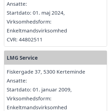
Ansatte:
Startdato: 01. maj 2024,
Virksomhedsform:
Enkeltmandsvirksomhed
CVR: 44802511
LMG Service
Fiskergade 37, 5300 Kerteminde
Ansatte:
Startdato: 01. januar 2009,
Virksomhedsform:
Enkeltmandsvirksomhed