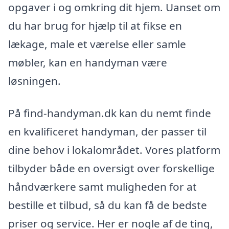
opgaver i og omkring dit hjem. Uanset om
du har brug for hjælp til at fikse en
lækage, male et værelse eller samle
møbler, kan en handyman være
løsningen.
På find-handyman.dk kan du nemt finde
en kvalificeret handyman, der passer til
dine behov i lokalområdet. Vores platform
tilbyder både en oversigt over forskellige
håndværkere samt muligheden for at
bestille et tilbud, så du kan få de bedste
priser og service. Her er nogle af de ting,