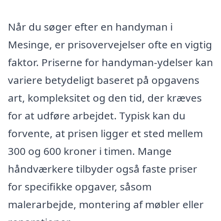
Når du søger efter en handyman i
Mesinge, er prisovervejelser ofte en vigtig
faktor. Priserne for handyman-ydelser kan
variere betydeligt baseret på opgavens
art, kompleksitet og den tid, der kræves
for at udføre arbejdet. Typisk kan du
forvente, at prisen ligger et sted mellem
300 og 600 kroner i timen. Mange
håndværkere tilbyder også faste priser
for specifikke opgaver, såsom
malerarbejde, montering af møbler eller