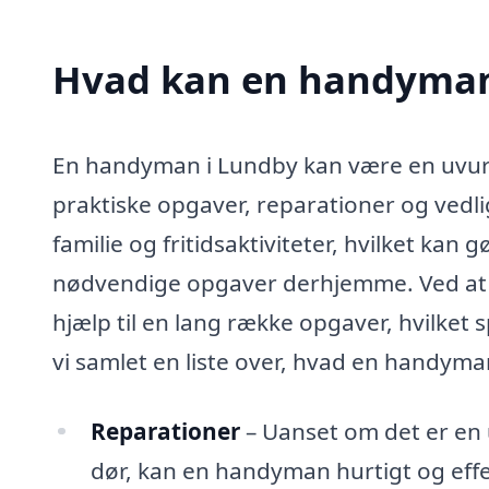
Hvad kan en handyman
En handyman i Lundby kan være en uvurd
praktiske opgaver, reparationer og vedli
familie og fritidsaktiviteter, hvilket kan 
nødvendige opgaver derhjemme. Ved at 
hjælp til en lang række opgaver, hvilket s
vi samlet en liste over, hvad en handym
Reparationer
– Uanset om det er en 
dør, kan en handyman hurtigt og effek