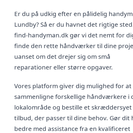
Er du på udkig efter en pålidelig handym
Lundby? Så er du havnet det rigtige sted
find-handyman.dk gør vi det nemt for di
finde den rette håndværker til dine proje
uanset om det drejer sig om små
reparationer eller større opgaver.
Vores platform giver dig mulighed for at
sammenligne forskellige håndværkere i d
lokalområde og bestille et skræddersyet
tilbud, der passer til dine behov. Gør dit
bedre med assistance fra en kvalificeret