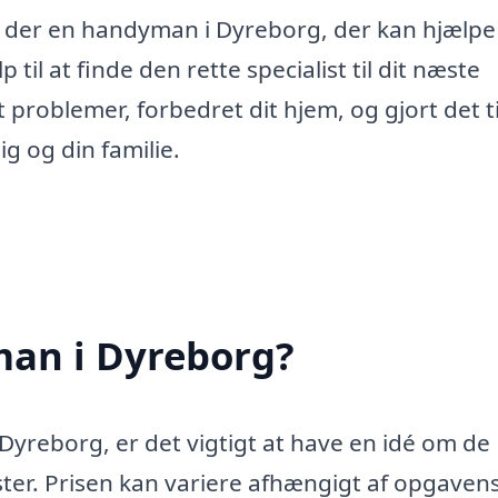
r der en handyman i Dyreborg, der kan hjælpe 
 til at finde den rette specialist til dit næste
problemer, forbedret dit hjem, og gjort det ti
g og din familie.
an i Dyreborg?
Dyreborg, er det vigtigt at have en idé om de
ter. Prisen kan variere afhængigt af opgaven