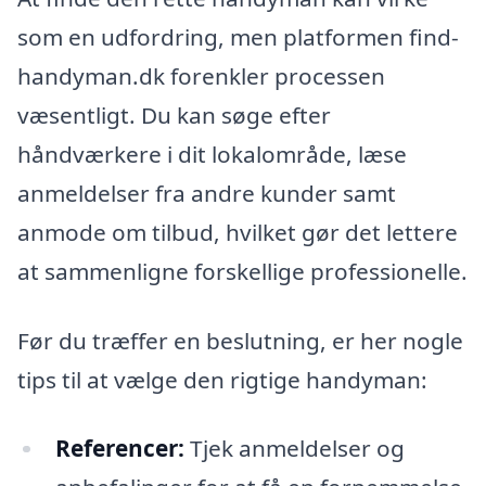
som en udfordring, men platformen find-
handyman.dk forenkler processen
væsentligt. Du kan søge efter
håndværkere i dit lokalområde, læse
anmeldelser fra andre kunder samt
anmode om tilbud, hvilket gør det lettere
at sammenligne forskellige professionelle.
Før du træffer en beslutning, er her nogle
tips til at vælge den rigtige handyman:
Referencer:
Tjek anmeldelser og