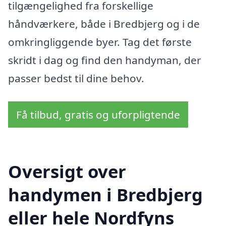
tilgængelighed fra forskellige
håndværkere, både i Bredbjerg og i de
omkringliggende byer. Tag det første
skridt i dag og find den handyman, der
passer bedst til dine behov.
Få tilbud, gratis og uforpligtende
Oversigt over
handymen i Bredbjerg
eller hele Nordfyns