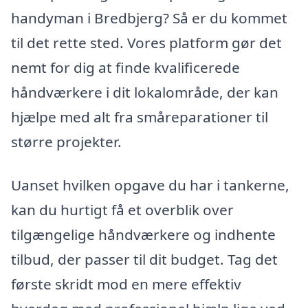
handyman i Bredbjerg? Så er du kommet
til det rette sted. Vores platform gør det
nemt for dig at finde kvalificerede
håndværkere i dit lokalområde, der kan
hjælpe med alt fra småreparationer til
større projekter.
Uanset hvilken opgave du har i tankerne,
kan du hurtigt få et overblik over
tilgængelige håndværkere og indhente
tilbud, der passer til dit budget. Tag det
første skridt mod en mere effektiv