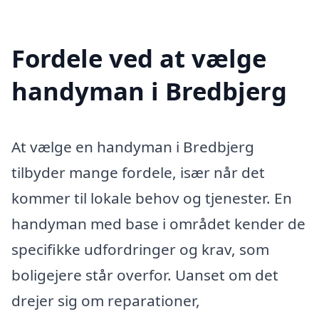
Fordele ved at vælge
handyman i Bredbjerg
At vælge en handyman i Bredbjerg
tilbyder mange fordele, især når det
kommer til lokale behov og tjenester. En
handyman med base i området kender de
specifikke udfordringer og krav, som
boligejere står overfor. Uanset om det
drejer sig om reparationer,