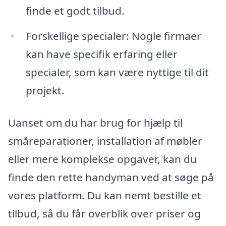
finde et godt tilbud.
Forskellige specialer: Nogle firmaer
kan have specifik erfaring eller
specialer, som kan være nyttige til dit
projekt.
Uanset om du har brug for hjælp til
småreparationer, installation af møbler
eller mere komplekse opgaver, kan du
finde den rette handyman ved at søge på
vores platform. Du kan nemt bestille et
tilbud, så du får overblik over priser og