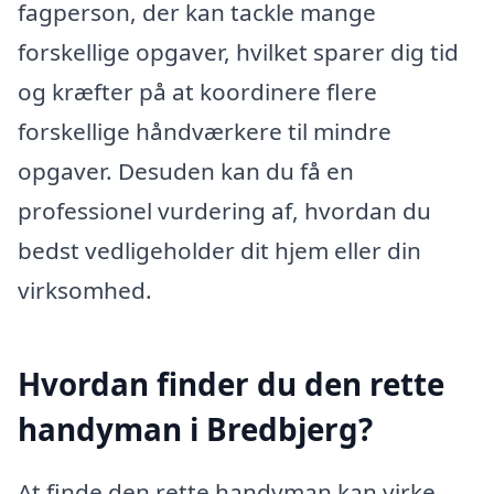
fagperson, der kan tackle mange
forskellige opgaver, hvilket sparer dig tid
og kræfter på at koordinere flere
forskellige håndværkere til mindre
opgaver. Desuden kan du få en
professionel vurdering af, hvordan du
bedst vedligeholder dit hjem eller din
virksomhed.
Hvordan finder du den rette
handyman i Bredbjerg?
At finde den rette handyman kan virke