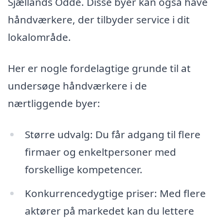
Sjællands Odde. Disse byer kan også have
håndværkere, der tilbyder service i dit
lokalområde.
Her er nogle fordelagtige grunde til at
undersøge håndværkere i de
nærtliggende byer:
Større udvalg: Du får adgang til flere
firmaer og enkeltpersoner med
forskellige kompetencer.
Konkurrencedygtige priser: Med flere
aktører på markedet kan du lettere