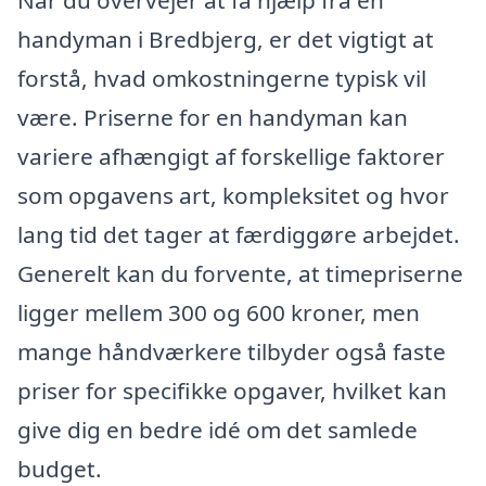
handyman i Bredbjerg, er det vigtigt at
forstå, hvad omkostningerne typisk vil
være. Priserne for en handyman kan
variere afhængigt af forskellige faktorer
som opgavens art, kompleksitet og hvor
lang tid det tager at færdiggøre arbejdet.
Generelt kan du forvente, at timepriserne
ligger mellem 300 og 600 kroner, men
mange håndværkere tilbyder også faste
priser for specifikke opgaver, hvilket kan
give dig en bedre idé om det samlede
budget.