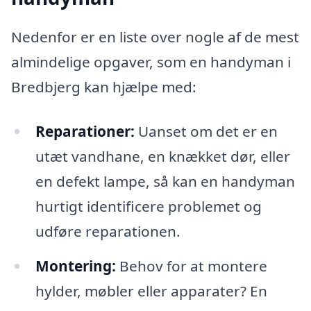
Nedenfor er en liste over nogle af de mest
almindelige opgaver, som en handyman i
Bredbjerg kan hjælpe med:
Reparationer:
Uanset om det er en
utæt vandhane, en knækket dør, eller
en defekt lampe, så kan en handyman
hurtigt identificere problemet og
udføre reparationen.
Montering:
Behov for at montere
hylder, møbler eller apparater? En