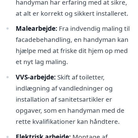
handyman har erfaring med at sikre,
at alt er korrekt og sikkert installeret.
Malearbejde:
Fra indvendig maling til
facadebehandling, en handyman kan
hjælpe med at friske dit hjem op med
et nyt lag maling.
VVS-arbejde:
Skift af toiletter,
indlægning af vandledninger og
installation af sanitetsartikler er
opgaver, som en handyman med de
rette kvalifikationer kan håndtere.
Elektrisk arbejde:
Montage af