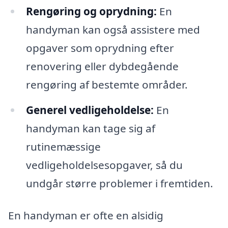
Rengøring og oprydning:
En
handyman kan også assistere med
opgaver som oprydning efter
renovering eller dybdegående
rengøring af bestemte områder.
Generel vedligeholdelse:
En
handyman kan tage sig af
rutinemæssige
vedligeholdelsesopgaver, så du
undgår større problemer i fremtiden.
En handyman er ofte en alsidig