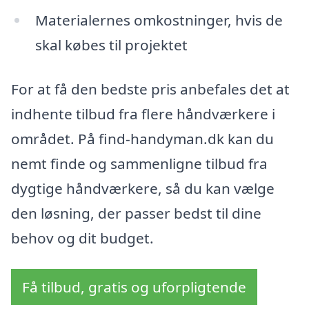
Materialernes omkostninger, hvis de
skal købes til projektet
For at få den bedste pris anbefales det at
indhente tilbud fra flere håndværkere i
området. På find-handyman.dk kan du
nemt finde og sammenligne tilbud fra
dygtige håndværkere, så du kan vælge
den løsning, der passer bedst til dine
behov og dit budget.
Få tilbud, gratis og uforpligtende