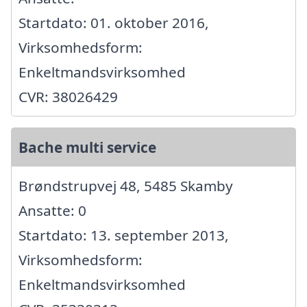
Startdato: 01. oktober 2016,
Virksomhedsform:
Enkeltmandsvirksomhed
CVR: 38026429
Bache multi service
Brøndstrupvej 48, 5485 Skamby
Ansatte: 0
Startdato: 13. september 2013,
Virksomhedsform:
Enkeltmandsvirksomhed