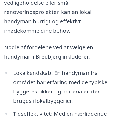
vedligeholdelse eller små
renoveringsprojekter, kan en lokal
handyman hurtigt og effektivt
imødekomme dine behov.
Nogle af fordelene ved at vælge en
handyman i Bredbjerg inkluderer:
Lokalkendskab: En handyman fra
området har erfaring med de typiske
byggeteknikker og materialer, der
bruges i lokalbyggerier.
Tidseffektivitet: Med en nærliggende