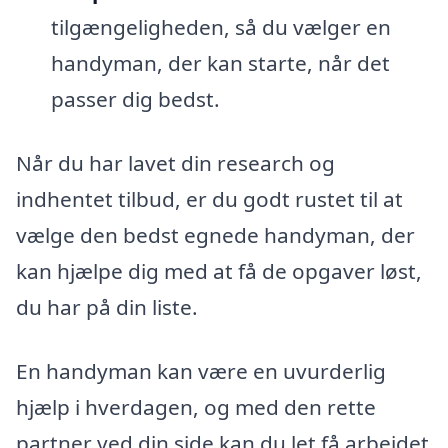
tilgængeligheden, så du vælger en
handyman, der kan starte, når det
passer dig bedst.
Når du har lavet din research og
indhentet tilbud, er du godt rustet til at
vælge den bedst egnede handyman, der
kan hjælpe dig med at få de opgaver løst,
du har på din liste.
En handyman kan være en uvurderlig
hjælp i hverdagen, og med den rette
partner ved din side kan du let få arbejdet