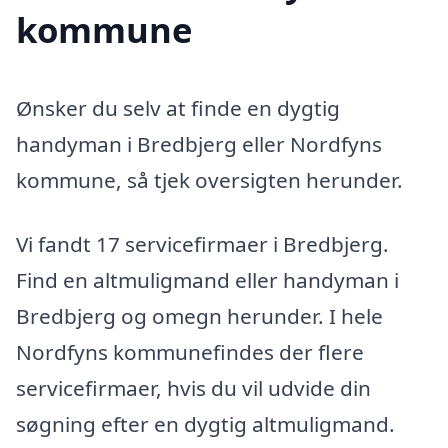
kommune
Ønsker du selv at finde en dygtig
handyman i Bredbjerg eller Nordfyns
kommune, så tjek oversigten herunder.
Vi fandt 17 servicefirmaer i Bredbjerg.
Find en altmuligmand eller handyman i
Bredbjerg og omegn herunder. I hele
Nordfyns kommunefindes der flere
servicefirmaer, hvis du vil udvide din
søgning efter en dygtig altmuligmand.