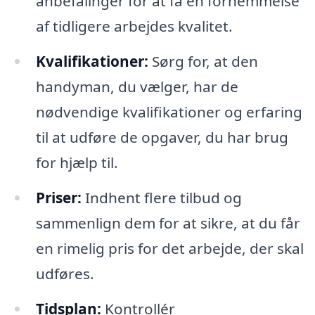
anbefalinger for at få en fornemmelse
af tidligere arbejdes kvalitet.
Kvalifikationer:
Sørg for, at den
handyman, du vælger, har de
nødvendige kvalifikationer og erfaring
til at udføre de opgaver, du har brug
for hjælp til.
Priser:
Indhent flere tilbud og
sammenlign dem for at sikre, at du får
en rimelig pris for det arbejde, der skal
udføres.
Tidsplan:
Kontrollér