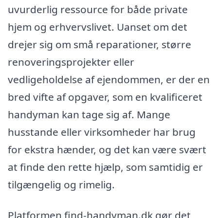
uvurderlig ressource for både private
hjem og erhvervslivet. Uanset om det
drejer sig om små reparationer, større
renoveringsprojekter eller
vedligeholdelse af ejendommen, er der en
bred vifte af opgaver, som en kvalificeret
handyman kan tage sig af. Mange
husstande eller virksomheder har brug
for ekstra hænder, og det kan være svært
at finde den rette hjælp, som samtidig er
tilgængelig og rimelig.
Platformen find-handyman.dk gør det