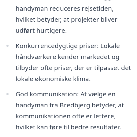
handyman reduceres rejsetiden,
hvilket betyder, at projekter bliver
udført hurtigere.
Konkurrencedygtige priser: Lokale
håndværkere kender markedet og
tilbyder ofte priser, der er tilpasset det
lokale økonomiske klima.
God kommunikation: At vælge en
handyman fra Bredbjerg betyder, at
kommunikationen ofte er lettere,
hvilket kan føre til bedre resultater.