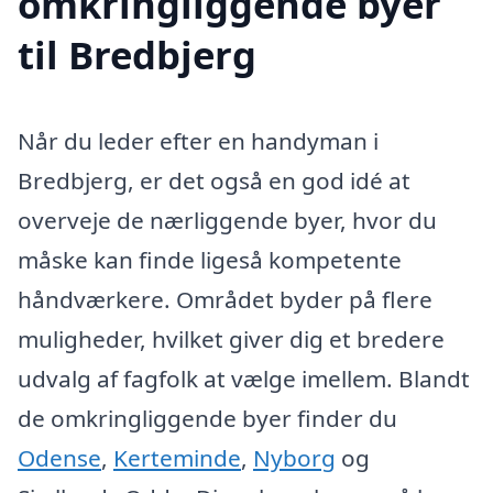
omkringliggende byer
til Bredbjerg
Når du leder efter en handyman i
Bredbjerg, er det også en god idé at
overveje de nærliggende byer, hvor du
måske kan finde ligeså kompetente
håndværkere. Området byder på flere
muligheder, hvilket giver dig et bredere
udvalg af fagfolk at vælge imellem. Blandt
de omkringliggende byer finder du
Odense
,
Kerteminde
,
Nyborg
og