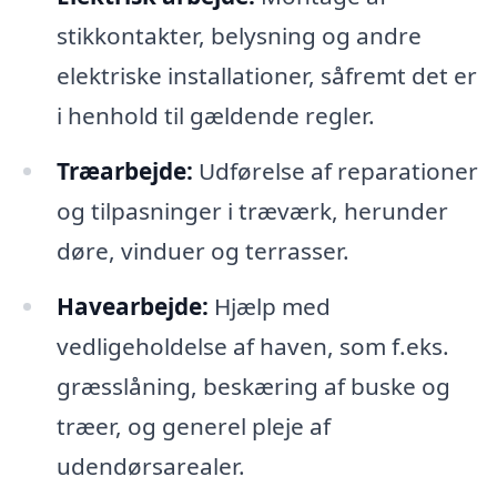
stikkontakter, belysning og andre
elektriske installationer, såfremt det er
i henhold til gældende regler.
Træarbejde:
Udførelse af reparationer
og tilpasninger i træværk, herunder
døre, vinduer og terrasser.
Havearbejde:
Hjælp med
vedligeholdelse af haven, som f.eks.
græsslåning, beskæring af buske og
træer, og generel pleje af
udendørsarealer.