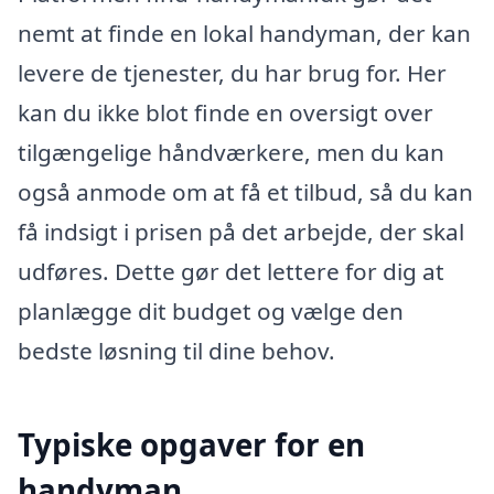
nemt at finde en lokal handyman, der kan
levere de tjenester, du har brug for. Her
kan du ikke blot finde en oversigt over
tilgængelige håndværkere, men du kan
også anmode om at få et tilbud, så du kan
få indsigt i prisen på det arbejde, der skal
udføres. Dette gør det lettere for dig at
planlægge dit budget og vælge den
bedste løsning til dine behov.
Typiske opgaver for en
handyman