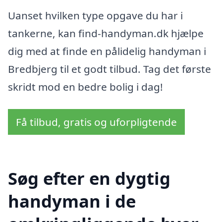
Uanset hvilken type opgave du har i
tankerne, kan find-handyman.dk hjælpe
dig med at finde en pålidelig handyman i
Bredbjerg til et godt tilbud. Tag det første
skridt mod en bedre bolig i dag!
Få tilbud, gratis og uforpligtende
Søg efter en dygtig
handyman i de