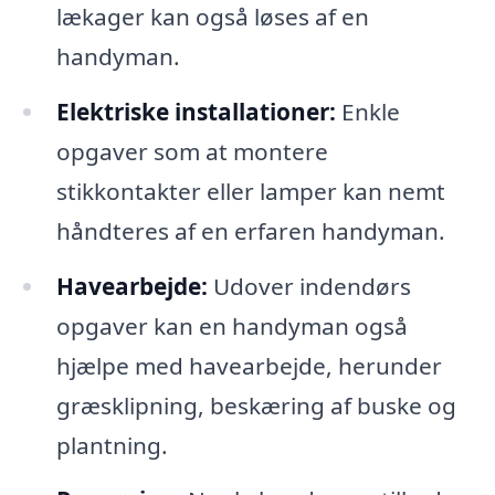
lækager kan også løses af en
handyman.
Elektriske installationer:
Enkle
opgaver som at montere
stikkontakter eller lamper kan nemt
håndteres af en erfaren handyman.
Havearbejde:
Udover indendørs
opgaver kan en handyman også
hjælpe med havearbejde, herunder
græsklipning, beskæring af buske og
plantning.