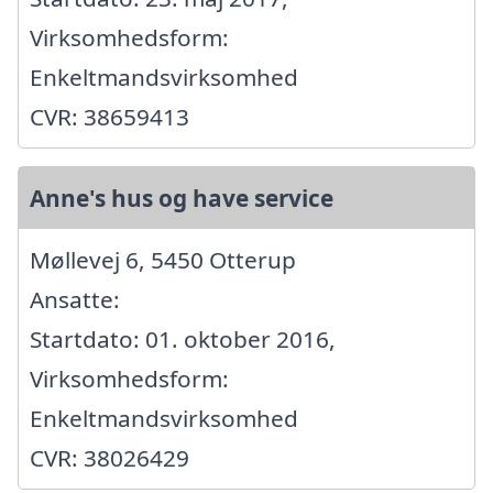
Virksomhedsform:
Enkeltmandsvirksomhed
CVR: 38659413
Anne's hus og have service
Møllevej 6, 5450 Otterup
Ansatte:
Startdato: 01. oktober 2016,
Virksomhedsform:
Enkeltmandsvirksomhed
CVR: 38026429