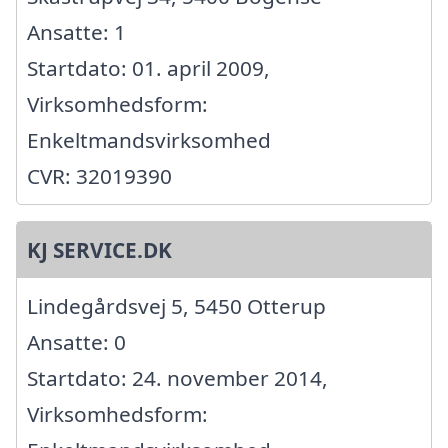
Ansatte: 1
Startdato: 01. april 2009,
Virksomhedsform:
Enkeltmandsvirksomhed
CVR: 32019390
KJ SERVICE.DK
Lindegårdsvej 5, 5450 Otterup
Ansatte: 0
Startdato: 24. november 2014,
Virksomhedsform: