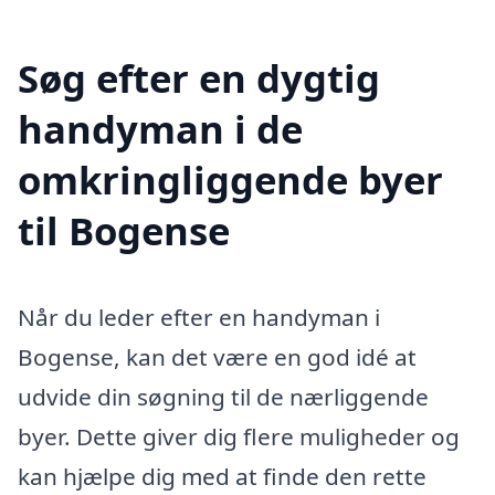
Søg efter en dygtig
handyman i de
omkringliggende byer
til Bogense
Når du leder efter en handyman i
Bogense, kan det være en god idé at
udvide din søgning til de nærliggende
byer. Dette giver dig flere muligheder og
kan hjælpe dig med at finde den rette