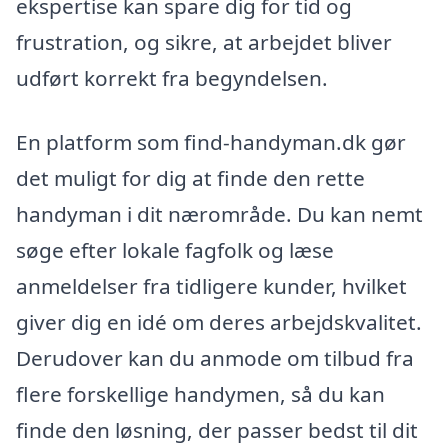
ekspertise kan spare dig for tid og
frustration, og sikre, at arbejdet bliver
udført korrekt fra begyndelsen.
En platform som find-handyman.dk gør
det muligt for dig at finde den rette
handyman i dit nærområde. Du kan nemt
søge efter lokale fagfolk og læse
anmeldelser fra tidligere kunder, hvilket
giver dig en idé om deres arbejdskvalitet.
Derudover kan du anmode om tilbud fra
flere forskellige handymen, så du kan
finde den løsning, der passer bedst til dit