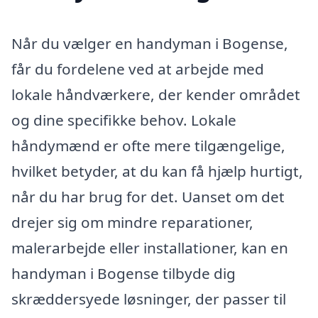
Når du vælger en handyman i Bogense,
får du fordelene ved at arbejde med
lokale håndværkere, der kender området
og dine specifikke behov. Lokale
håndymænd er ofte mere tilgængelige,
hvilket betyder, at du kan få hjælp hurtigt,
når du har brug for det. Uanset om det
drejer sig om mindre reparationer,
malerarbejde eller installationer, kan en
handyman i Bogense tilbyde dig
skræddersyede løsninger, der passer til