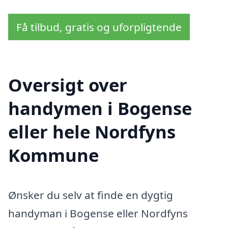
Få tilbud, gratis og uforpligtende
Oversigt over
handymen i Bogense
eller hele Nordfyns
Kommune
Ønsker du selv at finde en dygtig
handyman i Bogense eller Nordfyns