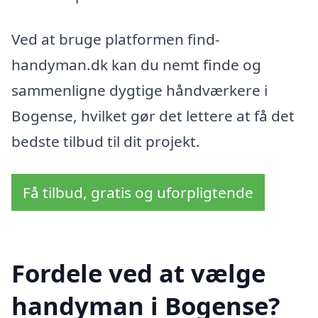
Ved at bruge platformen find-
handyman.dk kan du nemt finde og
sammenligne dygtige håndværkere i
Bogense, hvilket gør det lettere at få det
bedste tilbud til dit projekt.
Få tilbud, gratis og uforpligtende
Fordele ved at vælge
handyman i Bogense?