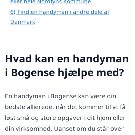
eller hele Nordfyns Kommune
6)
Find en handyman i andre dele af
Danmark
Hvad kan en handyman
i Bogense hjælpe med?
En handyman i Bogense kan være din
bedste allierede, når det kommer til at få
løst små og store opgaver i dit hjem eller
din virksomhed. Uanset om du står over