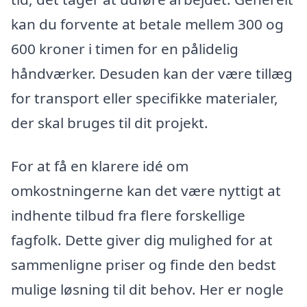
kan du forvente at betale mellem 300 og
600 kroner i timen for en pålidelig
håndværker. Desuden kan der være tillæg
for transport eller specifikke materialer,
der skal bruges til dit projekt.
For at få en klarere idé om
omkostningerne kan det være nyttigt at
indhente tilbud fra flere forskellige
fagfolk. Dette giver dig mulighed for at
sammenligne priser og finde den bedst
mulige løsning til dit behov. Her er nogle