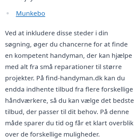
Munkebo
Ved at inkludere disse steder i din
søgning, øger du chancerne for at finde
en kompetent handyman, der kan hjælpe
med alt fra små reparationer til større
projekter. På find-handyman.dk kan du
endda indhente tilbud fra flere forskellige
håndværkere, så du kan vælge det bedste
tilbud, der passer til dit behov. På denne
måde sparer du tid og får et klart overblik
over de forskellige muligheder.