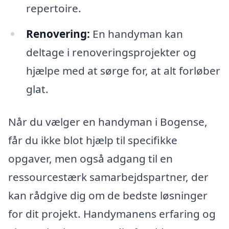
repertoire.
Renovering:
En handyman kan
deltage i renoveringsprojekter og
hjælpe med at sørge for, at alt forløber
glat.
Når du vælger en handyman i Bogense,
får du ikke blot hjælp til specifikke
opgaver, men også adgang til en
ressourcestærk samarbejdspartner, der
kan rådgive dig om de bedste løsninger
for dit projekt. Handymanens erfaring og