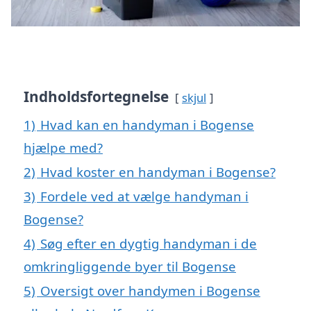
Indholdsfortegnelse
skjul
1)
Hvad kan en handyman i Bogense
hjælpe med?
2)
Hvad koster en handyman i Bogense?
3)
Fordele ved at vælge handyman i
Bogense?
4)
Søg efter en dygtig handyman i de
omkringliggende byer til Bogense
5)
Oversigt over handymen i Bogense