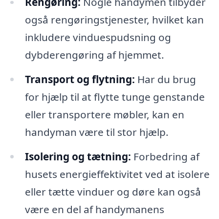
Rengøring:
Nogle handymen tilbyder
også rengøringstjenester, hvilket kan
inkludere vinduespudsning og
dybderengøring af hjemmet.
Transport og flytning:
Har du brug
for hjælp til at flytte tunge genstande
eller transportere møbler, kan en
handyman være til stor hjælp.
Isolering og tætning:
Forbedring af
husets energieffektivitet ved at isolere
eller tætte vinduer og døre kan også
være en del af handymanens