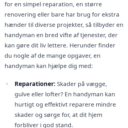
for en simpel reparation, en større
renovering eller bare har brug for ekstra
hænder til diverse projekter, så tilbyder en
handyman en bred vifte af tjenester, der
kan gøre dit liv lettere. Herunder finder
du nogle af de mange opgaver, en
handyman kan hjælpe dig med:
Reparationer:
Skader på vægge,
gulve eller lofter? En handyman kan
hurtigt og effektivt reparere mindre
skader og sørge for, at dit hjem
forbliver i god stand.