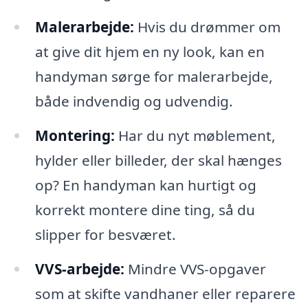
Malerarbejde:
Hvis du drømmer om
at give dit hjem en ny look, kan en
handyman sørge for malerarbejde,
både indvendig og udvendig.
Montering:
Har du nyt møblement,
hylder eller billeder, der skal hænges
op? En handyman kan hurtigt og
korrekt montere dine ting, så du
slipper for besværet.
VVS-arbejde:
Mindre VVS-opgaver
som at skifte vandhaner eller reparere