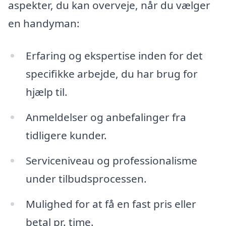
aspekter, du kan overveje, når du vælger
en handyman:
Erfaring og ekspertise inden for det
specifikke arbejde, du har brug for
hjælp til.
Anmeldelser og anbefalinger fra
tidligere kunder.
Serviceniveau og professionalisme
under tilbudsprocessen.
Mulighed for at få en fast pris eller
betal pr. time.