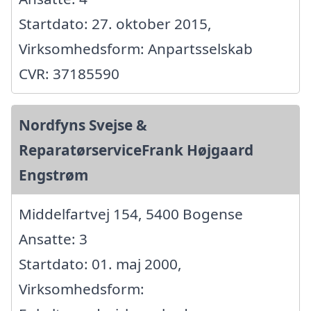
Startdato: 27. oktober 2015,
Virksomhedsform: Anpartsselskab
CVR: 37185590
Nordfyns Svejse &
ReparatørserviceFrank Højgaard
Engstrøm
Middelfartvej 154, 5400 Bogense
Ansatte: 3
Startdato: 01. maj 2000,
Virksomhedsform: