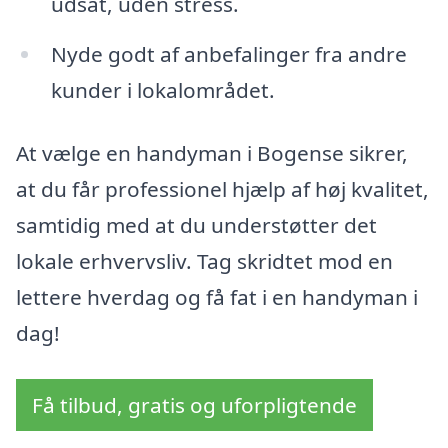
udsat, uden stress.
Nyde godt af anbefalinger fra andre
kunder i lokalområdet.
At vælge en handyman i Bogense sikrer,
at du får professionel hjælp af høj kvalitet,
samtidig med at du understøtter det
lokale erhvervsliv. Tag skridtet mod en
lettere hverdag og få fat i en handyman i
dag!
Få tilbud, gratis og uforpligtende