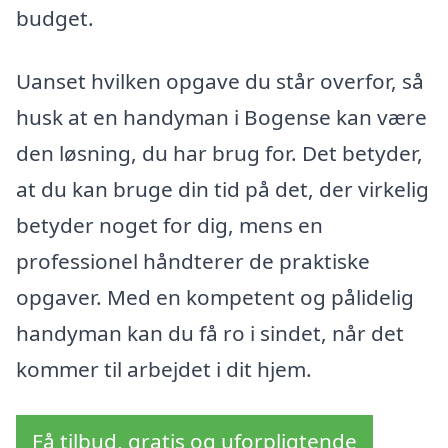
budget.
Uanset hvilken opgave du står overfor, så
husk at en handyman i Bogense kan være
den løsning, du har brug for. Det betyder,
at du kan bruge din tid på det, der virkelig
betyder noget for dig, mens en
professionel håndterer de praktiske
opgaver. Med en kompetent og pålidelig
handyman kan du få ro i sindet, når det
kommer til arbejdet i dit hjem.
Få tilbud, gratis og uforpligtende