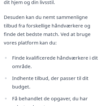
dit hjem og din livsstil.
Desuden kan du nemt sammenligne
tilbud fra forskellige håndværkere og
finde det bedste match. Ved at bruge
vores platform kan du:
Finde kvalificerede håndværkere i dit
område.
Indhente tilbud, der passer til dit
budget.
Få behandlet de opgaver, du har