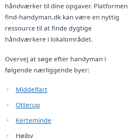
håndværker til dine opgaver. Platformen
find-handyman.dk kan være en nyttig
ressource til at finde dygtige
håndværkere i lokalområdet.
Overvej at søge efter handyman i
følgende nærliggende byer:
Middelfart
Otterup
Kerteminde
Højby