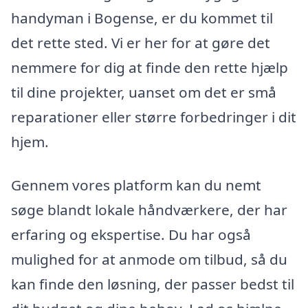
handyman i Bogense, er du kommet til
det rette sted. Vi er her for at gøre det
nemmere for dig at finde den rette hjælp
til dine projekter, uanset om det er små
reparationer eller større forbedringer i dit
hjem.
Gennem vores platform kan du nemt
søge blandt lokale håndværkere, der har
erfaring og ekspertise. Du har også
mulighed for at anmode om tilbud, så du
kan finde den løsning, der passer bedst til